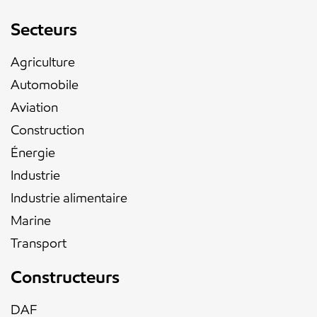
Secteurs
Agriculture
Automobile
Aviation
Construction
Énergie
Industrie
Industrie alimentaire
Marine
Transport
Constructeurs
DAF