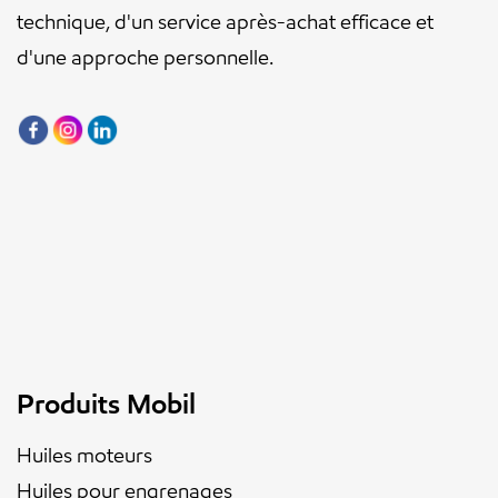
technique, d'un service après-achat efficace et
d'une approche personnelle.
Produits Mobil
Huiles moteurs
Huiles pour engrenages