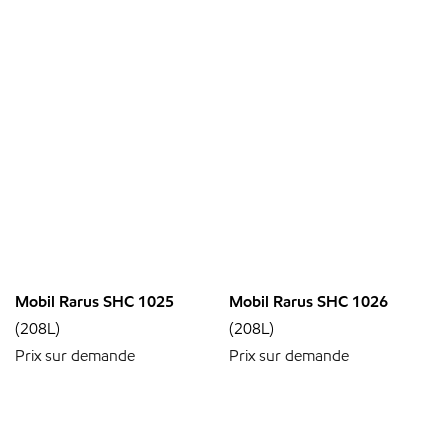
Mobil Rarus SHC 1025
Mobil Rarus SHC 1026
(208L)
(208L)
Prix sur demande
Prix sur demande