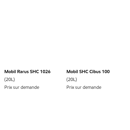
Mobil Rarus SHC 1026
Mobil SHC Cibus 100
(20L)
(20L)
Prix sur demande
Prix sur demande