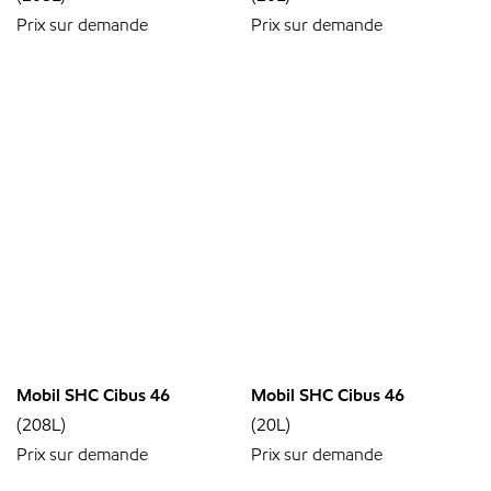
Prix sur demande
Prix sur demande
Mobil SHC Cibus 46
Mobil SHC Cibus 46
(208L)
(20L)
Prix sur demande
Prix sur demande