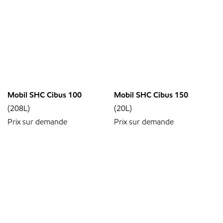
Mobil SHC Cibus 100
Mobil SHC Cibus 150
(208L)
(20L)
Prix sur demande
Prix sur demande