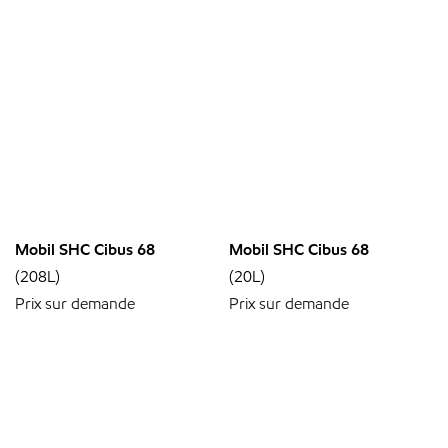
Mobil SHC Cibus 68
Mobil SHC Cibus 68
(208L)
(20L)
Prix sur demande
Prix sur demande