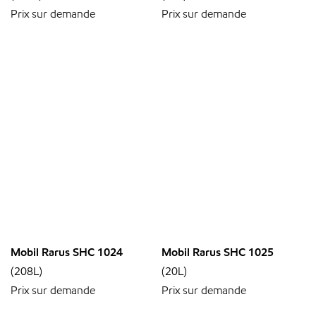
Prix sur demande
Prix sur demande
Mobil Rarus SHC 1024
Mobil Rarus SHC 1025
(208L)
(20L)
Prix sur demande
Prix sur demande