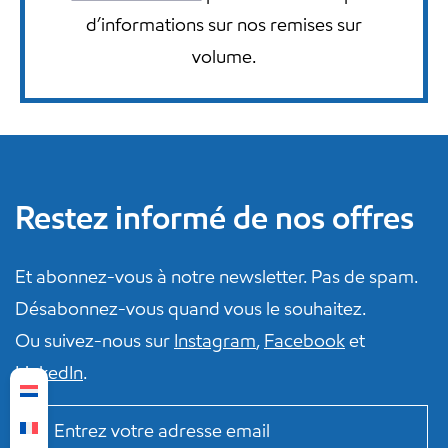
d’informations sur nos remises sur
volume.
Restez informé de nos offres
Et abonnez-vous à notre newsletter. Pas de spam.
Désabonnez-vous quand vous le souhaitez.
Ou suivez-nous sur
Instagram
,
Facebook
et
LinkedIn
.