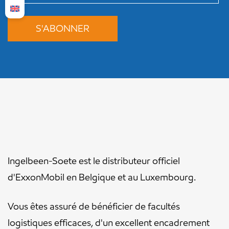
Ingelbeen-Soete est le distributeur officiel
d'ExxonMobil en Belgique et au Luxembourg.
Vous êtes assuré de bénéficier de facultés
logistiques efficaces, d'un excellent encadrement