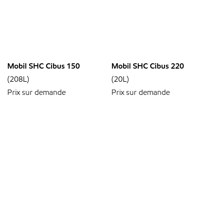
Mobil SHC Cibus 150
Mobil SHC Cibus 220
(208L)
(20L)
Prix sur demande
Prix sur demande