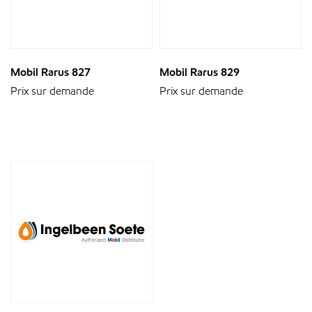
Mobil Rarus 827
Mobil Rarus 829
Prix sur demande
Prix sur demande