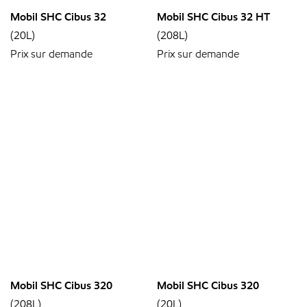
Mobil SHC Cibus 32
Mobil SHC Cibus 32 HT
(20L)
(208L)
Prix sur demande
Prix sur demande
Mobil SHC Cibus 320
Mobil SHC Cibus 320
(208L)
(20L)