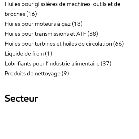
Huiles pour glissières de machines-outils et de
broches
16
Huiles pour moteurs à gaz
18
Huiles pour transmissions et ATF
88
Huiles pour turbines et huiles de circulation
66
Liquide de frein
1
Lubrifiants pour l’industrie alimentaire
37
Produits de nettoyage
9
Secteur