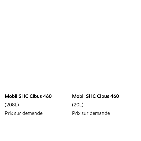
Mobil SHC Cibus 460
Mobil SHC Cibus 460
(208L)
(20L)
Prix sur demande
Prix sur demande