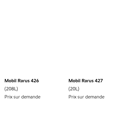
Mobil Rarus 426
Mobil Rarus 427
(208L)
(20L)
Prix sur demande
Prix sur demande