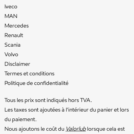
Iveco
MAN
Mercedes
Renault
Scania
Volvo
Disclaimer
Termes et conditions
Politique de confidentialité
Tous les prix sont indiqués hors TVA.
Les taxes sont ajoutées à l'intérieur du panier et lors
du paiement.
Nous ajoutons le coût du
Valorlub
lorsque cela est