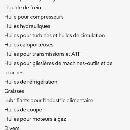
Liquide de frein
Huile pour compresseurs
Huiles hydrauliques
Huiles pour turbines et huiles de circulation
Huiles caloporteuses
Huiles pour transmissions et ATF
Huiles pour glissières de machines-outils et de
broches
Huiles de réfrigération
Graisses
Lubrifiants pour l’industrie alimentaire
Huiles de coupe
Huiles pour moteurs á gaz
Divers