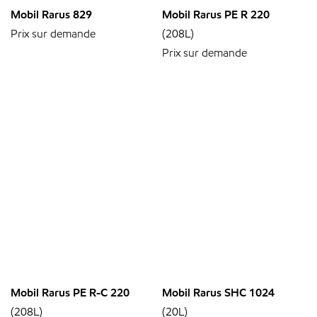
Mobil Rarus 829
Mobil Rarus PE R 220
Prix sur demande
(208L)
Prix sur demande
Mobil Rarus PE R-C 220
Mobil Rarus SHC 1024
(208L)
(20L)