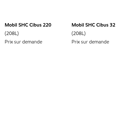
Mobil SHC Cibus 220
Mobil SHC Cibus 32
(208L)
(208L)
Prix sur demande
Prix sur demande