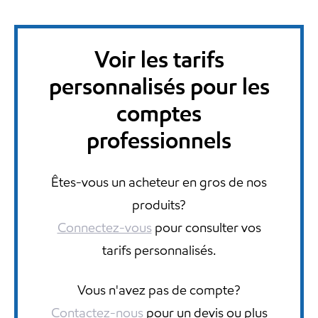
Voir les tarifs
personnalisés pour les
comptes
professionnels
Êtes-vous un acheteur en gros de nos
produits?
Connectez-vous
pour consulter vos
tarifs personnalisés.
Vous n'avez pas de compte?
Contactez-nous
pour un devis ou plus