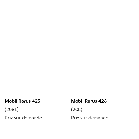
Mobil Rarus 425
Mobil Rarus 426
(208L)
(20L)
Prix sur demande
Prix sur demande