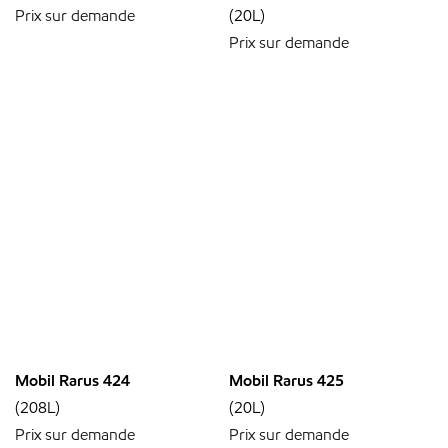
Prix sur demande
(20L)
Prix sur demande
Mobil Rarus 424
Mobil Rarus 425
(208L)
(20L)
Prix sur demande
Prix sur demande