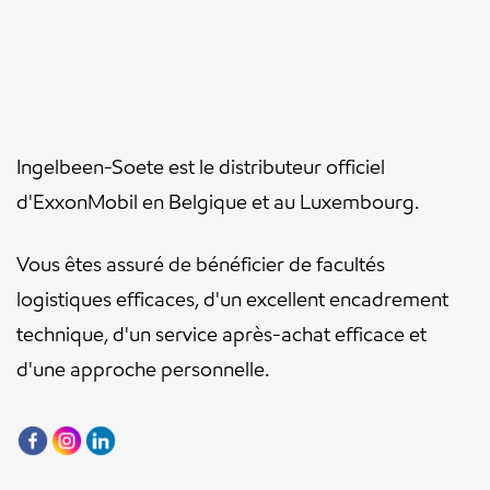
Ingelbeen-Soete est le distributeur officiel
d'ExxonMobil en Belgique et au Luxembourg.
Vous êtes assuré de bénéficier de facultés
logistiques efficaces, d'un excellent encadrement
technique, d'un service après-achat efficace et
d'une approche personnelle.