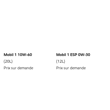
Mobil 1 10W-60
Mobil 1 ESP 0W-30
(20L)
(12L)
Prix sur demande
Prix sur demande