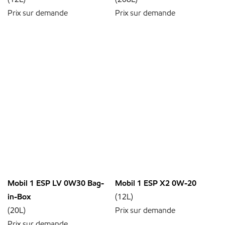
Prix sur demande
Prix sur demande
Mobil 1 ESP LV 0W30 Bag-
Mobil 1 ESP X2 0W-20
in-Box
(12L)
(20L)
Prix sur demande
Prix sur demande