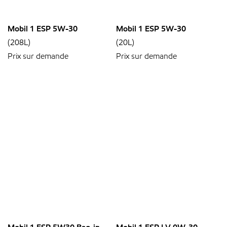
Mobil 1 ESP 5W-30
Mobil 1 ESP 5W-30
(208L)
(20L)
Prix sur demande
Prix sur demande