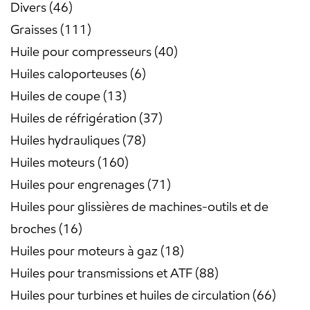
Divers
46
Graisses
111
Huile pour compresseurs
40
Huiles caloporteuses
6
Huiles de coupe
13
Huiles de réfrigération
37
Huiles hydrauliques
78
Huiles moteurs
160
Huiles pour engrenages
71
Huiles pour glissières de machines-outils et de
broches
16
Huiles pour moteurs à gaz
18
Huiles pour transmissions et ATF
88
Huiles pour turbines et huiles de circulation
66