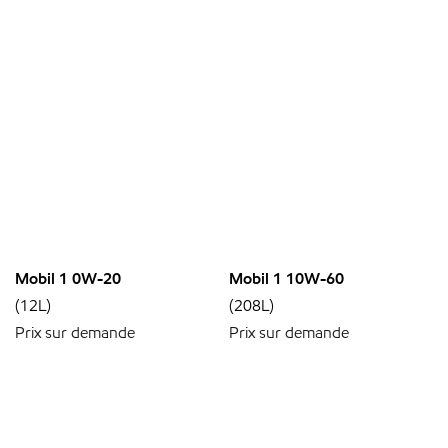
Mobil 1 0W-20
Mobil 1 10W-60
(12L)
(208L)
Prix sur demande
Prix sur demande