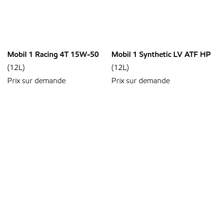
Mobil 1 Racing 4T 15W-50
Mobil 1 Synthetic LV ATF HP
(12L)
(12L)
Prix sur demande
Prix sur demande