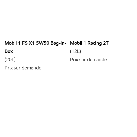
Mobil 1 FS X1 5W50 Bag-in-
Mobil 1 Racing 2T
Box
(12L)
(20L)
Prix sur demande
Prix sur demande