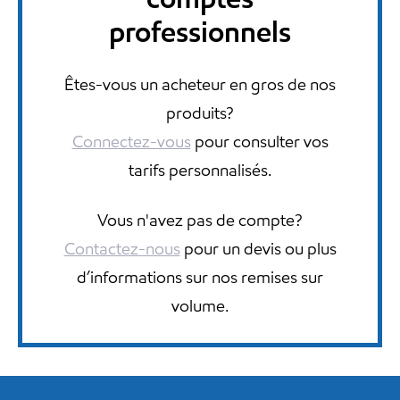
professionnels
Êtes-vous un acheteur en gros de nos
produits?
Connectez-vous
pour consulter vos
tarifs personnalisés.
Vous n'avez pas de compte?
Contactez-nous
pour un devis ou plus
d’informations sur nos remises sur
volume.