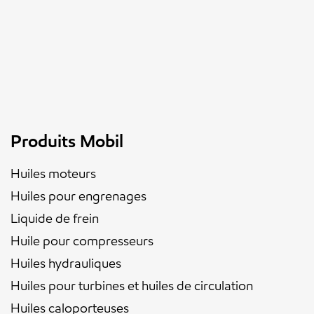
Produits Mobil
Huiles moteurs
Huiles pour engrenages
Liquide de frein
Huile pour compresseurs
Huiles hydrauliques
Huiles pour turbines et huiles de circulation
Huiles caloporteuses