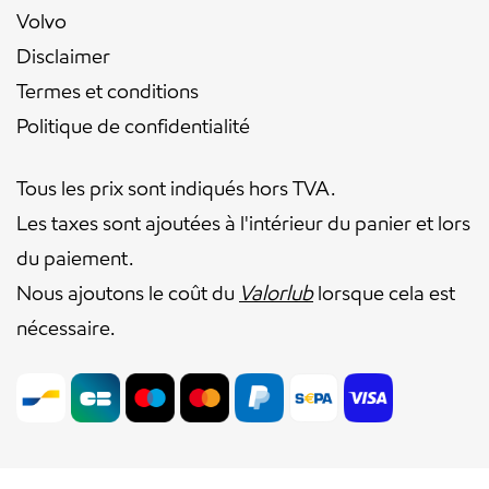
Volvo
Disclaimer
Termes et conditions
Politique de confidentialité
Tous les prix sont indiqués hors TVA.
Les taxes sont ajoutées à l'intérieur du panier et lors
du paiement.
Nous ajoutons le coût du
Valorlub
lorsque cela est
nécessaire.