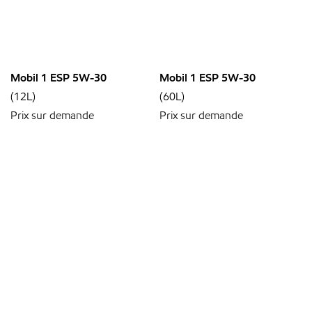
Mobil 1 ESP 5W-30
Mobil 1 ESP 5W-30
(12L)
(60L)
Prix sur demande
Prix sur demande