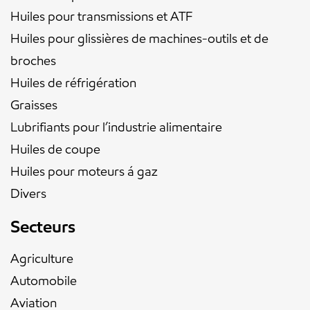
Huiles pour transmissions et ATF
Huiles pour glissières de machines-outils et de
broches
Huiles de réfrigération
Graisses
Lubrifiants pour l’industrie alimentaire
Huiles de coupe
Huiles pour moteurs á gaz
Divers
Secteurs
Agriculture
Automobile
Aviation