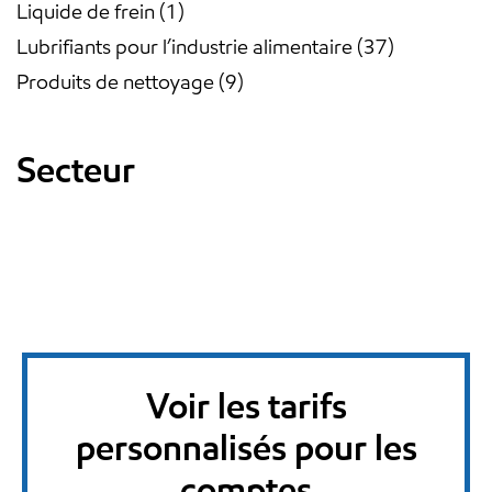
Liquide de frein
1
Lubrifiants pour l’industrie alimentaire
37
Produits de nettoyage
9
Secteur
Voir les tarifs
personnalisés pour les
comptes