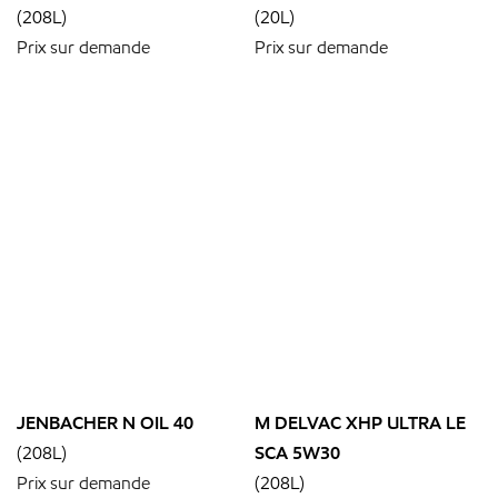
(208L)
(20L)
Prix sur demande
Prix sur demande
JENBACHER N OIL 40
M DELVAC XHP ULTRA LE
(208L)
SCA 5W30
Prix sur demande
(208L)