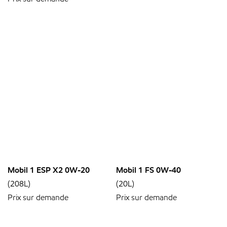
Mobil 1 ESP X2 0W-20
Mobil 1 FS 0W-40
(208L)
(20L)
Prix sur demande
Prix sur demande