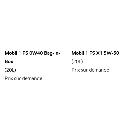
Mobil 1 FS 0W40 Bag-in-
Mobil 1 FS X1 5W-50
Box
(20L)
(20L)
Prix sur demande
Prix sur demande