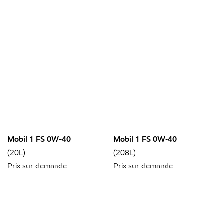
Mobil 1 FS 0W-40
Mobil 1 FS 0W-40
(20L)
(208L)
Prix sur demande
Prix sur demande