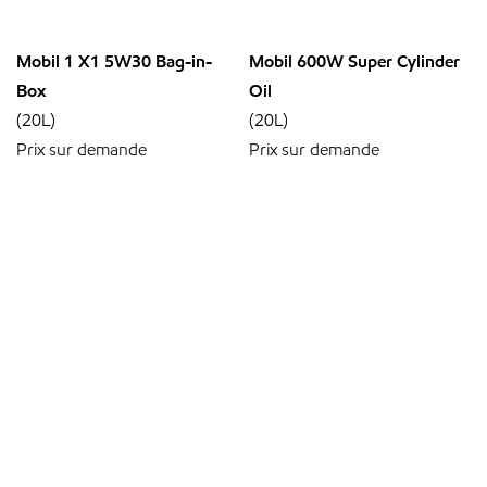
Mobil 1 X1 5W30 Bag-in-
Mobil 600W Super Cylinder
Box
Oil
(20L)
(20L)
Prix sur demande
Prix sur demande