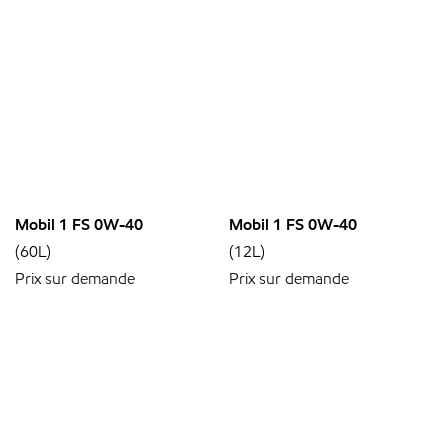
Mobil 1 FS 0W-40
Mobil 1 FS 0W-40
(60L)
(12L)
Prix sur demande
Prix sur demande