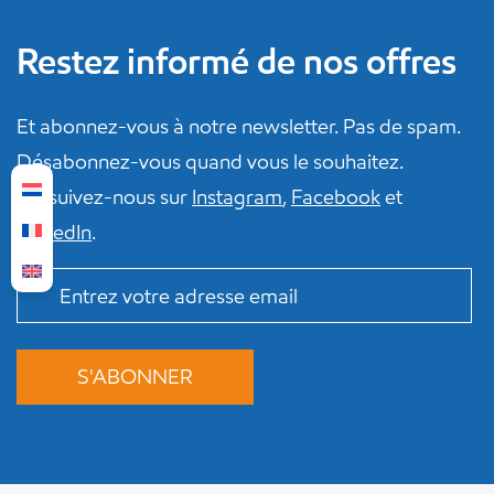
Restez informé de nos offres
Et abonnez-vous à notre newsletter. Pas de spam.
Désabonnez-vous quand vous le souhaitez.
Ou suivez-nous sur
Instagram
,
Facebook
et
LinkedIn
.