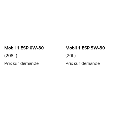
Mobil 1 ESP 0W-30
Mobil 1 ESP 5W-30
(208L)
(20L)
Prix sur demande
Prix sur demande