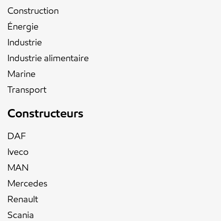
Construction
Énergie
Industrie
Industrie alimentaire
Marine
Transport
Constructeurs
DAF
Iveco
MAN
Mercedes
Renault
Scania