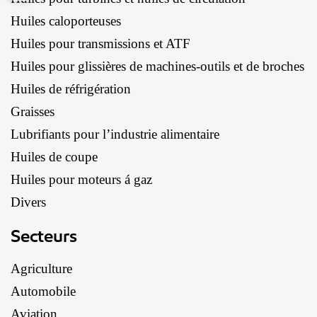
Huiles caloporteuses
Huiles pour transmissions et ATF
Huiles pour glissières de machines-outils et de broches
Huiles de réfrigération
Graisses
Lubrifiants pour l’industrie alimentaire
Huiles de coupe
Huiles pour moteurs á gaz
Divers
Secteurs
Agriculture
Automobile
Aviation