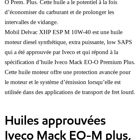
O Prem. Plus. Cette huile a le potentiel à la fois
d’économiser du carburant et de prolonger les
intervalles de vidange.
Mobil Delvac XHP ESP M 10W-40 est une huile
moteur diesel synthétique, extra puissante, low SAPS
qui a été approuvée par Iveco et qui répond à la
spécification d’huile Iveco Mack EO-O Premium Plus.
Cette huile moteur offre une protection avancée pour
le moteur et le système d’émission lorsqu’elle est
utilisée dans des applications de transport de fret lourd.
Huiles approuvées
Iveco Mack EO-M plus,