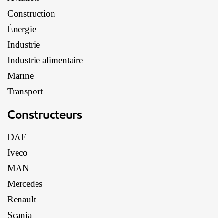
Construction
Énergie
Industrie
Industrie alimentaire
Marine
Transport
Constructeurs
DAF
Iveco
MAN
Mercedes
Renault
Scania