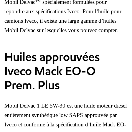
Mobil Delvac™ spécialement formulées pour
répondre aux spécifications Iveco. Pour l’huile pour
camions Iveco, il existe une large gamme d’huiles
Mobil Delvac sur lesquelles vous pouvez compter.
Huiles approuvées
Iveco Mack EO-O
Prem. Plus
Mobil Delvac 1 LE 5W-30 est une huile moteur diesel
entièrement synthétique low SAPS approuvée par
Iveco et conforme à la spécification d’huile Mack EO-