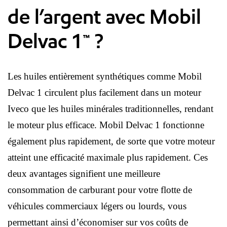
de l’argent avec Mobil
Delvac 1™ ?
Les huiles entièrement synthétiques comme Mobil
Delvac 1 circulent plus facilement dans un moteur
Iveco que les huiles minérales traditionnelles, rendant
le moteur plus efficace. Mobil Delvac 1 fonctionne
également plus rapidement, de sorte que votre moteur
atteint une efficacité maximale plus rapidement. Ces
deux avantages signifient une meilleure
consommation de carburant pour votre flotte de
véhicules commerciaux légers ou lourds, vous
permettant ainsi d’économiser sur vos coûts de