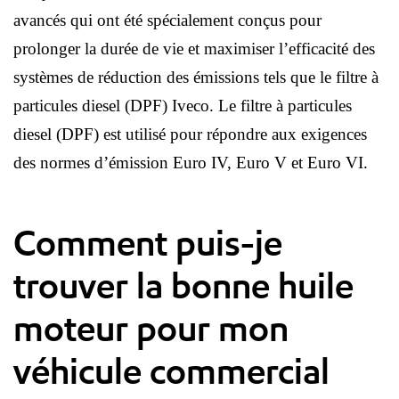
avancés qui ont été spécialement conçus pour
prolonger la durée de vie et maximiser l’efficacité des
systèmes de réduction des émissions tels que le filtre à
particules diesel (DPF) Iveco. Le filtre à particules
diesel (DPF) est utilisé pour répondre aux exigences
des normes d’émission Euro IV, Euro V et Euro VI.
Comment puis-je
trouver la bonne huile
moteur pour mon
véhicule commercial