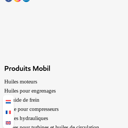
Produits Mobil
Huiles moteurs
Huiles pour engrenages
Liquide de frein
Huile pour compresseurs
Huiles hydrauliques
Huiles pour turbines et huiles de circulation