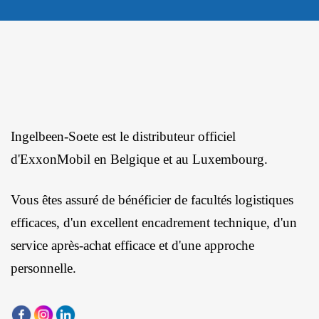
Ingelbeen-Soete est le distributeur officiel
d'ExxonMobil en Belgique et au Luxembourg.
Vous êtes assuré de bénéficier de facultés logistiques
efficaces, d'un excellent encadrement technique, d'un
service après-achat efficace et d'une approche
personnelle.