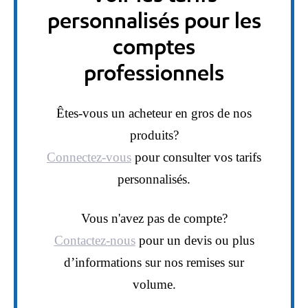
personnalisés pour les
comptes
professionnels
Êtes-vous un acheteur en gros de nos
produits?
Connectez-vous
pour consulter vos tarifs
personnalisés.
Vous n'avez pas de compte?
Contactez-nous
pour un devis ou plus
d’informations sur nos remises sur
volume.