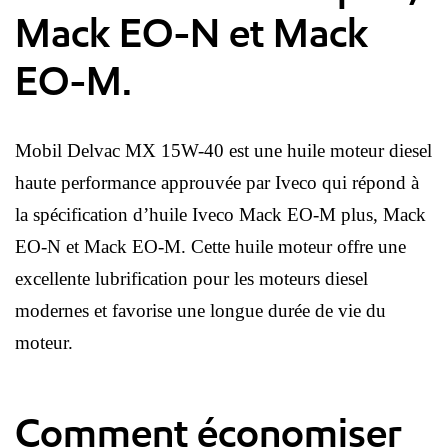
Mack EO-N et Mack
EO-M.
Mobil Delvac MX 15W-40 est une huile moteur diesel
haute performance approuvée par Iveco qui répond à
la spécification d’huile Iveco Mack EO-M plus, Mack
EO-N et Mack EO-M. Cette huile moteur offre une
excellente lubrification pour les moteurs diesel
modernes et favorise une longue durée de vie du
moteur.
Comment économiser