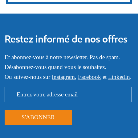
Restez informé de nos offres
Et abonnez-vous à notre newsletter. Pas de spam.
Désabonnez-vous quand vous le souhaitez.
Ou suivez-nous sur
Instagram
,
Facebook
et
LinkedIn
.