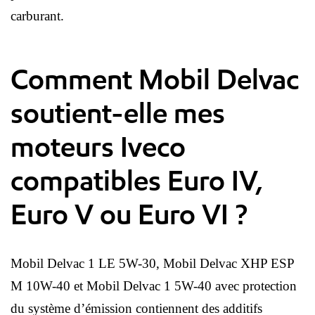
carburant.
Comment Mobil Delvac
soutient-elle mes
moteurs Iveco
compatibles Euro IV,
Euro V ou Euro VI ?
Mobil Delvac 1 LE 5W-30, Mobil Delvac XHP ESP
M 10W-40 et Mobil Delvac 1 5W-40 avec protection
du système d’émission contiennent des additifs