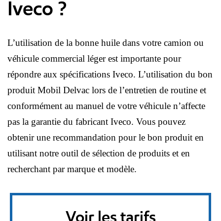
Iveco ?
L’utilisation de la bonne huile dans votre camion ou
véhicule commercial léger est importante pour
répondre aux spécifications Iveco. L’utilisation du bon
produit Mobil Delvac lors de l’entretien de routine et
conformément au manuel de votre véhicule n’affecte
pas la garantie du fabricant Iveco. Vous pouvez
obtenir une recommandation pour le bon produit en
utilisant notre outil de sélection de produits et en
recherchant par marque et modèle.
Voir les tarifs