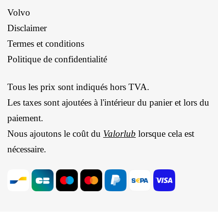
Volvo
Disclaimer
Termes et conditions
Politique de confidentialité
Tous les prix sont indiqués hors TVA.
Les taxes sont ajoutées à l'intérieur du panier et lors du
paiement.
Nous ajoutons le coût du
Valorlub
lorsque cela est
nécessaire.