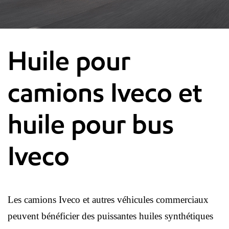
Huile pour
camions Iveco et
huile pour bus
Iveco
Les camions Iveco et autres véhicules commerciaux
peuvent bénéficier des puissantes huiles synthétiques