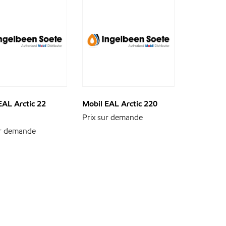
EAL Arctic 22
Mobil EAL Arctic 220
Prix sur demande
ur demande