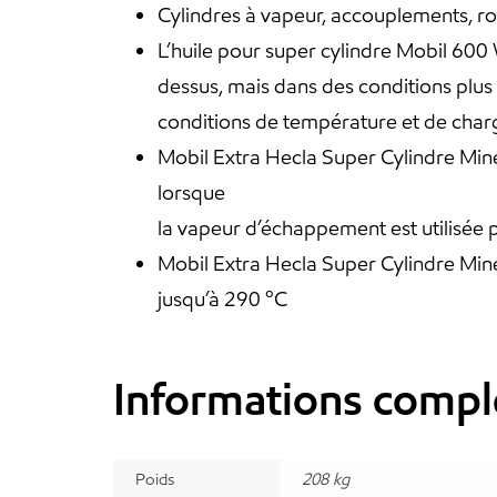
Cylindres à vapeur, accouplements, r
L’huile pour super cylindre Mobil 600
dessus, mais dans des conditions plus
conditions de température et de char
Mobil Extra Hecla Super Cylindre Miné
lorsque
la vapeur d’échappement est utilisée p
Mobil Extra Hecla Super Cylindre Min
jusqu’à 290 ºC
Informations compl
Poids
208 kg