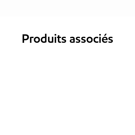
Produits associés