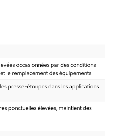
levées occasionnées par des conditions
dus et le remplacement des équipements
 les presse-étoupes dans les applications
es ponctuelles élevées, maintient des