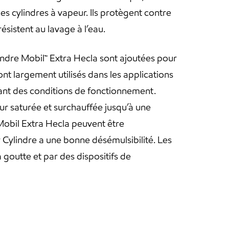
 cylindres à vapeur. Ils protègent contre
résistent au lavage à l’eau.
lindre Mobil™ Extra Hecla sont ajoutées pour
nt largement utilisés dans les applications
ant des conditions de fonctionnement.
ur saturée et surchauffée jusqu’à une
 Mobil Extra Hecla peuvent être
 Cylindre a une bonne désémulsibilité. Les
 goutte et par des dispositifs de