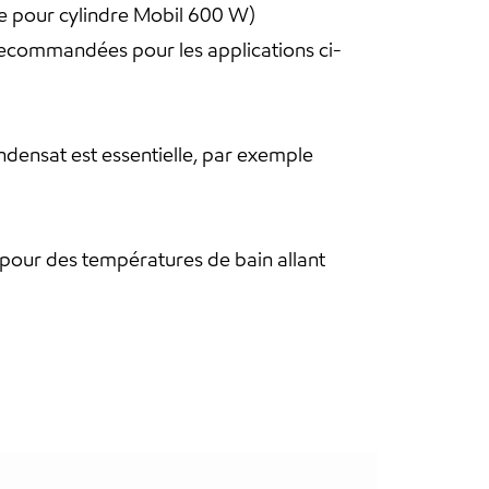
e pour cylindre Mobil 600 W)
 recommandées pour les applications ci-
densat est essentielle, par exemple
pour des températures de bain allant