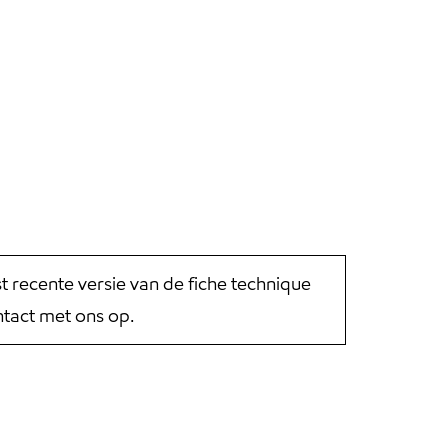
st recente versie van de fiche technique
tact met ons op.