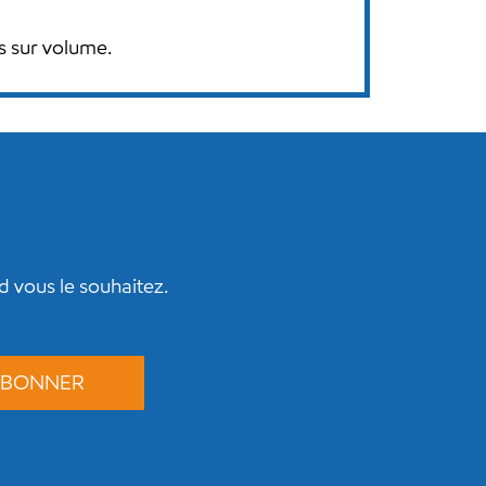
s sur volume.
 vous le souhaitez.