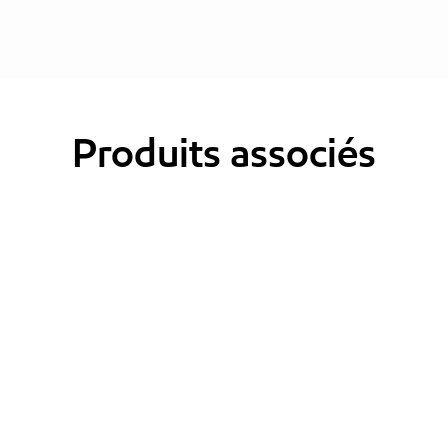
Produits associés