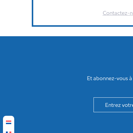
Contactez-n
Et abonnez-vous à 