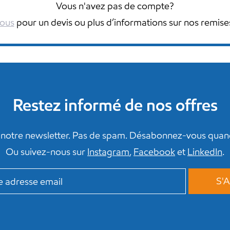
Vous n'avez pas de compte?
ous
pour un devis ou plus d’informations sur nos remise
Restez informé de nos offres
notre newsletter. Pas de spam. Désabonnez-vous quand
Ou suivez-nous sur
Instagram
,
Facebook
et
LinkedIn
.