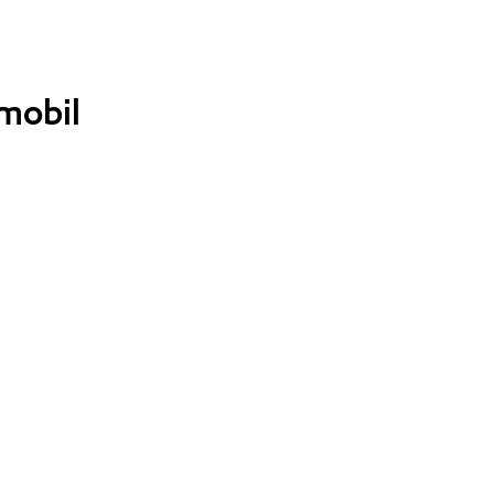
mobil