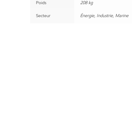
Poids
208 kg
Secteur
Énergie, Industrie, Marine