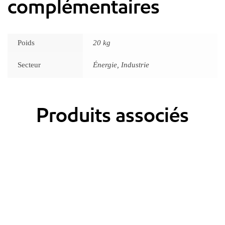
complémentaires
Poids
20 kg
Secteur
Énergie, Industrie
Produits associés