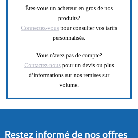
Êtes-vous un acheteur en gros de nos
produits?
Connectez-vous
pour consulter vos tarifs
personnalisés.
Vous n'avez pas de compte?
Contactez-nous
pour un devis ou plus
d’informations sur nos remises sur
volume.
Restez informé de nos offres