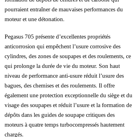
pourraient entraîner de mauvaises performances du
moteur et une détonation.
Pegasus 705 présente d’excellentes propriétés
anticorrosion qui empêchent l’usure corrosive des
cylindres, des zones de soupapes et des roulements, ce
qui prolonge la durée de vie du moteur. Son haut
niveau de performance anti-usure réduit l’usure des
bagues, des chemises et des roulements. Il offre
également une protection exceptionnelle du siège et du
visage des soupapes et réduit l’usure et la formation de
dépôts dans les guides de soupape critiques des
moteurs à quatre temps turbocompressés hautement
chargés.