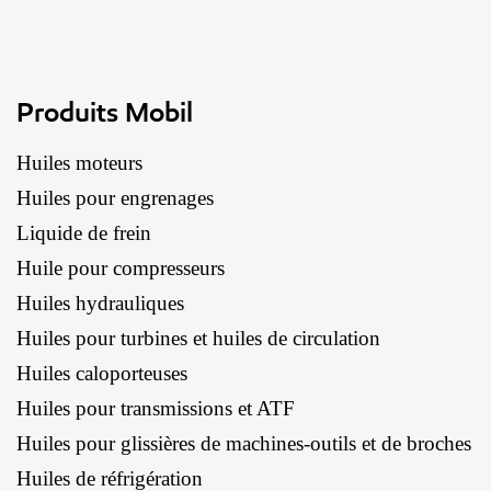
Produits Mobil
Huiles moteurs
Huiles pour engrenages
Liquide de frein
Huile pour compresseurs
Huiles hydrauliques
Huiles pour turbines et huiles de circulation
Huiles caloporteuses
Huiles pour transmissions et ATF
Huiles pour glissières de machines-outils et de broches
Huiles de réfrigération