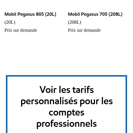
Mobil Pegasus 805 (20L)
Mobil Pegasus 705 (208L)
(20L)
(208L)
Prix sur demande
Prix sur demande
Voir les tarifs
personnalisés pour les
comptes
professionnels