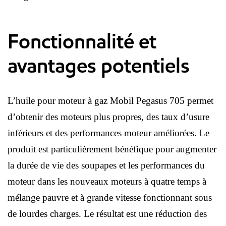
Fonctionnalité et
avantages potentiels
L’huile pour moteur à gaz Mobil Pegasus 705 permet
d’obtenir des moteurs plus propres, des taux d’usure
inférieurs et des performances moteur améliorées. Le
produit est particulièrement bénéfique pour augmenter
la durée de vie des soupapes et les performances du
moteur dans les nouveaux moteurs à quatre temps à
mélange pauvre et à grande vitesse fonctionnant sous
de lourdes charges. Le résultat est une réduction des