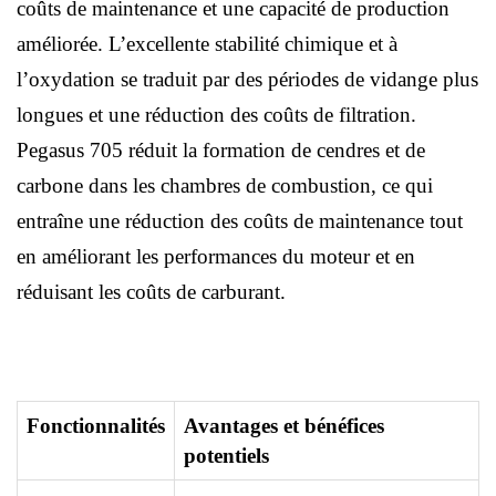
coûts de maintenance et une capacité de production
améliorée. L’excellente stabilité chimique et à
l’oxydation se traduit par des périodes de vidange plus
longues et une réduction des coûts de filtration.
Pegasus 705 réduit la formation de cendres et de
carbone dans les chambres de combustion, ce qui
entraîne une réduction des coûts de maintenance tout
en améliorant les performances du moteur et en
réduisant les coûts de carburant.
Fonctionnalités
Avantages et bénéfices
potentiels