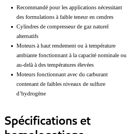
Recommandé pour les applications nécessitant
des formulations à faible teneur en cendres
Cylindres de compresseur de gaz naturel
alternatifs
Moteurs à haut rendement ou à température
ambiante fonctionnant à la capacité nominale ou
au-delà à des températures élevées
Moteurs fonctionnant avec du carburant
contenant de faibles niveaux de sulfure
d’hydrogène
Spécifications et