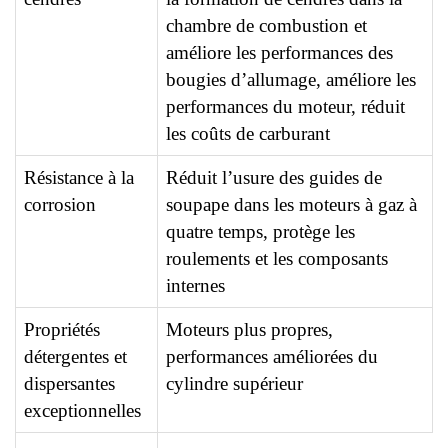
chambre de combustion et
améliore les performances des
bougies d’allumage, améliore les
performances du moteur, réduit
les coûts de carburant
Résistance à la
Réduit l’usure des guides de
corrosion
soupape dans les moteurs à gaz à
quatre temps, protège les
roulements et les composants
internes
Propriétés
Moteurs plus propres,
détergentes et
performances améliorées du
dispersantes
cylindre supérieur
exceptionnelles