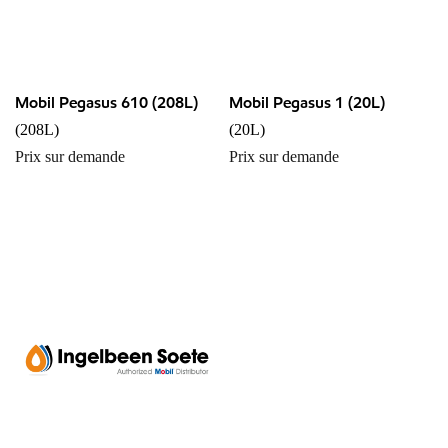
Mobil Pegasus 610 (208L)
Mobil Pegasus 1 (20L)
(208L)
(20L)
Prix sur demande
Prix sur demande