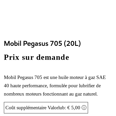
Mobil Pegasus 705 (20L)
Prix sur demande
Mobil Pegasus 705 est une huile moteur à gaz SAE
40 haute performance, formulée pour lubrifier de
nombreux moteurs fonctionnant au gaz naturel.
Coût supplémentaire Valorlub: € 5,00
ⓘ