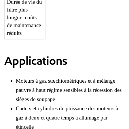
Durée de vie du
filtre plus
longue, coûts
de maintenance
réduits
Applications
Moteurs à gaz stœchiométriques et à mélange
pauvre à haut régime sensibles à la récession des
sièges de soupape
Carters et cylindres de puissance des moteurs à
gaz à deux et quatre temps à allumage par
étincelle