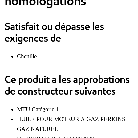
homologations
Satisfait ou dépasse les
exigences de
Chenille
Ce produit a les approbations
de constructeur suivantes
MTU Catégorie 1
HUILE POUR MOTEUR À GAZ PERKINS –
GAZ NATUREL