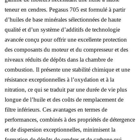
teneur en cendres. Pegasus 705 est formulé à partir
d’huiles de base minérales sélectionnées de haute
qualité et d’un système d’additifs de technologie
avancée conçu pour offrir une excellente protection
des composants du moteur et du compresseur et des
niveaux réduits de dépôts dans la chambre de
combustion. Il présente une stabilité chimique et une
résistance exceptionnelles à l’oxydation et à la
nitration, ce qui se traduit par une durée de vie plus
longue de l’huile et des coûts de remplacement de
filtre inférieurs. Ces avantages en termes de
performances, combinés à des propriétés de détergence
et de dispersion exceptionnelles, minimisent la
formation de dépôts de cendres et de carbone qui