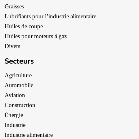
Graisses
Lubrifiants pour l’industrie alimentaire
Huiles de coupe
Huiles pour moteurs á gaz
Divers
Secteurs
Agriculture
Automobile
Aviation
Construction
Énergie
Industrie
Industrie alimentaire