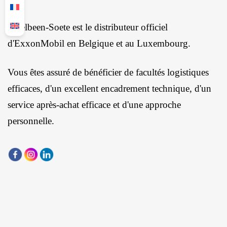
Ingelbeen-Soete est le distributeur officiel
d'ExxonMobil en Belgique et au Luxembourg.
Vous êtes assuré de bénéficier de facultés logistiques
efficaces, d'un excellent encadrement technique, d'un
service après-achat efficace et d'une approche
personnelle.