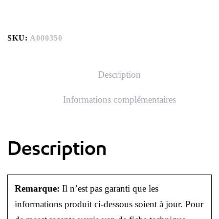
SKU:
A000350
Description
Informations complémentaires
Description
Remarque:
Il n’est pas garanti que les
informations produit ci-dessous soient à jour. Pour