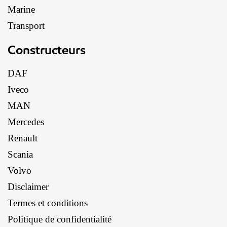
Marine
Transport
Constructeurs
DAF
Iveco
MAN
Mercedes
Renault
Scania
Volvo
Disclaimer
Termes et conditions
Politique de confidentialité