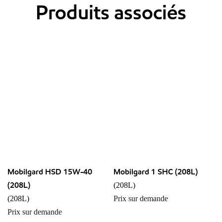
Produits associés
Mobilgard HSD 15W-40
Mobilgard 1 SHC (208L)
(208L)
(208L)
(208L)
Prix sur demande
Prix sur demande