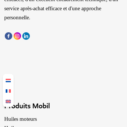
service après-achat efficace et d'une approche
personnelle.
Produits Mobil
Huiles moteurs