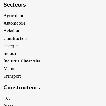
Secteurs
Agriculture
Automobile
Aviation
Construction
Énergie
Industrie
Industrie alimentaire
Marine
Transport
Constructeurs
DAF
Iveco