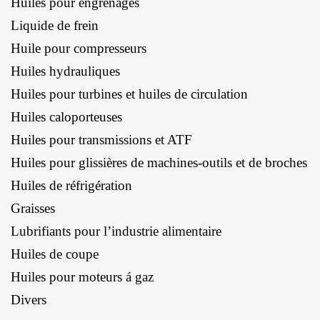
Huiles pour engrenages
Liquide de frein
Huile pour compresseurs
Huiles hydrauliques
Huiles pour turbines et huiles de circulation
Huiles caloporteuses
Huiles pour transmissions et ATF
Huiles pour glissières de machines-outils et de broches
Huiles de réfrigération
Graisses
Lubrifiants pour l’industrie alimentaire
Huiles de coupe
Huiles pour moteurs á gaz
Divers