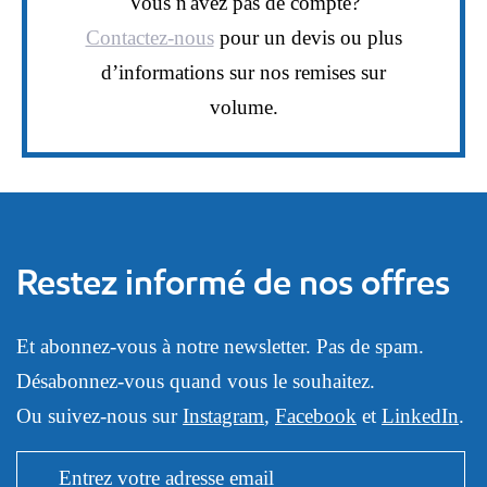
Vous n'avez pas de compte?
Contactez-nous
pour un devis ou plus
d’informations sur nos remises sur
volume.
Restez informé de nos offres
Et abonnez-vous à notre newsletter. Pas de spam.
Désabonnez-vous quand vous le souhaitez.
Ou suivez-nous sur
Instagram
,
Facebook
et
LinkedIn
.