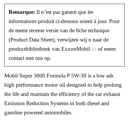
Remarque:
Il n’est pas garanti que les
informations produit ci-dessous soient à jour. Pour
de meest recente versie van de fiche technique
(Product Data Sheet), verwijzen wij u naar de
productbibliotheek van ExxonMobil
ici
of neem
contact met ons op.
Mobil Super 3000 Formula P 5W-30 is a low ash
high performance motor oil designed to help prolong
the life and maintain the efficiency of the car exhaust
Emission Reduction Systems in both diesel and
gasoline powered automobiles.