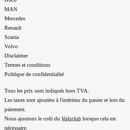
MAN
Mercedes
Renault
Scania
Volvo
Disclaimer
Termes et conditions
Politique de confidentialité
Tous les prix sont indiqués hors TVA.
Les taxes sont ajoutées à l'intérieur du panier et lors du
paiement.
Nous ajoutons le coût du
Valorlub
lorsque cela est
nécessaire.