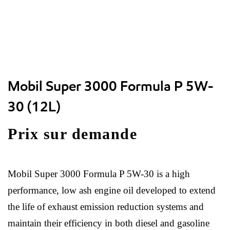
Mobil Super 3000 Formula P 5W-
30 (12L)
Prix sur demande
Mobil Super 3000 Formula P 5W-30 is a high
performance, low ash engine oil developed to extend
the life of exhaust emission reduction systems and
maintain their efficiency in both diesel and gasoline