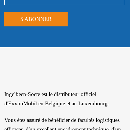
Ingelbeen-Soete est le distributeur officiel
d'ExxonMobil en Belgique et au Luxembourg.
Vous êtes assuré de bénéficier de facultés logistiques
efficaces, d'un excellent encadrement technique, d'un