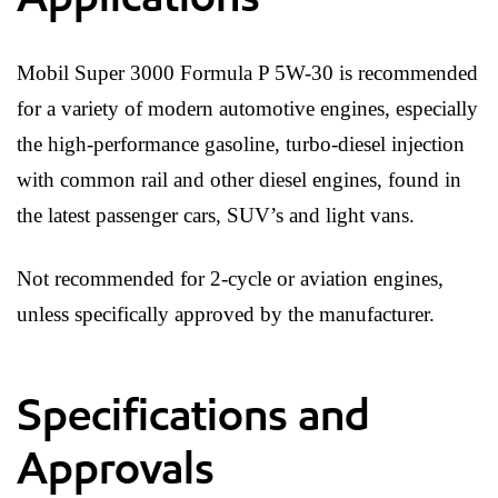
Mobil Super 3000 Formula P 5W-30 is recommended
for a variety of modern automotive engines, especially
the high-performance gasoline, turbo-diesel injection
with common rail and other diesel engines, found in
the latest passenger cars, SUV’s and light vans.
Not recommended for 2-cycle or aviation engines,
unless specifically approved by the manufacturer.
Specifications and
Approvals