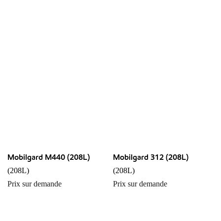
Mobilgard M440 (208L)
Mobilgard 312 (208L)
(208L)
(208L)
Prix sur demande
Prix sur demande