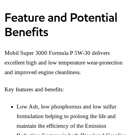
Feature and Potential
Benefits
Mobil Super 3000 Formula P 5W-30 delivers
excellent high and low temperature wear-protection
and improved engine cleanliness.
Key features and benefits:
Low Ash, low phosphorous and low sulfur
formulation helping to prolong the life and
maintain the efficiency of the Emission