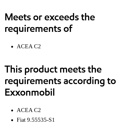
Meets or exceeds the
requirements of
ACEA C2
This product meets the
requirements according to
Exxonmobil
ACEA C2
Fiat 9.55535-S1