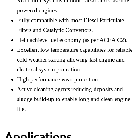
Reduction Systems in both Diesel and Gasoline
powered engines.
Fully compatible with most Diesel Particulate
Filters and Catalytic Convertors.
Help achieve fuel economy (as per ACEA C2).
Excellent low temperature capabilities for reliable
cold weather starting allowing fast engine and
electrical system protection.
High performance wear-protection.
Active cleaning agents reducing deposits and
sludge build-up to enable long and clean engine
life.
Applications