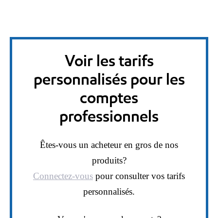
Voir les tarifs
personnalisés pour les
comptes
professionnels
Êtes-vous un acheteur en gros de nos
produits?
Connectez-vous
pour consulter vos tarifs
personnalisés.