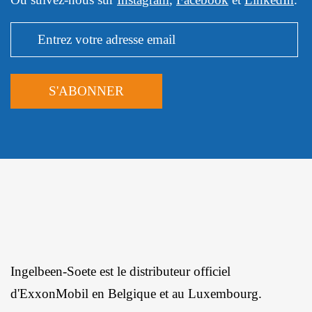
Ingelbeen-Soete est le distributeur officiel
d'ExxonMobil en Belgique et au Luxembourg.