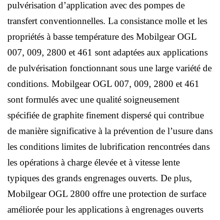
pulvérisation d’application avec des pompes de
transfert conventionnelles. La consistance molle et les
propriétés à basse température des Mobilgear OGL
007, 009, 2800 et 461 sont adaptées aux applications
de pulvérisation fonctionnant sous une large variété de
conditions. Mobilgear OGL 007, 009, 2800 et 461
sont formulés avec une qualité soigneusement
spécifiée de graphite finement dispersé qui contribue
de manière significative à la prévention de l’usure dans
les conditions limites de lubrification rencontrées dans
les opérations à charge élevée et à vitesse lente
typiques des grands engrenages ouverts. De plus,
Mobilgear OGL 2800 offre une protection de surface
améliorée pour les applications à engrenages ouverts