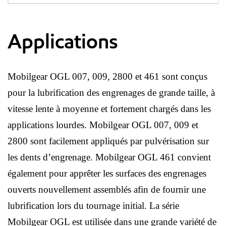
Applications
Mobilgear OGL 007, 009, 2800 et 461 sont conçus
pour la lubrification des engrenages de grande taille, à
vitesse lente à moyenne et fortement chargés dans les
applications lourdes. Mobilgear OGL 007, 009 et
2800 sont facilement appliqués par pulvérisation sur
les dents d’engrenage. Mobilgear OGL 461 convient
également pour apprêter les surfaces des engrenages
ouverts nouvellement assemblés afin de fournir une
lubrification lors du tournage initial. La série
Mobilgear OGL est utilisée dans une grande variété de