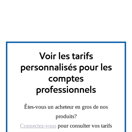
Voir les tarifs
personnalisés pour les
comptes
professionnels
Êtes-vous un acheteur en gros de nos
produits?
Connectez-vous
pour consulter vos tarifs