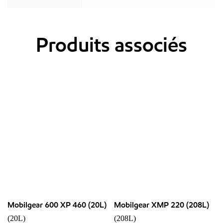
Produits associés
Mobilgear 600 XP 460 (20L)
Mobilgear XMP 220 (208L)
(20L)
(208L)