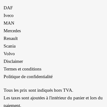
DAF
Iveco
MAN
Mercedes
Renault
Scania
Volvo
Disclaimer
Termes et conditions
Politique de confidentialité
Tous les prix sont indiqués hors TVA.
Les taxes sont ajoutées à l'intérieur du panier et lors du
paiement.