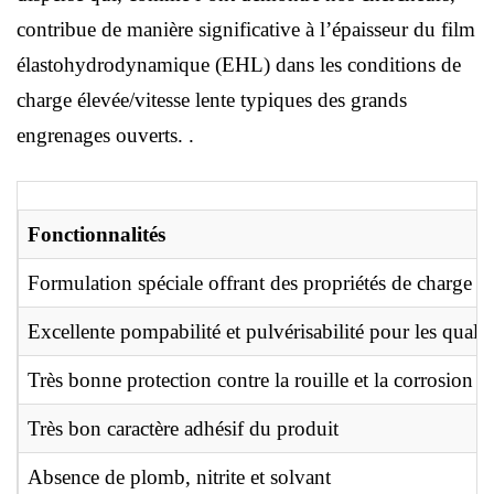
contribue de manière significative à l’épaisseur du film
élastohydrodynamique (EHL) dans les conditions de
charge élevée/vitesse lente typiques des grands
engrenages ouverts. .
Fonctionnalités
Formulation spéciale offrant des propriétés de charge et
Excellente pompabilité et pulvérisabilité pour les qual
Très bonne protection contre la rouille et la corrosion
Très bon caractère adhésif du produit
Absence de plomb, nitrite et solvant