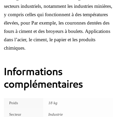
secteurs industriels, notamment les industries minières,
y compris celles qui fonctionnent à des températures
élevées, pour Par exemple, les couronnes dentées des
fours à ciment et des broyeurs à boulets. Applications
dans l’acier, le ciment, le papier et les produits
chimiques.
Informations
complémentaires
Poids
18 kg
Secteur
Industrie