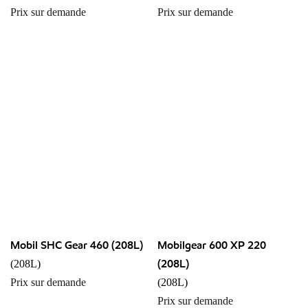
Prix sur demande
Prix sur demande
Mobil SHC Gear 460 (208L)
Mobilgear 600 XP 220
(208L)
(208L)
Prix sur demande
(208L)
Prix sur demande