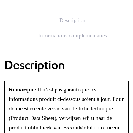
Description
Informations complémentaires
Description
Remarque:
Il n’est pas garanti que les
informations produit ci-dessous soient à jour. Pour
de meest recente versie van de fiche technique
(Product Data Sheet), verwijzen wij u naar de
productbibliotheek van ExxonMobil
ici
of neem