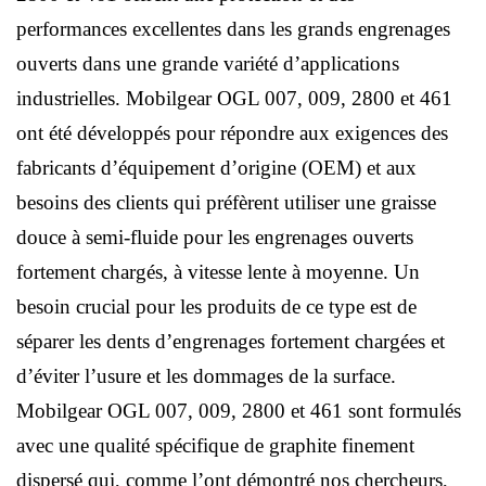
performances excellentes dans les grands engrenages
ouverts dans une grande variété d’applications
industrielles. Mobilgear OGL 007, 009, 2800 et 461
ont été développés pour répondre aux exigences des
fabricants d’équipement d’origine (OEM) et aux
besoins des clients qui préfèrent utiliser une graisse
douce à semi-fluide pour les engrenages ouverts
fortement chargés, à vitesse lente à moyenne. Un
besoin crucial pour les produits de ce type est de
séparer les dents d’engrenages fortement chargées et
d’éviter l’usure et les dommages de la surface.
Mobilgear OGL 007, 009, 2800 et 461 sont formulés
avec une qualité spécifique de graphite finement
dispersé qui, comme l’ont démontré nos chercheurs,