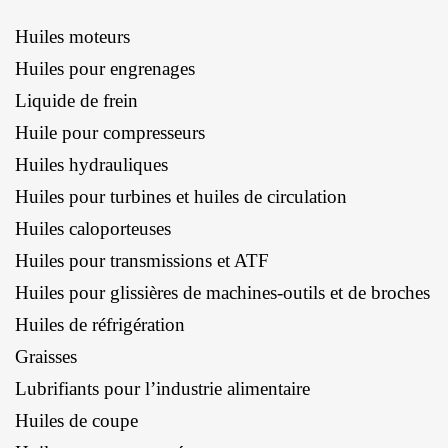
Huiles moteurs
Huiles pour engrenages
Liquide de frein
Huile pour compresseurs
Huiles hydrauliques
Huiles pour turbines et huiles de circulation
Huiles caloporteuses
Huiles pour transmissions et ATF
Huiles pour glissières de machines-outils et de broches
Huiles de réfrigération
Graisses
Lubrifiants pour l’industrie alimentaire
Huiles de coupe