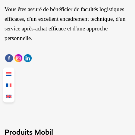
Vous êtes assuré de bénéficier de facultés logistiques
efficaces, d'un excellent encadrement technique, d'un
service après-achat efficace et d'une approche
personnelle.
Produits Mobil