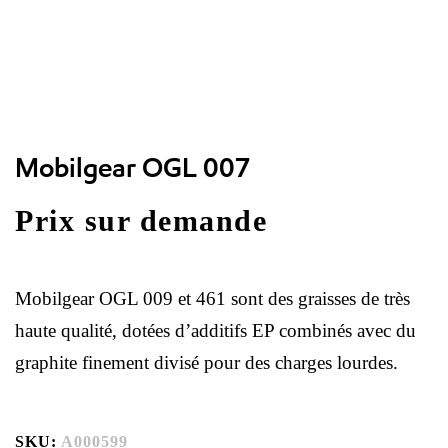
Mobilgear OGL 007
Prix sur demande
Mobilgear OGL 009 et 461 sont des graisses de très
haute qualité, dotées d’additifs EP combinés avec du
graphite finement divisé pour des charges lourdes.
SKU:
A000599