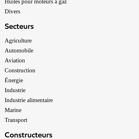
Huiles pour moteurs á gaz
Divers
Secteurs
Agriculture
Automobile
Aviation
Construction
Énergie
Industrie
Industrie alimentaire
Marine
Transport
Constructeurs