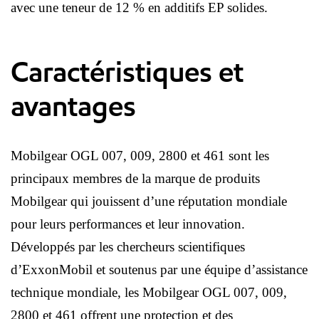
avec une teneur de 12 % en additifs EP solides.
Caractéristiques et
avantages
Mobilgear OGL 007, 009, 2800 et 461 sont les
principaux membres de la marque de produits
Mobilgear qui jouissent d’une réputation mondiale
pour leurs performances et leur innovation.
Développés par les chercheurs scientifiques
d’ExxonMobil et soutenus par une équipe d’assistance
technique mondiale, les Mobilgear OGL 007, 009,
2800 et 461 offrent une protection et des