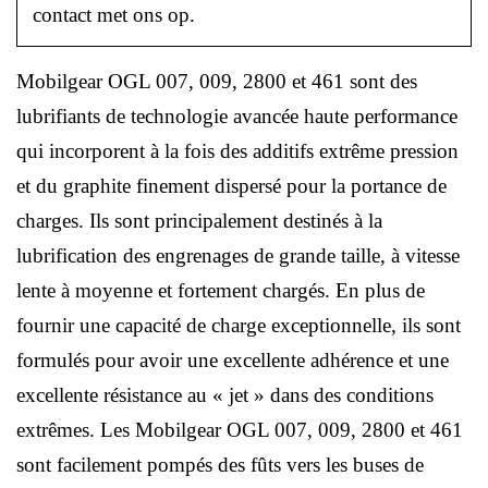
contact met ons op.
Mobilgear OGL 007, 009, 2800 et 461 sont des
lubrifiants de technologie avancée haute performance
qui incorporent à la fois des additifs extrême pression
et du graphite finement dispersé pour la portance de
charges. Ils sont principalement destinés à la
lubrification des engrenages de grande taille, à vitesse
lente à moyenne et fortement chargés. En plus de
fournir une capacité de charge exceptionnelle, ils sont
formulés pour avoir une excellente adhérence et une
excellente résistance au « jet » dans des conditions
extrêmes. Les Mobilgear OGL 007, 009, 2800 et 461
sont facilement pompés des fûts vers les buses de