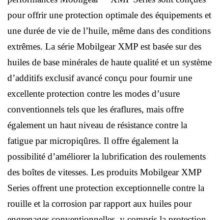
pour offrir une protection optimale des équipements et
une durée de vie de l’huile, même dans des conditions
extrêmes. La série Mobilgear XMP est basée sur des
huiles de base minérales de haute qualité et un système
d’additifs exclusif avancé conçu pour fournir une
excellente protection contre les modes d’usure
conventionnels tels que les éraflures, mais offre
également un haut niveau de résistance contre la
fatigue par micropiqûres. Il offre également la
possibilité d’améliorer la lubrification des roulements
des boîtes de vitesses. Les produits Mobilgear XMP
Series offrent une protection exceptionnelle contre la
rouille et la corrosion par rapport aux huiles pour
engrenages conventionnelles, y compris la protection