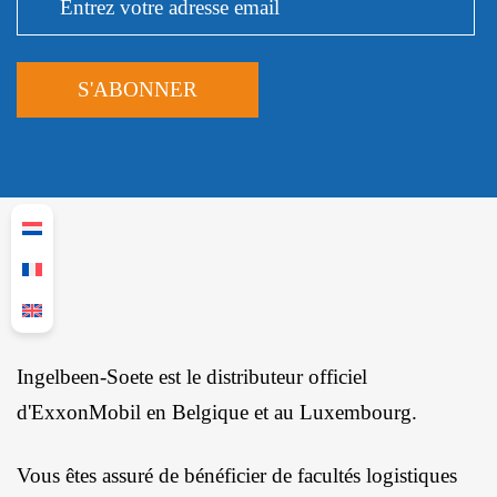
Ingelbeen-Soete est le distributeur officiel
d'ExxonMobil en Belgique et au Luxembourg.
Vous êtes assuré de bénéficier de facultés logistiques