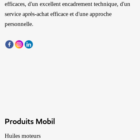
efficaces, d'un excellent encadrement technique, d'un
service après-achat efficace et d'une approche
personnelle.
Produits Mobil
Huiles moteurs