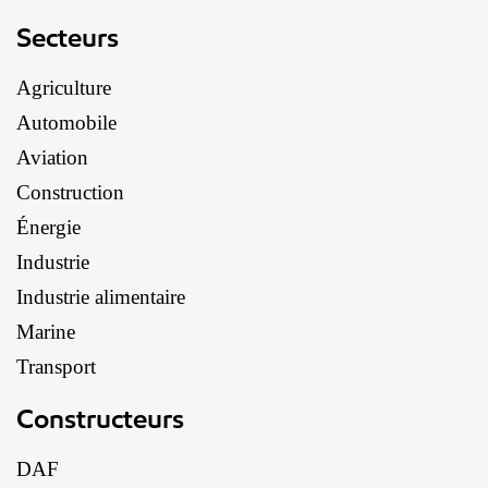
Secteurs
Agriculture
Automobile
Aviation
Construction
Énergie
Industrie
Industrie alimentaire
Marine
Transport
Constructeurs
DAF