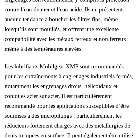
contre l’eau de mer et l’eau acide. Ils ne présentent
aucune tendance à boucher les filtres fins, même
lorsqu’ils sont mouillés, et offrent une excellente
compatibilité avec les métaux ferreux et non ferreux,
même à des températures élevées.
Les lubrifiants Mobilgear XMP sont recommandés
pour les entraînements à engrenages industriels fermés,
notamment les engrenages droits, hélicoïdaux et
coniques acier sur acier. Il est particulièrement
recommandé pour les applications susceptibles d’être
soumises à des micropittings : particulièrement les
réducteurs fortement chargés avec des métallurgies de
dents trempées en surface. Il peut également être utilisé