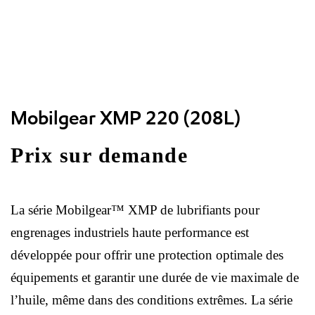
Mobilgear XMP 220 (208L)
Prix sur demande
La série Mobilgear™ XMP de lubrifiants pour
engrenages industriels haute performance est
développée pour offrir une protection optimale des
équipements et garantir une durée de vie maximale de
l’huile, même dans des conditions extrêmes. La série