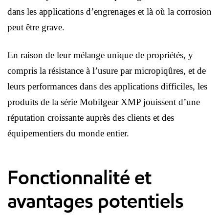
dans les applications d’engrenages et là où la corrosion
peut être grave.
En raison de leur mélange unique de propriétés, y
compris la résistance à l’usure par micropiqûres, et de
leurs performances dans des applications difficiles, les
produits de la série Mobilgear XMP jouissent d’une
réputation croissante auprès des clients et des
équipementiers du monde entier.
Fonctionnalité et
avantages potentiels