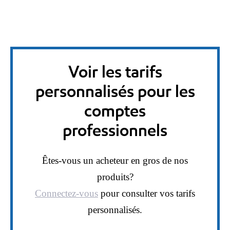
Voir les tarifs
personnalisés pour les
comptes
professionnels
Êtes-vous un acheteur en gros de nos
produits?
Connectez-vous
pour consulter vos tarifs
personnalisés.