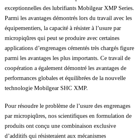
exceptionnelles des lubrifiants Mobilgear XMP Series.
Parmi les avantages démontrés lors du travail avec les
équipementiers, la capacité à résister à l’usure par
micropiqûres qui peut se produire avec certaines
applications d’engrenages cémentés très chargés figure
parmi les avantages les plus importants. Ce travail de
coopération a également démontré les avantages de
performances globales et équilibrées de la nouvelle
technologie Mobilgear SHC XMP.
Pour résoudre le problème de l’usure des engrenages
par micropiqûres, nos scientifiques en formulation de
produits ont conçu une combinaison exclusive
d’additifs qui résisteraient aux mécanismes