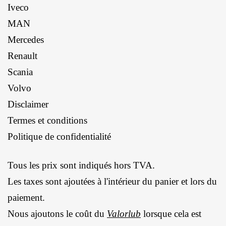
Iveco
MAN
Mercedes
Renault
Scania
Volvo
Disclaimer
Termes et conditions
Politique de confidentialité
Tous les prix sont indiqués hors TVA.
Les taxes sont ajoutées à l'intérieur du panier et lors du
paiement.
Nous ajoutons le coût du
Valorlub
lorsque cela est