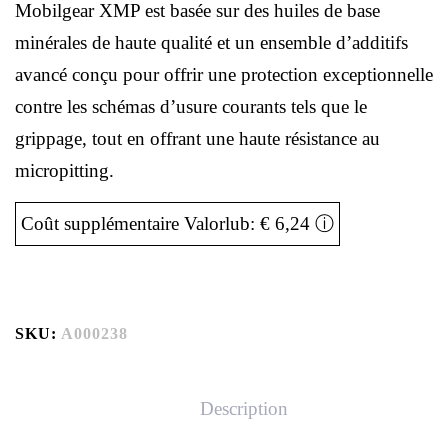
Mobilgear XMP est basée sur des huiles de base
minérales de haute qualité et un ensemble d’additifs
avancé conçu pour offrir une protection exceptionnelle
contre les schémas d’usure courants tels que le
grippage, tout en offrant une haute résistance au
micropitting.
Coût supplémentaire Valorlub: € 6,24
ⓘ
SKU:
A000238
Description