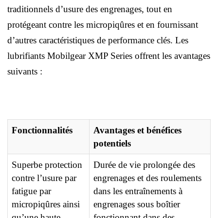
traditionnels d’usure des engrenages, tout en
protégeant contre les micropiqûres et en fournissant
d’autres caractéristiques de performance clés. Les
lubrifiants Mobilgear XMP Series offrent les avantages
suivants :
Fonctionnalités
Avantages et bénéfices
potentiels
Superbe protection
Durée de vie prolongée des
contre l’usure par
engrenages et des roulements
fatigue par
dans les entraînements à
micropiqûres ainsi
engrenages sous boîtier
qu’une haute
fonctionnant dans des