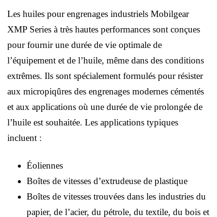
Les huiles pour engrenages industriels Mobilgear
XMP Series à très hautes performances sont conçues
pour fournir une durée de vie optimale de
l’équipement et de l’huile, même dans des conditions
extrêmes. Ils sont spécialement formulés pour résister
aux micropiqûres des engrenages modernes cémentés
et aux applications où une durée de vie prolongée de
l’huile est souhaitée. Les applications typiques
incluent :
Éoliennes
Boîtes de vitesses d’extrudeuse de plastique
Boîtes de vitesses trouvées dans les industries du
papier, de l’acier, du pétrole, du textile, du bois et