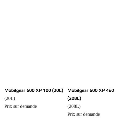
Mobilgear 600 XP 100 (20L)
Mobilgear 600 XP 460
(208L)
(20L)
Prix sur demande
(208L)
Prix sur demande