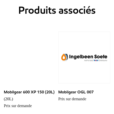
Produits associés
Mobilgear 600 XP 150 (20L)
Mobilgear OGL 007
(20L)
Prix sur demande
Prix sur demande