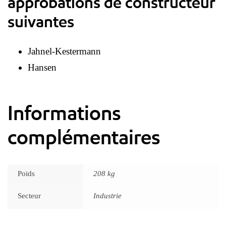
approbations de constructeur
suivantes
Jahnel-Kestermann
Hansen
Informations
complémentaires
Poids
208 kg
Secteur
Industrie