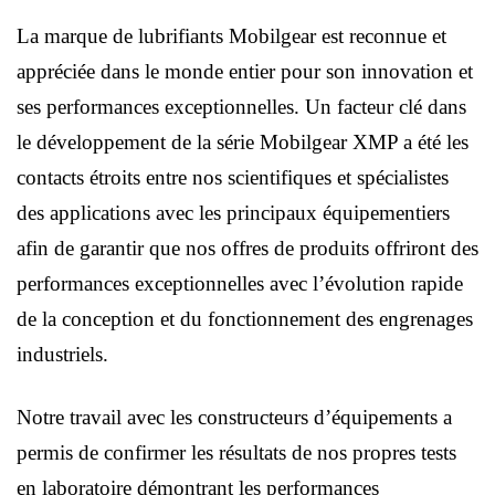
La marque de lubrifiants Mobilgear est reconnue et
appréciée dans le monde entier pour son innovation et
ses performances exceptionnelles. Un facteur clé dans
le développement de la série Mobilgear XMP a été les
contacts étroits entre nos scientifiques et spécialistes
des applications avec les principaux équipementiers
afin de garantir que nos offres de produits offriront des
performances exceptionnelles avec l’évolution rapide
de la conception et du fonctionnement des engrenages
industriels.
Notre travail avec les constructeurs d’équipements a
permis de confirmer les résultats de nos propres tests
en laboratoire démontrant les performances