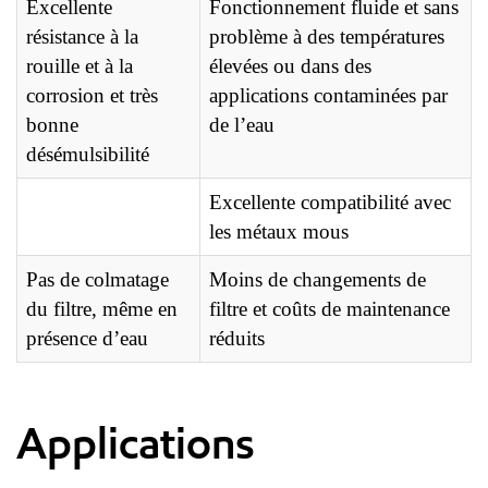
Excellente
Fonctionnement fluide et sans
résistance à la
problème à des températures
rouille et à la
élevées ou dans des
corrosion et très
applications contaminées par
bonne
de l’eau
désémulsibilité
Excellente compatibilité avec
les métaux mous
Pas de colmatage
Moins de changements de
du filtre, même en
filtre et coûts de maintenance
présence d’eau
réduits
Applications