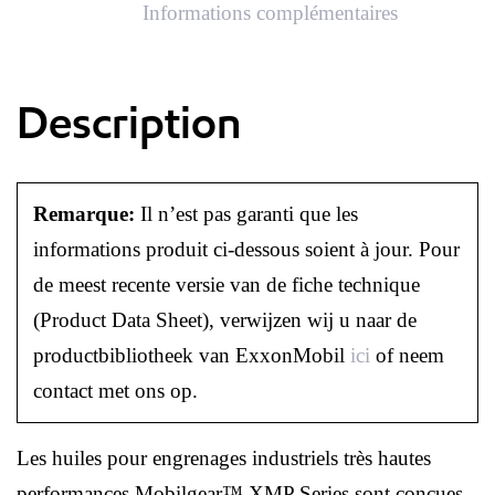
Informations complémentaires
Description
Remarque:
Il n’est pas garanti que les
informations produit ci-dessous soient à jour. Pour
de meest recente versie van de fiche technique
(Product Data Sheet), verwijzen wij u naar de
productbibliotheek van ExxonMobil
ici
of neem
contact met ons op.
Les huiles pour engrenages industriels très hautes
performances Mobilgear™ XMP Series sont conçues