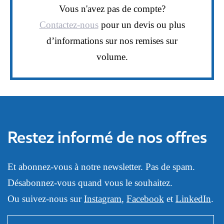
Vous n'avez pas de compte?
Contactez-nous
pour un devis ou plus
d’informations sur nos remises sur
volume.
Restez informé de nos offres
Et abonnez-vous à notre newsletter. Pas de spam.
Désabonnez-vous quand vous le souhaitez.
Ou suivez-nous sur
Instagram
,
Facebook
et
LinkedIn
.