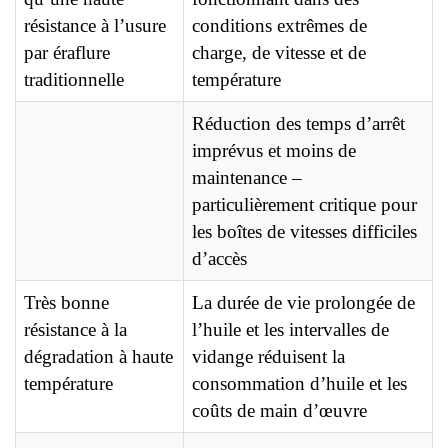
résistance à l’usure
conditions extrêmes de
par éraflure
charge, de vitesse et de
traditionnelle
température
Réduction des temps d’arrêt
imprévus et moins de
maintenance –
particulièrement critique pour
les boîtes de vitesses difficiles
d’accès
Très bonne
La durée de vie prolongée de
résistance à la
l’huile et les intervalles de
dégradation à haute
vidange réduisent la
température
consommation d’huile et les
coûts de main d’œuvre