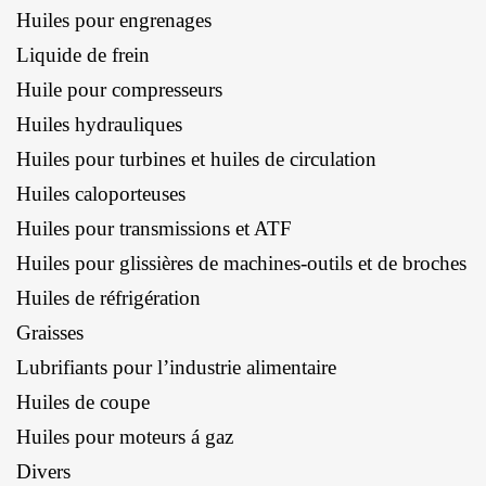
Huiles pour engrenages
Liquide de frein
Huile pour compresseurs
Huiles hydrauliques
Huiles pour turbines et huiles de circulation
Huiles caloporteuses
Huiles pour transmissions et ATF
Huiles pour glissières de machines-outils et de broches
Huiles de réfrigération
Graisses
Lubrifiants pour l’industrie alimentaire
Huiles de coupe
Huiles pour moteurs á gaz
Divers