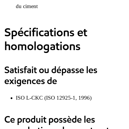
du ciment
Spécifications et
homologations
Satisfait ou dépasse les
exigences de
ISO L-CKC (ISO 12925-1, 1996)
Ce produit possède les