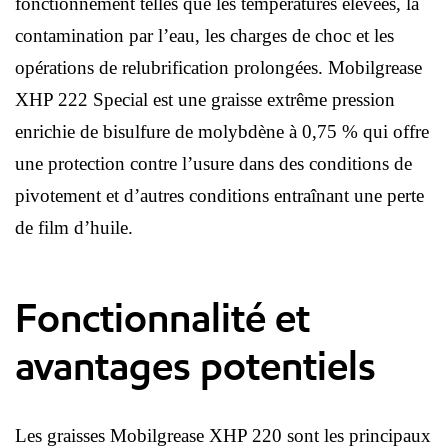
fonctionnement telles que les températures élevées, la
contamination par l’eau, les charges de choc et les
opérations de relubrification prolongées. Mobilgrease
XHP 222 Special est une graisse extrême pression
enrichie de bisulfure de molybdène à 0,75 % qui offre
une protection contre l’usure dans des conditions de
pivotement et d’autres conditions entraînant une perte
de film d’huile.
Fonctionnalité et
avantages potentiels
Les graisses Mobilgrease XHP 220 sont les principaux