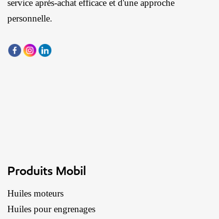
service après-achat efficace et d'une approche
personnelle.
Produits Mobil
Huiles moteurs
Huiles pour engrenages