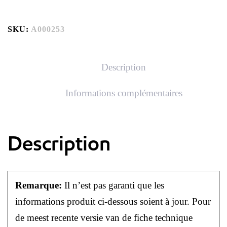
SKU:
A000253
Description
Informations complémentaires
Description
Remarque:
Il n’est pas garanti que les
informations produit ci-dessous soient à jour. Pour
de meest recente versie van de fiche technique