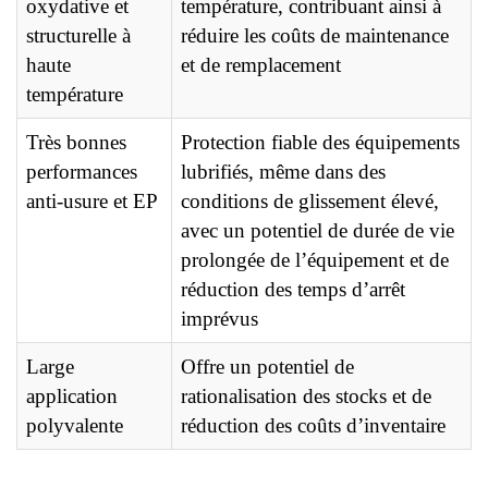
oxydative et
température, contribuant ainsi à
structurelle à
réduire les coûts de maintenance
haute
et de remplacement
température
Très bonnes
Protection fiable des équipements
performances
lubrifiés, même dans des
anti-usure et EP
conditions de glissement élevé,
avec un potentiel de durée de vie
prolongée de l’équipement et de
réduction des temps d’arrêt
imprévus
Large
Offre un potentiel de
application
rationalisation des stocks et de
polyvalente
réduction des coûts d’inventaire