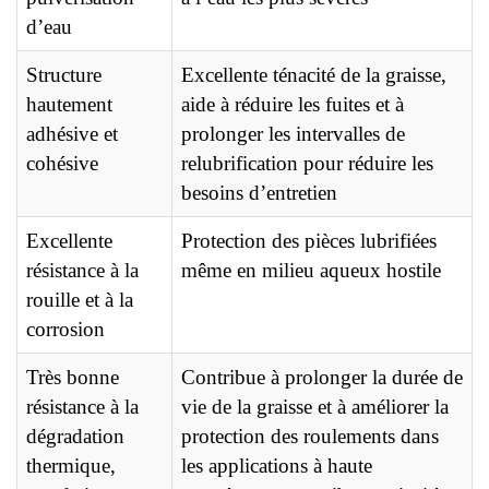
d’eau
Structure
Excellente ténacité de la graisse,
hautement
aide à réduire les fuites et à
adhésive et
prolonger les intervalles de
cohésive
relubrification pour réduire les
besoins d’entretien
Excellente
Protection des pièces lubrifiées
résistance à la
même en milieu aqueux hostile
rouille et à la
corrosion
Très bonne
Contribue à prolonger la durée de
résistance à la
vie de la graisse et à améliorer la
dégradation
protection des roulements dans
thermique,
les applications à haute