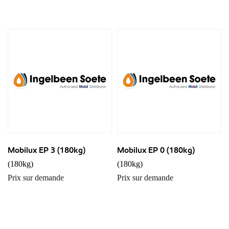
Mobilux EP 3 (180kg)
Mobilux EP 0 (180kg)
(180kg)
(180kg)
Prix sur demande
Prix sur demande