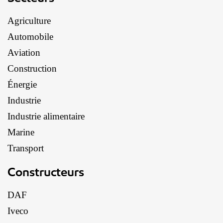
Agriculture
Automobile
Aviation
Construction
Énergie
Industrie
Industrie alimentaire
Marine
Transport
Constructeurs
DAF
Iveco