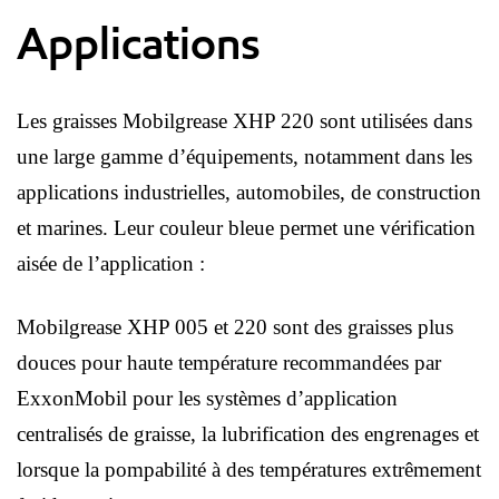
Applications
Les graisses Mobilgrease XHP 220 sont utilisées dans
une large gamme d’équipements, notamment dans les
applications industrielles, automobiles, de construction
et marines. Leur couleur bleue permet une vérification
aisée de l’application :
Mobilgrease XHP 005 et 220 sont des graisses plus
douces pour haute température recommandées par
ExxonMobil pour les systèmes d’application
centralisés de graisse, la lubrification des engrenages et
lorsque la pompabilité à des températures extrêmement