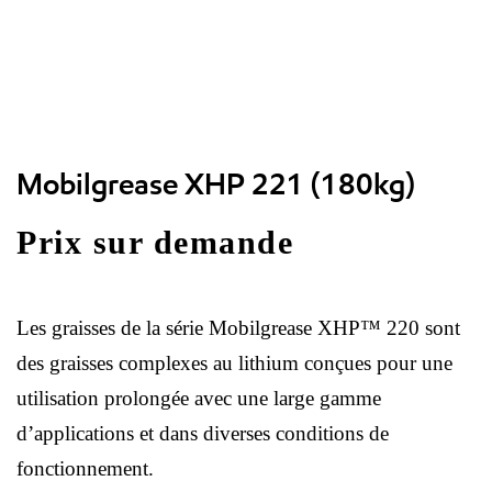
Mobilgrease XHP 221 (180kg)
Prix sur demande
Les graisses de la série Mobilgrease XHP™ 220 sont
des graisses complexes au lithium conçues pour une
utilisation prolongée avec une large gamme
d’applications et dans diverses conditions de
fonctionnement.