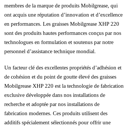
membres de la marque de produits Mobilgrease, qui
ont acquis une réputation d’innovation et d’excellence
en performances. Les graisses Mobilgrease XHP 220
sont des produits hautes performances conçus par nos
technologues en formulation et soutenus par notre
personnel d’assistance technique mondial.
Un facteur clé des excellentes propriétés d’adhésion et
de cohésion et du point de goutte élevé des graisses
Mobilgrease XHP 220 est la technologie de fabrication
exclusive développée dans nos installations de
recherche et adoptée par nos installations de
fabrication modernes. Ces produits utilisent des
additifs spécialement sélectionnés pour offrir une