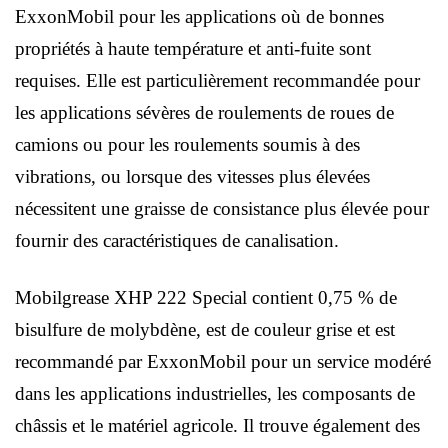
ExxonMobil pour les applications où de bonnes
propriétés à haute température et anti-fuite sont
requises. Elle est particulièrement recommandée pour
les applications sévères de roulements de roues de
camions ou pour les roulements soumis à des
vibrations, ou lorsque des vitesses plus élevées
nécessitent une graisse de consistance plus élevée pour
fournir des caractéristiques de canalisation.
Mobilgrease XHP 222 Special contient 0,75 % de
bisulfure de molybdène, est de couleur grise et est
recommandé par ExxonMobil pour un service modéré
dans les applications industrielles, les composants de
châssis et le matériel agricole. Il trouve également des