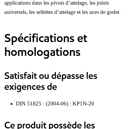
applications dans les pivots d’attelage, les joints
universels, les sellettes d’attelage et les axes de godet.
Spécifications et
homologations
Satisfait ou dépasse les
exigences de
DIN 51825 : (2004-06) : KP1N-20
Ce produit possède les