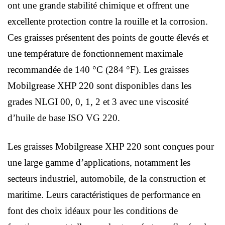
ont une grande stabilité chimique et offrent une
excellente protection contre la rouille et la corrosion.
Ces graisses présentent des points de goutte élevés et
une température de fonctionnement maximale
recommandée de 140 °C (284 °F). Les graisses
Mobilgrease XHP 220 sont disponibles dans les
grades NLGI 00, 0, 1, 2 et 3 avec une viscosité
d’huile de base ISO VG 220.
Les graisses Mobilgrease XHP 220 sont conçues pour
une large gamme d’applications, notamment les
secteurs industriel, automobile, de la construction et
maritime. Leurs caractéristiques de performance en
font des choix idéaux pour les conditions de