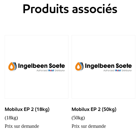
Produits associés
Mobilux EP 2 (18kg)
Mobilux EP 2 (50kg)
(18kg)
(50kg)
Prix sur demande
Prix sur demande