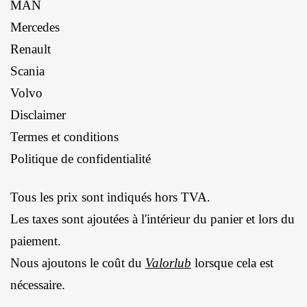
MAN
Mercedes
Renault
Scania
Volvo
Disclaimer
Termes et conditions
Politique de confidentialité
Tous les prix sont indiqués hors TVA.
Les taxes sont ajoutées à l'intérieur du panier et lors du
paiement.
Nous ajoutons le coût du
Valorlub
lorsque cela est
nécessaire.