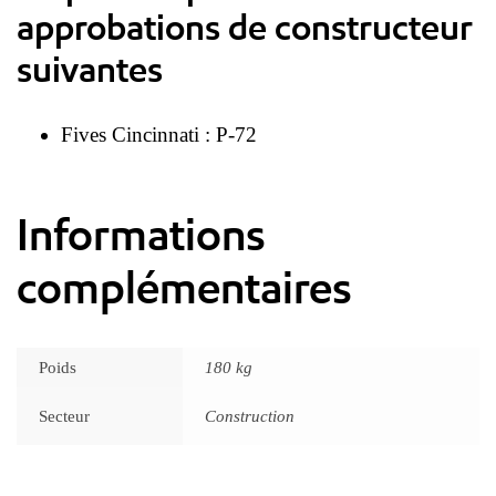
approbations de constructeur
suivantes
Fives Cincinnati : P-72
Informations
complémentaires
Poids
180 kg
Secteur
Construction