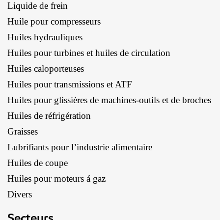
Liquide de frein
Huile pour compresseurs
Huiles hydrauliques
Huiles pour turbines et huiles de circulation
Huiles caloporteuses
Huiles pour transmissions et ATF
Huiles pour glissières de machines-outils et de broches
Huiles de réfrigération
Graisses
Lubrifiants pour l’industrie alimentaire
Huiles de coupe
Huiles pour moteurs á gaz
Divers
Secteurs