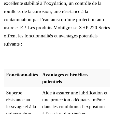
excellente stabilité à l’oxydation, un contrôle de la
rouille et de la corrosion, une résistance à la
contamination par l’eau ainsi qu’une protection anti-
usure et EP. Les produits Mobilgrease XHP 220 Series
offrent les fonctionnalités et avantages potentiels
suivants :
Fonctionnalités
Avantages et bénéfices
potentiels
Superbe
Aide à assurer une lubrification et
résistance au
une protection adéquates, même
lessivage et à la
dans les conditions d’exposition
pulvérisation
à l’eau les plus sévères