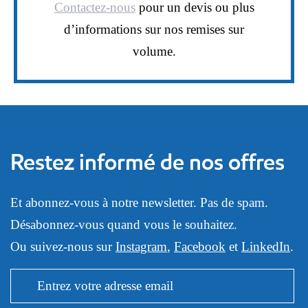
Contactez-nous
pour un devis ou plus
d’informations sur nos remises sur
volume.
Restez informé de nos offres
Et abonnez-vous à notre newsletter. Pas de spam.
Désabonnez-vous quand vous le souhaitez.
Ou suivez-nous sur
Instagram
,
Facebook
et
LinkedIn
.