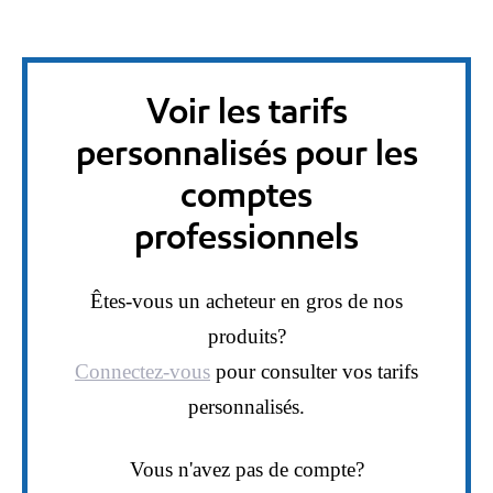
Voir les tarifs
personnalisés pour les
comptes
professionnels
Êtes-vous un acheteur en gros de nos
produits?
Connectez-vous
pour consulter vos tarifs
personnalisés.
Vous n'avez pas de compte?