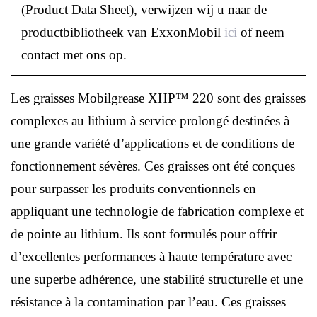
(Product Data Sheet), verwijzen wij u naar de
productbibliotheek van ExxonMobil
ici
of neem
contact met ons op.
Les graisses Mobilgrease XHP™ 220 sont des graisses
complexes au lithium à service prolongé destinées à
une grande variété d’applications et de conditions de
fonctionnement sévères. Ces graisses ont été conçues
pour surpasser les produits conventionnels en
appliquant une technologie de fabrication complexe et
de pointe au lithium. Ils sont formulés pour offrir
d’excellentes performances à haute température avec
une superbe adhérence, une stabilité structurelle et une
résistance à la contamination par l’eau. Ces graisses