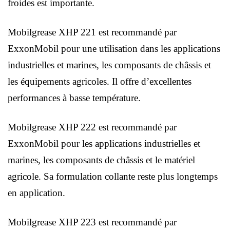
froides est importante.
Mobilgrease XHP 221 est recommandé par
ExxonMobil pour une utilisation dans les applications
industrielles et marines, les composants de châssis et
les équipements agricoles. Il offre d’excellentes
performances à basse température.
Mobilgrease XHP 222 est recommandé par
ExxonMobil pour les applications industrielles et
marines, les composants de châssis et le matériel
agricole. Sa formulation collante reste plus longtemps
en application.
Mobilgrease XHP 223 est recommandé par