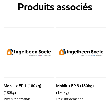
Produits associés
Mobilux EP 1 (180kg)
Mobilux EP 3 (180kg)
(180kg)
(180kg)
Prix sur demande
Prix sur demande