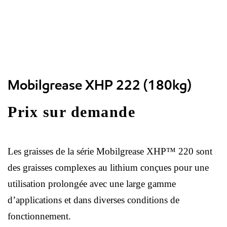
Mobilgrease XHP 222 (180kg)
Prix sur demande
Les graisses de la série Mobilgrease XHP™ 220 sont
des graisses complexes au lithium conçues pour une
utilisation prolongée avec une large gamme
d’applications et dans diverses conditions de
fonctionnement.