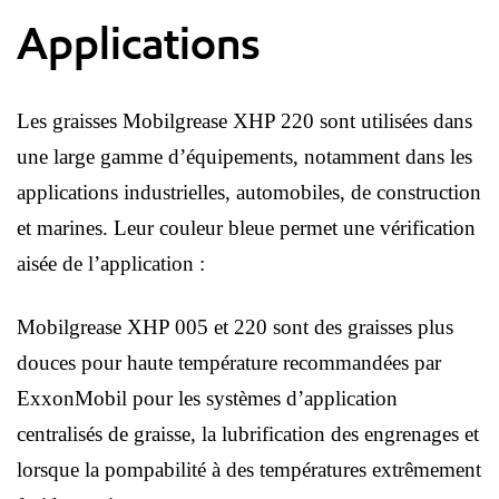
Applications
Les graisses Mobilgrease XHP 220 sont utilisées dans
une large gamme d’équipements, notamment dans les
applications industrielles, automobiles, de construction
et marines. Leur couleur bleue permet une vérification
aisée de l’application :
Mobilgrease XHP 005 et 220 sont des graisses plus
douces pour haute température recommandées par
ExxonMobil pour les systèmes d’application
centralisés de graisse, la lubrification des engrenages et
lorsque la pompabilité à des températures extrêmement