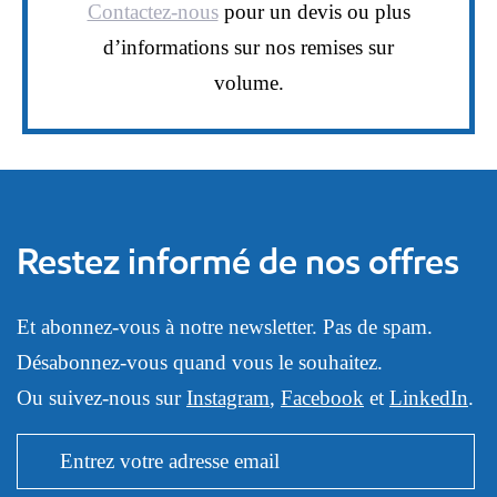
Contactez-nous
pour un devis ou plus
d’informations sur nos remises sur
volume.
Restez informé de nos offres
Et abonnez-vous à notre newsletter. Pas de spam.
Désabonnez-vous quand vous le souhaitez.
Ou suivez-nous sur
Instagram
,
Facebook
et
LinkedIn
.