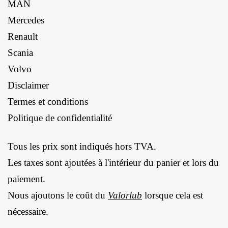
MAN
Mercedes
Renault
Scania
Volvo
Disclaimer
Termes et conditions
Politique de confidentialité
Tous les prix sont indiqués hors TVA.
Les taxes sont ajoutées à l'intérieur du panier et lors du
paiement.
Nous ajoutons le coût du
Valorlub
lorsque cela est
nécessaire.