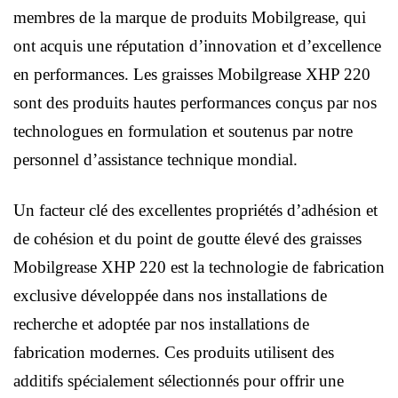
membres de la marque de produits Mobilgrease, qui
ont acquis une réputation d’innovation et d’excellence
en performances. Les graisses Mobilgrease XHP 220
sont des produits hautes performances conçus par nos
technologues en formulation et soutenus par notre
personnel d’assistance technique mondial.
Un facteur clé des excellentes propriétés d’adhésion et
de cohésion et du point de goutte élevé des graisses
Mobilgrease XHP 220 est la technologie de fabrication
exclusive développée dans nos installations de
recherche et adoptée par nos installations de
fabrication modernes. Ces produits utilisent des
additifs spécialement sélectionnés pour offrir une