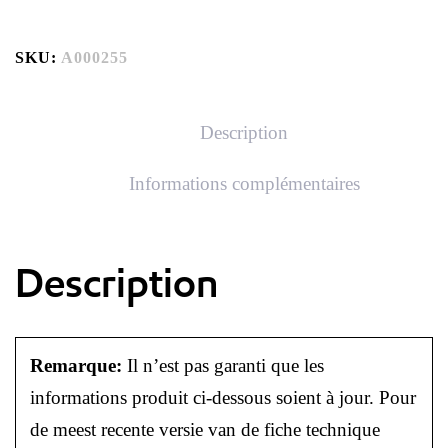
SKU:
A000255
Description
Informations complémentaires
Description
Remarque:
Il n’est pas garanti que les
informations produit ci-dessous soient à jour. Pour
de meest recente versie van de fiche technique