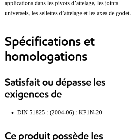
applications dans les pivots d’attelage, les joints
universels, les sellettes d’attelage et les axes de godet.
Spécifications et
homologations
Satisfait ou dépasse les
exigences de
DIN 51825 : (2004-06) : KP1N-20
Ce produit possède les