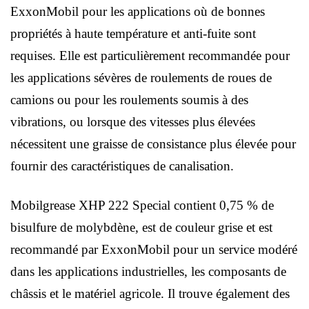
ExxonMobil pour les applications où de bonnes
propriétés à haute température et anti-fuite sont
requises. Elle est particulièrement recommandée pour
les applications sévères de roulements de roues de
camions ou pour les roulements soumis à des
vibrations, ou lorsque des vitesses plus élevées
nécessitent une graisse de consistance plus élevée pour
fournir des caractéristiques de canalisation.
Mobilgrease XHP 222 Special contient 0,75 % de
bisulfure de molybdène, est de couleur grise et est
recommandé par ExxonMobil pour un service modéré
dans les applications industrielles, les composants de
châssis et le matériel agricole. Il trouve également des