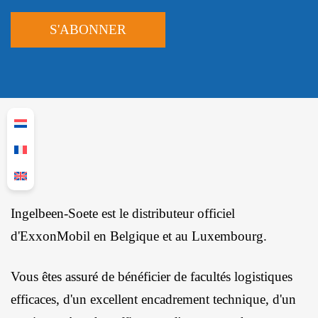
Ingelbeen-Soete est le distributeur officiel
d'ExxonMobil en Belgique et au Luxembourg.
Vous êtes assuré de bénéficier de facultés logistiques
efficaces, d'un excellent encadrement technique, d'un