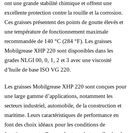
ont une grande stabilité chimique et offrent une
excellente protection contre la rouille et la corrosion.
Ces graisses présentent des points de goutte élevés et
une température de fonctionnement maximale
recommandée de 140 °C (284 °F). Les graisses
Mobilgrease XHP 220 sont disponibles dans les
grades NLGI 00, 0, 1, 2 et 3 avec une viscosité
d’huile de base ISO VG 220.
Les graisses Mobilgrease XHP 220 sont conçues pour
une large gamme d’applications, notamment les
secteurs industriel, automobile, de la construction et
maritime. Leurs caractéristiques de performance en
font des choix idéaux pour les conditions de