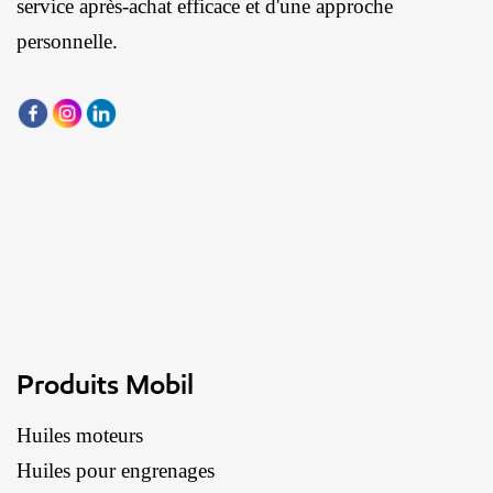
service après-achat efficace et d'une approche
personnelle.
Produits Mobil
Huiles moteurs
Huiles pour engrenages