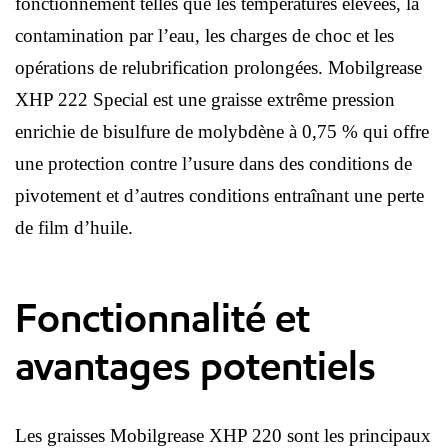
fonctionnement telles que les températures élevées, la
contamination par l’eau, les charges de choc et les
opérations de relubrification prolongées. Mobilgrease
XHP 222 Special est une graisse extrême pression
enrichie de bisulfure de molybdène à 0,75 % qui offre
une protection contre l’usure dans des conditions de
pivotement et d’autres conditions entraînant une perte
de film d’huile.
Fonctionnalité et
avantages potentiels
Les graisses Mobilgrease XHP 220 sont les principaux