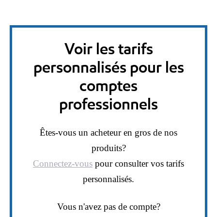
Voir les tarifs
personnalisés pour les
comptes
professionnels
Êtes-vous un acheteur en gros de nos
produits?
Connectez-vous
pour consulter vos tarifs
personnalisés.
Vous n'avez pas de compte?