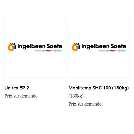
Unirex EP 2
Mobiltemp SHC 100 (180kg)
Prix sur demande
(180kg)
Prix sur demande