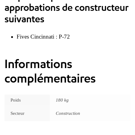
approbations de constructeur
suivantes
Fives Cincinnati : P-72
Informations
complémentaires
Poids
180 kg
Secteur
Construction