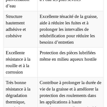
d’eau
Structure
Excellente ténacité de la graisse,
hautement
aide à réduire les fuites et à
adhésive et
prolonger les intervalles de
cohésive
relubrification pour réduire les
besoins d’entretien
Excellente
Protection des pièces lubrifiées
résistance à la
même en milieu aqueux hostile
rouille et à la
corrosion
Très bonne
Contribue à prolonger la durée de
résistance à la
vie de la graisse et à améliorer la
dégradation
protection des roulements dans
thermique,
les applications à haute