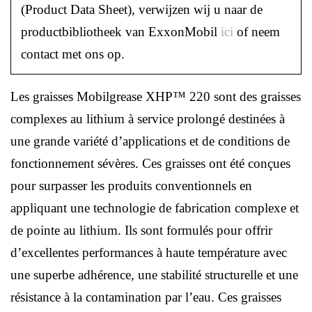
(Product Data Sheet), verwijzen wij u naar de
productbibliotheek van ExxonMobil
ici
of neem
contact met ons op.
Les graisses Mobilgrease XHP™ 220 sont des graisses
complexes au lithium à service prolongé destinées à
une grande variété d’applications et de conditions de
fonctionnement sévères. Ces graisses ont été conçues
pour surpasser les produits conventionnels en
appliquant une technologie de fabrication complexe et
de pointe au lithium. Ils sont formulés pour offrir
d’excellentes performances à haute température avec
une superbe adhérence, une stabilité structurelle et une
résistance à la contamination par l’eau. Ces graisses