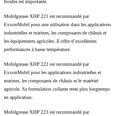
froides est importante.
Mobilgrease XHP 221 est recommandé par
ExxonMobil pour une utilisation dans les applications
industrielles et marines, les composants de châssis et
les équipements agricoles. Il offre d’excellentes
performances à basse température.
Mobilgrease XHP 222 est recommandé par
ExxonMobil pour les applications industrielles et
marines, les composants de châssis et le matériel
agricole. Sa formulation collante reste plus longtemps
en application.
Mobilgrease XHP 223 est recommandé par