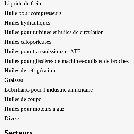
Liquide de frein
Huile pour compresseurs
Huiles hydrauliques
Huiles pour turbines et huiles de circulation
Huiles caloporteuses
Huiles pour transmissions et ATF
Huiles pour glissières de machines-outils et de broches
Huiles de réfrigération
Graisses
Lubrifiants pour l’industrie alimentaire
Huiles de coupe
Huiles pour moteurs á gaz
Divers
Secteurs