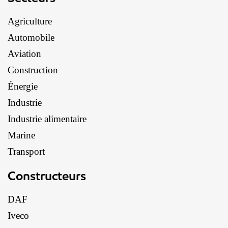
Agriculture
Automobile
Aviation
Construction
Énergie
Industrie
Industrie alimentaire
Marine
Transport
Constructeurs
DAF
Iveco