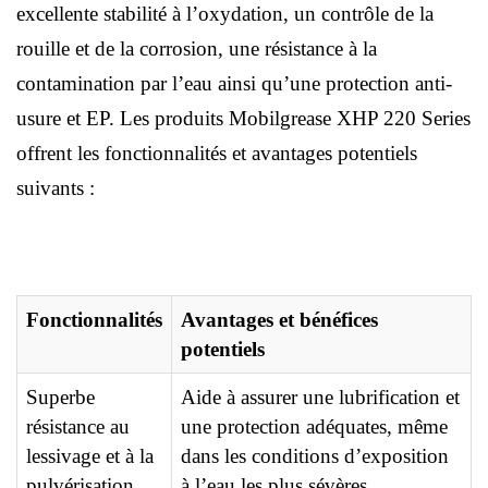
excellente stabilité à l’oxydation, un contrôle de la
rouille et de la corrosion, une résistance à la
contamination par l’eau ainsi qu’une protection anti-
usure et EP. Les produits Mobilgrease XHP 220 Series
offrent les fonctionnalités et avantages potentiels
suivants :
Fonctionnalités
Avantages et bénéfices
potentiels
Superbe
Aide à assurer une lubrification et
résistance au
une protection adéquates, même
lessivage et à la
dans les conditions d’exposition
pulvérisation
à l’eau les plus sévères