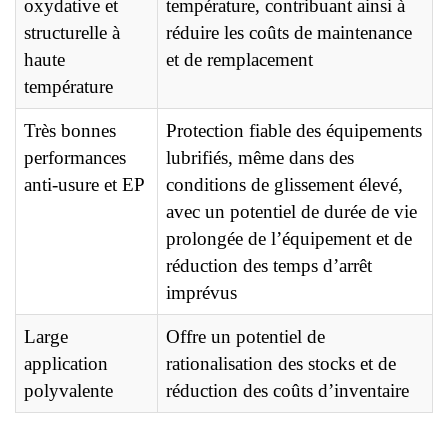
oxydative et
température, contribuant ainsi à
structurelle à
réduire les coûts de maintenance
haute
et de remplacement
température
Très bonnes
Protection fiable des équipements
performances
lubrifiés, même dans des
anti-usure et EP
conditions de glissement élevé,
avec un potentiel de durée de vie
prolongée de l’équipement et de
réduction des temps d’arrêt
imprévus
Large
Offre un potentiel de
application
rationalisation des stocks et de
polyvalente
réduction des coûts d’inventaire