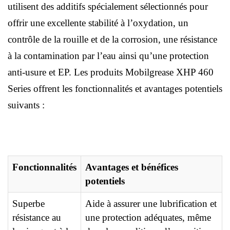
utilisent des additifs spécialement sélectionnés pour
offrir une excellente stabilité à l’oxydation, un
contrôle de la rouille et de la corrosion, une résistance
à la contamination par l’eau ainsi qu’une protection
anti-usure et EP. Les produits Mobilgrease XHP 460
Series offrent les fonctionnalités et avantages potentiels
suivants :
Fonctionnalités
Avantages et bénéfices
potentiels
Superbe
Aide à assurer une lubrification et
résistance au
une protection adéquates, même