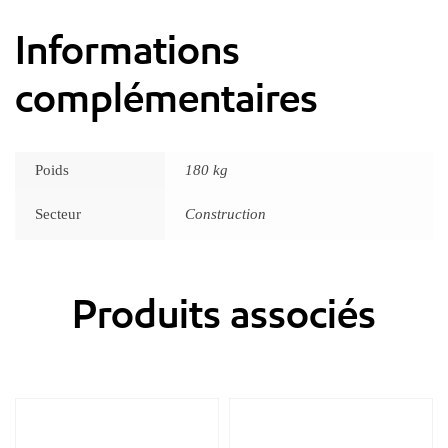
Informations
complémentaires
Poids
180 kg
Secteur
Construction
Produits associés