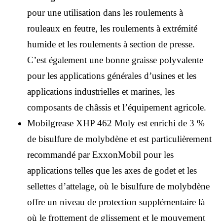
pour une utilisation dans les roulements à
rouleaux en feutre, les roulements à extrémité
humide et les roulements à section de presse.
C’est également une bonne graisse polyvalente
pour les applications générales d’usines et les
applications industrielles et marines, les
composants de châssis et l’équipement agricole.
Mobilgrease XHP 462 Moly est enrichi de 3 %
de bisulfure de molybdène et est particulièrement
recommandé par ExxonMobil pour les
applications telles que les axes de godet et les
sellettes d’attelage, où le bisulfure de molybdène
offre un niveau de protection supplémentaire là
où le frottement de glissement et le mouvement