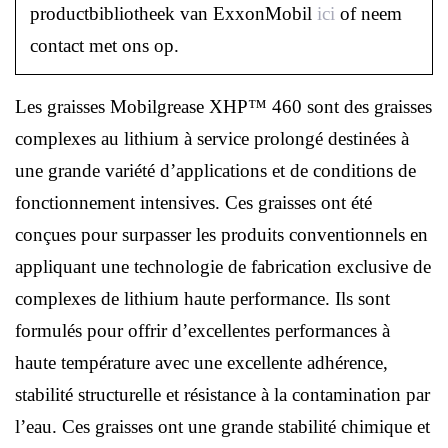
productbibliotheek van ExxonMobil
ici
of neem
contact met ons op.
Les graisses Mobilgrease XHP™ 460 sont des graisses
complexes au lithium à service prolongé destinées à
une grande variété d’applications et de conditions de
fonctionnement intensives. Ces graisses ont été
conçues pour surpasser les produits conventionnels en
appliquant une technologie de fabrication exclusive de
complexes de lithium haute performance. Ils sont
formulés pour offrir d’excellentes performances à
haute température avec une excellente adhérence,
stabilité structurelle et résistance à la contamination par
l’eau. Ces graisses ont une grande stabilité chimique et