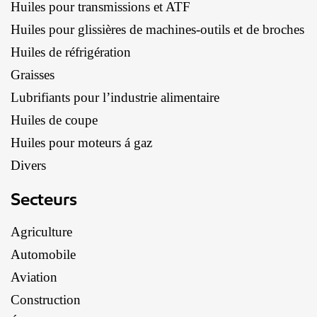
Huiles pour transmissions et ATF
Huiles pour glissières de machines-outils et de broches
Huiles de réfrigération
Graisses
Lubrifiants pour l’industrie alimentaire
Huiles de coupe
Huiles pour moteurs á gaz
Divers
Secteurs
Agriculture
Automobile
Aviation
Construction