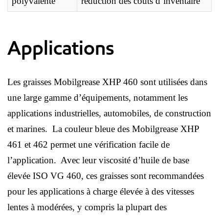
polyvalente
réduction des coûts d’inventaire
Applications
Les graisses Mobilgrease XHP 460 sont utilisées dans
une large gamme d’équipements, notamment les
applications industrielles, automobiles, de construction
et marines. La couleur bleue des Mobilgrease XHP
461 et 462 permet une vérification facile de
l’application. Avec leur viscosité d’huile de base
élevée ISO VG 460, ces graisses sont recommandées
pour les applications à charge élevée à des vitesses
lentes à modérées, y compris la plupart des