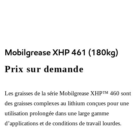
Mobilgrease XHP 461 (180kg)
Prix sur demande
Les graisses de la série Mobilgrease XHP™ 460 sont
des graisses complexes au lithium conçues pour une
utilisation prolongée dans une large gamme
d’applications et de conditions de travail lourdes.