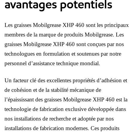
avantages potentiels
Les graisses Mobilgrease XHP 460 sont les principaux
membres de la marque de produits Mobilgrease. Les
graisses Mobilgrease XHP 460 sont conçues par nos
technologues en formulation et soutenues par notre
personnel d’assistance technique mondial.
Un facteur clé des excellentes propriétés d’adhésion et
de cohésion et de la stabilité mécanique de
l’épaississant des graisses Mobilgrease XHP 460 est la
technologie de fabrication exclusive développée dans
nos installations de recherche et adoptée par nos
installations de fabrication modernes. Ces produits