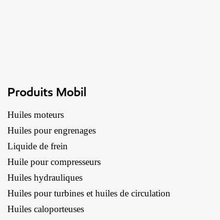
Produits Mobil
Huiles moteurs
Huiles pour engrenages
Liquide de frein
Huile pour compresseurs
Huiles hydrauliques
Huiles pour turbines et huiles de circulation
Huiles caloporteuses