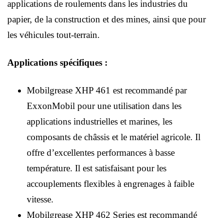
applications de roulements dans les industries du
papier, de la construction et des mines, ainsi que pour
les véhicules tout-terrain.
Applications spécifiques :
Mobilgrease XHP 461 est recommandé par
ExxonMobil pour une utilisation dans les
applications industrielles et marines, les
composants de châssis et le matériel agricole. Il
offre d’excellentes performances à basse
température. Il est satisfaisant pour les
accouplements flexibles à engrenages à faible
vitesse.
Mobilgrease XHP 462 Series est recommandé