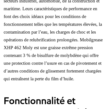
secteurs industriel, automobile, de la construction et
maritime. Leurs caractéristiques de performance en
font des choix idéaux pour les conditions de
fonctionnement telles que les températures élevées, la
contamination par l’eau, les charges de choc et les
opérations de relubrification prolongées. Mobilgrease
XHP 462 Moly est une graisse extrême pression
contenant 3 % de bisulfure de molybdène qui offre
une protection contre l’usure en cas de pivotement et
d’autres conditions de glissement fortement chargées
qui entraînent la perte du film d’huile.
Fonctionnalité et