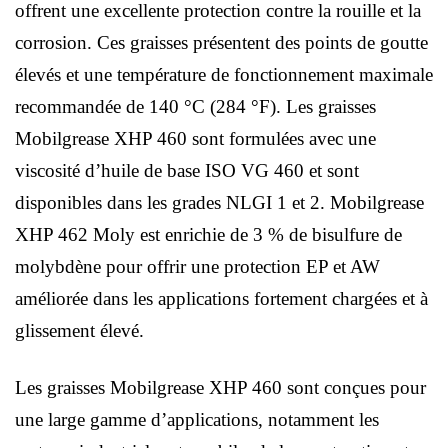
offrent une excellente protection contre la rouille et la
corrosion. Ces graisses présentent des points de goutte
élevés et une température de fonctionnement maximale
recommandée de 140 °C (284 °F). Les graisses
Mobilgrease XHP 460 sont formulées avec une
viscosité d’huile de base ISO VG 460 et sont
disponibles dans les grades NLGI 1 et 2. Mobilgrease
XHP 462 Moly est enrichie de 3 % de bisulfure de
molybdène pour offrir une protection EP et AW
améliorée dans les applications fortement chargées et à
glissement élevé.
Les graisses Mobilgrease XHP 460 sont conçues pour
une large gamme d’applications, notamment les