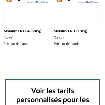
Mobilux EP 004 (50kg)
Mobilux EP 1 (18kg)
(50kg)
(18kg)
Prix sur demande
Prix sur demande
Voir les tarifs
personnalisés pour les