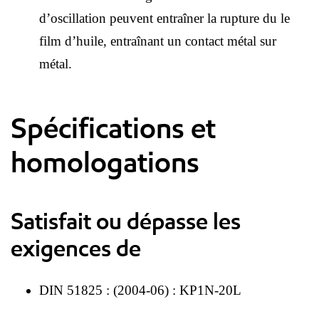
d’oscillation peuvent entraîner la rupture du le
film d’huile, entraînant un contact métal sur
métal.
Spécifications et
homologations
Satisfait ou dépasse les
exigences de
DIN 51825 : (2004-06) : KP1N-20L