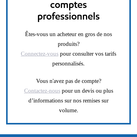
comptes
professionnels
Êtes-vous un acheteur en gros de nos
produits?
Connectez-vous
pour consulter vos tarifs
personnalisés.
Vous n'avez pas de compte?
Contactez-nous
pour un devis ou plus
d’informations sur nos remises sur
volume.