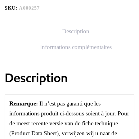
SKU:
A000257
Description
Informations complémentaires
Description
Remarque:
Il n’est pas garanti que les
informations produit ci-dessous soient à jour. Pour
de meest recente versie van de fiche technique
(Product Data Sheet), verwijzen wij u naar de