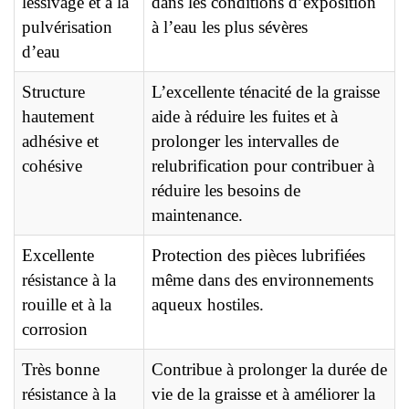
lessivage et à la
dans les conditions d’exposition
pulvérisation
à l’eau les plus sévères
d’eau
Structure
L’excellente ténacité de la graisse
hautement
aide à réduire les fuites et à
adhésive et
prolonger les intervalles de
cohésive
relubrification pour contribuer à
réduire les besoins de
maintenance.
Excellente
Protection des pièces lubrifiées
résistance à la
même dans des environnements
rouille et à la
aqueux hostiles.
corrosion
Très bonne
Contribue à prolonger la durée de
résistance à la
vie de la graisse et à améliorer la