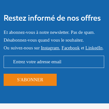
Restez informé de nos offres
Et abonnez-vous à notre newsletter. Pas de spam.
Désabonnez-vous quand vous le souhaitez.
Ou suivez-nous sur
Instagram
,
Facebook
et
LinkedIn
.