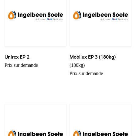
Unirex EP 2
Mobilux EP 3 (180kg)
Prix sur demande
(180kg)
Prix sur demande