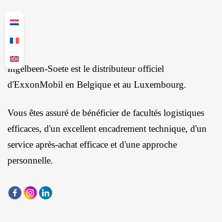
Ingelbeen-Soete est le distributeur officiel
d'ExxonMobil en Belgique et au Luxembourg.
Vous êtes assuré de bénéficier de facultés logistiques
efficaces, d'un excellent encadrement technique, d'un
service après-achat efficace et d'une approche
personnelle.