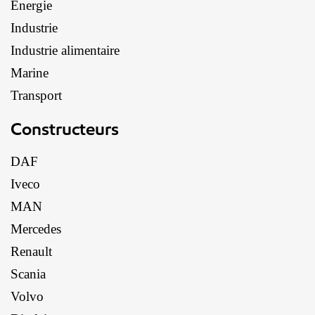
Énergie
Industrie
Industrie alimentaire
Marine
Transport
Constructeurs
DAF
Iveco
MAN
Mercedes
Renault
Scania
Volvo