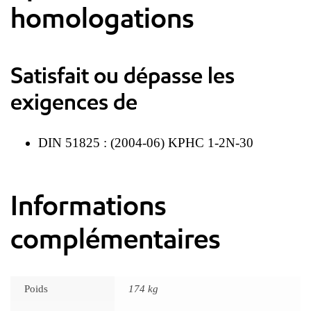
homologations
Satisfait ou dépasse les
exigences de
DIN 51825 : (2004-06) KPHC 1-2N-30
Informations
complémentaires
Poids
174 kg