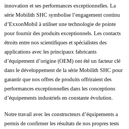
innovation et ses performances exceptionnelles. La
série Mobilith SHC symbolise l’engagement continu
d’ExxonMobil à utiliser une technologie de pointe
pour fournir des produits exceptionnels. Les contacts
étroits entre nos scientifiques et spécialistes des
applications avec les principaux fabricants
d’équipement d’origine (OEM) ont été un facteur clé
dans le développement de la série Mobilith SHC pour
garantir que nos offres de produits offriraient des
performances exceptionnelles dans les conceptions
d’équipements industriels en constante évolution.
Notre travail avec les constructeurs d’équipements a
permis de confirmer les résultats de nos propres tests