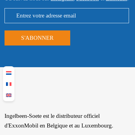
Ingelbeen-Soete est le distributeur officiel
d'ExxonMobil en Belgique et au Luxembourg.