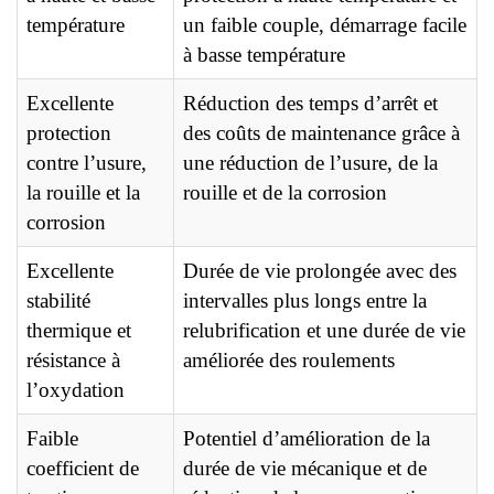
température
un faible couple, démarrage facile
à basse température
Excellente
Réduction des temps d’arrêt et
protection
des coûts de maintenance grâce à
contre l’usure,
une réduction de l’usure, de la
la rouille et la
rouille et de la corrosion
corrosion
Excellente
Durée de vie prolongée avec des
stabilité
intervalles plus longs entre la
thermique et
relubrification et une durée de vie
résistance à
améliorée des roulements
l’oxydation
Faible
Potentiel d’amélioration de la
coefficient de
durée de vie mécanique et de