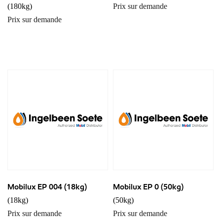
(180kg)
Prix sur demande
Prix sur demande
Mobilux EP 004 (18kg)
Mobilux EP 0 (50kg)
(18kg)
(50kg)
Prix sur demande
Prix sur demande