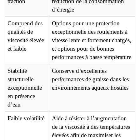
traction
réduction de la consommation
d’énergie
Comprend des
Options pour une protection
qualités de
exceptionnelle des roulements à
viscosité élevée
vitesse lente et fortement chargés,
et faible
et options pour de bonnes
performances à basse température
Stabilité
Conserve d’excellentes
structurelle
performances de graisse dans les
exceptionnelle
environnements aqueux hostiles
en présence
d’eau
Faible volatilité
Aide à résister à l’augmentation
de la viscosité à des températures
élevées afin de maximiser les