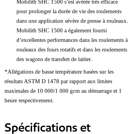
Mobilith SHC 1500 s’est avérée très efficace
pour prolonger la durée de vie des roulements
dans une application sévère de presse à rouleaux.
Mobilith SHC 1500 a également fourni
d’excellentes performances dans les roulements à
rouleaux des fours rotatifs et dans les roulements
des wagons de transfert de laitier.
*Allégations de basse température basées sur les
résultats ASTM D 1478 par rapport aux limites
maximales de 10 000/1 000 gcm au démarrage et 1
heure respectivement.
Spécifications et