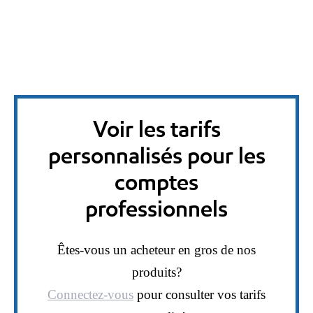
Voir les tarifs
personnalisés pour les
comptes
professionnels
Êtes-vous un acheteur en gros de nos
produits?
Connectez-vous
pour consulter vos tarifs