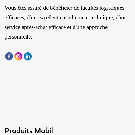
Vous êtes assuré de bénéficier de facultés logistiques
efficaces, d'un excellent encadrement technique, d'un
service après-achat efficace et d'une approche
personnelle.
Produits Mobil