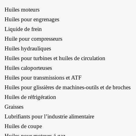
Huiles moteurs
Huiles pour engrenages
Liquide de frein
Huile pour compresseurs
Huiles hydrauliques
Huiles pour turbines et huiles de circulation
Huiles caloporteuses
Huiles pour transmissions et ATF
Huiles pour glissières de machines-outils et de broches
Huiles de réfrigération
Graisses
Lubrifiants pour l’industrie alimentaire
Huiles de coupe
Huiles pour moteurs á gaz