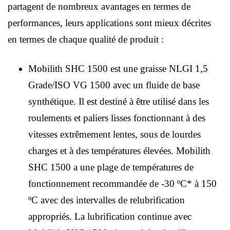
partagent de nombreux avantages en termes de
performances, leurs applications sont mieux décrites
en termes de chaque qualité de produit :
Mobilith SHC 1500 est une graisse NLGI 1,5
Grade/ISO VG 1500 avec un fluide de base
synthétique. Il est destiné à être utilisé dans les
roulements et paliers lisses fonctionnant à des
vitesses extrêmement lentes, sous de lourdes
charges et à des températures élevées. Mobilith
SHC 1500 a une plage de températures de
fonctionnement recommandée de -30 ºC* à 150
ºC avec des intervalles de relubrification
appropriés. La lubrification continue avec