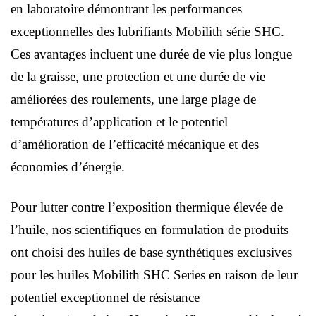
en laboratoire démontrant les performances
exceptionnelles des lubrifiants Mobilith série SHC.
Ces avantages incluent une durée de vie plus longue
de la graisse, une protection et une durée de vie
améliorées des roulements, une large plage de
températures d’application et le potentiel
d’amélioration de l’efficacité mécanique et des
économies d’énergie.
Pour lutter contre l’exposition thermique élevée de
l’huile, nos scientifiques en formulation de produits
ont choisi des huiles de base synthétiques exclusives
pour les huiles Mobilith SHC Series en raison de leur
potentiel exceptionnel de résistance