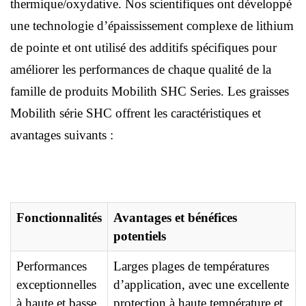
thermique/oxydative. Nos scientifiques ont développé
une technologie d’épaississement complexe de lithium
de pointe et ont utilisé des additifs spécifiques pour
améliorer les performances de chaque qualité de la
famille de produits Mobilith SHC Series. Les graisses
Mobilith série SHC offrent les caractéristiques et
avantages suivants :
Fonctionnalités
Avantages et bénéfices
potentiels
Performances
Larges plages de températures
exceptionnelles
d’application, avec une excellente
à haute et basse
protection à haute température et