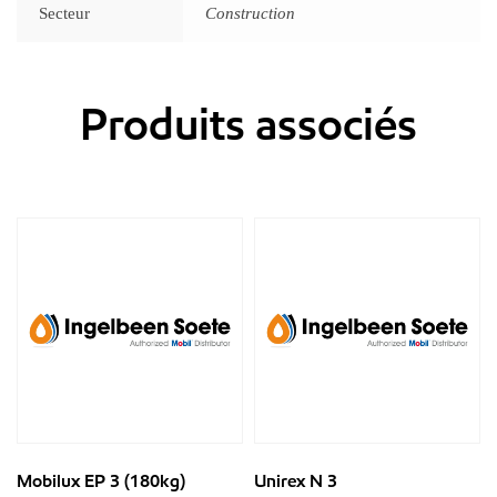
Secteur
Construction
Produits associés
Mobilux EP 3 (180kg)
Unirex N 3