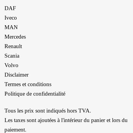
DAF
Iveco
MAN
Mercedes
Renault
Scania
Volvo
Disclaimer
Termes et conditions
Politique de confidentialité
Tous les prix sont indiqués hors TVA.
Les taxes sont ajoutées à l'intérieur du panier et lors du
paiement.