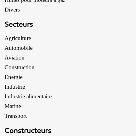
Divers
Secteurs
Agriculture
Automobile
Aviation
Construction
Énergie
Industrie
Industrie alimentaire
Marine
Transport
Constructeurs