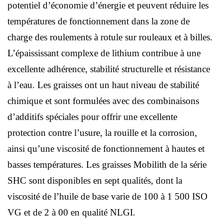
potentiel d’économie d’énergie et peuvent réduire les
températures de fonctionnement dans la zone de
charge des roulements à rotule sur rouleaux et à billes.
L’épaississant complexe de lithium contribue à une
excellente adhérence, stabilité structurelle et résistance
à l’eau. Les graisses ont un haut niveau de stabilité
chimique et sont formulées avec des combinaisons
d’additifs spéciales pour offrir une excellente
protection contre l’usure, la rouille et la corrosion,
ainsi qu’une viscosité de fonctionnement à hautes et
basses températures. Les graisses Mobilith de la série
SHC sont disponibles en sept qualités, dont la
viscosité de l’huile de base varie de 100 à 1 500 ISO
VG et de 2 à 00 en qualité NLGI.