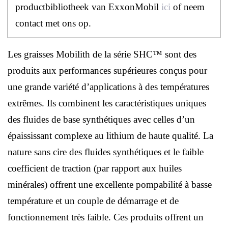
productbibliotheek van ExxonMobil
ici
of neem
contact met ons op.
Les graisses Mobilith de la série SHC™ sont des
produits aux performances supérieures conçus pour
une grande variété d’applications à des températures
extrêmes. Ils combinent les caractéristiques uniques
des fluides de base synthétiques avec celles d’un
épaississant complexe au lithium de haute qualité. La
nature sans cire des fluides synthétiques et le faible
coefficient de traction (par rapport aux huiles
minérales) offrent une excellente pompabilité à basse
température et un couple de démarrage et de
fonctionnement très faible. Ces produits offrent un