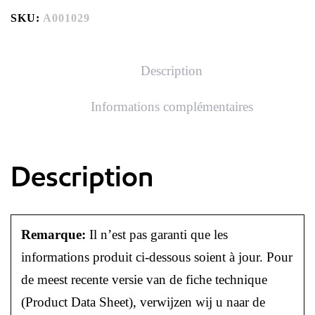
SKU:
A001029
Description
Informations complémentaires
Description
Remarque:
Il n’est pas garanti que les
informations produit ci-dessous soient à jour. Pour
de meest recente versie van de fiche technique
(Product Data Sheet), verwijzen wij u naar de