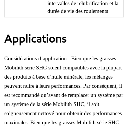
intervalles de relubrification et la
durée de vie des roulements
Applications
Considérations d’application : Bien que les graisses
Mobilith série SHC soient compatibles avec la plupart
des produits à base d’huile minérale, les mélanges
peuvent nuire à leurs performances. Par conséquent, il
est recommandé qu’avant de remplacer un système par
un système de la série Mobilith SHC, il soit
soigneusement nettoyé pour obtenir des performances
maximales. Bien que les graisses Mobilith série SHC