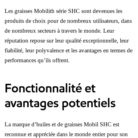
Les graisses Mobilith série SHC sont devenues les
produits de choix pour de nombreux utilisateurs, dans
de nombreux secteurs à travers le monde. Leur
réputation repose sur leur qualité exceptionnelle, leur
fiabilité, leur polyvalence et les avantages en termes de
performances qu’ils offrent.
Fonctionnalité et
avantages potentiels
La marque d’huiles et de graisses Mobil SHC est
reconnue et appréciée dans le monde entier pour son