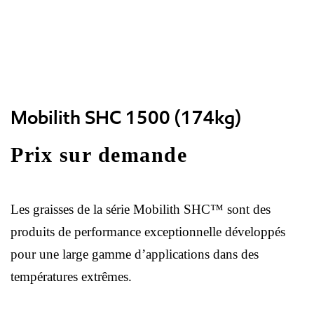
Mobilith SHC 1500 (174kg)
Prix sur demande
Les graisses de la série Mobilith SHC™ sont des
produits de performance exceptionnelle développés
pour une large gamme d’applications dans des
températures extrêmes.