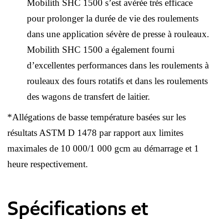
Mobilith SHC 1500 s’est avérée très efficace
pour prolonger la durée de vie des roulements
dans une application sévère de presse à rouleaux.
Mobilith SHC 1500 a également fourni
d’excellentes performances dans les roulements à
rouleaux des fours rotatifs et dans les roulements
des wagons de transfert de laitier.
*Allégations de basse température basées sur les
résultats ASTM D 1478 par rapport aux limites
maximales de 10 000/1 000 gcm au démarrage et 1
heure respectivement.
Spécifications et