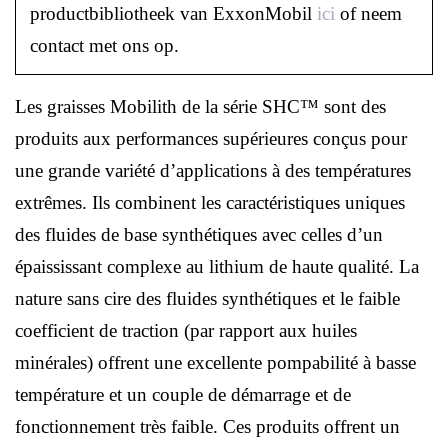
productbibliotheek van ExxonMobil
ici
of neem
contact met ons op.
Les graisses Mobilith de la série SHC™ sont des
produits aux performances supérieures conçus pour
une grande variété d’applications à des températures
extrêmes. Ils combinent les caractéristiques uniques
des fluides de base synthétiques avec celles d’un
épaississant complexe au lithium de haute qualité. La
nature sans cire des fluides synthétiques et le faible
coefficient de traction (par rapport aux huiles
minérales) offrent une excellente pompabilité à basse
température et un couple de démarrage et de
fonctionnement très faible. Ces produits offrent un