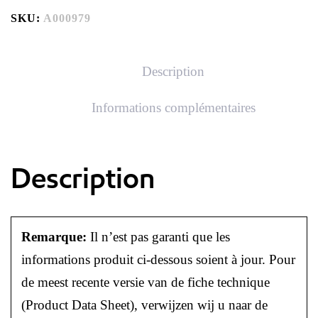
SKU:
A000979
Description
Informations complémentaires
Description
Remarque:
Il n’est pas garanti que les
informations produit ci-dessous soient à jour. Pour
de meest recente versie van de fiche technique
(Product Data Sheet), verwijzen wij u naar de