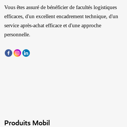
Vous êtes assuré de bénéficier de facultés logistiques
efficaces, d'un excellent encadrement technique, d'un
service après-achat efficace et d'une approche
personnelle.
Produits Mobil