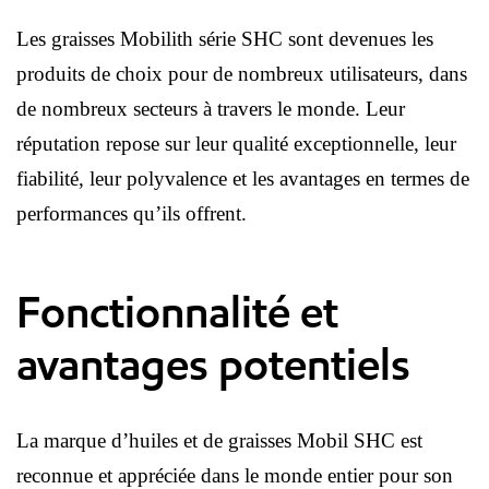
Les graisses Mobilith série SHC sont devenues les
produits de choix pour de nombreux utilisateurs, dans
de nombreux secteurs à travers le monde. Leur
réputation repose sur leur qualité exceptionnelle, leur
fiabilité, leur polyvalence et les avantages en termes de
performances qu’ils offrent.
Fonctionnalité et
avantages potentiels
La marque d’huiles et de graisses Mobil SHC est
reconnue et appréciée dans le monde entier pour son