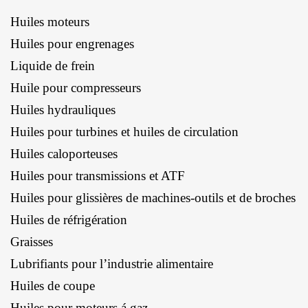
Huiles moteurs
Huiles pour engrenages
Liquide de frein
Huile pour compresseurs
Huiles hydrauliques
Huiles pour turbines et huiles de circulation
Huiles caloporteuses
Huiles pour transmissions et ATF
Huiles pour glissières de machines-outils et de broches
Huiles de réfrigération
Graisses
Lubrifiants pour l’industrie alimentaire
Huiles de coupe
Huiles pour moteurs á gaz