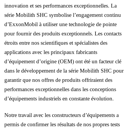
innovation et ses performances exceptionnelles. La
série Mobilith SHC symbolise l’engagement continu
d’ExxonMobil à utiliser une technologie de pointe
pour fournir des produits exceptionnels. Les contacts
étroits entre nos scientifiques et spécialistes des
applications avec les principaux fabricants
d’équipement d’origine (OEM) ont été un facteur clé
dans le développement de la série Mobilith SHC pour
garantir que nos offres de produits offriraient des
performances exceptionnelles dans les conceptions
d’équipements industriels en constante évolution.
Notre travail avec les constructeurs d’équipements a
permis de confirmer les résultats de nos propres tests