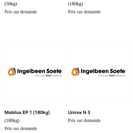
(50kg)
(180kg)
Prix sur demande
Prix sur demande
Mobilux EP 1 (180kg)
Unirex N 3
(180kg)
Prix sur demande
Prix sur demande