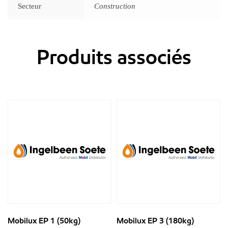
Secteur
Construction
Produits associés
Mobilux EP 1 (50kg)
Mobilux EP 3 (180kg)