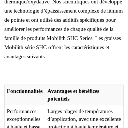
thermique/oxydative. Nos scientifiques ont développé
une technologie d’épaississement complexe de lithium
de pointe et ont utilisé des additifs spécifiques pour
améliorer les performances de chaque qualité de la
famille de produits Mobilith SHC Series. Les graisses
Mobilith série SHC offrent les caractéristiques et
avantages suivants :
Fonctionnalités
Avantages et bénéfices
potentiels
Performances
Larges plages de températures
exceptionnelles
d’application, avec une excellente
à haute et basse
protection à haute température et