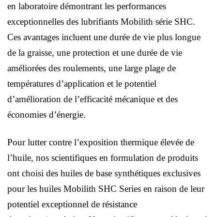
en laboratoire démontrant les performances
exceptionnelles des lubrifiants Mobilith série SHC.
Ces avantages incluent une durée de vie plus longue
de la graisse, une protection et une durée de vie
améliorées des roulements, une large plage de
températures d’application et le potentiel
d’amélioration de l’efficacité mécanique et des
économies d’énergie.
Pour lutter contre l’exposition thermique élevée de
l’huile, nos scientifiques en formulation de produits
ont choisi des huiles de base synthétiques exclusives
pour les huiles Mobilith SHC Series en raison de leur
potentiel exceptionnel de résistance