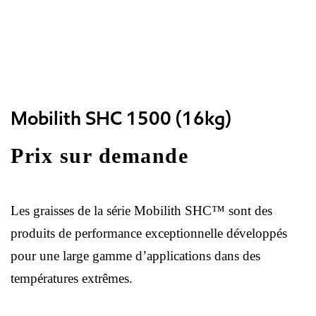
Mobilith SHC 1500 (16kg)
Prix sur demande
Les graisses de la série Mobilith SHC™ sont des
produits de performance exceptionnelle développés
pour une large gamme d’applications dans des
températures extrêmes.