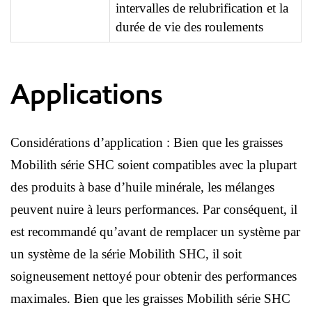
intervalles de relubrification et la
durée de vie des roulements
Applications
Considérations d’application : Bien que les graisses
Mobilith série SHC soient compatibles avec la plupart
des produits à base d’huile minérale, les mélanges
peuvent nuire à leurs performances. Par conséquent, il
est recommandé qu’avant de remplacer un système par
un système de la série Mobilith SHC, il soit
soigneusement nettoyé pour obtenir des performances
maximales. Bien que les graisses Mobilith série SHC