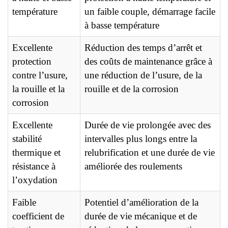
température
un faible couple, démarrage facile
à basse température
Excellente
Réduction des temps d’arrêt et
protection
des coûts de maintenance grâce à
contre l’usure,
une réduction de l’usure, de la
la rouille et la
rouille et de la corrosion
corrosion
Excellente
Durée de vie prolongée avec des
stabilité
intervalles plus longs entre la
thermique et
relubrification et une durée de vie
résistance à
améliorée des roulements
l’oxydation
Faible
Potentiel d’amélioration de la
coefficient de
durée de vie mécanique et de