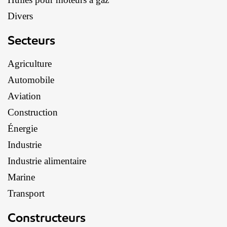
Divers
Secteurs
Agriculture
Automobile
Aviation
Construction
Énergie
Industrie
Industrie alimentaire
Marine
Transport
Constructeurs