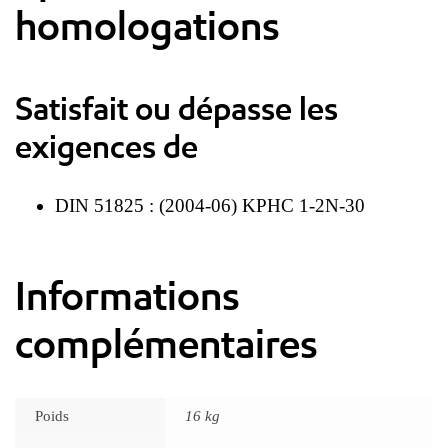
homologations
Satisfait ou dépasse les
exigences de
DIN 51825 : (2004-06) KPHC 1-2N-30
Informations
complémentaires
Poids
16 kg