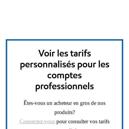
Voir les tarifs
personnalisés pour les
comptes
professionnels
Êtes-vous un acheteur en gros de nos
produits?
Connectez-vous
pour consulter vos tarifs