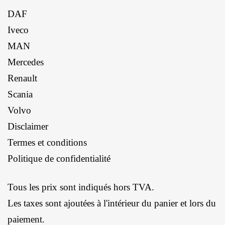
DAF
Iveco
MAN
Mercedes
Renault
Scania
Volvo
Disclaimer
Termes et conditions
Politique de confidentialité
Tous les prix sont indiqués hors TVA.
Les taxes sont ajoutées à l'intérieur du panier et lors du
paiement.