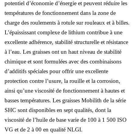
potentiel d’économie d’énergie et peuvent réduire les
températures de fonctionnement dans la zone de
charge des roulements à rotule sur rouleaux et à billes.
L’épaississant complexe de lithium contribue à une
excellente adhérence, stabilité structurelle et résistance
à l’eau. Les graisses ont un haut niveau de stabilité
chimique et sont formulées avec des combinaisons
d’additifs spéciales pour offrir une excellente
protection contre l’usure, la rouille et la corrosion,
ainsi qu’une viscosité de fonctionnement à hautes et
basses températures. Les graisses Mobilith de la série
SHC sont disponibles en sept qualités, dont la
viscosité de l’huile de base varie de 100 à 1 500 ISO
VG et de 2 à 00 en qualité NLGI.