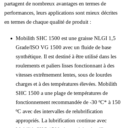
partagent de nombreux avantages en termes de
performances, leurs applications sont mieux décrites
en termes de chaque qualité de produit :
Mobilith SHC 1500 est une graisse NLGI 1,5
Grade/ISO VG 1500 avec un fluide de base
synthétique. Il est destiné à être utilisé dans les
roulements et paliers lisses fonctionnant à des
vitesses extrêmement lentes, sous de lourdes
charges et à des températures élevées. Mobilith
SHC 1500 a une plage de températures de
fonctionnement recommandée de -30 ºC* à 150
ºC avec des intervalles de relubrification
appropriés. La lubrification continue avec