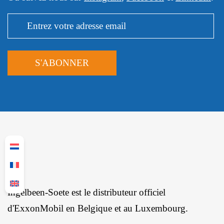
Ingelbeen-Soete est le distributeur officiel
d'ExxonMobil en Belgique et au Luxembourg.