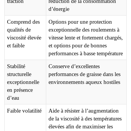
traction
réduction de la consommation
d’énergie
Comprend des
Options pour une protection
qualités de
exceptionnelle des roulements à
viscosité élevée
vitesse lente et fortement chargés,
et faible
et options pour de bonnes
performances à basse température
Stabilité
Conserve d’excellentes
structurelle
performances de graisse dans les
exceptionnelle
environnements aqueux hostiles
en présence
d’eau
Faible volatilité
Aide à résister à l’augmentation
de la viscosité à des températures
élevées afin de maximiser les