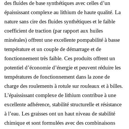
des fluides de base synthétiques avec celles d’un
épaississant complexe au lithium de haute qualité. La
nature sans cire des fluides synthétiques et le faible
coefficient de traction (par rapport aux huiles
minérales) offrent une excellente pompabilité à basse
température et un couple de démarrage et de
fonctionnement très faible. Ces produits offrent un
potentiel d’économie d’énergie et peuvent réduire les
températures de fonctionnement dans la zone de
charge des roulements à rotule sur rouleaux et à billes.
L’épaississant complexe de lithium contribue à une
excellente adhérence, stabilité structurelle et résistance
à l’eau. Les graisses ont un haut niveau de stabilité
chimique et sont formulées avec des combinaisons