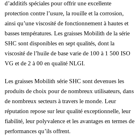
d’additifs spéciales pour offrir une excellente
protection contre l’usure, la rouille et la corrosion,
ainsi qu’une viscosité de fonctionnement à hautes et
basses températures. Les graisses Mobilith de la série
SHC sont disponibles en sept qualités, dont la
viscosité de l’huile de base varie de 100 à 1 500 ISO
VG et de 2 à 00 en qualité NLGI.
Les graisses Mobilith série SHC sont devenues les
produits de choix pour de nombreux utilisateurs, dans
de nombreux secteurs à travers le monde. Leur
réputation repose sur leur qualité exceptionnelle, leur
fiabilité, leur polyvalence et les avantages en termes de
performances qu’ils offrent.