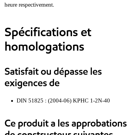
heure respectivement.
Spécifications et
homologations
Satisfait ou dépasse les
exigences de
DIN 51825 : (2004-06) KPHC 1-2N-40
Ce produit a les approbations
de constructeur suivantes