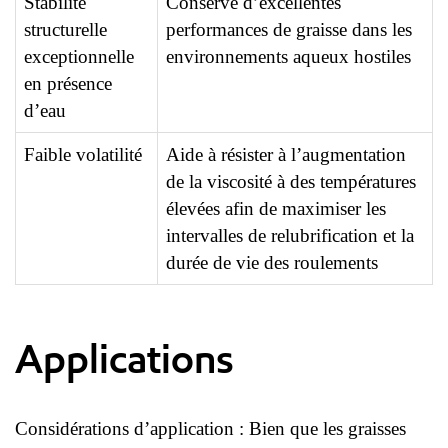
Stabilité
Conserve d’excellentes
structurelle
performances de graisse dans les
exceptionnelle
environnements aqueux hostiles
en présence
d’eau
Faible volatilité
Aide à résister à l’augmentation
de la viscosité à des températures
élevées afin de maximiser les
intervalles de relubrification et la
durée de vie des roulements
Applications
Considérations d’application : Bien que les graisses