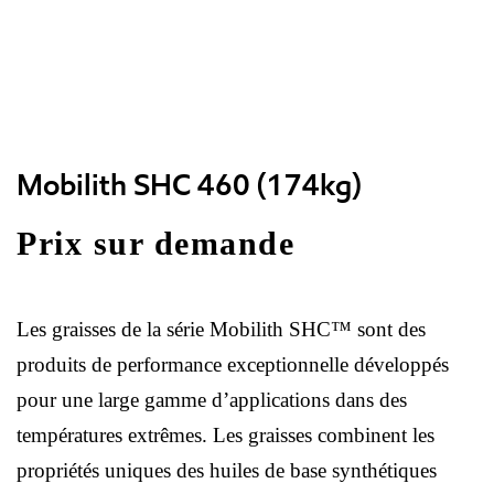
Mobilith SHC 460 (174kg)
Prix sur demande
Les graisses de la série Mobilith SHC™ sont des
produits de performance exceptionnelle développés
pour une large gamme d’applications dans des
températures extrêmes. Les graisses combinent les
propriétés uniques des huiles de base synthétiques