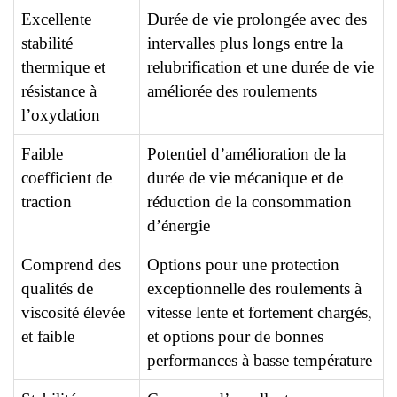
Excellente
Durée de vie prolongée avec des
stabilité
intervalles plus longs entre la
thermique et
relubrification et une durée de vie
résistance à
améliorée des roulements
l’oxydation
Faible
Potentiel d’amélioration de la
coefficient de
durée de vie mécanique et de
traction
réduction de la consommation
d’énergie
Comprend des
Options pour une protection
qualités de
exceptionnelle des roulements à
viscosité élevée
vitesse lente et fortement chargés,
et faible
et options pour de bonnes
performances à basse température