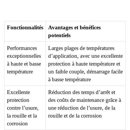
Fonctionnalités
Avantages et bénéfices
potentiels
Performances
Larges plages de températures
exceptionnelles
d’application, avec une excellente
à haute et basse
protection à haute température et
température
un faible couple, démarrage facile
à basse température
Excellente
Réduction des temps d’arrêt et
protection
des coûts de maintenance grâce à
contre l’usure,
une réduction de l’usure, de la
la rouille et la
rouille et de la corrosion
corrosion