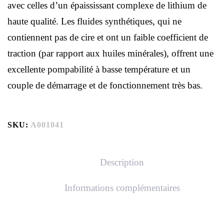
avec celles d’un épaississant complexe de lithium de
haute qualité. Les fluides synthétiques, qui ne
contiennent pas de cire et ont un faible coefficient de
traction (par rapport aux huiles minérales), offrent une
excellente pompabilité à basse température et un
couple de démarrage et de fonctionnement très bas.
SKU:
A001041
Description
Informations complémentaires