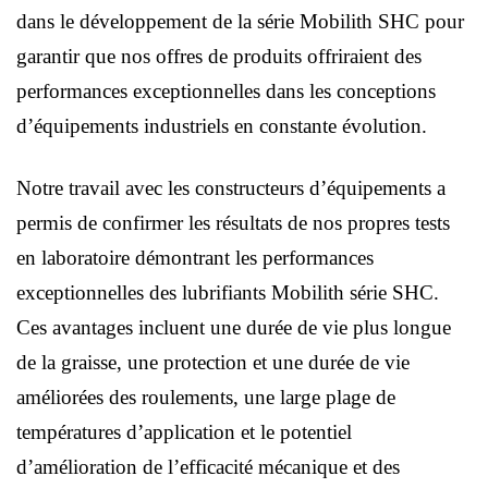
dans le développement de la série Mobilith SHC pour
garantir que nos offres de produits offriraient des
performances exceptionnelles dans les conceptions
d’équipements industriels en constante évolution.
Notre travail avec les constructeurs d’équipements a
permis de confirmer les résultats de nos propres tests
en laboratoire démontrant les performances
exceptionnelles des lubrifiants Mobilith série SHC.
Ces avantages incluent une durée de vie plus longue
de la graisse, une protection et une durée de vie
améliorées des roulements, une large plage de
températures d’application et le potentiel
d’amélioration de l’efficacité mécanique et des