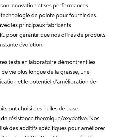
 son innovation et ses performances
 technologie de pointe pour fournir des
avec les principaux fabricants
HC pour garantir que nos offres de produits
nstante évolution.
res tests en laboratoire démontrant les
de vie plus longue de la graisse, une
ation et le potentiel d’amélioration de
its ont choisi des huiles de base
el de résistance thermique/oxydative. Nos
lisé des additifs spécifiques pour améliorer