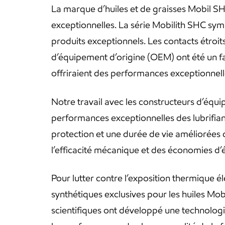
La marque d’huiles et de graisses Mobil S
exceptionnelles. La série Mobilith SHC sym
produits exceptionnels. Les contacts étroits
d’équipement d’origine (OEM) ont été un fa
offriraient des performances exceptionnell
Notre travail avec les constructeurs d’équ
performances exceptionnelles des lubrifian
protection et une durée de vie améliorées 
l’efficacité mécanique et des économies d’
Pour lutter contre l’exposition thermique él
synthétiques exclusives pour les huiles Mo
scientifiques ont développé une technologie