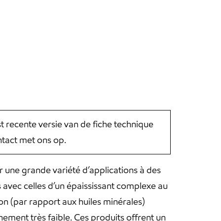
st recente versie van de fiche technique
tact met ons op.
 une grande variété d’applications à des
 avec celles d’un épaississant complexe au
tion (par rapport aux huiles minérales)
ement très faible. Ces produits offrent un