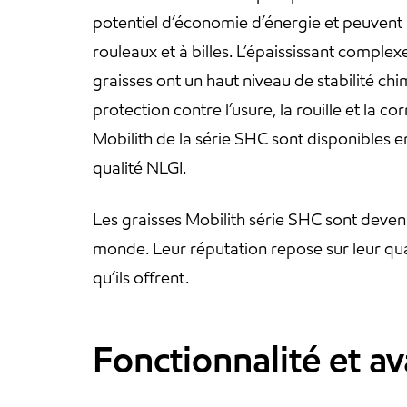
potentiel d’économie d’énergie et peuvent
rouleaux et à billes. L’épaississant complexe
graisses ont un haut niveau de stabilité ch
protection contre l’usure, la rouille et la 
Mobilith de la série SHC sont disponibles en
qualité NLGI.
Les graisses Mobilith série SHC sont deven
monde. Leur réputation repose sur leur qual
qu’ils offrent.
Fonctionnalité et a