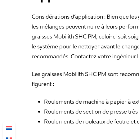
Considérations d’application : Bien que les
les mélanges peuvent nuire à leurs perfor
graisses Mobilith SHC PM, celui-ci soit so
le système pour le nettoyer avant le chang
recommandés. Contactez votre ingénieur lub
Les graisses Mobilith SHC PM sont recomma
figurent :
Roulements de machine à papier à ex
Roulements de section de presse très
Roulements de rouleaux de feutre et d