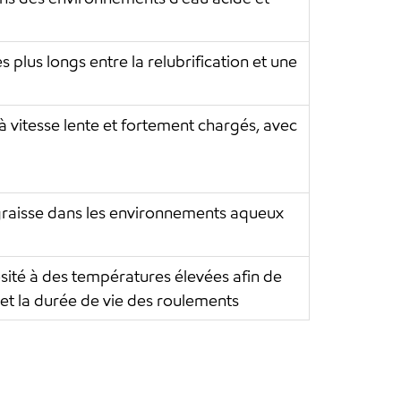
 plus longs entre la relubrification et une
 vitesse lente et fortement chargés, avec
graisse dans les environnements aqueux
osité à des températures élevées afin de
n et la durée de vie des roulements