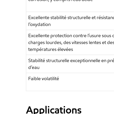
Excellente stabilité structurelle et résistan
l’oxydation
Excellente protection contre l’usure sous 
charges lourdes, des vitesses lentes et de
températures élevées
Stabilité structurelle exceptionnelle en p
d’eau
Faible volatilité
Applications