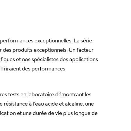
 performances exceptionnelles. La série
r des produits exceptionnels. Un facteur
fiques et nos spécialistes des applications
offriraient des performances
res tests en laboratoire démontrant les
ésistance à l’eau acide et alcaline, une
cation et une durée de vie plus longue de