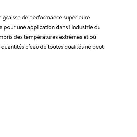
e graisse de performance supérieure
pour une application dans l’industrie du
ompris des températures extrêmes et où
 quantités d’eau de toutes qualités ne peut