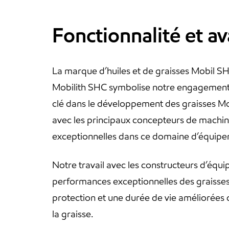
Fonctionnalité et a
La marque d’huiles et de graisses Mobil SH
Mobilith SHC symbolise notre engagement co
clé dans le développement des graisses Mobi
avec les principaux concepteurs de machine
exceptionnelles dans ce domaine d’équipem
Notre travail avec les constructeurs d’équ
performances exceptionnelles des graisses 
protection et une durée de vie améliorées 
la graisse.