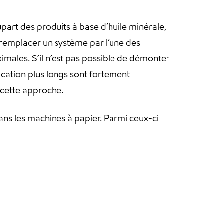
part des produits à base d’huile minérale,
remplacer un système par l’une des
males. S’il n’est pas possible de démonter
ication plus longs sont fortement
 cette approche.
ns les machines à papier. Parmi ceux-ci