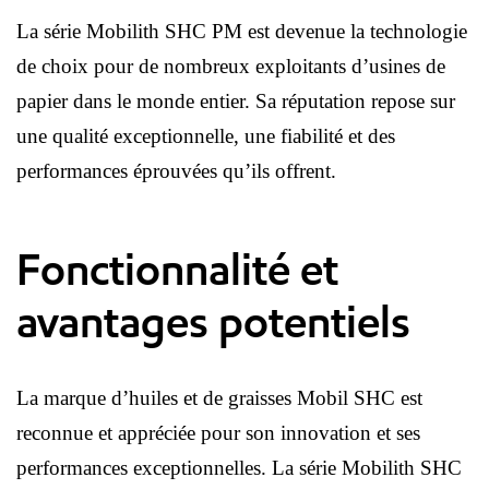
La série Mobilith SHC PM est devenue la technologie
de choix pour de nombreux exploitants d’usines de
papier dans le monde entier. Sa réputation repose sur
une qualité exceptionnelle, une fiabilité et des
performances éprouvées qu’ils offrent.
Fonctionnalité et
avantages potentiels
La marque d’huiles et de graisses Mobil SHC est
reconnue et appréciée pour son innovation et ses
performances exceptionnelles. La série Mobilith SHC