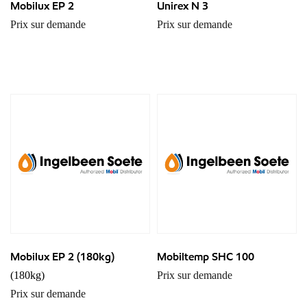
Mobilux EP 2
Unirex N 3
Prix sur demande
Prix sur demande
Mobilux EP 2 (180kg)
Mobiltemp SHC 100
(180kg)
Prix sur demande
Prix sur demande