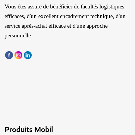
Vous êtes assuré de bénéficier de facultés logistiques
efficaces, d'un excellent encadrement technique, d'un
service après-achat efficace et d'une approche
personnelle.
Produits Mobil