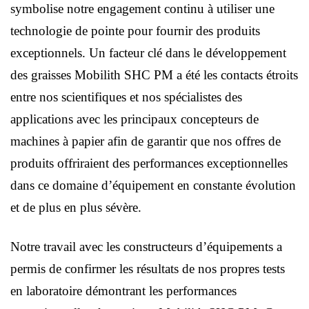
symbolise notre engagement continu à utiliser une
technologie de pointe pour fournir des produits
exceptionnels. Un facteur clé dans le développement
des graisses Mobilith SHC PM a été les contacts étroits
entre nos scientifiques et nos spécialistes des
applications avec les principaux concepteurs de
machines à papier afin de garantir que nos offres de
produits offriraient des performances exceptionnelles
dans ce domaine d’équipement en constante évolution
et de plus en plus sévère.
Notre travail avec les constructeurs d’équipements a
permis de confirmer les résultats de nos propres tests
en laboratoire démontrant les performances