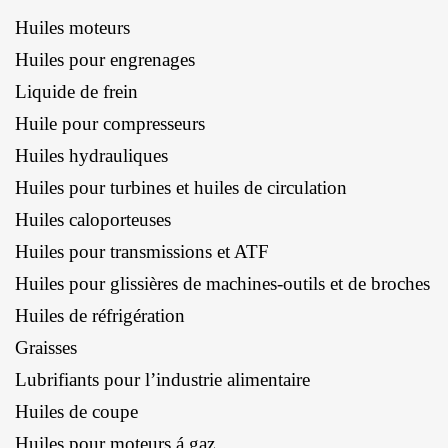
Huiles moteurs
Huiles pour engrenages
Liquide de frein
Huile pour compresseurs
Huiles hydrauliques
Huiles pour turbines et huiles de circulation
Huiles caloporteuses
Huiles pour transmissions et ATF
Huiles pour glissières de machines-outils et de broches
Huiles de réfrigération
Graisses
Lubrifiants pour l’industrie alimentaire
Huiles de coupe
Huiles pour moteurs á gaz