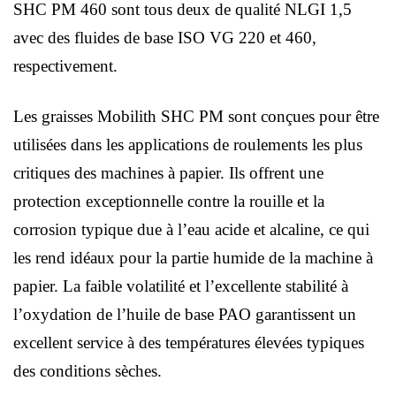
SHC PM 460 sont tous deux de qualité NLGI 1,5
avec des fluides de base ISO VG 220 et 460,
respectivement.
Les graisses Mobilith SHC PM sont conçues pour être
utilisées dans les applications de roulements les plus
critiques des machines à papier. Ils offrent une
protection exceptionnelle contre la rouille et la
corrosion typique due à l’eau acide et alcaline, ce qui
les rend idéaux pour la partie humide de la machine à
papier. La faible volatilité et l’excellente stabilité à
l’oxydation de l’huile de base PAO garantissent un
excellent service à des températures élevées typiques
des conditions sèches.