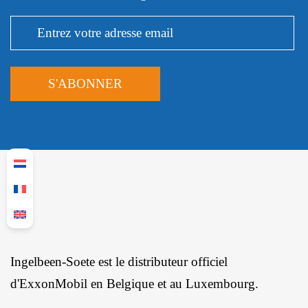
Ingelbeen-Soete est le distributeur officiel
d'ExxonMobil en Belgique et au Luxembourg.