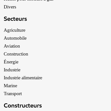
Divers
Secteurs
Agriculture
Automobile
Aviation
Construction
Énergie
Industrie
Industrie alimentaire
Marine
Transport
Constructeurs