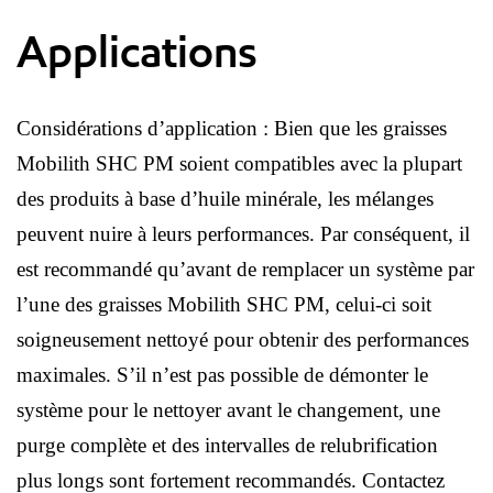
Applications
Considérations d’application : Bien que les graisses
Mobilith SHC PM soient compatibles avec la plupart
des produits à base d’huile minérale, les mélanges
peuvent nuire à leurs performances. Par conséquent, il
est recommandé qu’avant de remplacer un système par
l’une des graisses Mobilith SHC PM, celui-ci soit
soigneusement nettoyé pour obtenir des performances
maximales. S’il n’est pas possible de démonter le
système pour le nettoyer avant le changement, une
purge complète et des intervalles de relubrification
plus longs sont fortement recommandés. Contactez