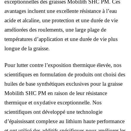
exceptionnelles des graisses Mobilith SHC PM. Ces
avantages incluent une excellente résistance à l’eau
acide et alcaline, une protection et une durée de vie
améliorées des roulements, une large plage de
températures d’application et une durée de vie plus
longue de la graisse.
Pour lutter contre l’exposition thermique élevée, nos
scientifiques en formulation de produits ont choisi des
huiles de base synthétiques exclusives pour la graisse
Mobilith SHC PM en raison de leur résistance
thermique et oxydative exceptionnelle. Nos
scientifiques ont développé une technologie
d’épaississant complexe au lithium haute performance
et ont utilisé des additifs spécifiques pour améliorer les