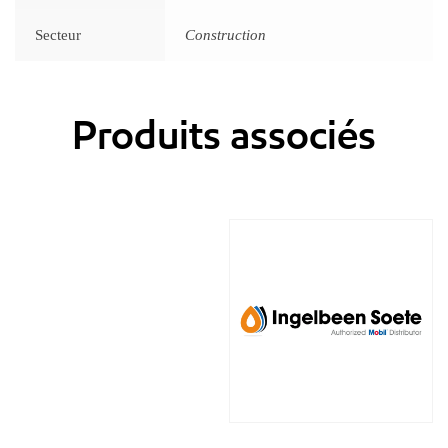
Secteur
Construction
Produits associés