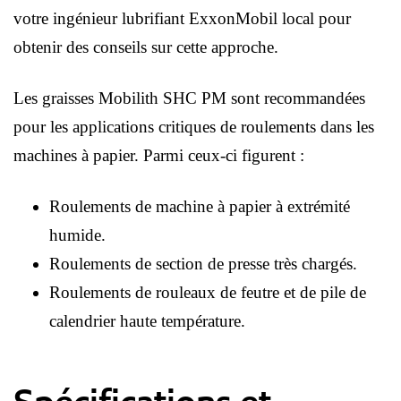
votre ingénieur lubrifiant ExxonMobil local pour
obtenir des conseils sur cette approche.
Les graisses Mobilith SHC PM sont recommandées
pour les applications critiques de roulements dans les
machines à papier. Parmi ceux-ci figurent :
Roulements de machine à papier à extrémité
humide.
Roulements de section de presse très chargés.
Roulements de rouleaux de feutre et de pile de
calendrier haute température.