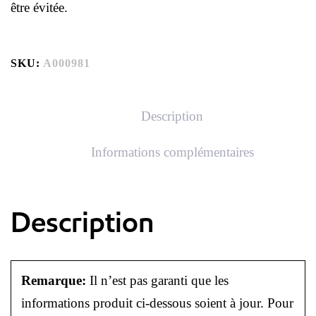
être évitée.
SKU:
A000981
Description
Informations complémentaires
Description
Remarque:
Il n’est pas garanti que les
informations produit ci-dessous soient à jour. Pour