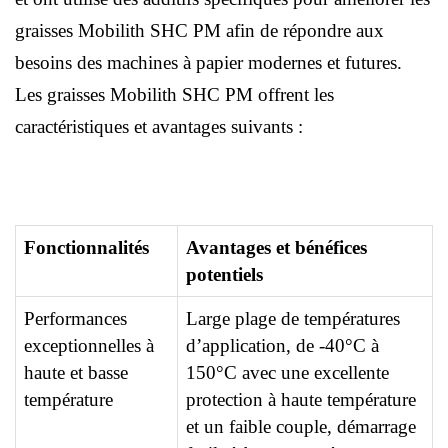
graisses Mobilith SHC PM afin de répondre aux
besoins des machines à papier modernes et futures.
Les graisses Mobilith SHC PM offrent les
caractéristiques et avantages suivants :
Fonctionnalités
Avantages et bénéfices
potentiels
Performances
Large plage de températures
exceptionnelles à
d’application, de -40°C à
haute et basse
150°C avec une excellente
température
protection à haute température
et un faible couple, démarrage