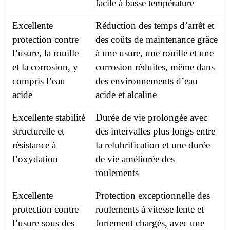
facile à basse température
Excellente
Réduction des temps d’arrêt et
protection contre
des coûts de maintenance grâce
l’usure, la rouille
à une usure, une rouille et une
et la corrosion, y
corrosion réduites, même dans
compris l’eau
des environnements d’eau
acide
acide et alcaline
Excellente stabilité
Durée de vie prolongée avec
structurelle et
des intervalles plus longs entre
résistance à
la relubrification et une durée
l’oxydation
de vie améliorée des
roulements
Excellente
Protection exceptionnelle des
protection contre
roulements à vitesse lente et
l’usure sous des
fortement chargés, avec une