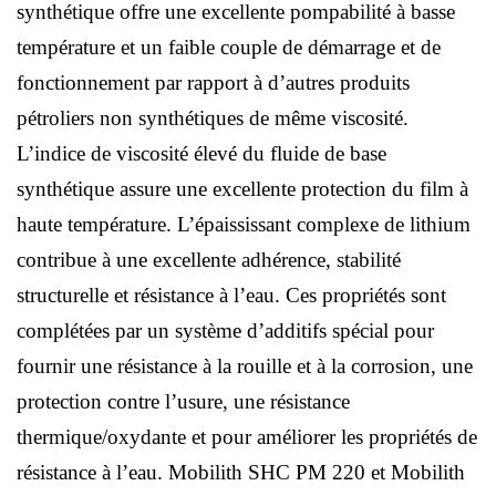
synthétique offre une excellente pompabilité à basse
température et un faible couple de démarrage et de
fonctionnement par rapport à d’autres produits
pétroliers non synthétiques de même viscosité.
L’indice de viscosité élevé du fluide de base
synthétique assure une excellente protection du film à
haute température. L’épaississant complexe de lithium
contribue à une excellente adhérence, stabilité
structurelle et résistance à l’eau. Ces propriétés sont
complétées par un système d’additifs spécial pour
fournir une résistance à la rouille et à la corrosion, une
protection contre l’usure, une résistance
thermique/oxydante et pour améliorer les propriétés de
résistance à l’eau. Mobilith SHC PM 220 et Mobilith