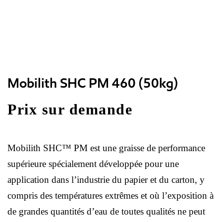
Mobilith SHC PM 460 (50kg)
Prix sur demande
Mobilith SHC™ PM est une graisse de performance
supérieure spécialement développée pour une
application dans l’industrie du papier et du carton, y
compris des températures extrêmes et où l’exposition à
de grandes quantités d’eau de toutes qualités ne peut