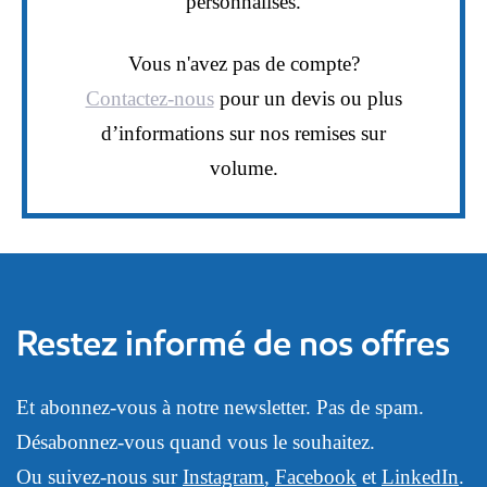
personnalisés.
Vous n'avez pas de compte?
Contactez-nous
pour un devis ou plus
d’informations sur nos remises sur
volume.
Restez informé de nos offres
Et abonnez-vous à notre newsletter. Pas de spam.
Désabonnez-vous quand vous le souhaitez.
Ou suivez-nous sur
Instagram
,
Facebook
et
LinkedIn
.