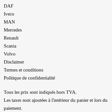
DAF
Iveco
MAN
Mercedes
Renault
Scania
Volvo
Disclaimer
Termes et conditions
Politique de confidentialité
Tous les prix sont indiqués hors TVA.
Les taxes sont ajoutées à l'intérieur du panier et lors du
paiement.