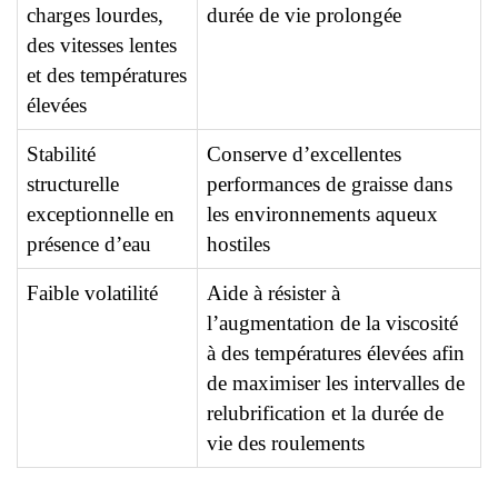
charges lourdes,
durée de vie prolongée
des vitesses lentes
et des températures
élevées
Stabilité
Conserve d’excellentes
structurelle
performances de graisse dans
exceptionnelle en
les environnements aqueux
présence d’eau
hostiles
Faible volatilité
Aide à résister à
l’augmentation de la viscosité
à des températures élevées afin
de maximiser les intervalles de
relubrification et la durée de
vie des roulements