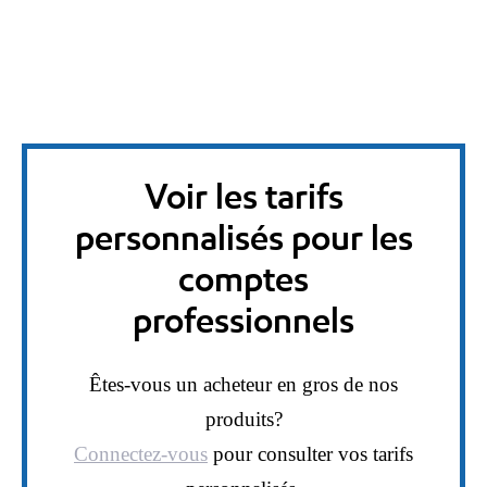
Voir les tarifs
personnalisés pour les
comptes
professionnels
Êtes-vous un acheteur en gros de nos
produits?
Connectez-vous
pour consulter vos tarifs