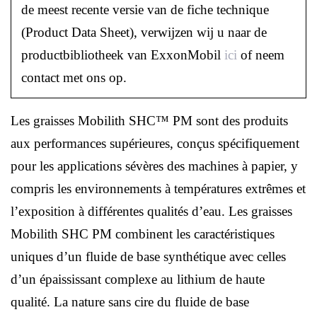
de meest recente versie van de fiche technique
(Product Data Sheet), verwijzen wij u naar de
productbibliotheek van ExxonMobil
ici
of neem
contact met ons op.
Les graisses Mobilith SHC™ PM sont des produits
aux performances supérieures, conçus spécifiquement
pour les applications sévères des machines à papier, y
compris les environnements à températures extrêmes et
l’exposition à différentes qualités d’eau. Les graisses
Mobilith SHC PM combinent les caractéristiques
uniques d’un fluide de base synthétique avec celles
d’un épaississant complexe au lithium de haute
qualité. La nature sans cire du fluide de base