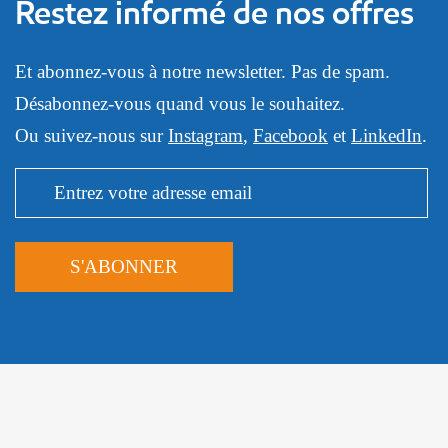
Restez informé de nos offres
Et abonnez-vous à notre newsletter. Pas de spam.
Désabonnez-vous quand vous le souhaitez.
Ou suivez-nous sur
Instagram
,
Facebook
et
LinkedIn
.