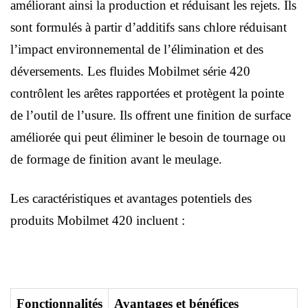
améliorant ainsi la production et réduisant les rejets. Ils
sont formulés à partir d’additifs sans chlore réduisant
l’impact environnemental de l’élimination et des
déversements. Les fluides Mobilmet série 420
contrôlent les arêtes rapportées et protègent la pointe
de l’outil de l’usure. Ils offrent une finition de surface
améliorée qui peut éliminer le besoin de tournage ou
de formage de finition avant le meulage.
Les caractéristiques et avantages potentiels des
produits Mobilmet 420 incluent :
Fonctionnalités
Avantages et bénéfices