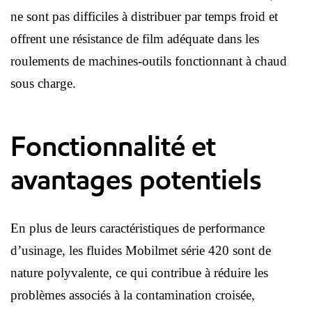
ne sont pas difficiles à distribuer par temps froid et
offrent une résistance de film adéquate dans les
roulements de machines-outils fonctionnant à chaud
sous charge.
Fonctionnalité et
avantages potentiels
En plus de leurs caractéristiques de performance
d’usinage, les fluides Mobilmet série 420 sont de
nature polyvalente, ce qui contribue à réduire les
problèmes associés à la contamination croisée,