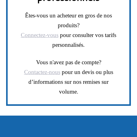
Êtes-vous un acheteur en gros de nos
produits?
Connectez-vous
pour consulter vos tarifs
personnalisés.
Vous n'avez pas de compte?
Contactez-nous
pour un devis ou plus
d’informations sur nos remises sur
volume.