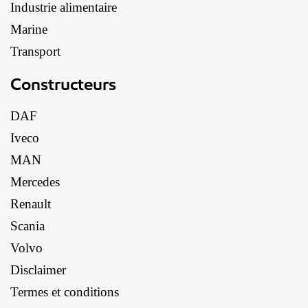
Industrie alimentaire
Marine
Transport
Constructeurs
DAF
Iveco
MAN
Mercedes
Renault
Scania
Volvo
Disclaimer
Termes et conditions