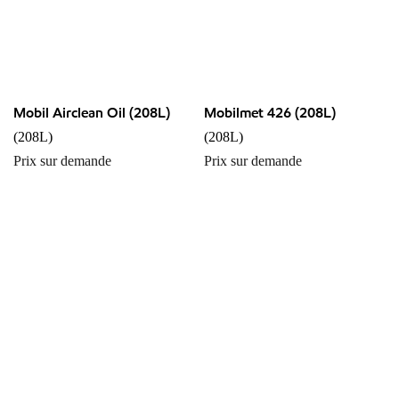
Mobil Airclean Oil (208L)
Mobilmet 426 (208L)
(208L)
(208L)
Prix sur demande
Prix sur demande