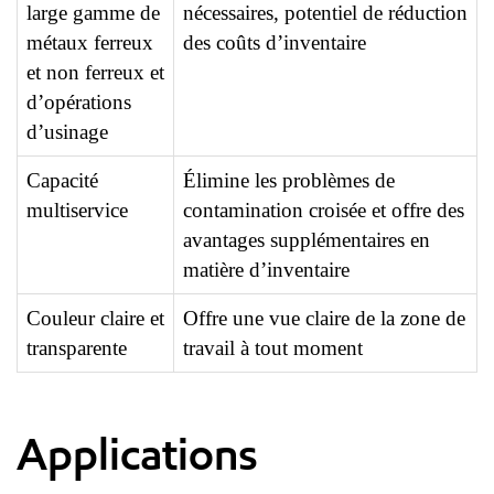
large gamme de
nécessaires, potentiel de réduction
métaux ferreux
des coûts d’inventaire
et non ferreux et
d’opérations
d’usinage
Capacité
Élimine les problèmes de
multiservice
contamination croisée et offre des
avantages supplémentaires en
matière d’inventaire
Couleur claire et
Offre une vue claire de la zone de
transparente
travail à tout moment
Applications