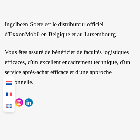
Ingelbeen-Soete est le distributeur officiel
d'ExxonMobil en Belgique et au Luxembourg.
Vous êtes assuré de bénéficier de facultés logistiques
efficaces, d'un excellent encadrement technique, d'un
service après-achat efficace et d'une approche
personnelle.