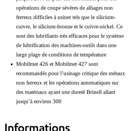
opérations de coupe sévères de alliages non
ferreux difficiles à usiner tels que le silicium-
cuivre, le silicium-bronze et le cuivre-nickel. Ce
sont des lubrifiants très efficaces pour le système
de lubrification des machines-outils dans une
large plage de conditions de température
Mobilmet 426 et Mobilmet 427 sont
recommandés pour l’usinage critique des métaux
non ferreux et les opérations automatiques sur
des matériaux ayant une dureté Brinell allant
jusqu’à environ 300
Informations