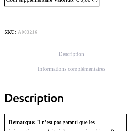
SKU:
A003216
Description
Informations complémentaires
Description
Remarque:
Il n’est pas garanti que les