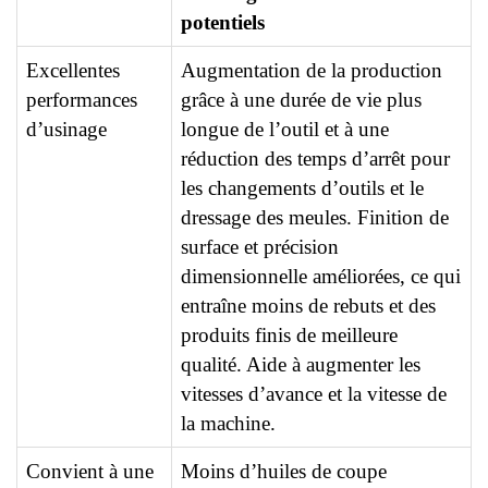
potentiels
Excellentes
Augmentation de la production
performances
grâce à une durée de vie plus
d’usinage
longue de l’outil et à une
réduction des temps d’arrêt pour
les changements d’outils et le
dressage des meules. Finition de
surface et précision
dimensionnelle améliorées, ce qui
entraîne moins de rebuts et des
produits finis de meilleure
qualité. Aide à augmenter les
vitesses d’avance et la vitesse de
la machine.
Convient à une
Moins d’huiles de coupe