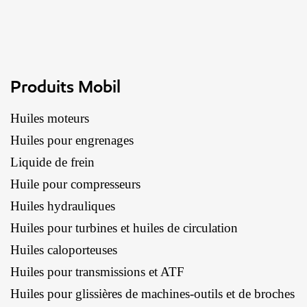
Produits Mobil
Huiles moteurs
Huiles pour engrenages
Liquide de frein
Huile pour compresseurs
Huiles hydrauliques
Huiles pour turbines et huiles de circulation
Huiles caloporteuses
Huiles pour transmissions et ATF
Huiles pour glissières de machines-outils et de broches