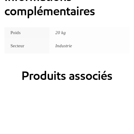
complémentaires
Poids
20 kg
Secteur
Industrie
Produits associés