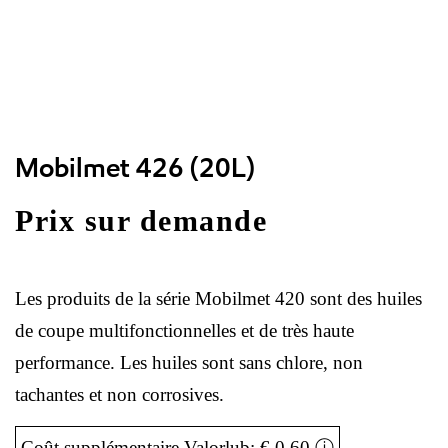
Mobilmet 426 (20L)
Prix sur demande
Les produits de la série Mobilmet 420 sont des huiles
de coupe multifonctionnelles et de très haute
performance. Les huiles sont sans chlore, non
tachantes et non corrosives.
Coût supplémentaire Valorlub: € 0,60
ⓘ