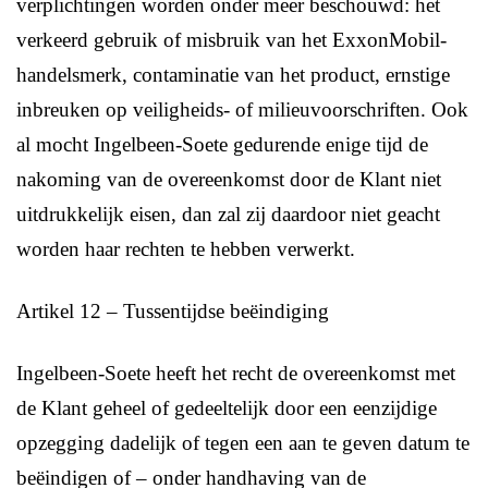
verplichtingen worden onder meer beschouwd: het
verkeerd gebruik of misbruik van het ExxonMobil-
handelsmerk, contaminatie van het product, ernstige
inbreuken op veiligheids- of milieuvoorschriften. Ook
al mocht Ingelbeen-Soete gedurende enige tijd de
nakoming van de overeenkomst door de Klant niet
uitdrukkelijk eisen, dan zal zij daardoor niet geacht
worden haar rechten te hebben verwerkt.
Artikel 12 – Tussentijdse beëindiging
Ingelbeen-Soete heeft het recht de overeenkomst met
de Klant geheel of gedeeltelijk door een eenzijdige
opzegging dadelijk of tegen een aan te geven datum te
beëindigen of – onder handhaving van de