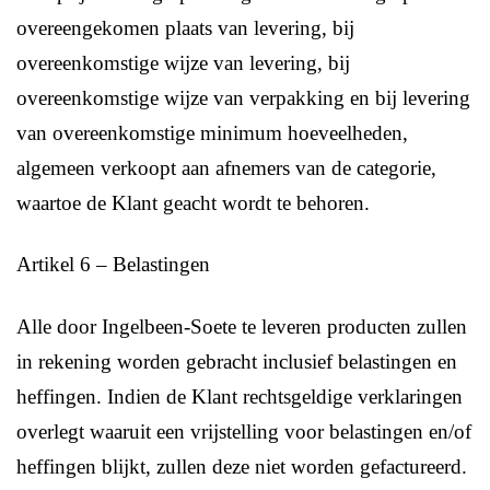
overeengekomen plaats van levering, bij
overeenkomstige wijze van levering, bij
overeenkomstige wijze van verpakking en bij levering
van overeenkomstige minimum hoeveelheden,
algemeen verkoopt aan afnemers van de categorie,
waartoe de Klant geacht wordt te behoren.
Artikel 6 – Belastingen
Alle door Ingelbeen-Soete te leveren producten zullen
in rekening worden gebracht inclusief belastingen en
heffingen. Indien de Klant rechtsgeldige verklaringen
overlegt waaruit een vrijstelling voor belastingen en/of
heffingen blijkt, zullen deze niet worden gefactureerd.