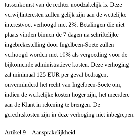
tussenkomst van de rechter noodzakelijk is. Deze
verwijlinteresten zullen gelijk zijn aan de wettelijke
interestvoet verhoogd met 2%. Betalingen die niet
plaats vinden binnen de 7 dagen na schriftelijke
ingebrekestelling door Ingelbeen-Soete zullen
verhoogd worden met 10% als vergoeding voor de
bijkomende administratieve kosten. Deze verhoging
zal minimaal 125 EUR per geval bedragen,
onverminderd het recht van Ingelbeen-Soete om,
indien de werkelijke kosten hoger zijn, het meerdere
aan de Klant in rekening te brengen. De
gerechtskosten zijn in deze verhoging niet inbegrepen.
Artikel 9 – Aansprakelijkheid