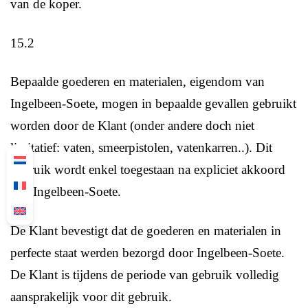
van de koper.
15.2
Bepaalde goederen en materialen, eigendom van
Ingelbeen-Soete, mogen in bepaalde gevallen gebruikt
worden door de Klant (onder andere doch niet
limitatief: vaten, smeerpistolen, vatenkarren..). Dit
gebruik wordt enkel toegestaan na expliciet akkoord
van Ingelbeen-Soete.
De Klant bevestigt dat de goederen en materialen in
perfecte staat werden bezorgd door Ingelbeen-Soete.
De Klant is tijdens de periode van gebruik volledig
aansprakelijk voor dit gebruik.