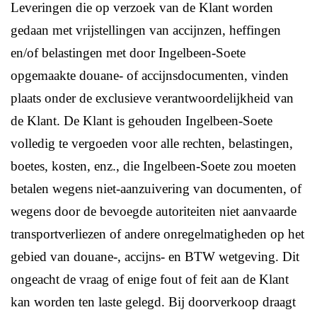
Leveringen die op verzoek van de Klant worden
gedaan met vrijstellingen van accijnzen, heffingen
en/of belastingen met door Ingelbeen-Soete
opgemaakte douane- of accijnsdocumenten, vinden
plaats onder de exclusieve verantwoordelijkheid van
de Klant. De Klant is gehouden Ingelbeen-Soete
volledig te vergoeden voor alle rechten, belastingen,
boetes, kosten, enz., die Ingelbeen-Soete zou moeten
betalen wegens niet-aanzuivering van documenten, of
wegens door de bevoegde autoriteiten niet aanvaarde
transportverliezen of andere onregelmatigheden op het
gebied van douane-, accijns- en BTW wetgeving. Dit
ongeacht de vraag of enige fout of feit aan de Klant
kan worden ten laste gelegd. Bij doorverkoop draagt