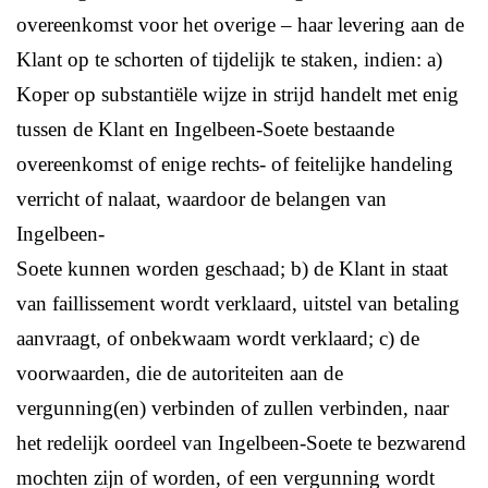
overeenkomst voor het overige – haar levering aan de
Klant op te schorten of tijdelijk te staken, indien: a)
Koper op substantiële wijze in strijd handelt met enig
tussen de Klant en Ingelbeen-Soete bestaande
overeenkomst of enige rechts- of feitelijke handeling
verricht of nalaat, waardoor de belangen van
Ingelbeen-
Soete kunnen worden geschaad; b) de Klant in staat
van faillissement wordt verklaard, uitstel van betaling
aanvraagt, of onbekwaam wordt verklaard; c) de
voorwaarden, die de autoriteiten aan de
vergunning(en) verbinden of zullen verbinden, naar
het redelijk oordeel van Ingelbeen-Soete te bezwarend
mochten zijn of worden, of een vergunning wordt