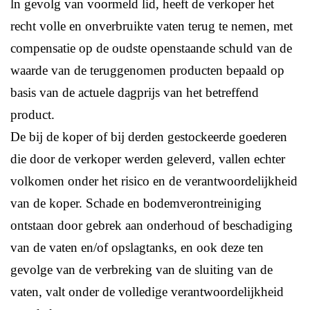
ln gevolg van voormeld lid, heeft de verkoper het
recht volle en onverbruikte vaten terug te nemen, met
compensatie op de oudste openstaande schuld van de
waarde van de teruggenomen producten bepaald op
basis van de actuele dagprijs van het betreffend
product.
De bij de koper of bij derden gestockeerde goederen
die door de verkoper werden geleverd, vallen echter
volkomen onder het risico en de verantwoordelijkheid
van de koper. Schade en bodemverontreiniging
ontstaan door gebrek aan onderhoud of beschadiging
van de vaten en/of opslagtanks, en ook deze ten
gevolge van de verbreking van de sluiting van de
vaten, valt onder de volledige verantwoordelijkheid