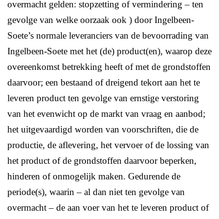
overmacht gelden: stopzetting of vermindering – ten
gevolge van welke oorzaak ook ) door Ingelbeen-
Soete’s normale leveranciers van de bevoorrading van
Ingelbeen-Soete met het (de) product(en), waarop deze
overeenkomst betrekking heeft of met de grondstoffen
daarvoor; een bestaand of dreigend tekort aan het te
leveren product ten gevolge van ernstige verstoring
van het evenwicht op de markt van vraag en aanbod;
het uitgevaardigd worden van voorschriften, die de
productie, de aflevering, het vervoer of de lossing van
het product of de grondstoffen daarvoor beperken,
hinderen of onmogelijk maken. Gedurende de
periode(s), waarin – al dan niet ten gevolge van
overmacht – de aan voer van het te leveren product of