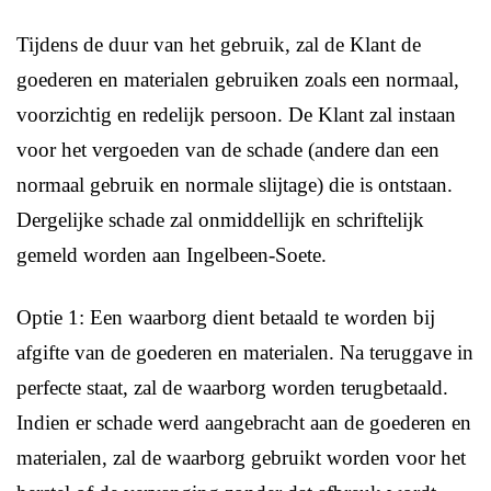
Tijdens de duur van het gebruik, zal de Klant de
goederen en materialen gebruiken zoals een normaal,
voorzichtig en redelijk persoon. De Klant zal instaan
voor het vergoeden van de schade (andere dan een
normaal gebruik en normale slijtage) die is ontstaan.
Dergelijke schade zal onmiddellijk en schriftelijk
gemeld worden aan Ingelbeen-Soete.
Optie 1: Een waarborg dient betaald te worden bij
afgifte van de goederen en materialen. Na teruggave in
perfecte staat, zal de waarborg worden terugbetaald.
Indien er schade werd aangebracht aan de goederen en
materialen, zal de waarborg gebruikt worden voor het