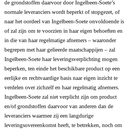
de grondstoffen daarvoor door Ingelbeen-Soete’s
normale leveranciers wordt beperkt of stopgezet, of
naar het oordeel van Ingelbeen-Soete onvoldoende is
of zal zijn om te voorzien in haar eigen behoeften en
in die van haar regelmatige afnemers – waaronder
begrepen met haar gelieerde maatschappijen – zal
Ingelbeen-Soete haar leveringsverplichting mogen
beperken, ten einde het beschikbare product op een
eerlijke en rechtvaardige basis naar eigen inzicht te
verdelen over zichzelf en haar regelmatig afnemers.
Ingelbeen-Soete zal niet verplicht zijn om product
en/of grondstoffen daarvoor van anderen dan de
leveranciers waarmee zij een langdurige
leveringsovereenkomst heeft, te betrekken, noch om