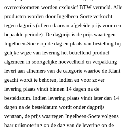
overeenkomsten worden exclusief BTW vermeld. Alle
producten worden door Ingelbeen-Soete verkocht
tegen dagprijs (of een daarvan afgeleide prijs voor een
bepaalde periode). De dagprijs is de prijs waartegen
Ingelbeen-Soete op de dag en plaats van bestelling bij
gelijke wijze van levering het betreffend product
algemeen in soortgelijke hoeveelheid en verpakking
levert aan afnemers van de categorie waartoe de Klant
geacht wordt te behoren, indien en voor zover
levering plaats vindt binnen 14 dagen na de
besteldatum. Indien levering plaats vindt later dan 14
dagen na de besteldatum wordt onder dagprijs
verstaan, de prijs waartegen Ingelbeen-Soete volgens
haar prijsnotering op de dag van de levering op de