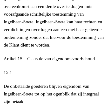
overeenkomst aan een derde over te dragen mits
voorafgaande schriftelijke toestemming van
Ingelbeen-Soete. Ingelbeen-Soete kan haar rechten en
verplichtingen overdragen aan een met haar gelieerde
onderneming zonder dat hiervoor de toestemming van
de Klant dient te worden.
Artikel 15 – Clausule van eigendomsvoorbehoud
15.1
De onbetaalde goederen blijven eigendom van
Ingelbeen-Soete tot op het ogenblik dat zij integraal
zijn betaald.