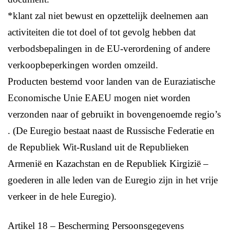
*klant zal niet bewust en opzettelijk deelnemen aan
activiteiten die tot doel of tot gevolg hebben dat
verbodsbepalingen in de EU-verordening of andere
verkoopbeperkingen worden omzeild.
Producten bestemd voor landen van de Euraziatische
Economische Unie EAEU mogen niet worden
verzonden naar of gebruikt in bovengenoemde regio’s
. (De Euregio bestaat naast de Russische Federatie en
de Republiek Wit-Rusland uit de Republieken
Armenië en Kazachstan en de Republiek Kirgizië –
goederen in alle leden van de Euregio zijn in het vrije
verkeer in de hele Euregio).
Artikel 18 – Bescherming Persoonsgegevens