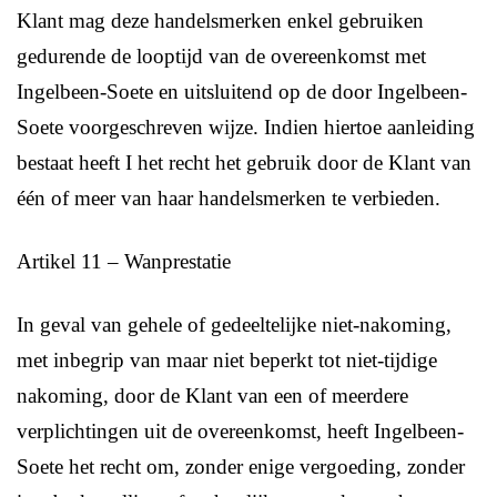
Klant mag deze handelsmerken enkel gebruiken
gedurende de looptijd van de overeenkomst met
Ingelbeen-Soete en uitsluitend op de door Ingelbeen-
Soete voorgeschreven wijze. Indien hiertoe aanleiding
bestaat heeft I het recht het gebruik door de Klant van
één of meer van haar handelsmerken te verbieden.
Artikel 11 – Wanprestatie
In geval van gehele of gedeeltelijke niet-nakoming,
met inbegrip van maar niet beperkt tot niet-tijdige
nakoming, door de Klant van een of meerdere
verplichtingen uit de overeenkomst, heeft Ingelbeen-
Soete het recht om, zonder enige vergoeding, zonder