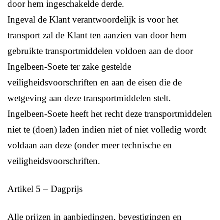
door hem ingeschakelde derde.
Ingeval de Klant verantwoordelijk is voor het
transport zal de Klant ten aanzien van door hem
gebruikte transportmiddelen voldoen aan de door
Ingelbeen-Soete ter zake gestelde
veiligheidsvoorschriften en aan de eisen die de
wetgeving aan deze transportmiddelen stelt.
Ingelbeen-Soete heeft het recht deze transportmiddelen
niet te (doen) laden indien niet of niet volledig wordt
voldaan aan deze (onder meer technische en
veiligheidsvoorschriften.
Artikel 5 – Dagprijs
Alle prijzen in aanbiedingen, bevestigingen en