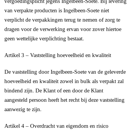
vergoedingsplicht jegens Ingelbeen-Soete. Bij levering
van verpakte producten is Ingelbeen-Soete niet
verplicht de verpakkingen terug te nemen of zorg te
dragen voor de verwerking ervan voor zover hiertoe
geen wettelijke verplichting bestaat.
Artikel 3 – Vaststelling hoeveelheid en kwaliteit
De vaststelling door Ingelbeen-Soete van de geleverde
hoeveelheid en kwaliteit zowel in bulk als verpakt zal
bindend zijn. De Klant of een door de Klant
aangesteld persoon heeft het recht bij deze vaststelling
aanwezig te zijn.
Artikel 4 – Overdracht van eigendom en risico