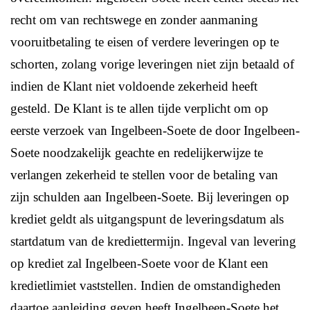
recht om van rechtswege en zonder aanmaning
vooruitbetaling te eisen of verdere leveringen op te
schorten, zolang vorige leveringen niet zijn betaald of
indien de Klant niet voldoende zekerheid heeft
gesteld. De Klant is te allen tijde verplicht om op
eerste verzoek van Ingelbeen-Soete de door Ingelbeen-
Soete noodzakelijk geachte en redelijkerwijze te
verlangen zekerheid te stellen voor de betaling van
zijn schulden aan Ingelbeen-Soete. Bij leveringen op
krediet geldt als uitgangspunt de leveringsdatum als
startdatum van de krediettermijn. Ingeval van levering
op krediet zal Ingelbeen-Soete voor de Klant een
kredietlimiet vaststellen. Indien de omstandigheden
daartoe aanleiding geven heeft Ingelbeen-Soete het