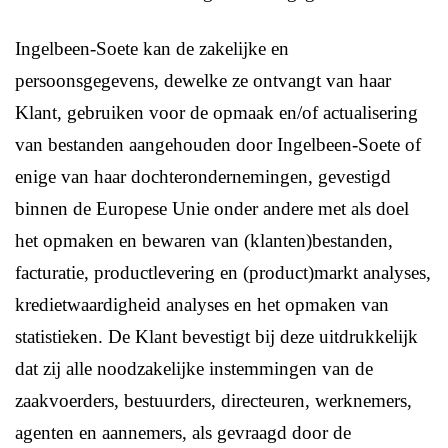
Ingelbeen-Soete kan de zakelijke en
persoonsgegevens, dewelke ze ontvangt van haar
Klant, gebruiken voor de opmaak en/of actualisering
van bestanden aangehouden door Ingelbeen-Soete of
enige van haar dochterondernemingen, gevestigd
binnen de Europese Unie onder andere met als doel
het opmaken en bewaren van (klanten)bestanden,
facturatie, productlevering en (product)markt analyses,
kredietwaardigheid analyses en het opmaken van
statistieken. De Klant bevestigt bij deze uitdrukkelijk
dat zij alle noodzakelijke instemmingen van de
zaakvoerders, bestuurders, directeuren, werknemers,
agenten en aannemers, als gevraagd door de