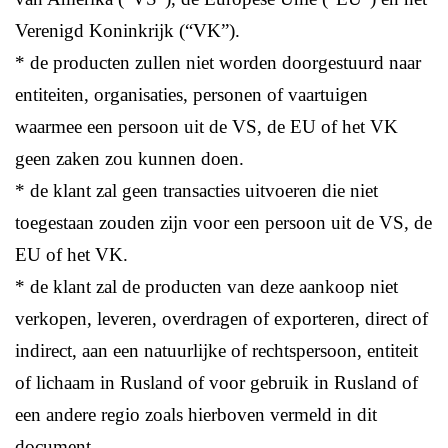
Verenigd Koninkrijk (“VK”).
* de producten zullen niet worden doorgestuurd naar
entiteiten, organisaties, personen of vaartuigen
waarmee een persoon uit de VS, de EU of het VK
geen zaken zou kunnen doen.
* de klant zal geen transacties uitvoeren die niet
toegestaan zouden zijn voor een persoon uit de VS, de
EU of het VK.
* de klant zal de producten van deze aankoop niet
verkopen, leveren, overdragen of exporteren, direct of
indirect, aan een natuurlijke of rechtspersoon, entiteit
of lichaam in Rusland of voor gebruik in Rusland of
een andere regio zoals hierboven vermeld in dit
document.