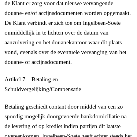
de Klant er zorg voor dat nieuwe vervangende
douane- en/of accijnsdocumenten worden opgemaakt.
De Klant verbindt er zich toe om Ingelbeen-Soete
onmiddellijk in te lichten over de datum van
aanzuivering en het douanekantoor waar dit plaats
vond, evenals over de eventuele vervanging van het
douane- of accijnsdocument.
Artikel 7 – Betaling en
Schuldvergelijking/Compensatie
Betaling geschiedt contant door middel van een zo
spoedig mogelijk doorgevoerde bankdomiciliatie na
de levering of op krediet indien partijen dit laatste
overeenkomen. Ingelbeen-Soete heeft echter steeds het