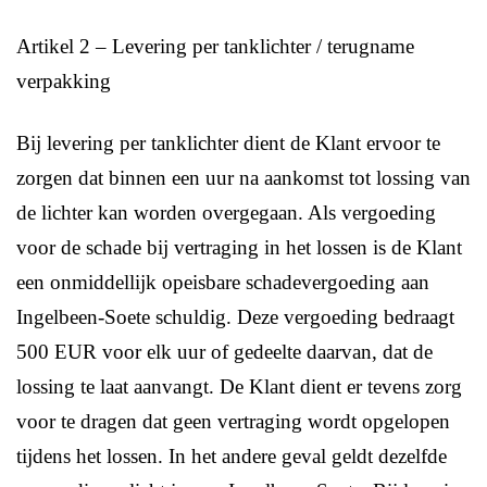
Artikel 2 – Levering per tanklichter / terugname
verpakking
Bij levering per tanklichter dient de Klant ervoor te
zorgen dat binnen een uur na aankomst tot lossing van
de lichter kan worden overgegaan. Als vergoeding
voor de schade bij vertraging in het lossen is de Klant
een onmiddellijk opeisbare schadevergoeding aan
Ingelbeen-Soete schuldig. Deze vergoeding bedraagt
500 EUR voor elk uur of gedeelte daarvan, dat de
lossing te laat aanvangt. De Klant dient er tevens zorg
voor te dragen dat geen vertraging wordt opgelopen
tijdens het lossen. In het andere geval geldt dezelfde