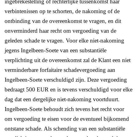
ingebrekestelling of rechterlijke tussenkomst haar
verbintenissen op te schorten, de nakoming of de
ontbinding van de overeenkomst te vragen, en dit
onverminderd haar recht om vergoeding van de
geleden schade te vragen. Voor elke niet-nakoming
jegens Ingelbeen-Soete van een substantiële
verplichting uit de overeenkomst zal de Klant een niet
verminderbare forfaitaire schadevergoeding aan
Ingelbeen-Soete verschuldigd zijn. Deze vergoeding
bedraagt 500 EUR en is tevens verschuldigd voor elke
dag dat een dergelijke niet-nakoming voortduurt.
Ingelbeen-Soete behoudt zich tevens het recht voor
om vergoeding te eisen voor de eventueel bijkomend
ontstane schade. Als schending van een substantiële