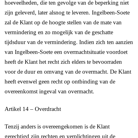
hoeveelheden, die ten gevolge van de beperking niet
zijn geleverd, later alsnog te leveren. Ingelbeen-Soete
zal de Klant op de hoogte stellen van de mate van
vermindering en zo mogelijk van de geschatte
tijdsduur van de vermindering. Indien zich ten aanzien
van Ingelbeen-Soete een overmachtsituatie voordoet
heeft de Klant het recht zich elders te bevoorraden
voor de duur en omvang van de overmacht. De Klant
heeft evenwel geen recht op ontbinding van de
overeenkomst ingeval van overmacht.
Artikel 14 – Overdracht
Tenzij anders is overeengekomen is de Klant
gerechtigd zijn rechten en verplichtingen uit de