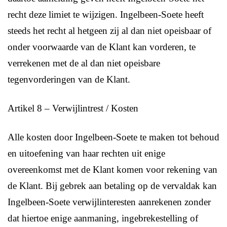
recht deze limiet te wijzigen. Ingelbeen-Soete heeft
steeds het recht al hetgeen zij al dan niet opeisbaar of
onder voorwaarde van de Klant kan vorderen, te
verrekenen met de al dan niet opeisbare
tegenvorderingen van de Klant.
Artikel 8 – Verwijlintrest / Kosten
Alle kosten door Ingelbeen-Soete te maken tot behoud
en uitoefening van haar rechten uit enige
overeenkomst met de Klant komen voor rekening van
de Klant. Bij gebrek aan betaling op de vervaldak kan
Ingelbeen-Soete verwijlinteresten aanrekenen zonder
dat hiertoe enige aanmaning, ingebrekestelling of