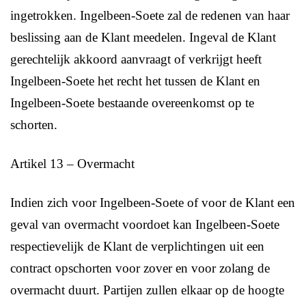
ingetrokken. Ingelbeen-Soete zal de redenen van haar
beslissing aan de Klant meedelen. Ingeval de Klant
gerechtelijk akkoord aanvraagt of verkrijgt heeft
Ingelbeen-Soete het recht het tussen de Klant en
Ingelbeen-Soete bestaande overeenkomst op te
schorten.
Artikel 13 – Overmacht
Indien zich voor Ingelbeen-Soete of voor de Klant een
geval van overmacht voordoet kan Ingelbeen-Soete
respectievelijk de Klant de verplichtingen uit een
contract opschorten voor zover en voor zolang de
overmacht duurt. Partijen zullen elkaar op de hoogte