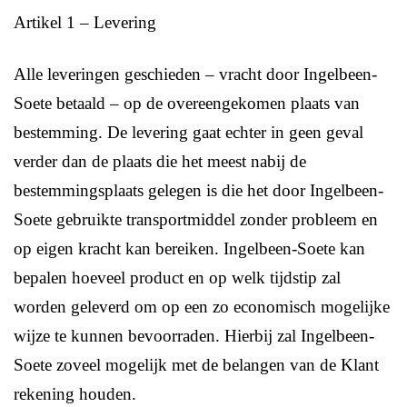
Artikel 1 – Levering
Alle leveringen geschieden – vracht door Ingelbeen-
Soete betaald – op de overeengekomen plaats van
bestemming. De levering gaat echter in geen geval
verder dan de plaats die het meest nabij de
bestemmingsplaats gelegen is die het door Ingelbeen-
Soete gebruikte transportmiddel zonder probleem en
op eigen kracht kan bereiken. Ingelbeen-Soete kan
bepalen hoeveel product en op welk tijdstip zal
worden geleverd om op een zo economisch mogelijke
wijze te kunnen bevoorraden. Hierbij zal Ingelbeen-
Soete zoveel mogelijk met de belangen van de Klant
rekening houden.