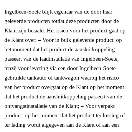
Ingelbeen-Soete blijft eigenaar van de door haar
geleverde producten totdat deze producten door de
Klant zijn betaald. Het risico voor het product gaat op
de Klant over: – Voor in bulk geleverde product: op
het moment dat het product de aansluitkoppeling
passeert van de laadinstallatie van Ingelbeen-Soete,
tenzij voor levering via een door Ingelbeen-Soete
gebruikte tankauto of tankwagon waarbij het risico
van het product overgaat op de Klant op het moment
dat het product de aansluitkoppeling passeert van de
ontvangstinstallatie van de Klant; – Voor verpakt
product: op het moment dat het product ter lossing of
ter lading wordt afgegeven aan de Klant of aan een