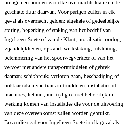
brengen en houden van elke overmachtsituatie en de
geschatte duur daarvan. Voor partijen zullen in elk
geval als overmacht gelden: algehele of gedeeltelijke
storing, beperking of staking van het bedrijf van
Ingelbeen-Soete of van de Klant; mobilisatie, oorlog,
vijandelijkheden, opstand, werkstaking, uitsluiting;
belemmering van het spoorwegverkeer of van het
vervoer met andere transportmiddelen of gebrek
daaraan; schipbreuk; verloren gaan, beschadiging of
onklaar raken van transportmiddelen, installaties of
machines; het niet, niet tijdig of niet behoorlijk in
werking komen van installaties die voor de uitvoering
van deze overeenkomst zullen worden gebruikt.
Bovendien zal voor Ingelbeen-Soete in elk geval als