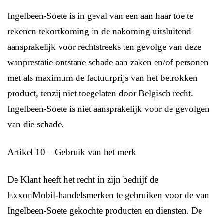
Ingelbeen-Soete is in geval van een aan haar toe te
rekenen tekortkoming in de nakoming uitsluitend
aansprakelijk voor rechtstreeks ten gevolge van deze
wanprestatie ontstane schade aan zaken en/of personen
met als maximum de factuurprijs van het betrokken
product, tenzij niet toegelaten door Belgisch recht.
Ingelbeen-Soete is niet aansprakelijk voor de gevolgen
van die schade.
Artikel 10 – Gebruik van het merk
De Klant heeft het recht in zijn bedrijf de
ExxonMobil-handelsmerken te gebruiken voor de van
Ingelbeen-Soete gekochte producten en diensten. De