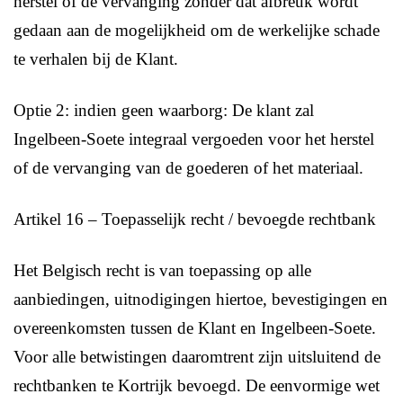
herstel of de vervanging zonder dat afbreuk wordt
gedaan aan de mogelijkheid om de werkelijke schade
te verhalen bij de Klant.
Optie 2: indien geen waarborg: De klant zal
Ingelbeen-Soete integraal vergoeden voor het herstel
of de vervanging van de goederen of het materiaal.
Artikel 16 – Toepasselijk recht / bevoegde rechtbank
Het Belgisch recht is van toepassing op alle
aanbiedingen, uitnodigingen hiertoe, bevestigingen en
overeenkomsten tussen de Klant en Ingelbeen-Soete.
Voor alle betwistingen daaromtrent zijn uitsluitend de
rechtbanken te Kortrijk bevoegd. De eenvormige wet