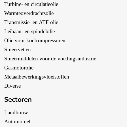
Turbine- en circulatieolie
Warmteoverdrachtsolie
Transmissie- en ATF olie
Leibaan- en spindelolie
Olie voor koelcompressoren
Smeervetten
Smeermiddelen voor de voedingsindustrie
Gasmotorolie
Metaalbewerkingsvloeistoffen
Diverse
Sectoren
Landbouw
Automobiel