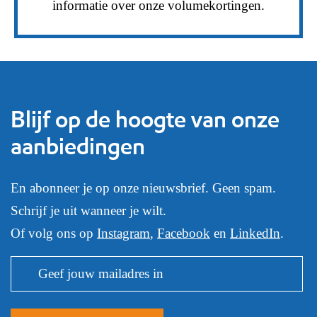
informatie over onze volumekortingen.
Blijf op de hoogte van onze
aanbiedingen
En abonneer je op onze nieuwsbrief. Geen spam.
Schrijf je uit wanneer je wilt.
Of volg ons op
Instagram
,
Facebook
en
LinkedIn
.