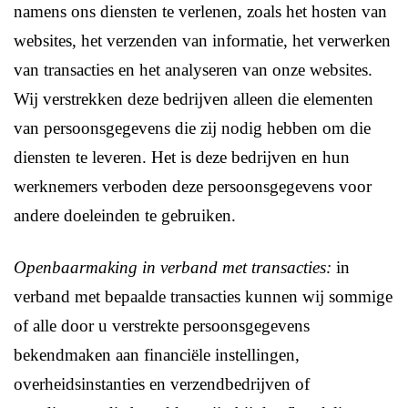
namens ons diensten te verlenen, zoals het hosten van
websites, het verzenden van informatie, het verwerken
van transacties en het analyseren van onze websites.
Wij verstrekken deze bedrijven alleen die elementen
van persoonsgegevens die zij nodig hebben om die
diensten te leveren. Het is deze bedrijven en hun
werknemers verboden deze persoonsgegevens voor
andere doeleinden te gebruiken.
Openbaarmaking in verband met transacties:
in
verband met bepaalde transacties kunnen wij sommige
of alle door u verstrekte persoonsgegevens
bekendmaken aan financiële instellingen,
overheidsinstanties en verzendbedrijven of