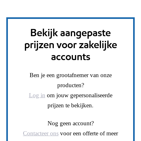
Bekijk aangepaste
prijzen voor zakelijke
accounts
Ben je een grootafnemer van onze
producten?
Log in
om jouw gepersonaliseerde
prijzen te bekijken.
Nog geen account?
Contacteer ons
voor een offerte of meer