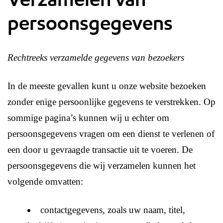
persoonsgegevens
Rechtreeks verzamelde gegevens van bezoekers
In de meeste gevallen kunt u onze website bezoeken
zonder enige persoonlijke gegevens te verstrekken. Op
sommige pagina’s kunnen wij u echter om
persoonsgegevens vragen om een dienst te verlenen of
een door u gevraagde transactie uit te voeren. De
persoonsgegevens die wij verzamelen kunnen het
volgende omvatten:
contactgegevens, zoals uw naam, titel,