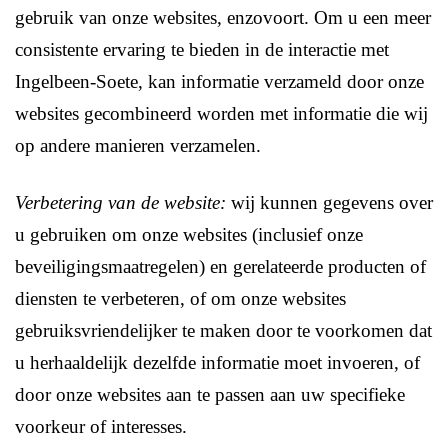
gebruik van onze websites, enzovoort. Om u een meer
consistente ervaring te bieden in de interactie met
Ingelbeen-Soete, kan informatie verzameld door onze
websites gecombineerd worden met informatie die wij
op andere manieren verzamelen.
Verbetering van de website:
wij kunnen gegevens over
u gebruiken om onze websites (inclusief onze
beveiligingsmaatregelen) en gerelateerde producten of
diensten te verbeteren, of om onze websites
gebruiksvriendelijker te maken door te voorkomen dat
u herhaaldelijk dezelfde informatie moet invoeren, of
door onze websites aan te passen aan uw specifieke
voorkeur of interesses.