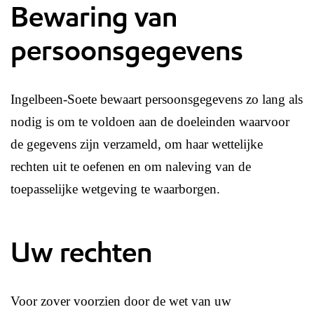
Bewaring van
persoonsgegevens
Ingelbeen-Soete bewaart persoonsgegevens zo lang als
nodig is om te voldoen aan de doeleinden waarvoor
de gegevens zijn verzameld, om haar wettelijke
rechten uit te oefenen en om naleving van de
toepasselijke wetgeving te waarborgen.
Uw rechten
Voor zover voorzien door de wet van uw