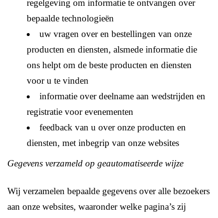
regelgeving om informatie te ontvangen over
bepaalde technologieën
uw vragen over en bestellingen van onze
producten en diensten, alsmede informatie die
ons helpt om de beste producten en diensten
voor u te vinden
informatie over deelname aan wedstrijden en
registratie voor evenementen
feedback van u over onze producten en
diensten, met inbegrip van onze websites
Gegevens verzameld op geautomatiseerde wijze
Wij verzamelen bepaalde gegevens over alle bezoekers
aan onze websites, waaronder welke pagina’s zij