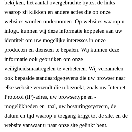
bekijken, het aantal overgebrachte bytes, de links
waarop zij klikken en andere acties die op onze
websites worden ondernomen. Op websites waarop u
inlogt, kunnen wij deze informatie koppelen aan uw
identiteit om uw mogelijke interesses in onze
producten en diensten te bepalen. Wij kunnen deze
informatie ook gebruiken om onze
veiligheidsmaatregelen te verbeteren. Wij verzamelen
ook bepaalde standaardgegevens die uw browser naar
elke website verzendt die u bezoekt, zoals uw Internet
Protocol (IP)-adres, uw browsertype en -
mogelijkheden en -taal, uw besturingssysteem, de
datum en tijd waarop u toegang krijgt tot de site, en de
website vanwaar u naar onze site gelinkt bent.