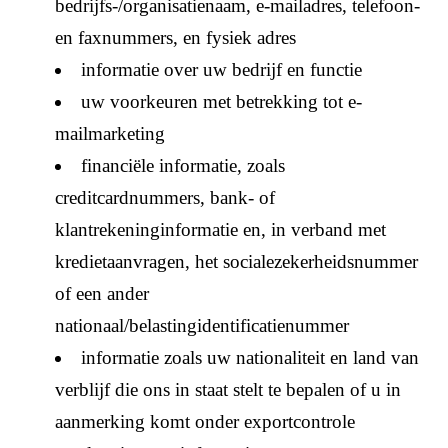
bedrijfs-/organisatienaam, e-mailadres, telefoon-
en faxnummers, en fysiek adres
informatie over uw bedrijf en functie
uw voorkeuren met betrekking tot e-
mailmarketing
financiële informatie, zoals
creditcardnummers, bank- of
klantrekeninginformatie en, in verband met
kredietaanvragen, het socialezekerheidsnummer
of een ander
nationaal/belastingidentificatienummer
informatie zoals uw nationaliteit en land van
verblijf die ons in staat stelt te bepalen of u in
aanmerking komt onder exportcontrole