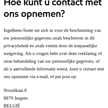
Hoe kunt u contact met
ons opnemen?
Ingelbeen-Soete zet zich in voor de bescherming van
uw persoonlijke gegevens zoals beschreven in dit
privacybeleid en zoals vereist door de toepasselijke
wetgeving. Als u vragen hebt over deze verklaring of
onze behandeling van uw persoonlijke gegevens, of
als u aanvullende informatie wenst, kunt u contact met
ons opnemen via e-mail, of per post op:
Noordkaai 8
8870 Izegem
BELGIË