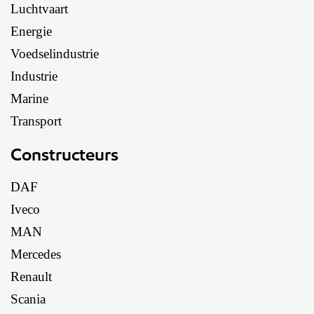
Luchtvaart
Energie
Voedselindustrie
Industrie
Marine
Transport
Constructeurs
DAF
Iveco
MAN
Mercedes
Renault
Scania