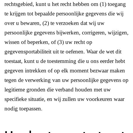
rechtsgebied, kunt u het recht hebben om (1) toegang
te krijgen tot bepaalde persoonlijke gegevens die wij
over u bewaren, (2) te verzoeken dat wij uw
persoonlijke gegevens bijwerken, corrigeren, wijzigen,
wissen of beperken, of (3) uw recht op
gegevensportabiliteit uit te oefenen. Waar de wet dit
toestaat, kunt u de toestemming die u ons eerder hebt
gegeven intrekken of op elk moment bezwaar maken
tegen de verwerking van uw persoonlijke gegevens op
legitieme gronden die verband houden met uw
specifieke situatie, en wij zullen uw voorkeuren waar
nodig toepassen.