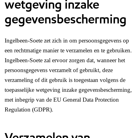
wetgeving inzake
gegevensbescherming
Ingelbeen-Soete zet zich in om persoonsgegevens op
een rechtmatige manier te verzamelen en te gebruiken.
Ingelbeen-Soete zal ervoor zorgen dat, wanneer het
persoonsgegevens verzamelt of gebruikt, deze
verzameling of dit gebruik is toegestaan volgens de
toepasselijke wetgeving inzake gegevensbescherming,
met inbegrip van de EU General Data Protection
Regulation (GDPR).
Verzamelen van