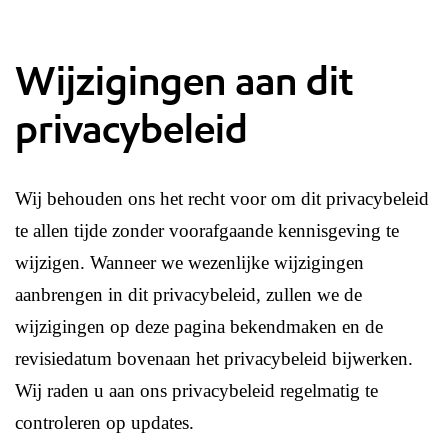
Wijzigingen aan dit
privacybeleid
Wij behouden ons het recht voor om dit privacybeleid
te allen tijde zonder voorafgaande kennisgeving te
wijzigen. Wanneer we wezenlijke wijzigingen
aanbrengen in dit privacybeleid, zullen we de
wijzigingen op deze pagina bekendmaken en de
revisiedatum bovenaan het privacybeleid bijwerken.
Wij raden u aan ons privacybeleid regelmatig te
controleren op updates.