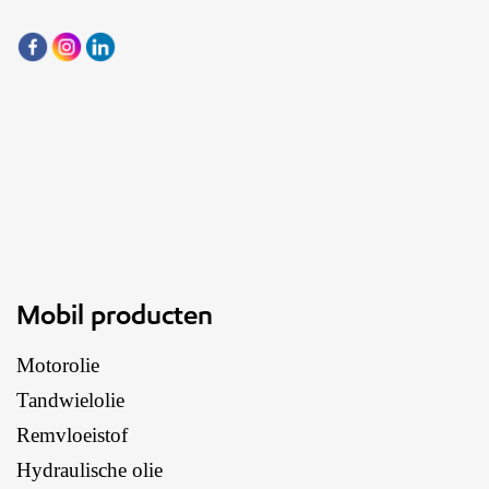
Mobil producten
Motorolie
Tandwielolie
Remvloeistof
Hydraulische olie