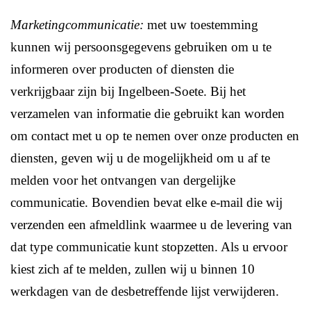
Marketingcommunicatie:
met uw toestemming
kunnen wij persoonsgegevens gebruiken om u te
informeren over producten of diensten die
verkrijgbaar zijn bij Ingelbeen-Soete. Bij het
verzamelen van informatie die gebruikt kan worden
om contact met u op te nemen over onze producten en
diensten, geven wij u de mogelijkheid om u af te
melden voor het ontvangen van dergelijke
communicatie. Bovendien bevat elke e-mail die wij
verzenden een afmeldlink waarmee u de levering van
dat type communicatie kunt stopzetten. Als u ervoor
kiest zich af te melden, zullen wij u binnen 10
werkdagen van de desbetreffende lijst verwijderen.