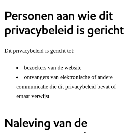
Personen aan wie dit
privacybeleid is gericht
Dit privacybeleid is gericht tot:
bezoekers van de website
ontvangers van elektronische of andere
communicatie die dit privacybeleid bevat of
ernaar verwijst
Naleving van de