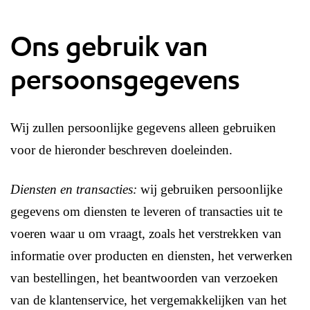
Ons gebruik van
persoonsgegevens
Wij zullen persoonlijke gegevens alleen gebruiken
voor de hieronder beschreven doeleinden.
Diensten en transacties:
wij gebruiken persoonlijke
gegevens om diensten te leveren of transacties uit te
voeren waar u om vraagt, zoals het verstrekken van
informatie over producten en diensten, het verwerken
van bestellingen, het beantwoorden van verzoeken
van de klantenservice, het vergemakkelijken van het