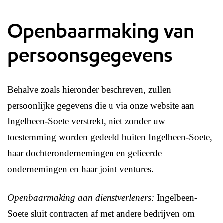
Openbaarmaking van
persoonsgegevens
Behalve zoals hieronder beschreven, zullen
persoonlijke gegevens die u via onze website aan
Ingelbeen-Soete verstrekt, niet zonder uw
toestemming worden gedeeld buiten Ingelbeen-Soete,
haar dochterondernemingen en gelieerde
ondernemingen en haar joint ventures.
Openbaarmaking aan dienstverleners:
Ingelbeen-
Soete sluit contracten af met andere bedrijven om