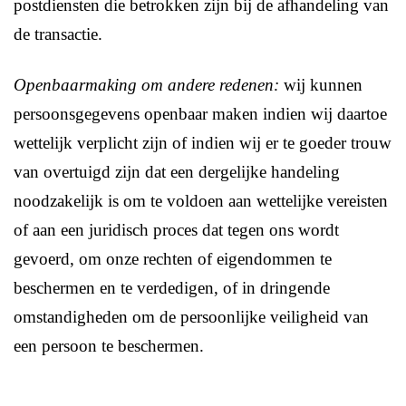
postdiensten die betrokken zijn bij de afhandeling van
de transactie.
Openbaarmaking om andere redenen:
wij kunnen
persoonsgegevens openbaar maken indien wij daartoe
wettelijk verplicht zijn of indien wij er te goeder trouw
van overtuigd zijn dat een dergelijke handeling
noodzakelijk is om te voldoen aan wettelijke vereisten
of aan een juridisch proces dat tegen ons wordt
gevoerd, om onze rechten of eigendommen te
beschermen en te verdedigen, of in dringende
omstandigheden om de persoonlijke veiligheid van
een persoon te beschermen.