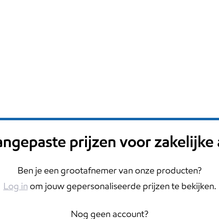
angepaste prijzen voor zakelijke
Ben je een grootafnemer van onze producten?
Log in
om jouw gepersonaliseerde prijzen te bekijken.
Nog geen account?