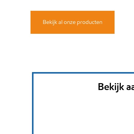
Bekijk al onze producten
Bekijk a