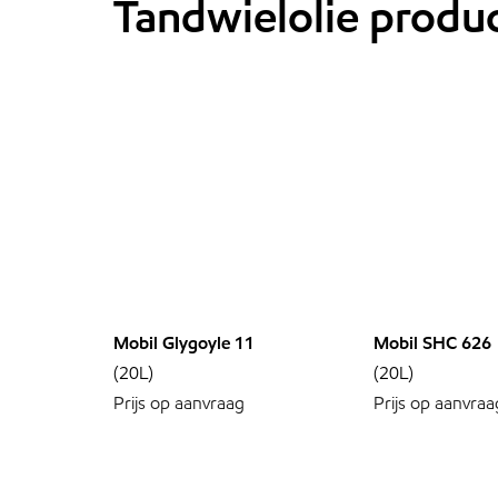
Tandwielolie produ
Mobil Glygoyle 11
Mobil SHC 626
(20L)
(20L)
Prijs op aanvraag
Prijs op aanvraa