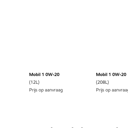
Mobil 1 0W-20
Mobil 1 0W-20
(12L)
(208L)
Prijs op aanvraag
Prijs op aanvraa