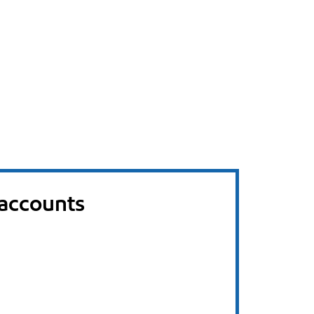
 accounts