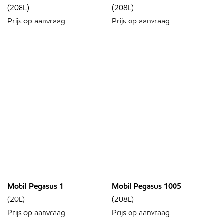
(208L)
(208L)
Prijs op aanvraag
Prijs op aanvraag
Mobil Pegasus 1
Mobil Pegasus 1005
(20L)
(208L)
Prijs op aanvraag
Prijs op aanvraag