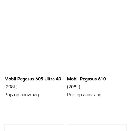
Mobil Pegasus 605 Ultra 40
Mobil Pegasus 610
(208L)
(208L)
Prijs op aanvraag
Prijs op aanvraag