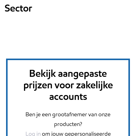
Sector
Bekijk aangepaste
prijzen voor zakelijke
accounts
Ben je een grootafnemer van onze
producten?
Log in
om jouw gepersonaliseerde