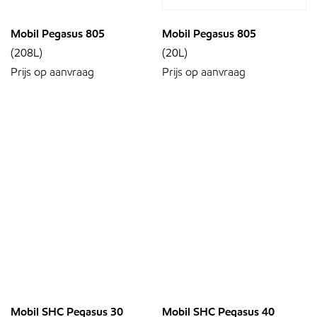
Mobil Pegasus 805
Mobil Pegasus 805
(208L)
(20L)
Prijs op aanvraag
Prijs op aanvraag
Mobil SHC Pegasus 30
Mobil SHC Pegasus 40