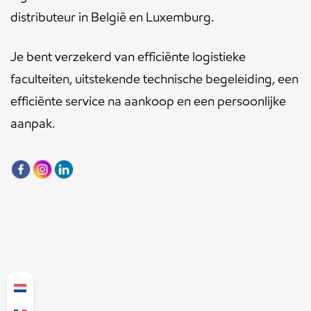
distributeur in België en Luxemburg.
Je bent verzekerd van efficiënte logistieke
faculteiten, uitstekende technische begeleiding, een
efficiënte service na aankoop en een persoonlijke
aanpak.