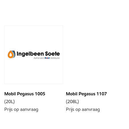
Mobil Pegasus 1005
Mobil Pegasus 1107
(20L)
(208L)
Prijs op aanvraag
Prijs op aanvraag