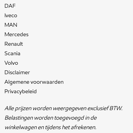
DAF
Iveco
MAN
Mercedes
Renault
Scania
Volvo
Disclaimer
Algemene voorwaarden
Privacybeleid
Alle prijzen worden weergegeven exclusief BTW.
Belastingen worden toegevoegd in de
winkelwagen en tijdens het afrekenen.