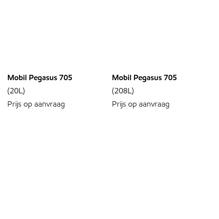
Mobil Pegasus 705
Mobil Pegasus 705
(20L)
(208L)
Prijs op aanvraag
Prijs op aanvraag