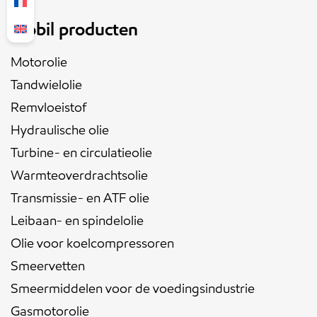
Mobil producten
Motorolie
Tandwielolie
Remvloeistof
Hydraulische olie
Turbine- en circulatieolie
Warmteoverdrachtsolie
Transmissie- en ATF olie
Leibaan- en spindelolie
Olie voor koelcompressoren
Smeervetten
Smeermiddelen voor de voedingsindustrie
Gasmotorolie