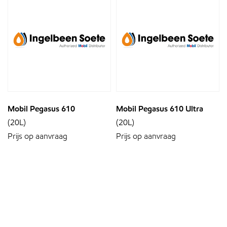
Mobil Pegasus 610
Mobil Pegasus 610 Ultra
(20L)
(20L)
Prijs op aanvraag
Prijs op aanvraag