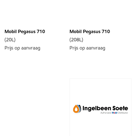
Mobil Pegasus 710
Mobil Pegasus 710
(20L)
(208L)
Prijs op aanvraag
Prijs op aanvraag