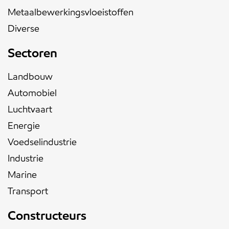
Metaalbewerkingsvloeistoffen
Diverse
Sectoren
Landbouw
Automobiel
Luchtvaart
Energie
Voedselindustrie
Industrie
Marine
Transport
Constructeurs