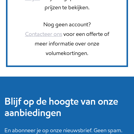
prijzen te bekijken.
Nog geen account?
Contacteer ons
voor een offerte of
meer informatie over onze
volumekortingen.
Blijf op de hoogte van onze
aanbiedingen
En abonneer je op onze nieuwsbrief. Geen spam.