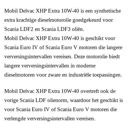
Mobil Delvac XHP Extra 10W-40 is een synthetische
extra krachtige dieselmotorolie goedgekeurd voor
Scania LDF2 en Scania LDF3 oliën.
Mobil Delvac XHP Extra 10W-40 is geschikt voor
Scania Euro IV of Scania Euro V motoren die langere
verversingsintervallen vereisen. Deze motorolie biedt
langere verversingsintervallen in moderne
dieselmotoren voor zware en industriële toepassingen.
Mobil Delvac XHP Extra 10W-40 overtreft ook de
vorige Scania LDF olienorm, waardoor het geschikt is
voor Scania Euro IV of Scania Euro V motoren die
verlengde verversingsintervallen vereisen.