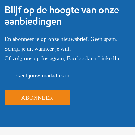
Blijf op de hoogte van onze
aanbiedingen
En abonneer je op onze nieuwsbrief. Geen spam.
Schrijf je uit wanneer je wilt.
Of volg ons op
Instagram
,
Facebook
en
LinkedIn
.