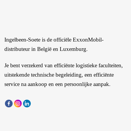
Ingelbeen-Soete is de officiële ExxonMobil-
distributeur in België en Luxemburg.
Je bent verzekerd van efficiënte logistieke faculteiten,
uitstekende technische begeleiding, een efficiënte
service na aankoop en een persoonlijke aanpak.