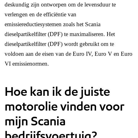
deskundig zijn ontworpen om de levensduur te
verlengen en de efficiëntie van
emissiereductiesystemen zoals het Scania
dieselpartikelfilter (DPF) te maximaliseren. Het
dieselpartikelfilter (DPF) wordt gebruikt om te
voldoen aan de eisen van de Euro IV, Euro V en Euro
VI emissienormen.
Hoe kan ik de juiste
motorolie vinden voor
mijn Scania
bedrijfsvoertuig?