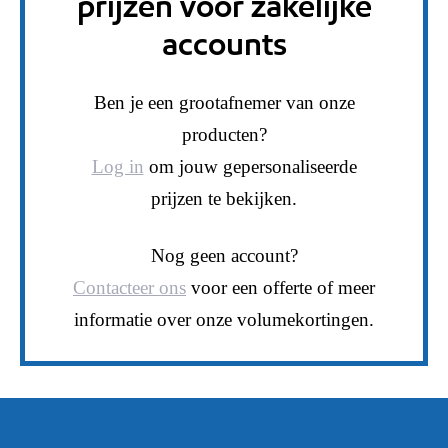
prijzen voor zakelijke
accounts
Ben je een grootafnemer van onze
producten?
Log in
om jouw gepersonaliseerde
prijzen te bekijken.
Nog geen account?
Contacteer ons
voor een offerte of meer
informatie over onze volumekortingen.