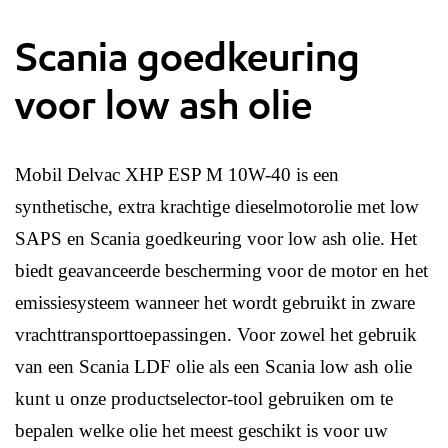
Scania goedkeuring
voor low ash olie
Mobil Delvac XHP ESP M 10W-40 is een
synthetische, extra krachtige dieselmotorolie met low
SAPS en Scania goedkeuring voor low ash olie. Het
biedt geavanceerde bescherming voor de motor en het
emissiesysteem wanneer het wordt gebruikt in zware
vrachttransporttoepassingen. Voor zowel het gebruik
van een Scania LDF olie als een Scania low ash olie
kunt u onze productselector-tool gebruiken om te
bepalen welke olie het meest geschikt is voor uw