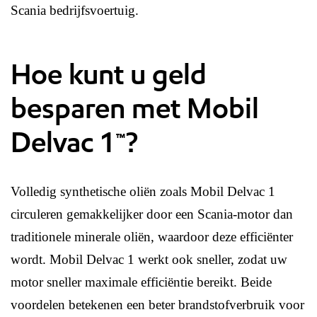
Scania bedrijfsvoertuig.
Hoe kunt u geld
besparen met Mobil
Delvac 1™?
Volledig synthetische oliën zoals Mobil Delvac 1
circuleren gemakkelijker door een Scania-motor dan
traditionele minerale oliën, waardoor deze efficiënter
wordt. Mobil Delvac 1 werkt ook sneller, zodat uw
motor sneller maximale efficiëntie bereikt. Beide
voordelen betekenen een beter brandstofverbruik voor