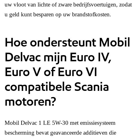
uw vloot van lichte of zware bedrijfsvoertuigen, zodat
u geld kunt besparen op uw brandstofkosten.
Hoe ondersteunt Mobil
Delvac mijn Euro IV,
Euro V of Euro VI
compatibele Scania
motoren?
Mobil Delvac 1 LE 5W-30 met emissiesysteem
bescherming bevat geavanceerde additieven die