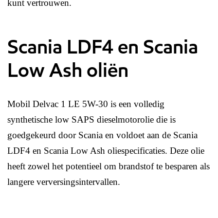
kunt vertrouwen.
Scania LDF4 en Scania
Low Ash oliën
Mobil Delvac 1 LE 5W-30 is een volledig
synthetische low SAPS dieselmotorolie die is
goedgekeurd door Scania en voldoet aan de Scania
LDF4 en Scania Low Ash oliespecificaties. Deze olie
heeft zowel het potentieel om brandstof te besparen als
langere verversingsintervallen.