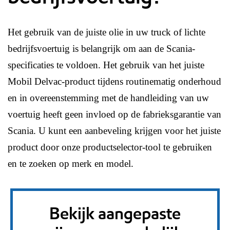
Het gebruik van de juiste olie in uw truck of lichte
bedrijfsvoertuig is belangrijk om aan de Scania-
specificaties te voldoen. Het gebruik van het juiste
Mobil Delvac-product tijdens routinematig onderhoud
en in overeenstemming met de handleiding van uw
voertuig heeft geen invloed op de fabrieksgarantie van
Scania. U kunt een aanbeveling krijgen voor het juiste
product door onze productselector-tool te gebruiken
en te zoeken op merk en model.
Bekijk aangepaste