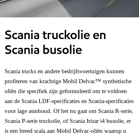
Scania truckolie en
Scania busolie
Scania trucks en andere bedrijfsvoertuigen kunnen
profiteren van krachtige Mobil Delvac™ synthetische
oliën die specifiek zijn geformuleerd om te voldoen
aan de Scania LDF-specificaties en Scania-specificaties
voor lage asinhoud. Of het nu gaat om Scania R-serie,
Scania P-serie truckolie, of Scania Irizar i4 busolie, er
is een breed scala aan Mobil Delvac-oliën waarop u