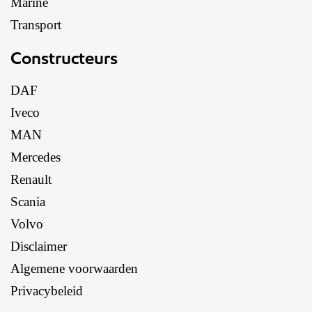
Marine
Transport
Constructeurs
DAF
Iveco
MAN
Mercedes
Renault
Scania
Volvo
Disclaimer
Algemene voorwaarden
Privacybeleid