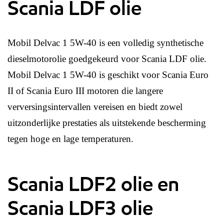
Scania LDF olie
Mobil Delvac 1 5W-40 is een volledig synthetische
dieselmotorolie goedgekeurd voor Scania LDF olie.
Mobil Delvac 1 5W-40 is geschikt voor Scania Euro
II of Scania Euro III motoren die langere
verversingsintervallen vereisen en biedt zowel
uitzonderlijke prestaties als uitstekende bescherming
tegen hoge en lage temperaturen.
Scania LDF2 olie en
Scania LDF3 olie