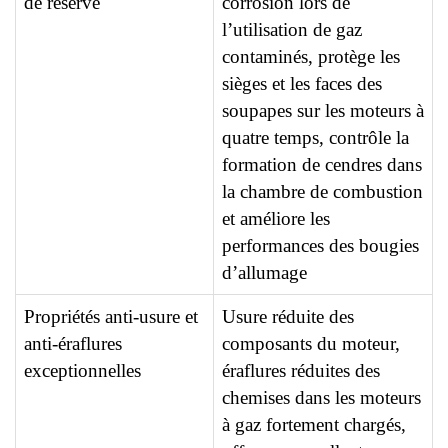
de réserve
corrosion lors de
l’utilisation de gaz
contaminés, protège les
sièges et les faces des
soupapes sur les moteurs à
quatre temps, contrôle la
formation de cendres dans
la chambre de combustion
et améliore les
performances des bougies
d’allumage
Propriétés anti-usure et
Usure réduite des
anti-éraflures
composants du moteur,
exceptionnelles
éraflures réduites des
chemises dans les moteurs
à gaz fortement chargés,