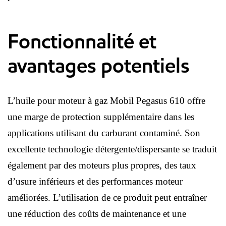
Fonctionnalité et
avantages potentiels
L’huile pour moteur à gaz Mobil Pegasus 610 offre
une marge de protection supplémentaire dans les
applications utilisant du carburant contaminé. Son
excellente technologie détergente/dispersante se traduit
également par des moteurs plus propres, des taux
d’usure inférieurs et des performances moteur
améliorées. L’utilisation de ce produit peut entraîner
une réduction des coûts de maintenance et une