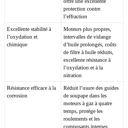
offre une excellente
protection contre
l’effraction
Excellente stabilité à
Moteurs plus propres,
l’oxydation et
intervalles de vidange
chimique
d’huile prolongés, coûts
de filtre à huile réduits,
excellente résistance à
l’oxydation et à la
nitration
Résistance efficace à la
Réduit l’usure des guides
corrosion
de soupape dans les
moteurs à gaz à quatre
temps, protège les
roulements et les
composants internes