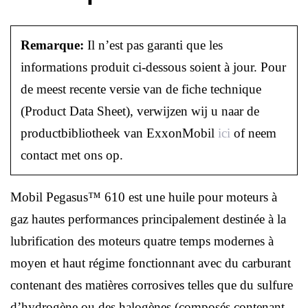
Remarque:
Il n’est pas garanti que les
informations produit ci-dessous soient à jour. Pour
de meest recente versie van de fiche technique
(Product Data Sheet), verwijzen wij u naar de
productbibliotheek van ExxonMobil
ici
of neem
contact met ons op.
Mobil Pegasus™ 610 est une huile pour moteurs à
gaz hautes performances principalement destinée à la
lubrification des moteurs quatre temps modernes à
moyen et haut régime fonctionnant avec du carburant
contenant des matières corrosives telles que du sulfure
d’hydrogène ou des halogènes (composés contenant