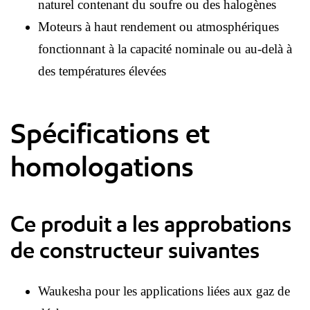
naturel contenant du soufre ou des halogènes
Moteurs à haut rendement ou atmosphériques
fonctionnant à la capacité nominale ou au-delà à
des températures élevées
Spécifications et
homologations
Ce produit a les approbations
de constructeur suivantes
Waukesha pour les applications liées aux gaz de