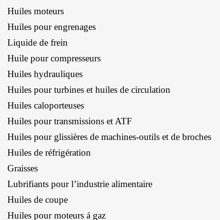
Huiles moteurs
Huiles pour engrenages
Liquide de frein
Huile pour compresseurs
Huiles hydrauliques
Huiles pour turbines et huiles de circulation
Huiles caloporteuses
Huiles pour transmissions et ATF
Huiles pour glissières de machines-outils et de broches
Huiles de réfrigération
Graisses
Lubrifiants pour l’industrie alimentaire
Huiles de coupe
Huiles pour moteurs á gaz