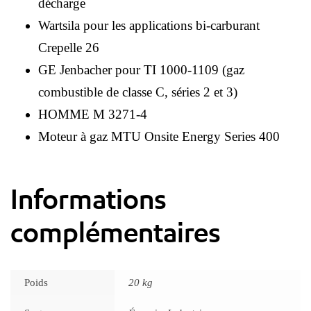
décharge
Wartsila pour les applications bi-carburant
Crepelle 26
GE Jenbacher pour TI 1000-1109 (gaz
combustible de classe C, séries 2 et 3)
HOMME M 3271-4
Moteur à gaz MTU Onsite Energy Series 400
Informations
complémentaires
Poids
20 kg