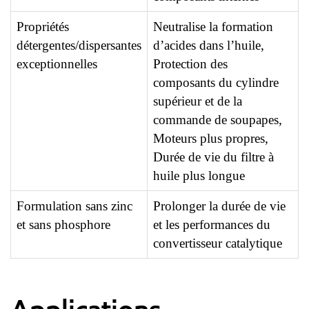
Propriétés
Neutralise la formation
détergentes/dispersantes
d’acides dans l’huile,
exceptionnelles
Protection des
composants du cylindre
supérieur et de la
commande de soupapes,
Moteurs plus propres,
Durée de vie du filtre à
huile plus longue
Formulation sans zinc
Prolonger la durée de vie
et sans phosphore
et les performances du
convertisseur catalytique