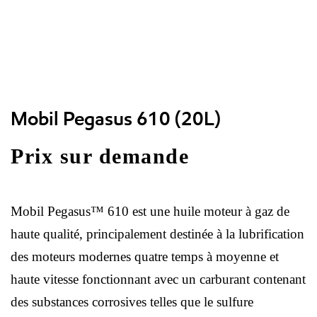
Mobil Pegasus 610 (20L)
Prix sur demande
Mobil Pegasus™ 610 est une huile moteur à gaz de
haute qualité, principalement destinée à la lubrification
des moteurs modernes quatre temps à moyenne et
haute vitesse fonctionnant avec un carburant contenant
des substances corrosives telles que le sulfure