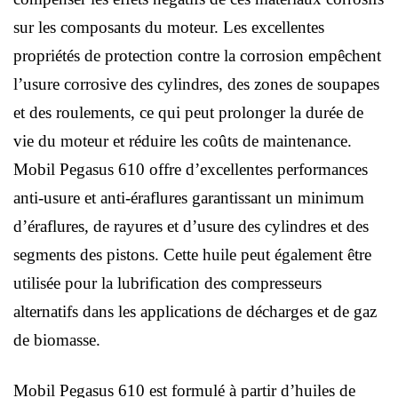
sur les composants du moteur. Les excellentes
propriétés de protection contre la corrosion empêchent
l’usure corrosive des cylindres, des zones de soupapes
et des roulements, ce qui peut prolonger la durée de
vie du moteur et réduire les coûts de maintenance.
Mobil Pegasus 610 offre d’excellentes performances
anti-usure et anti-éraflures garantissant un minimum
d’éraflures, de rayures et d’usure des cylindres et des
segments des pistons. Cette huile peut également être
utilisée pour la lubrification des compresseurs
alternatifs dans les applications de décharges et de gaz
de biomasse.
Mobil Pegasus 610 est formulé à partir d’huiles de