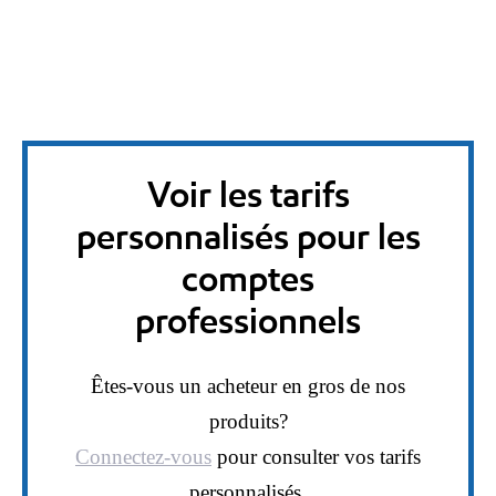
Voir les tarifs
personnalisés pour les
comptes
professionnels
Êtes-vous un acheteur en gros de nos
produits?
Connectez-vous
pour consulter vos tarifs
personnalisés.