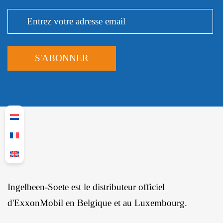
Ingelbeen-Soete est le distributeur officiel
d'ExxonMobil en Belgique et au Luxembourg.