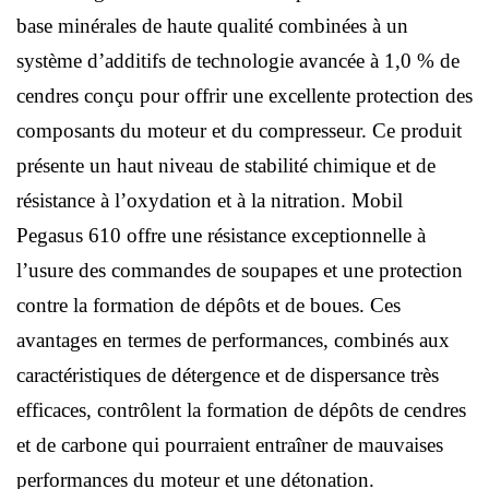
base minérales de haute qualité combinées à un
système d’additifs de technologie avancée à 1,0 % de
cendres conçu pour offrir une excellente protection des
composants du moteur et du compresseur. Ce produit
présente un haut niveau de stabilité chimique et de
résistance à l’oxydation et à la nitration. Mobil
Pegasus 610 offre une résistance exceptionnelle à
l’usure des commandes de soupapes et une protection
contre la formation de dépôts et de boues. Ces
avantages en termes de performances, combinés aux
caractéristiques de détergence et de dispersance très
efficaces, contrôlent la formation de dépôts de cendres
et de carbone qui pourraient entraîner de mauvaises
performances du moteur et une détonation.