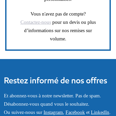
Vous n'avez pas de compte?
Contactez-nous
pour un devis ou plus
d’informations sur nos remises sur
volume.
Restez informé de nos offres
Et abonnez-vous à notre newsletter. Pas de spam.
Désabonnez-vous quand vous le souhaitez.
Ou suivez-nous sur
Instagram
,
Facebook
et
LinkedIn
.