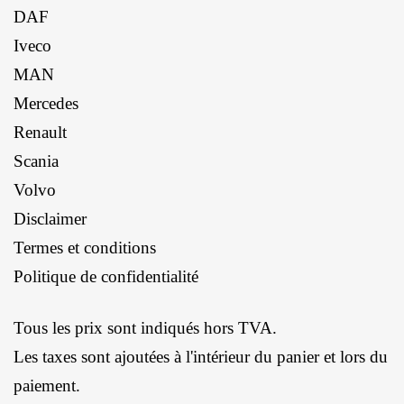
DAF
Iveco
MAN
Mercedes
Renault
Scania
Volvo
Disclaimer
Termes et conditions
Politique de confidentialité
Tous les prix sont indiqués hors TVA.
Les taxes sont ajoutées à l'intérieur du panier et lors du
paiement.