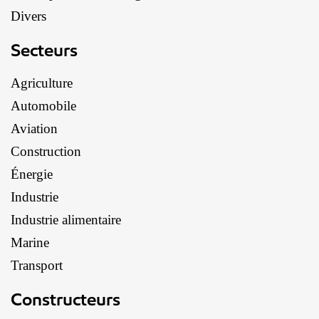
Divers
Secteurs
Agriculture
Automobile
Aviation
Construction
Énergie
Industrie
Industrie alimentaire
Marine
Transport
Constructeurs