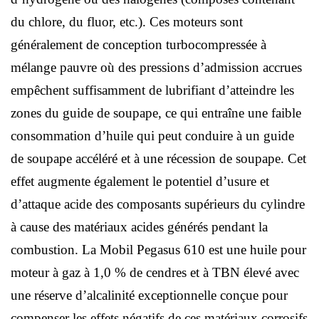
du chlore, du fluor, etc.). Ces moteurs sont
généralement de conception turbocompressée à
mélange pauvre où des pressions d’admission accrues
empêchent suffisamment de lubrifiant d’atteindre les
zones du guide de soupape, ce qui entraîne une faible
consommation d’huile qui peut conduire à un guide
de soupape accéléré et à une récession de soupape. Cet
effet augmente également le potentiel d’usure et
d’attaque acide des composants supérieurs du cylindre
à cause des matériaux acides générés pendant la
combustion. La Mobil Pegasus 610 est une huile pour
moteur à gaz à 1,0 % de cendres et à TBN élevé avec
une réserve d’alcalinité exceptionnelle conçue pour
compenser les effets négatifs de ces matériaux corrosifs