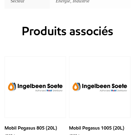
Secteur
Énergie, Industrie
Produits associés
Mobil Pegasus 805 (20L)
Mobil Pegasus 1005 (20L)