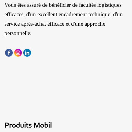
Vous êtes assuré de bénéficier de facultés logistiques
efficaces, d'un excellent encadrement technique, d'un
service après-achat efficace et d'une approche
personnelle.
Produits Mobil