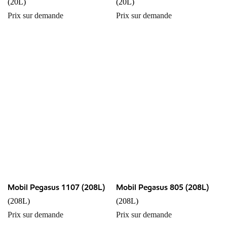
(20L)
(20L)
Prix sur demande
Prix sur demande
Mobil Pegasus 1107 (208L)
Mobil Pegasus 805 (208L)
(208L)
(208L)
Prix sur demande
Prix sur demande