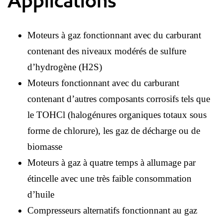
Applications
Moteurs à gaz fonctionnant avec du carburant
contenant des niveaux modérés de sulfure
d’hydrogène (H2S)
Moteurs fonctionnant avec du carburant
contenant d’autres composants corrosifs tels que
le TOHCl (halogénures organiques totaux sous
forme de chlorure), les gaz de décharge ou de
biomasse
Moteurs à gaz à quatre temps à allumage par
étincelle avec une très faible consommation
d’huile
Compresseurs alternatifs fonctionnant au gaz