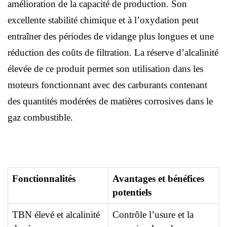
amélioration de la capacité de production. Son
excellente stabilité chimique et à l’oxydation peut
entraîner des périodes de vidange plus longues et une
réduction des coûts de filtration. La réserve d’alcalinité
élevée de ce produit permet son utilisation dans les
moteurs fonctionnant avec des carburants contenant
des quantités modérées de matières corrosives dans le
gaz combustible.
Fonctionnalités
Avantages et bénéfices
potentiels
TBN élevé et alcalinité
Contrôle l’usure et la