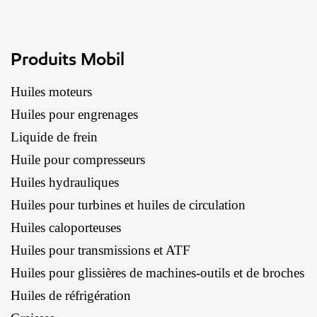
Produits Mobil
Huiles moteurs
Huiles pour engrenages
Liquide de frein
Huile pour compresseurs
Huiles hydrauliques
Huiles pour turbines et huiles de circulation
Huiles caloporteuses
Huiles pour transmissions et ATF
Huiles pour glissières de machines-outils et de broches
Huiles de réfrigération