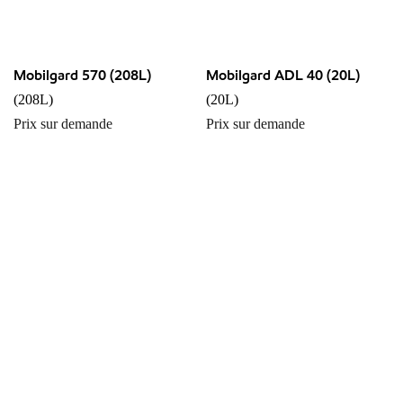
Mobilgard 570 (208L)
Mobilgard ADL 40 (20L)
(208L)
(20L)
Prix sur demande
Prix sur demande