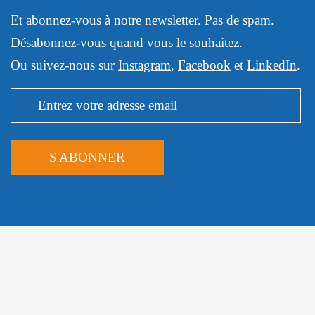
Et abonnez-vous à notre newsletter. Pas de spam.
Désabonnez-vous quand vous le souhaitez.
Ou suivez-nous sur
Instagram
,
Facebook
et
LinkedIn
.