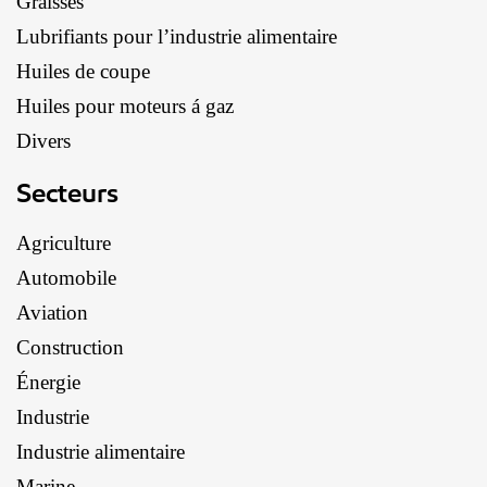
Graisses
Lubrifiants pour l’industrie alimentaire
Huiles de coupe
Huiles pour moteurs á gaz
Divers
Secteurs
Agriculture
Automobile
Aviation
Construction
Énergie
Industrie
Industrie alimentaire
Marine