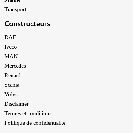
Transport
Constructeurs
DAF
Iveco
MAN
Mercedes
Renault
Scania
Volvo
Disclaimer
Termes et conditions
Politique de confidentialité