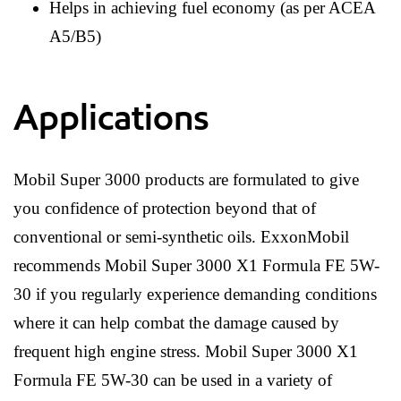
Helps in achieving fuel economy (as per ACEA
A5/B5)
Applications
Mobil Super 3000 products are formulated to give
you confidence of protection beyond that of
conventional or semi-synthetic oils. ExxonMobil
recommends Mobil Super 3000 X1 Formula FE 5W-
30 if you regularly experience demanding conditions
where it can help combat the damage caused by
frequent high engine stress. Mobil Super 3000 X1
Formula FE 5W-30 can be used in a variety of