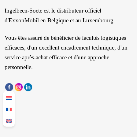
Ingelbeen-Soete est le distributeur officiel
d'ExxonMobil en Belgique et au Luxembourg.
Vous êtes assuré de bénéficier de facultés logistiques
efficaces, d'un excellent encadrement technique, d'un
service après-achat efficace et d'une approche
personnelle.