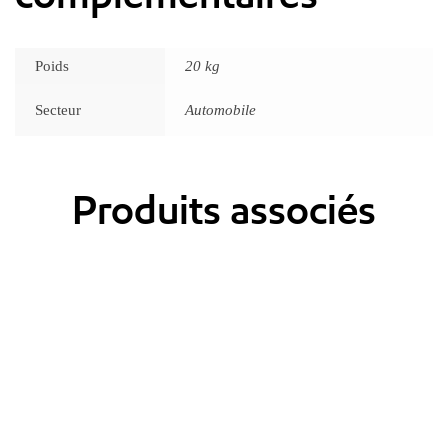
Poids
20 kg
Secteur
Automobile
Produits associés