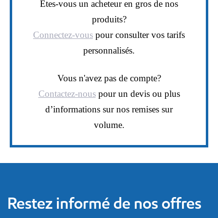
Êtes-vous un acheteur en gros de nos
produits?
Connectez-vous
pour consulter vos tarifs
personnalisés.
Vous n'avez pas de compte?
Contactez-nous
pour un devis ou plus
d’informations sur nos remises sur
volume.
Restez informé de nos offres