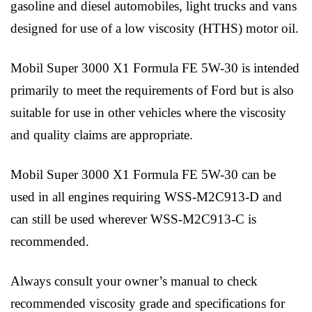
gasoline and diesel automobiles, light trucks and vans
designed for use of a low viscosity (HTHS) motor oil.
Mobil Super 3000 X1 Formula FE 5W-30 is intended
primarily to meet the requirements of Ford but is also
suitable for use in other vehicles where the viscosity
and quality claims are appropriate.
Mobil Super 3000 X1 Formula FE 5W-30 can be
used in all engines requiring WSS-M2C913-D and
can still be used wherever WSS-M2C913-C is
recommended.
Always consult your owner’s manual to check
recommended viscosity grade and specifications for