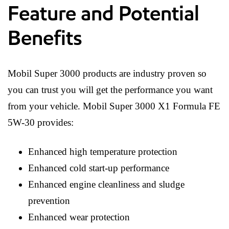
Feature and Potential
Benefits
Mobil Super 3000 products are industry proven so
you can trust you will get the performance you want
from your vehicle. Mobil Super 3000 X1 Formula FE
5W-30 provides:
Enhanced high temperature protection
Enhanced cold start-up performance
Enhanced engine cleanliness and sludge
prevention
Enhanced wear protection