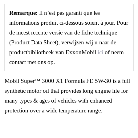
Remarque:
Il n’est pas garanti que les
informations produit ci-dessous soient à jour. Pour
de meest recente versie van de fiche technique
(Product Data Sheet), verwijzen wij u naar de
productbibliotheek van ExxonMobil
ici
of neem
contact met ons op.
Mobil Super™ 3000 X1 Formula FE 5W-30 is a full
synthetic motor oil that provides long engine life for
many types & ages of vehicles with enhanced
protection over a wide temperature range.