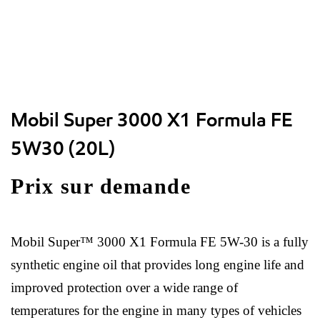
Mobil Super 3000 X1 Formula FE
5W30 (20L)
Prix sur demande
Mobil Super™ 3000 X1 Formula FE 5W-30 is a fully
synthetic engine oil that provides long engine life and
improved protection over a wide range of
temperatures for the engine in many types of vehicles