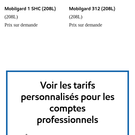
Mobilgard 1 SHC (208L)
Mobilgard 312 (208L)
(208L)
(208L)
Prix sur demande
Prix sur demande
Voir les tarifs
personnalisés pour les
comptes
professionnels