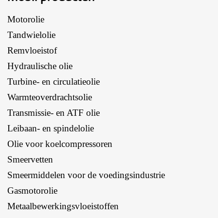
Motorolie
Tandwielolie
Remvloeistof
Hydraulische olie
Turbine- en circulatieolie
Warmteoverdrachtsolie
Transmissie- en ATF olie
Leibaan- en spindelolie
Olie voor koelcompressoren
Smeervetten
Smeermiddelen voor de voedingsindustrie
Gasmotorolie
Metaalbewerkingsvloeistoffen