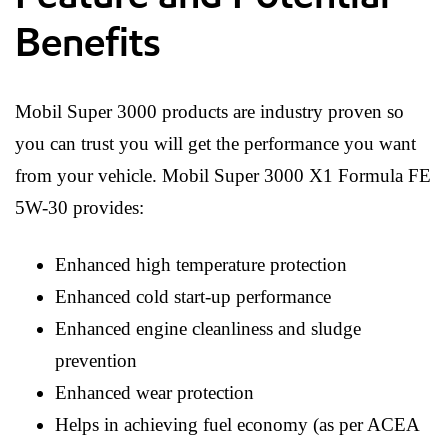
Benefits
Mobil Super 3000 products are industry proven so
you can trust you will get the performance you want
from your vehicle. Mobil Super 3000 X1 Formula FE
5W-30 provides:
Enhanced high temperature protection
Enhanced cold start-up performance
Enhanced engine cleanliness and sludge
prevention
Enhanced wear protection
Helps in achieving fuel economy (as per ACEA