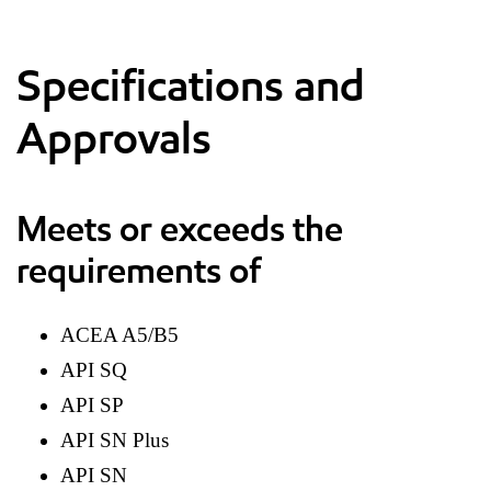
Specifications and
Approvals
Meets or exceeds the
requirements of
ACEA A5/B5
API SQ
API SP
API SN Plus
API SN