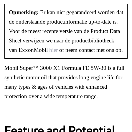
Opmerking:
Er kan niet gegarandeerd worden dat
de onderstaande productinformatie up-to-date is.
Voor de meest recente versie van de Product Data
Sheet verwijzen we naar de productbibliotheek
van ExxonMobil
hier
of neem contact met ons op.
Mobil Super™ 3000 X1 Formula FE 5W-30 is a full
synthetic motor oil that provides long engine life for
many types & ages of vehicles with enhanced
protection over a wide temperature range.
Feature and Potential