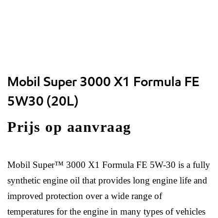
Mobil Super 3000 X1 Formula FE
5W30 (20L)
Prijs op aanvraag
Mobil Super™ 3000 X1 Formula FE 5W-30 is a fully
synthetic engine oil that provides long engine life and
improved protection over a wide range of
temperatures for the engine in many types of vehicles