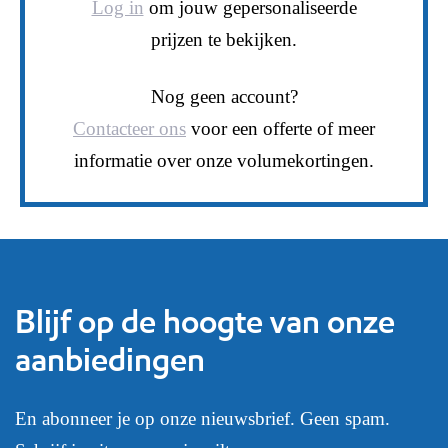
Log in
om jouw gepersonaliseerde
prijzen te bekijken.
Nog geen account?
Contacteer ons
voor een offerte of meer
informatie over onze volumekortingen.
Blijf op de hoogte van onze
aanbiedingen
En abonneer je op onze nieuwsbrief. Geen spam.