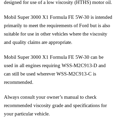
designed for use of a low viscosity (HTHS) motor oil.
Mobil Super 3000 X1 Formula FE 5W-30 is intended
primarily to meet the requirements of Ford but is also
suitable for use in other vehicles where the viscosity
and quality claims are appropriate.
Mobil Super 3000 X1 Formula FE 5W-30 can be
used in all engines requiring WSS-M2C913-D and
can still be used wherever WSS-M2C913-C is
recommended.
Always consult your owner’s manual to check
recommended viscosity grade and specifications for
your particular vehicle.