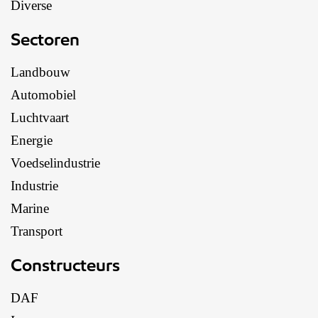
Diverse
Sectoren
Landbouw
Automobiel
Luchtvaart
Energie
Voedselindustrie
Industrie
Marine
Transport
Constructeurs
DAF