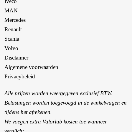
Iveco
MAN
Mercedes
Renault
Scania
Volvo
Disclaimer
Algemene voorwaarden
Privacybeleid
Alle prijzen worden weergegeven exclusief BTW.
Belastingen worden toegevoegd in de winkelwagen en
tijdens het afrekenen.
We voegen extra
Valorlub
kosten toe wanneer
verplicht.