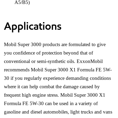
A5/B5)
Applications
Mobil Super 3000 products are formulated to give
you confidence of protection beyond that of
conventional or semi-synthetic oils. ExxonMobil
recommends Mobil Super 3000 X1 Formula FE 5W-
30 if you regularly experience demanding conditions
where it can help combat the damage caused by
frequent high engine stress. Mobil Super 3000 X1
Formula FE 5W-30 can be used in a variety of
gasoline and diesel automobiles, light trucks and vans