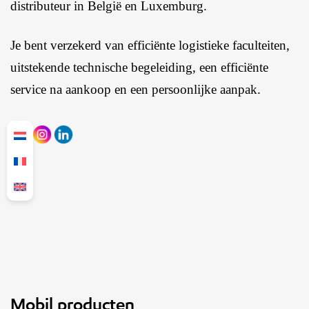
distributeur in België en Luxemburg.
Je bent verzekerd van efficiënte logistieke faculteiten,
uitstekende technische begeleiding, een efficiënte
service na aankoop en een persoonlijke aanpak.
Mobil producten