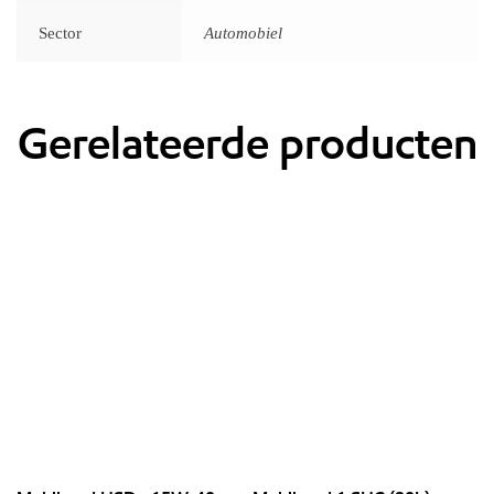
Sector
Automobiel
Gerelateerde producten