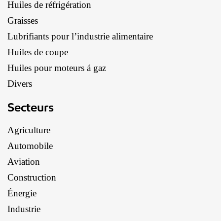
Huiles de réfrigération
Graisses
Lubrifiants pour l’industrie alimentaire
Huiles de coupe
Huiles pour moteurs á gaz
Divers
Secteurs
Agriculture
Automobile
Aviation
Construction
Énergie
Industrie