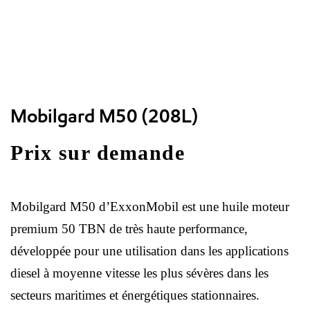
Mobilgard M50 (208L)
Prix sur demande
Mobilgard M50 d’ExxonMobil est une huile moteur
premium 50 TBN de très haute performance,
développée pour une utilisation dans les applications
diesel à moyenne vitesse les plus sévères dans les
secteurs maritimes et énergétiques stationnaires.