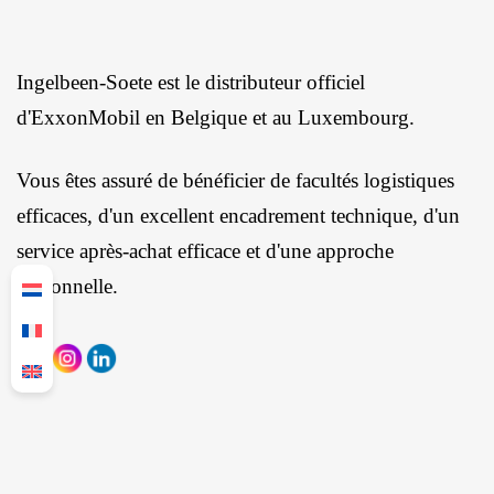
Ingelbeen-Soete est le distributeur officiel
d'ExxonMobil en Belgique et au Luxembourg.
Vous êtes assuré de bénéficier de facultés logistiques
efficaces, d'un excellent encadrement technique, d'un
service après-achat efficace et d'une approche
personnelle.