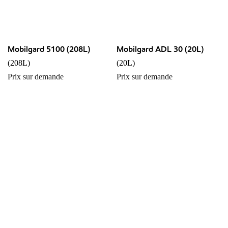
Mobilgard 5100 (208L)
Mobilgard ADL 30 (20L)
(208L)
(20L)
Prix sur demande
Prix sur demande