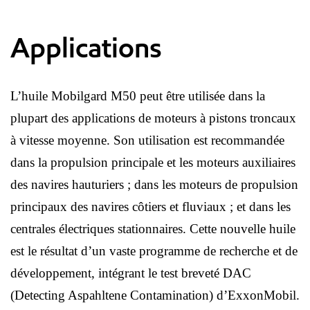
Applications
L’huile Mobilgard M50 peut être utilisée dans la
plupart des applications de moteurs à pistons troncaux
à vitesse moyenne. Son utilisation est recommandée
dans la propulsion principale et les moteurs auxiliaires
des navires hauturiers ; dans les moteurs de propulsion
principaux des navires côtiers et fluviaux ; et dans les
centrales électriques stationnaires. Cette nouvelle huile
est le résultat d’un vaste programme de recherche et de
développement, intégrant le test breveté DAC
(Detecting Aspahltene Contamination) d’ExxonMobil.