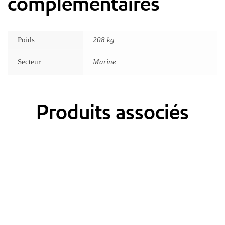
complémentaires
Poids
208 kg
Secteur
Marine
Produits associés