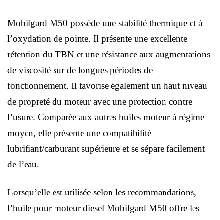
Mobilgard M50 possède une stabilité thermique et à
l’oxydation de pointe. Il présente une excellente
rétention du TBN et une résistance aux augmentations
de viscosité sur de longues périodes de
fonctionnement. Il favorise également un haut niveau
de propreté du moteur avec une protection contre
l’usure. Comparée aux autres huiles moteur à régime
moyen, elle présente une compatibilité
lubrifiant/carburant supérieure et se sépare facilement
de l’eau.
Lorsqu’elle est utilisée selon les recommandations,
l’huile pour moteur diesel Mobilgard M50 offre les