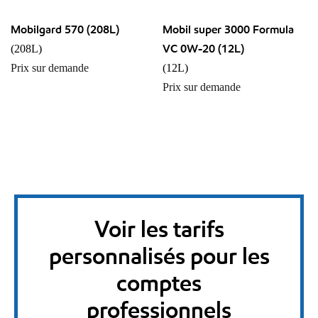
Mobilgard 570 (208L)
Mobil super 3000 Formula
VC 0W-20 (12L)
(208L)
Prix sur demande
(12L)
Prix sur demande
Voir les tarifs
personnalisés pour les
comptes
professionnels