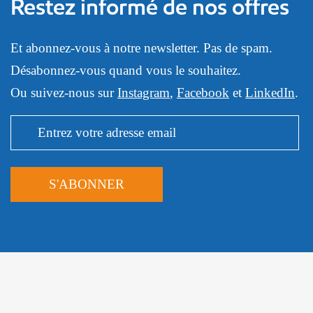
Restez informé de nos offres
Et abonnez-vous à notre newsletter. Pas de spam.
Désabonnez-vous quand vous le souhaitez.
Ou suivez-nous sur
Instagram
,
Facebook
et
LinkedIn
.