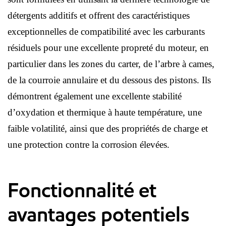
détergents additifs et offrent des caractéristiques
exceptionnelles de compatibilité avec les carburants
résiduels pour une excellente propreté du moteur, en
particulier dans les zones du carter, de l’arbre à cames,
de la courroie annulaire et du dessous des pistons. Ils
démontrent également une excellente stabilité
d’oxydation et thermique à haute température, une
faible volatilité, ainsi que des propriétés de charge et
une protection contre la corrosion élevées.
Fonctionnalité et
avantages potentiels