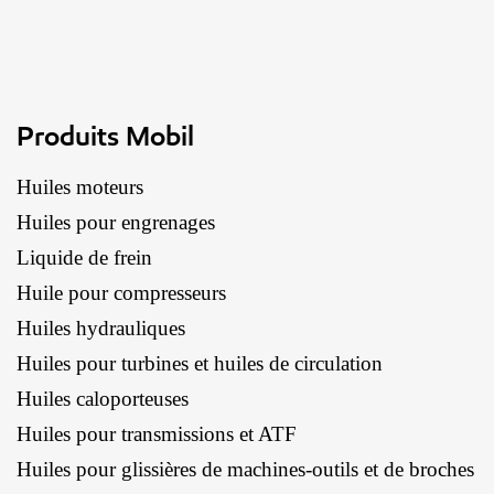
Produits Mobil
Huiles moteurs
Huiles pour engrenages
Liquide de frein
Huile pour compresseurs
Huiles hydrauliques
Huiles pour turbines et huiles de circulation
Huiles caloporteuses
Huiles pour transmissions et ATF
Huiles pour glissières de machines-outils et de broches