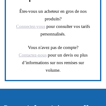
Êtes-vous un acheteur en gros de nos
produits?
Connectez-vous
pour consulter vos tarifs
personnalisés.
Vous n'avez pas de compte?
Contactez-nous
pour un devis ou plus
d’informations sur nos remises sur
volume.