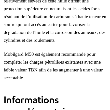
relativement élevées de cette huile offrent une
protection supérieure en neutralisant les acides forts
résultant de l’utilisation de carburants à haute teneur en
soufre qui ont accès au carter pour favoriser la
dégradation de l’huile et la corrosion des anneaux, des
cylindres et des roulements.
Mobilgard M50 est également recommandé pour
compléter les charges pétrolières existantes avec une
faible valeur TBN afin de les augmenter à une valeur
acceptable.
Informations