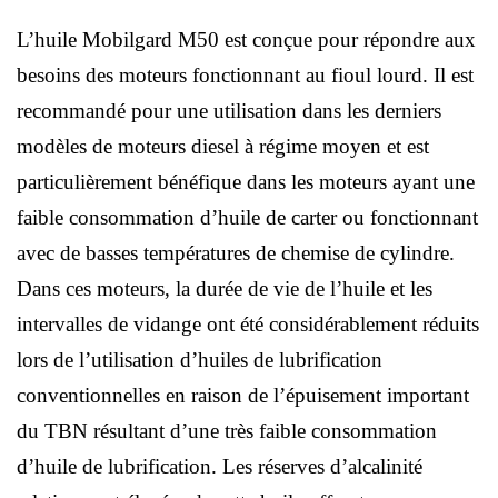
L’huile Mobilgard M50 est conçue pour répondre aux
besoins des moteurs fonctionnant au fioul lourd. Il est
recommandé pour une utilisation dans les derniers
modèles de moteurs diesel à régime moyen et est
particulièrement bénéfique dans les moteurs ayant une
faible consommation d’huile de carter ou fonctionnant
avec de basses températures de chemise de cylindre.
Dans ces moteurs, la durée de vie de l’huile et les
intervalles de vidange ont été considérablement réduits
lors de l’utilisation d’huiles de lubrification
conventionnelles en raison de l’épuisement important
du TBN résultant d’une très faible consommation
d’huile de lubrification. Les réserves d’alcalinité