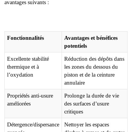
avantages suivants :
Fonctionnalités
Avantages et bénéfices
potentiels
Excellente stabilité
Réduction des dépôts dans
thermique et à
les zones du dessous du
l’oxydation
piston et de la ceinture
annulaire
Propriétés anti-usure
Prolonge la durée de vie
améliorées
des surfaces d’usure
critiques
Détergence/dispersance
Nettoyer les espaces