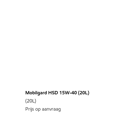
Mobilgard HSD 15W-40 (20L)
(20L)
Prijs op aanvraag