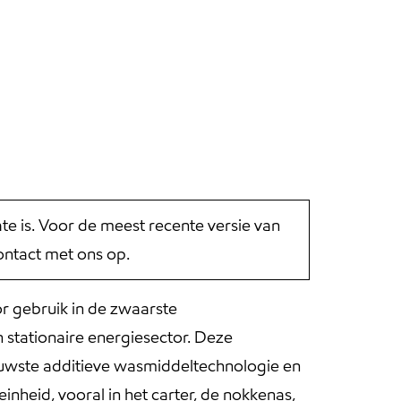
 is. Voor de meest recente versie van
ntact met ons op.
 gebruik in de zwaarste
 stationaire energiesector. Deze
uwste additieve wasmiddeltechnologie en
nheid, vooral in het carter, de nokkenas,