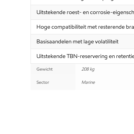
Uitstekende roest- en corrosie-eigens
Hoge compatibiliteit met resterende br
Basisaandelen met lage volatiliteit
Uitstekende TBN-reservering en retenti
Gewicht
208 kg
Sector
Marine