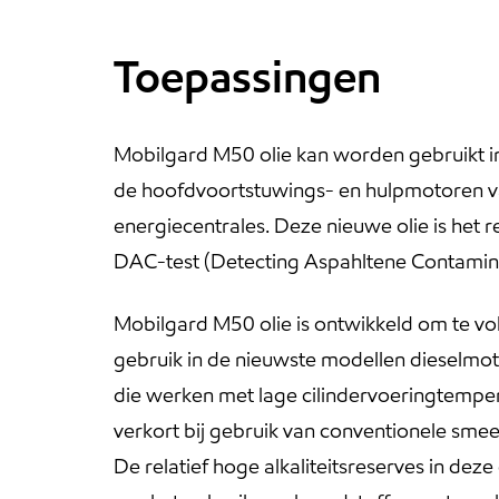
Toepassingen
Mobilgard M50 olie kan worden gebruikt 
de hoofdvoortstuwings- en hulpmotoren va
energiecentrales. Deze nieuwe olie is het
DAC-test (Detecting Aspahltene Contamin
Mobilgard M50 olie is ontwikkeld om te v
gebruik in de nieuwste modellen dieselmoto
die werken met lage cilindervoeringtempera
verkort bij gebruik van conventionele smee
De relatief hoge alkaliteitsreserves in dez