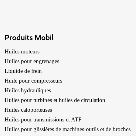
Produits Mobil
Huiles moteurs
Huiles pour engrenages
Liquide de frein
Huile pour compresseurs
Huiles hydrauliques
Huiles pour turbines et huiles de circulation
Huiles caloporteuses
Huiles pour transmissions et ATF
Huiles pour glissières de machines-outils et de broches