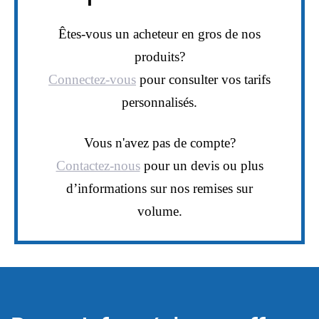
Êtes-vous un acheteur en gros de nos
produits?
Connectez-vous
pour consulter vos tarifs
personnalisés.
Vous n'avez pas de compte?
Contactez-nous
pour un devis ou plus
d’informations sur nos remises sur
volume.