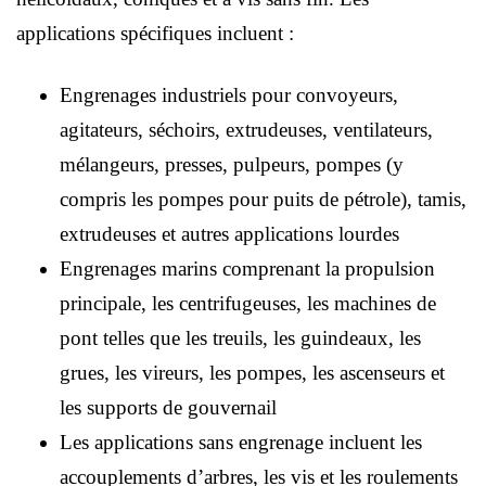
applications spécifiques incluent :
Engrenages industriels pour convoyeurs,
agitateurs, séchoirs, extrudeuses, ventilateurs,
mélangeurs, presses, pulpeurs, pompes (y
compris les pompes pour puits de pétrole), tamis,
extrudeuses et autres applications lourdes
Engrenages marins comprenant la propulsion
principale, les centrifugeuses, les machines de
pont telles que les treuils, les guindeaux, les
grues, les vireurs, les pompes, les ascenseurs et
les supports de gouvernail
Les applications sans engrenage incluent les
accouplements d’arbres, les vis et les roulements