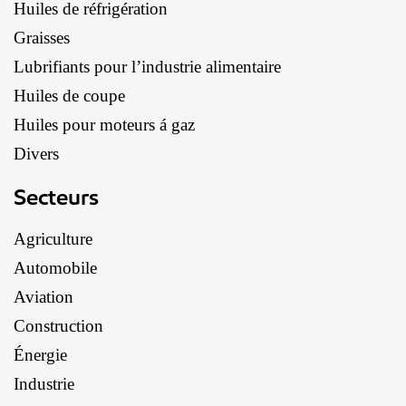
Huiles de réfrigération
Graisses
Lubrifiants pour l’industrie alimentaire
Huiles de coupe
Huiles pour moteurs á gaz
Divers
Secteurs
Agriculture
Automobile
Aviation
Construction
Énergie
Industrie