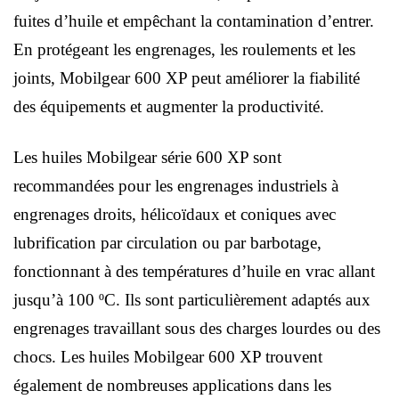
fuites d’huile et empêchant la contamination d’entrer.
En protégeant les engrenages, les roulements et les
joints, Mobilgear 600 XP peut améliorer la fiabilité
des équipements et augmenter la productivité.
Les huiles Mobilgear série 600 XP sont
recommandées pour les engrenages industriels à
engrenages droits, hélicoïdaux et coniques avec
lubrification par circulation ou par barbotage,
fonctionnant à des températures d’huile en vrac allant
jusqu’à 100 ºC. Ils sont particulièrement adaptés aux
engrenages travaillant sous des charges lourdes ou des
chocs. Les huiles Mobilgear 600 XP trouvent
également de nombreuses applications dans les