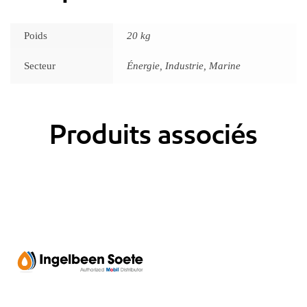
Poids
20 kg
Secteur
Énergie, Industrie, Marine
Produits associés