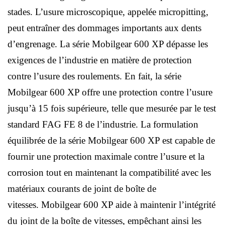
stades. L’usure microscopique, appelée micropitting,
peut entraîner des dommages importants aux dents
d’engrenage. La série Mobilgear 600 XP dépasse les
exigences de l’industrie en matière de protection
contre l’usure des roulements. En fait, la série
Mobilgear 600 XP offre une protection contre l’usure
jusqu’à 15 fois supérieure, telle que mesurée par le test
standard FAG FE 8 de l’industrie. La formulation
équilibrée de la série Mobilgear 600 XP est capable de
fournir une protection maximale contre l’usure et la
corrosion tout en maintenant la compatibilité avec les
matériaux courants de joint de boîte de
vitesses. Mobilgear 600 XP aide à maintenir l’intégrité
du joint de la boîte de vitesses, empêchant ainsi les