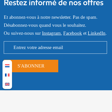
Restez informé de nos offres
Et abonnez-vous à notre newsletter. Pas de spam.
Désabonnez-vous quand vous le souhaitez.
Ou suivez-nous sur
Instagram
,
Facebook
et
LinkedIn
.