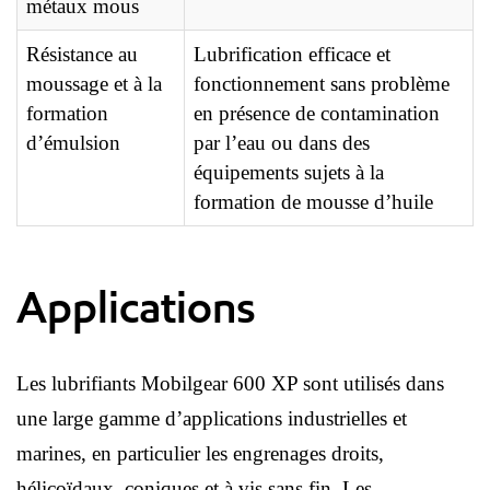
métaux mous
Résistance au
Lubrification efficace et
moussage et à la
fonctionnement sans problème
formation
en présence de contamination
d’émulsion
par l’eau ou dans des
équipements sujets à la
formation de mousse d’huile
Applications
Les lubrifiants Mobilgear 600 XP sont utilisés dans
une large gamme d’applications industrielles et
marines, en particulier les engrenages droits,
hélicoïdaux, coniques et à vis sans fin. Les