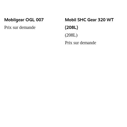
Mobilgear OGL 007
Mobil SHC Gear 320 WT
(208L)
Prix sur demande
(208L)
Prix sur demande