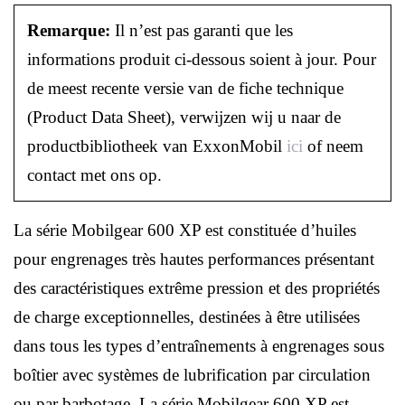
Remarque:
Il n’est pas garanti que les
informations produit ci-dessous soient à jour. Pour
de meest recente versie van de fiche technique
(Product Data Sheet), verwijzen wij u naar de
productbibliotheek van ExxonMobil
ici
of neem
contact met ons op.
La série Mobilgear 600 XP est constituée d’huiles
pour engrenages très hautes performances présentant
des caractéristiques extrême pression et des propriétés
de charge exceptionnelles, destinées à être utilisées
dans tous les types d’entraînements à engrenages sous
boîtier avec systèmes de lubrification par circulation
ou par barbotage. La série Mobilgear 600 XP est