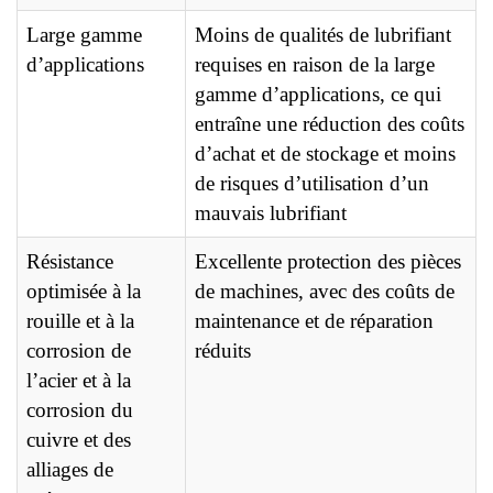
Large gamme
Moins de qualités de lubrifiant
d’applications
requises en raison de la large
gamme d’applications, ce qui
entraîne une réduction des coûts
d’achat et de stockage et moins
de risques d’utilisation d’un
mauvais lubrifiant
Résistance
Excellente protection des pièces
optimisée à la
de machines, avec des coûts de
rouille et à la
maintenance et de réparation
corrosion de
réduits
l’acier et à la
corrosion du
cuivre et des
alliages de