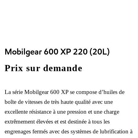
Mobilgear 600 XP 220 (20L)
Prix sur demande
La série Mobilgear 600 XP se compose d’huiles de
boîte de vitesses de très haute qualité avec une
excellente résistance à une pression et une charge
extrêmement élevées et est destinée à tous les
engrenages fermés avec des systèmes de lubrification à