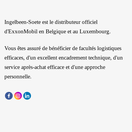
Ingelbeen-Soete est le distributeur officiel
d'ExxonMobil en Belgique et au Luxembourg.
Vous êtes assuré de bénéficier de facultés logistiques
efficaces, d'un excellent encadrement technique, d'un
service après-achat efficace et d'une approche
personnelle.