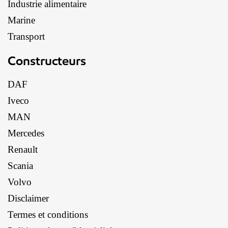
Industrie alimentaire
Marine
Transport
Constructeurs
DAF
Iveco
MAN
Mercedes
Renault
Scania
Volvo
Disclaimer
Termes et conditions