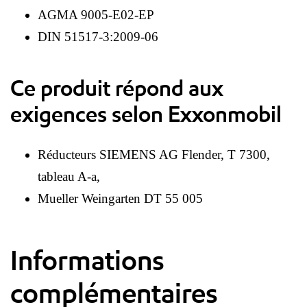
AGMA 9005-E02-EP
DIN 51517-3:2009-06
Ce produit répond aux
exigences selon Exxonmobil
Réducteurs SIEMENS AG Flender, T 7300,
tableau A-a,
Mueller Weingarten DT 55 005
Informations
complémentaires