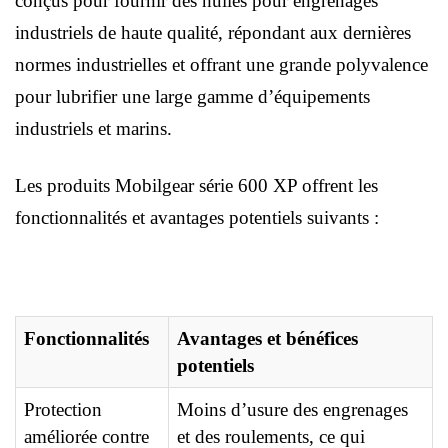
conçus pour fournir des huiles pour engrenages
industriels de haute qualité, répondant aux dernières
normes industrielles et offrant une grande polyvalence
pour lubrifier une large gamme d’équipements
industriels et marins.
Les produits Mobilgear série 600 XP offrent les
fonctionnalités et avantages potentiels suivants :
Fonctionnalités
Avantages et bénéfices
potentiels
Protection
Moins d’usure des engrenages
améliorée contre
et des roulements, ce qui