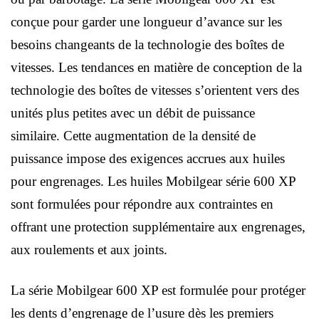
conçue pour garder une longueur d’avance sur les
besoins changeants de la technologie des boîtes de
vitesses. Les tendances en matière de conception de la
technologie des boîtes de vitesses s’orientent vers des
unités plus petites avec un débit de puissance
similaire. Cette augmentation de la densité de
puissance impose des exigences accrues aux huiles
pour engrenages. Les huiles Mobilgear série 600 XP
sont formulées pour répondre aux contraintes en
offrant une protection supplémentaire aux engrenages,
aux roulements et aux joints.
La série Mobilgear 600 XP est formulée pour protéger
les dents d’engrenage de l’usure dès les premiers