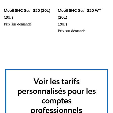
Mobil SHC Gear 320 (20L)
Mobil SHC Gear 320 WT
(20L)
(20L)
Prix sur demande
(20L)
Prix sur demande
Voir les tarifs
personnalisés pour les
comptes
professionnels