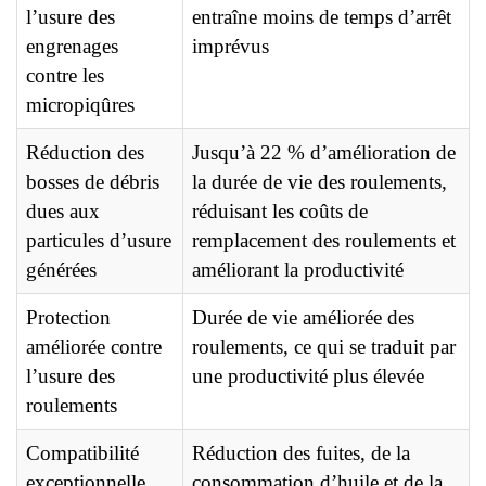
l’usure des
entraîne moins de temps d’arrêt
engrenages
imprévus
contre les
micropiqûres
Réduction des
Jusqu’à 22 % d’amélioration de
bosses de débris
la durée de vie des roulements,
dues aux
réduisant les coûts de
particules d’usure
remplacement des roulements et
générées
améliorant la productivité
Protection
Durée de vie améliorée des
améliorée contre
roulements, ce qui se traduit par
l’usure des
une productivité plus élevée
roulements
Compatibilité
Réduction des fuites, de la
exceptionnelle
consommation d’huile et de la