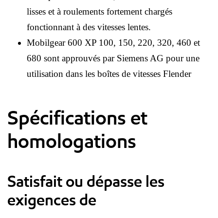
lisses et à roulements fortement chargés
fonctionnant à des vitesses lentes.
Mobilgear 600 XP 100, 150, 220, 320, 460 et
680 sont approuvés par Siemens AG pour une
utilisation dans les boîtes de vitesses Flender
Spécifications et
homologations
Satisfait ou dépasse les
exigences de