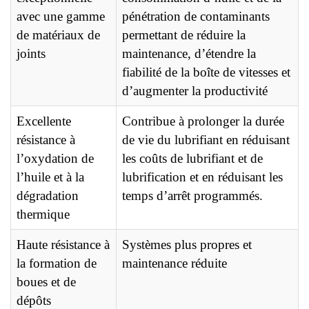
avec une gamme
pénétration de contaminants
de matériaux de
permettant de réduire la
joints
maintenance, d’étendre la
fiabilité de la boîte de vitesses et
d’augmenter la productivité
Excellente
Contribue à prolonger la durée
résistance à
de vie du lubrifiant en réduisant
l’oxydation de
les coûts de lubrifiant et de
l’huile et à la
lubrification et en réduisant les
dégradation
temps d’arrêt programmés.
thermique
Haute résistance à
Systèmes plus propres et
la formation de
maintenance réduite
boues et de
dépôts