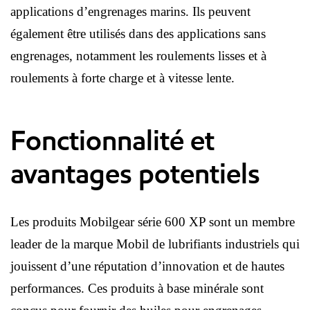
applications d’engrenages marins. Ils peuvent
également être utilisés dans des applications sans
engrenages, notamment les roulements lisses et à
roulements à forte charge et à vitesse lente.
Fonctionnalité et
avantages potentiels
Les produits Mobilgear série 600 XP sont un membre
leader de la marque Mobil de lubrifiants industriels qui
jouissent d’une réputation d’innovation et de hautes
performances. Ces produits à base minérale sont