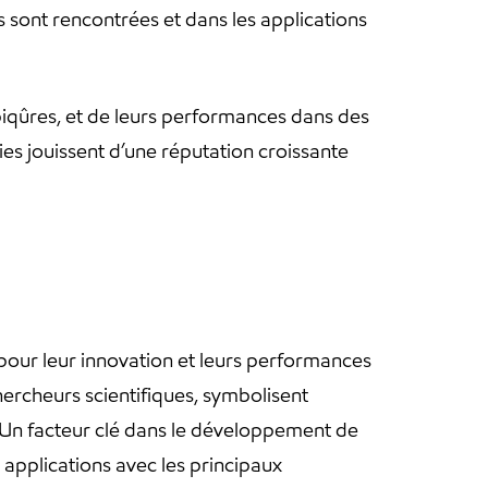
 sont rencontrées et dans les applications
piqûres, et de leurs performances dans des
es jouissent d’une réputation croissante
pour leur innovation et leurs performances
ercheurs scientifiques, symbolisent
. Un facteur clé dans le développement de
 applications avec les principaux