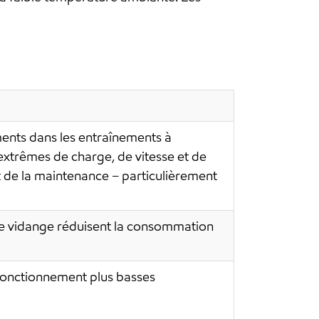
ents dans les entraînements à
xtrêmes de charge, de vitesse et de
 de la maintenance – particulièrement
s de vidange réduisent la consommation
fonctionnement plus basses