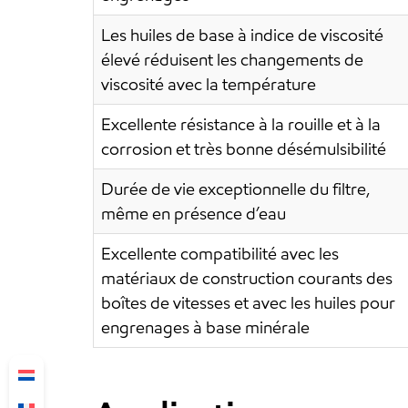
Les huiles de base à indice de viscosité
élevé réduisent les changements de
viscosité avec la température
Excellente résistance à la rouille et à la
corrosion et très bonne désémulsibilité
Durée de vie exceptionnelle du filtre,
même en présence d’eau
Excellente compatibilité avec les
matériaux de construction courants des
boîtes de vitesses et avec les huiles pour
engrenages à base minérale