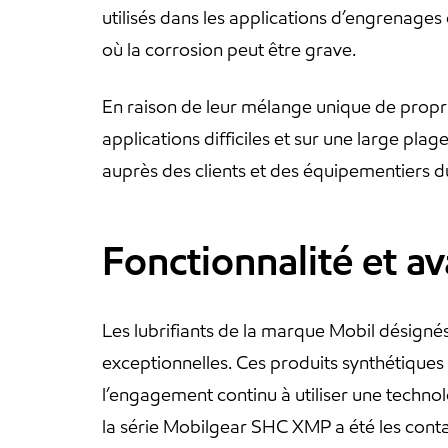
utilisés dans les applications d’engrenage
où la corrosion peut être grave.
En raison de leur mélange unique de propri
applications difficiles et sur une large pl
auprès des clients et des équipementiers d
Fonctionnalité et a
Les lubrifiants de la marque Mobil désigné
exceptionnelles. Ces produits synthétiques
l’engagement continu à utiliser une techno
la série Mobilgear SHC XMP a été les contact