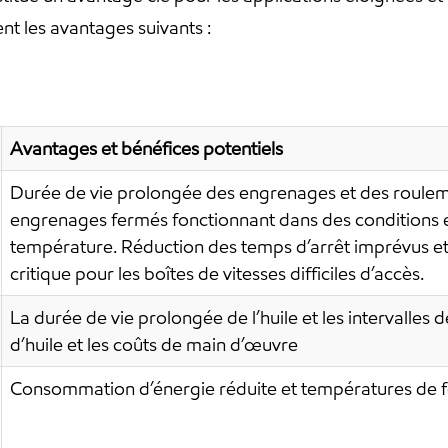
nt les avantages suivants :
Avantages et bénéfices potentiels
Durée de vie prolongée des engrenages et des roulem
engrenages fermés fonctionnant dans des conditions e
température. Réduction des temps d’arrêt imprévus et
critique pour les boîtes de vitesses difficiles d’accès.
La durée de vie prolongée de l’huile et les intervalle
d’huile et les coûts de main d’œuvre
Consommation d’énergie réduite et températures de 