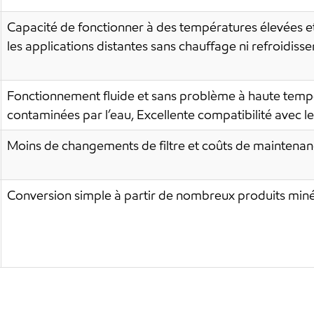
Capacité de fonctionner à des températures élevées et
les applications distantes sans chauffage ni refroidis
Fonctionnement fluide et sans problème à haute temp
contaminées par l’eau, Excellente compatibilité avec 
Moins de changements de filtre et coûts de maintenan
Conversion simple à partir de nombreux produits min