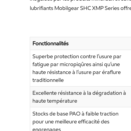
lubrifiants Mobilgear SHC XMP Series offre
Fonctionnalités
Superbe protection contre l’usure par
fatigue par micropiqûres ainsi qu’une
haute résistance à l’usure par éraflure
traditionnelle
Excellente résistance à la dégradation à
haute température
Stocks de base PAO à faible traction
pour une meilleure efficacité des
engrenages