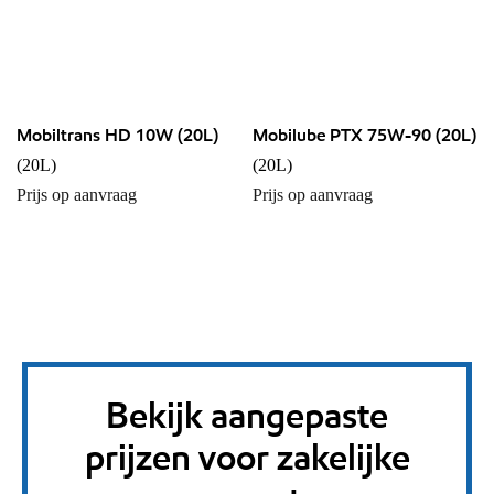
Mobiltrans HD 10W (20L)
Mobilube PTX 75W-90 (20L)
(20L)
(20L)
Prijs op aanvraag
Prijs op aanvraag
Bekijk aangepaste
prijzen voor zakelijke