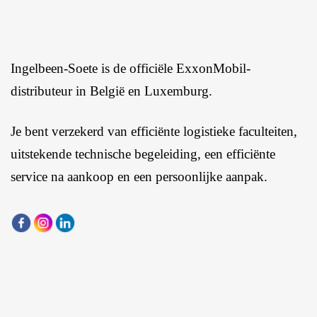
Ingelbeen-Soete is de officiële ExxonMobil-
distributeur in België en Luxemburg.
Je bent verzekerd van efficiënte logistieke faculteiten,
uitstekende technische begeleiding, een efficiënte
service na aankoop en een persoonlijke aanpak.