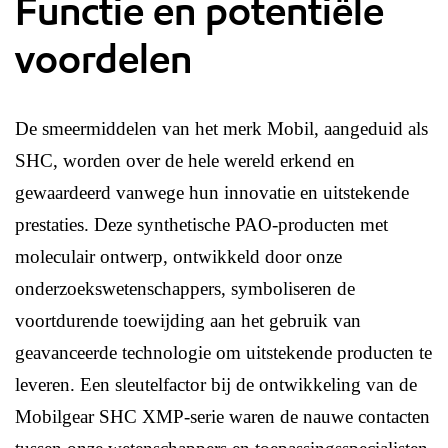
Functie en potentiële
voordelen
De smeermiddelen van het merk Mobil, aangeduid als
SHC, worden over de hele wereld erkend en
gewaardeerd vanwege hun innovatie en uitstekende
prestaties. Deze synthetische PAO-producten met
moleculair ontwerp, ontwikkeld door onze
onderzoekswetenschappers, symboliseren de
voortdurende toewijding aan het gebruik van
geavanceerde technologie om uitstekende producten te
leveren. Een sleutelfactor bij de ontwikkeling van de
Mobilgear SHC XMP-serie waren de nauwe contacten