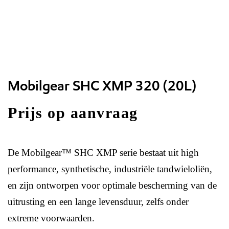
Mobilgear SHC XMP 320 (20L)
Prijs op aanvraag
De Mobilgear™ SHC XMP serie bestaat uit high
performance, synthetische, industriële tandwieloliën,
en zijn ontworpen voor optimale bescherming van de
uitrusting en een lange levensduur, zelfs onder
extreme voorwaarden.