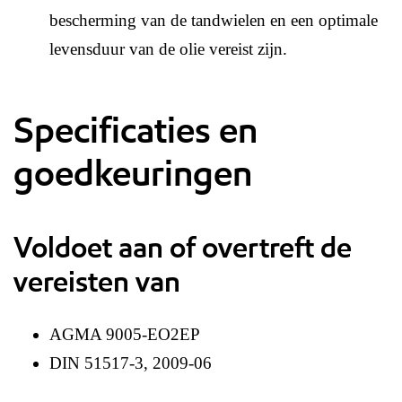
bescherming van de tandwielen en een optimale
levensduur van de olie vereist zijn.
Specificaties en
goedkeuringen
Voldoet aan of overtreft de
vereisten van
AGMA 9005-EO2EP
DIN 51517-3, 2009-06