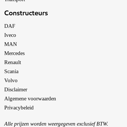
Constructeurs
DAF
Iveco
MAN
Mercedes
Renault
Scania
Volvo
Disclaimer
Algemene voorwaarden
Privacybeleid
Alle prijzen worden weergegeven exclusief BTW.