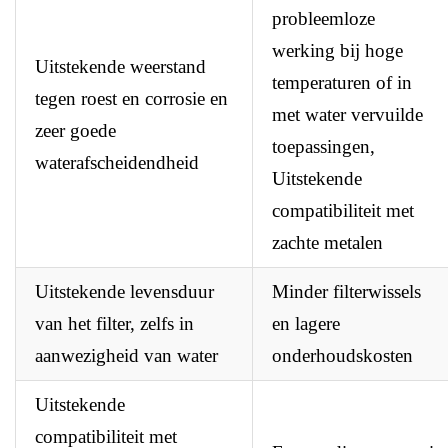
probleemloze
werking bij hoge
Uitstekende weerstand
temperaturen of in
tegen roest en corrosie en
met water vervuilde
zeer goede
toepassingen,
waterafscheidendheid
Uitstekende
compatibiliteit met
zachte metalen
Uitstekende levensduur
Minder filterwissels
van het filter, zelfs in
en lagere
aanwezigheid van water
onderhoudskosten
Uitstekende
compatibiliteit met