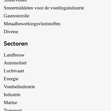
Smeermiddelen voor de voedingsindustrie
Gasmotorolie
Metaalbewerkingsvloeistoffen
Diverse
Sectoren
Landbouw
Automobiel
Luchtvaart
Energie
Voedselindustrie
Industrie
Marine
Transport