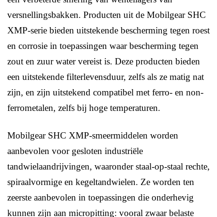
versnellingsbakken. Producten uit de Mobilgear SHC
XMP-serie bieden uitstekende bescherming tegen roest
en corrosie in toepassingen waar bescherming tegen
zout en zuur water vereist is. Deze producten bieden
een uitstekende filterlevensduur, zelfs als ze matig nat
zijn, en zijn uitstekend compatibel met ferro- en non-
ferrometalen, zelfs bij hoge temperaturen.
Mobilgear SHC XMP-smeermiddelen worden
aanbevolen voor gesloten industriële
tandwielaandrijvingen, waaronder staal-op-staal rechte,
spiraalvormige en kegeltandwielen. Ze worden ten
zeerste aanbevolen in toepassingen die onderhevig
kunnen zijn aan micropitting: vooral zwaar belaste