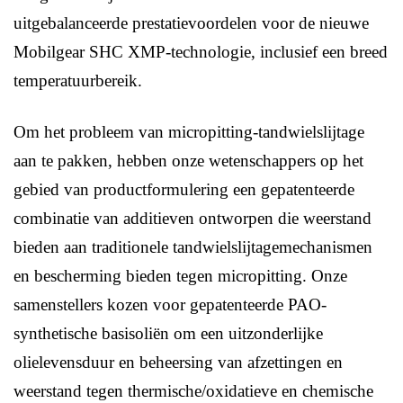
uitgebalanceerde prestatievoordelen voor de nieuwe
Mobilgear SHC XMP-technologie, inclusief een breed
temperatuurbereik.
Om het probleem van micropitting-tandwielslijtage
aan te pakken, hebben onze wetenschappers op het
gebied van productformulering een gepatenteerde
combinatie van additieven ontworpen die weerstand
bieden aan traditionele tandwielslijtagemechanismen
en bescherming bieden tegen micropitting. Onze
samenstellers kozen voor gepatenteerde PAO-
synthetische basisoliën om een ​​uitzonderlijke
olielevensduur en beheersing van afzettingen en
weerstand tegen thermische/oxidatieve en chemische