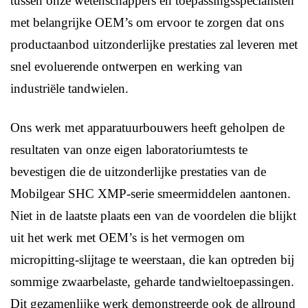
tussen onze wetenschappers en toepassingsspecialisten
met belangrijke OEM’s om ervoor te zorgen dat ons
productaanbod uitzonderlijke prestaties zal leveren met
snel evoluerende ontwerpen en werking van
industriële tandwielen.
Ons werk met apparatuurbouwers heeft geholpen de
resultaten van onze eigen laboratoriumtests te
bevestigen die de uitzonderlijke prestaties van de
Mobilgear SHC XMP-serie smeermiddelen aantonen.
Niet in de laatste plaats een van de voordelen die blijkt
uit het werk met OEM’s is het vermogen om
micropitting-slijtage te weerstaan, die kan optreden bij
sommige zwaarbelaste, geharde tandwieltoepassingen.
Dit gezamenlijke werk demonstreerde ook de allround