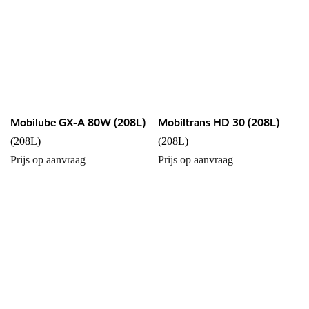
Mobilube GX-A 80W (208L)
Mobiltrans HD 30 (208L)
(208L)
(208L)
Prijs op aanvraag
Prijs op aanvraag