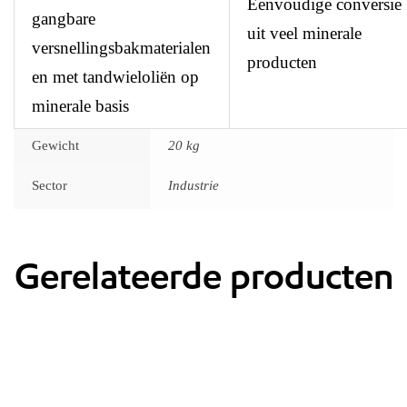
Eenvoudige conversie
gangbare
uit veel minerale
versnellingsbakmaterialen
producten
en met tandwieloliën op
minerale basis
Gewicht
20 kg
Sector
Industrie
Gerelateerde producten