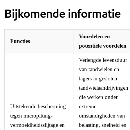
Bijkomende informatie
Voordelen en
Functies
potentiële voordelen
Verlengde levensduur
van tandwielen en
lagers in gesloten
tandwielaandrijvingen
die werken onder
Uitstekende bescherming
extreme
tegen micropitting-
omstandigheden van
vermoeidheidsslijtage en
belasting, snelheid en