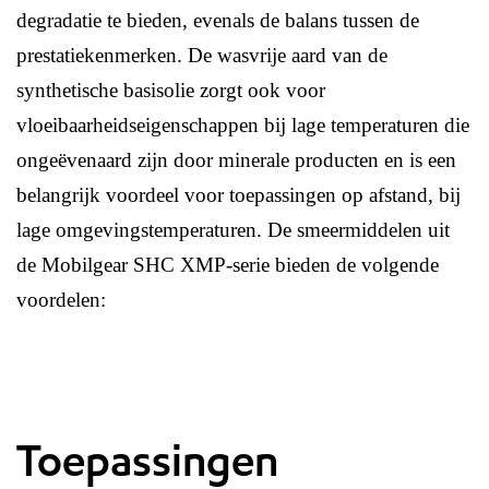
degradatie te bieden, evenals de balans tussen de
prestatiekenmerken. De wasvrije aard van de
synthetische basisolie zorgt ook voor
vloeibaarheidseigenschappen bij lage temperaturen die
ongeëvenaard zijn door minerale producten en is een
belangrijk voordeel voor toepassingen op afstand, bij
lage omgevingstemperaturen. De smeermiddelen uit
de Mobilgear SHC XMP-serie bieden de volgende
voordelen:
Toepassingen