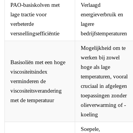
PAO-basiskolven met
Verlaagd
lage tractie voor
energieverbruik en
verbeterde
lagere
versnellingsefficiëntie
bedrijfstemperaturen
Mogelijkheid om te
werken bij zowel
Basisoliën met een hoge
hoge als lage
viscositeitsindex
temperaturen, vooral
verminderen de
cruciaal in afgelegen
viscositeitsverandering
toepassingen zonder
met de temperatuur
olieverwarming of -
koeling
Soepele,