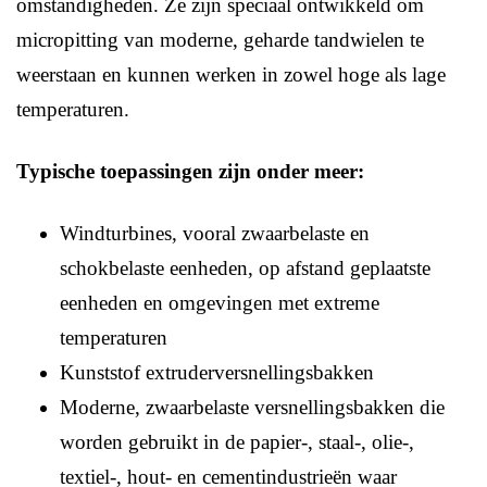
omstandigheden. Ze zijn speciaal ontwikkeld om
micropitting van moderne, geharde tandwielen te
weerstaan ​​en kunnen werken in zowel hoge als lage
temperaturen.
Typische toepassingen zijn onder meer:
Windturbines, vooral zwaarbelaste en
schokbelaste eenheden, op afstand geplaatste
eenheden en omgevingen met extreme
temperaturen
Kunststof extruderversnellingsbakken
Moderne, zwaarbelaste versnellingsbakken die
worden gebruikt in de papier-, staal-, olie-,
textiel-, hout- en cementindustrieën waar