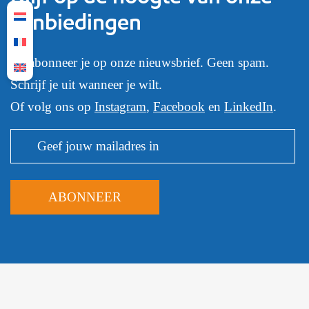
aanbiedingen
En abonneer je op onze nieuwsbrief. Geen spam.
Schrijf je uit wanneer je wilt.
Of volg ons op
Instagram
,
Facebook
en
LinkedIn
.