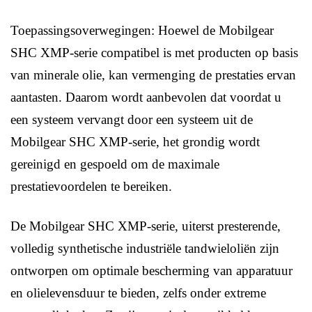
Toepassingsoverwegingen: Hoewel de Mobilgear
SHC XMP-serie compatibel is met producten op basis
van minerale olie, kan vermenging de prestaties ervan
aantasten. Daarom wordt aanbevolen dat voordat u
een systeem vervangt door een systeem uit de
Mobilgear SHC XMP-serie, het grondig wordt
gereinigd en gespoeld om de maximale
prestatievoordelen te bereiken.
De Mobilgear SHC XMP-serie, uiterst presterende,
volledig synthetische industriële tandwieloliën zijn
ontworpen om optimale bescherming van apparatuur
en olielevensduur te bieden, zelfs onder extreme