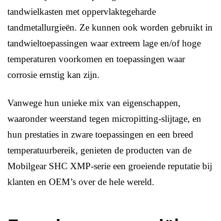
tandwielkasten met oppervlaktegeharde
tandmetallurgieën. Ze kunnen ook worden gebruikt in
tandwieltoepassingen waar extreem lage en/of hoge
temperaturen voorkomen en toepassingen waar
corrosie ernstig kan zijn.
Vanwege hun unieke mix van eigenschappen,
waaronder weerstand tegen micropitting-slijtage, en
hun prestaties in zware toepassingen en een breed
temperatuurbereik, genieten de producten van de
Mobilgear SHC XMP-serie een groeiende reputatie bij
klanten en OEM’s over de hele wereld.