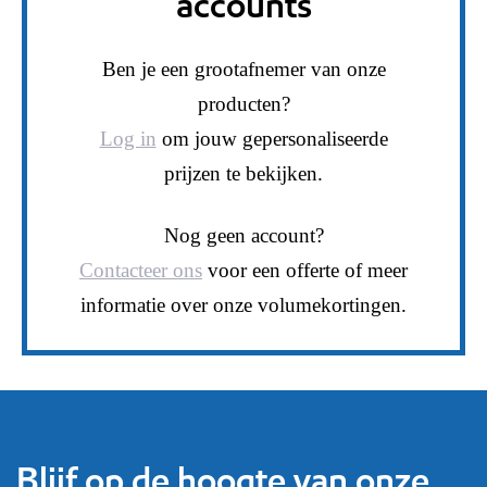
accounts
Ben je een grootafnemer van onze
producten?
Log in
om jouw gepersonaliseerde
prijzen te bekijken.
Nog geen account?
Contacteer ons
voor een offerte of meer
informatie over onze volumekortingen.
Blijf op de hoogte van onze