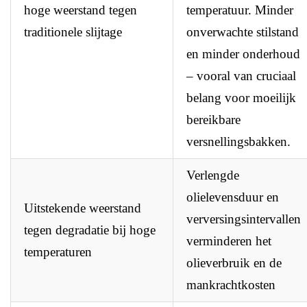
hoge weerstand tegen
temperatuur. Minder
traditionele slijtage
onverwachte stilstand
en minder onderhoud
– vooral van cruciaal
belang voor moeilijk
bereikbare
versnellingsbakken.
Verlengde
olielevensduur en
Uitstekende weerstand
verversingsintervallen
tegen degradatie bij hoge
verminderen het
temperaturen
olieverbruik en de
mankrachtkosten