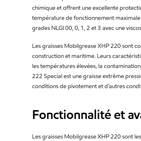
chimique et offrent une excellente protectio
température de fonctionnement maximale 
grades NLGI 00, 0, 1, 2 et 3 avec une visco
Les graisses Mobilgrease XHP 220 sont con
construction et maritime. Leurs caractéris
les températures élevées, la contamination
222 Special est une graisse extrême pressi
conditions de pivotement et d’autres condit
Fonctionnalité et a
Les graisses Mobilgrease XHP 220 sont les