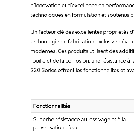
d’innovation et d’excellence en performan
technologues en formulation et soutenus p
Un facteur clé des excellentes propriétés 
technologie de fabrication exclusive dévelo
modernes. Ces produits utilisent des additif
rouille et de la corrosion, une résistance 
220 Series offrent les fonctionnalités et av
Fonctionnalités
Superbe résistance au lessivage et à la
pulvérisation d’eau