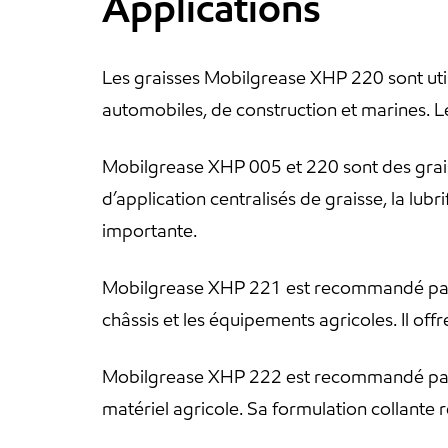
Applications
Les graisses Mobilgrease XHP 220 sont uti
automobiles, de construction et marines. Le
Mobilgrease XHP 005 et 220 sont des gra
d’application centralisés de graisse, la lu
importante.
Mobilgrease XHP 221 est recommandé par Ex
châssis et les équipements agricoles. Il of
Mobilgrease XHP 222 est recommandé par Ex
matériel agricole. Sa formulation collante 