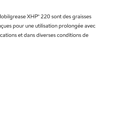
 Mobilgrease XHP™ 220 sont des graisses
çues pour une utilisation prolongée avec
ations et dans diverses conditions de