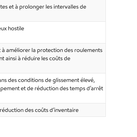
ites et à prolonger les intervalles de
ux hostile
t à améliorer la protection des roulements
t ainsi à réduire les coûts de
ns des conditions de glissement élevé,
uipement et de réduction des temps d’arrêt
 réduction des coûts d’inventaire