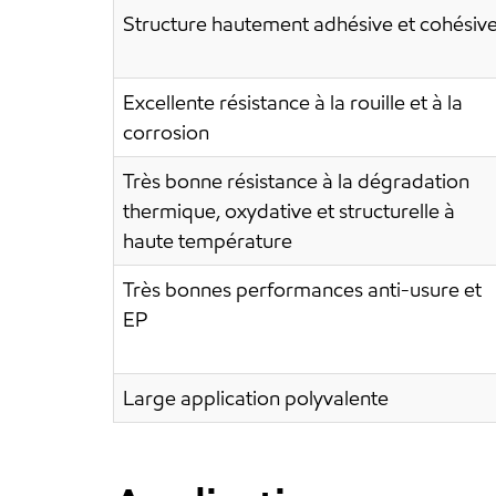
Structure hautement adhésive et cohésiv
Excellente résistance à la rouille et à la
corrosion
Très bonne résistance à la dégradation
thermique, oxydative et structurelle à
haute température
Très bonnes performances anti-usure et
EP
Large application polyvalente