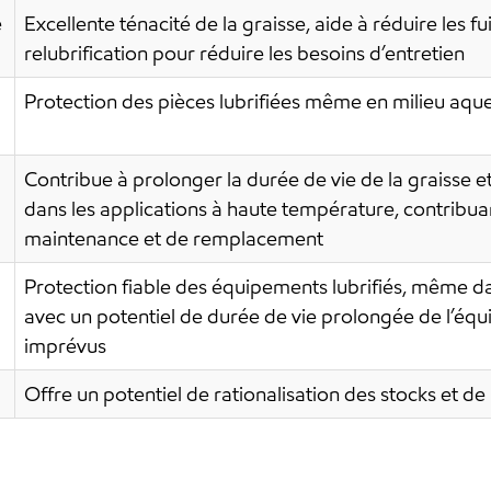
e
Excellente ténacité de la graisse, aide à réduire les fu
relubrification pour réduire les besoins d’entretien
Protection des pièces lubrifiées même en milieu aque
Contribue à prolonger la durée de vie de la graisse e
dans les applications à haute température, contribuan
maintenance et de remplacement
Protection fiable des équipements lubrifiés, même da
avec un potentiel de durée de vie prolongée de l’éq
imprévus
Offre un potentiel de rationalisation des stocks et de