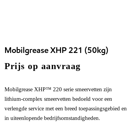
Mobilgrease XHP 221 (50kg)
Prijs op aanvraag
Mobilgrease XHP™ 220 serie smeervetten zijn
lithium-complex smeervetten bedoeld voor een
verlengde service met een breed toepassingsgebied en
in uiteenlopende bedrijfsomstandigheden.