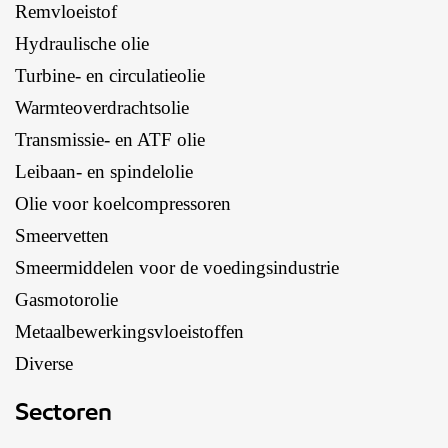
Remvloeistof
Hydraulische olie
Turbine- en circulatieolie
Warmteoverdrachtsolie
Transmissie- en ATF olie
Leibaan- en spindelolie
Olie voor koelcompressoren
Smeervetten
Smeermiddelen voor de voedingsindustrie
Gasmotorolie
Metaalbewerkingsvloeistoffen
Diverse
Sectoren