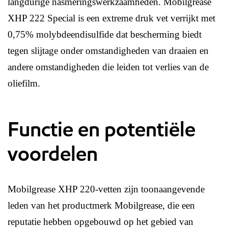
langdurige nasmeringswerkzaamheden. Mobilgrease
XHP 222 Special is een extreme druk vet verrijkt met
0,75% molybdeendisulfide dat bescherming biedt
tegen slijtage onder omstandigheden van draaien en
andere omstandigheden die leiden tot verlies van de
oliefilm.
Functie en potentiële
voordelen
Mobilgrease XHP 220-vetten zijn toonaangevende
leden van het productmerk Mobilgrease, die een
reputatie hebben opgebouwd op het gebied van