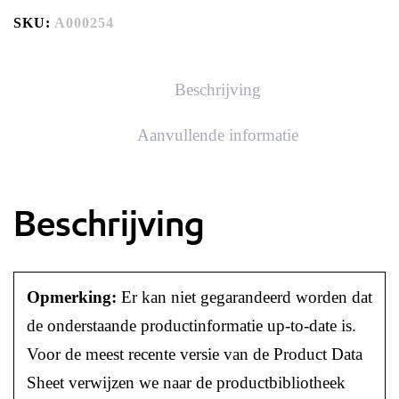
SKU:
A000254
Beschrijving
Aanvullende informatie
Beschrijving
Opmerking:
Er kan niet gegarandeerd worden dat
de onderstaande productinformatie up-to-date is.
Voor de meest recente versie van de Product Data
Sheet verwijzen we naar de productbibliotheek