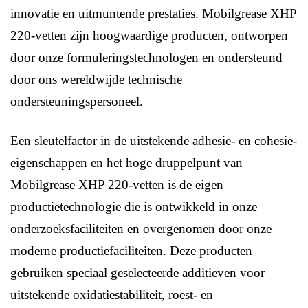
innovatie en uitmuntende prestaties. Mobilgrease XHP
220-vetten zijn hoogwaardige producten, ontworpen
door onze formuleringstechnologen en ondersteund
door ons wereldwijde technische
ondersteuningspersoneel.
Een sleutelfactor in de uitstekende adhesie- en cohesie-
eigenschappen en het hoge druppelpunt van
Mobilgrease XHP 220-vetten is de eigen
productietechnologie die is ontwikkeld in onze
onderzoeksfaciliteiten en overgenomen door onze
moderne productiefaciliteiten. Deze producten
gebruiken speciaal geselecteerde additieven voor
uitstekende oxidatiestabiliteit, roest- en