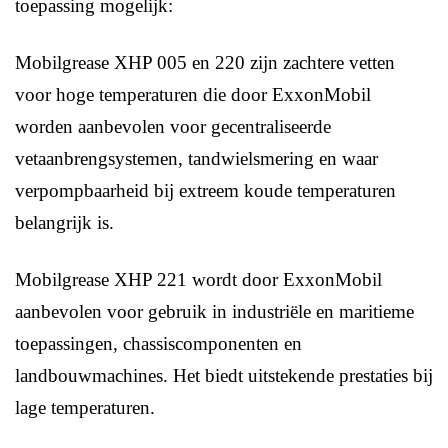
toepassing mogelijk:
Mobilgrease XHP 005 en 220 zijn zachtere vetten
voor hoge temperaturen die door ExxonMobil
worden aanbevolen voor gecentraliseerde
vetaanbrengsystemen, tandwielsmering en waar
verpompbaarheid bij extreem koude temperaturen
belangrijk is.
Mobilgrease XHP 221 wordt door ExxonMobil
aanbevolen voor gebruik in industriële en maritieme
toepassingen, chassiscomponenten en
landbouwmachines. Het biedt uitstekende prestaties bij
lage temperaturen.