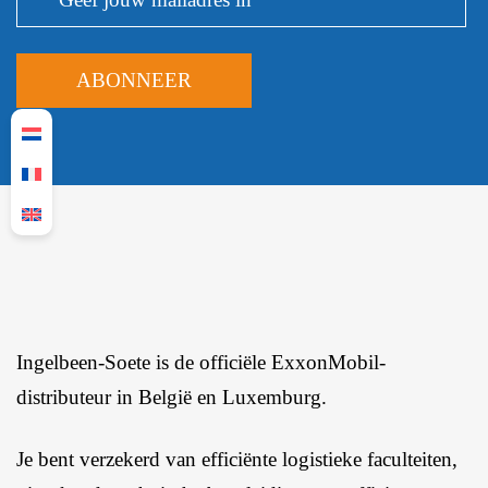
Ingelbeen-Soete is de officiële ExxonMobil-
distributeur in België en Luxemburg.
Je bent verzekerd van efficiënte logistieke faculteiten,