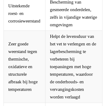
Bescherming van
Uitstekende
gesmeerde onderdelen,
roest- en
zelfs in vijandige waterige
corrosieweerstand
omgevingen
Helpt de levensduur van
Zeer goede
het vet te verlengen en de
weerstand tegen
lagerbescherming te
thermische,
verbeteren bij
oxidatieve en
toepassingen met hoge
structurele
temperaturen, waardoor
afbraak bij hoge
de onderhouds- en
temperaturen
vervangingskosten
worden verlaagd