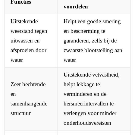
Functies
voordelen
Uitstekende
Helpt een goede smering
weerstand tegen
en bescherming te
uitwassen en
garanderen, zelfs bij de
afsproeien door
zwaarste blootstelling aan
water
water
Uitstekende vetvastheid,
Zeer hechtende
helpt lekkage te
en
verminderen en de
samenhangende
hersmeerintervallen te
structuur
verlengen voor minder
onderhoudsvereisten