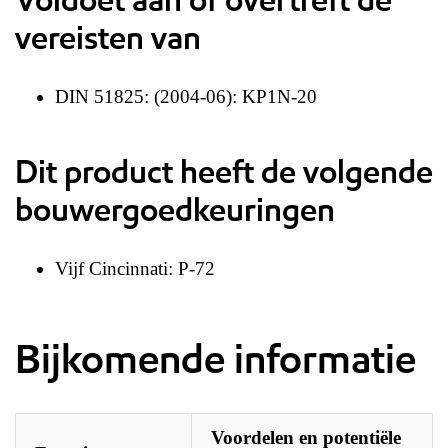
vereisten van
DIN 51825: (2004-06): KP1N-20
Dit product heeft de volgende
bouwergoedkeuringen
Vijf Cincinnati: P-72
Bijkomende informatie
Voordelen en potentiële