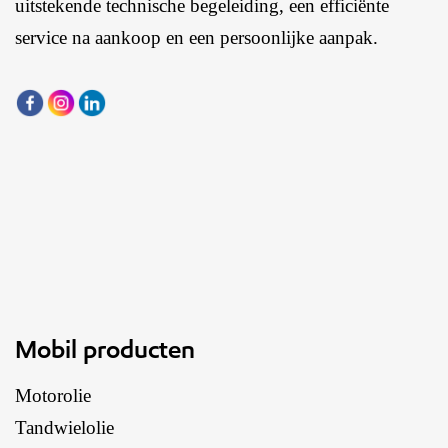
uitstekende technische begeleiding, een efficiënte
service na aankoop en een persoonlijke aanpak.
Mobil producten
Motorolie
Tandwielolie