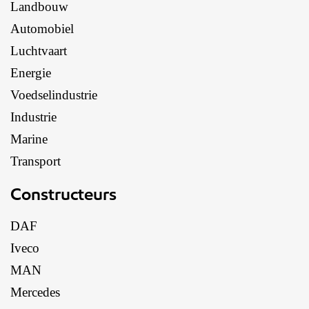
Landbouw
Automobiel
Luchtvaart
Energie
Voedselindustrie
Industrie
Marine
Transport
Constructeurs
DAF
Iveco
MAN
Mercedes