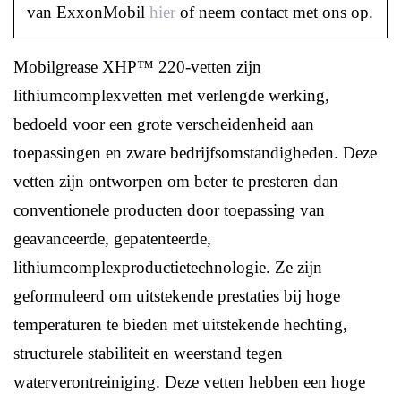
van ExxonMobil
hier
of neem contact met ons op.
Mobilgrease XHP™ 220-vetten zijn
lithiumcomplexvetten met verlengde werking,
bedoeld voor een grote verscheidenheid aan
toepassingen en zware bedrijfsomstandigheden. Deze
vetten zijn ontworpen om beter te presteren dan
conventionele producten door toepassing van
geavanceerde, gepatenteerde,
lithiumcomplexproductietechnologie. Ze zijn
geformuleerd om uitstekende prestaties bij hoge
temperaturen te bieden met uitstekende hechting,
structurele stabiliteit en weerstand tegen
waterverontreiniging. Deze vetten hebben een hoge