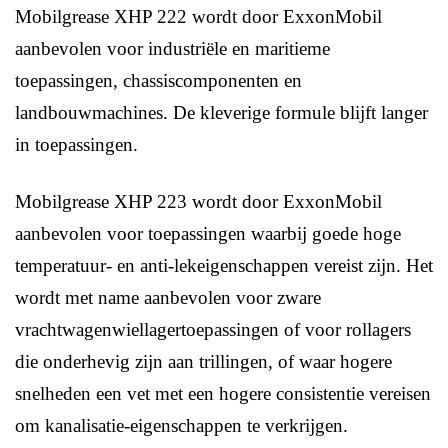
Mobilgrease XHP 222 wordt door ExxonMobil
aanbevolen voor industriële en maritieme
toepassingen, chassiscomponenten en
landbouwmachines. De kleverige formule blijft langer
in toepassingen.
Mobilgrease XHP 223 wordt door ExxonMobil
aanbevolen voor toepassingen waarbij goede hoge
temperatuur- en anti-lekeigenschappen vereist zijn. Het
wordt met name aanbevolen voor zware
vrachtwagenwiellagertoepassingen of voor rollagers
die onderhevig zijn aan trillingen, of waar hogere
snelheden een vet met een hogere consistentie vereisen
om kanalisatie-eigenschappen te verkrijgen.