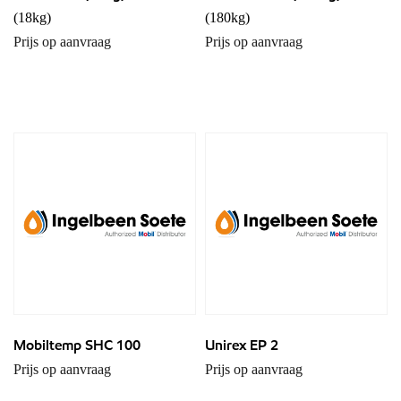
(18kg)
(180kg)
Prijs op aanvraag
Prijs op aanvraag
Mobiltemp SHC 100
Unirex EP 2
Prijs op aanvraag
Prijs op aanvraag