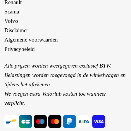
Renault
Scania
Volvo
Disclaimer
Algemene voorwaarden
Privacybeleid
Alle prijzen worden weergegeven exclusief BTW.
Belastingen worden toegevoegd in de winkelwagen en
tijdens het afrekenen.
We voegen extra
Valorlub
kosten toe wanneer
verplicht.