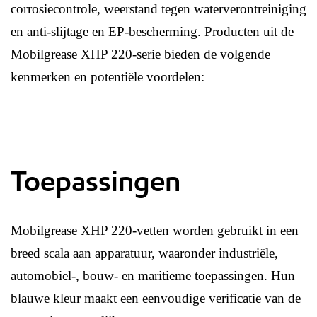
corrosiecontrole, weerstand tegen waterverontreiniging
en anti-slijtage en EP-bescherming. Producten uit de
Mobilgrease XHP 220-serie bieden de volgende
kenmerken en potentiële voordelen:
Toepassingen
Mobilgrease XHP 220-vetten worden gebruikt in een
breed scala aan apparatuur, waaronder industriële,
automobiel-, bouw- en maritieme toepassingen. Hun
blauwe kleur maakt een eenvoudige verificatie van de