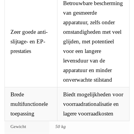
Betrouwbare bescherming
van gesmeerde
apparatuur, zelfs onder
Zeer goede anti-
omstandigheden met veel
slijtage- en EP-
glijden, met potentieel
prestaties
voor een langere
levensduur van de
apparatuur en minder
onverwachte stilstand
Brede
Biedt mogelijkheden voor
multifunctionele
voorraadrationalisatie en
toepassing
lagere voorraadkosten
Gewicht
50 kg