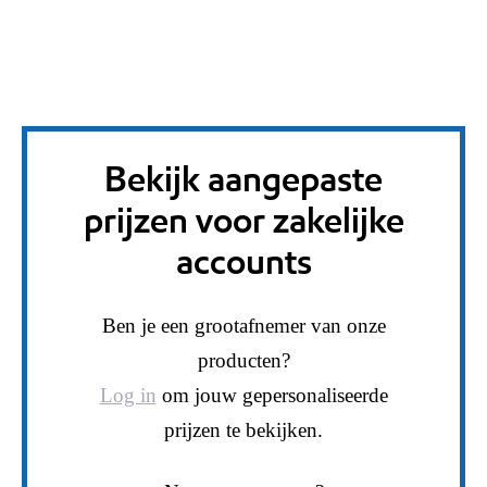
Bekijk aangepaste
prijzen voor zakelijke
accounts
Ben je een grootafnemer van onze
producten?
Log in
om jouw gepersonaliseerde
prijzen te bekijken.