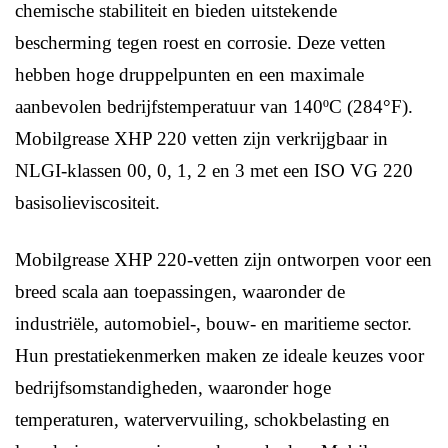
chemische stabiliteit en bieden uitstekende
bescherming tegen roest en corrosie. Deze vetten
hebben hoge druppelpunten en een maximale
aanbevolen bedrijfstemperatuur van 140ºC (284°F).
Mobilgrease XHP 220 vetten zijn verkrijgbaar in
NLGI-klassen 00, 0, 1, 2 en 3 met een ISO VG 220
basisolieviscositeit.
Mobilgrease XHP 220-vetten zijn ontworpen voor een
breed scala aan toepassingen, waaronder de
industriële, automobiel-, bouw- en maritieme sector.
Hun prestatiekenmerken maken ze ideale keuzes voor
bedrijfsomstandigheden, waaronder hoge
temperaturen, watervervuiling, schokbelasting en