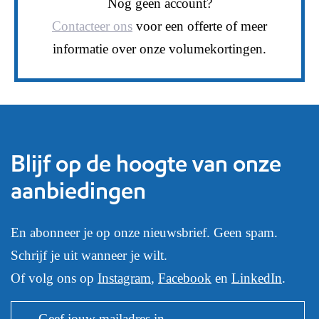
Nog geen account?
Contacteer ons
voor een offerte of meer
informatie over onze volumekortingen.
Blijf op de hoogte van onze
aanbiedingen
En abonneer je op onze nieuwsbrief. Geen spam.
Schrijf je uit wanneer je wilt.
Of volg ons op
Instagram
,
Facebook
en
LinkedIn
.