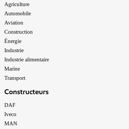
Agriculture
Automobile
Aviation
Construction
Énergie
Industrie
Industrie alimentaire
Marine
Transport
Constructeurs
DAF
Iveco
MAN