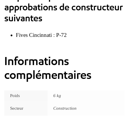
approbations de constructeur
suivantes
Fives Cincinnati : P-72
Informations
complémentaires
Poids
6 kg
Secteur
Construction