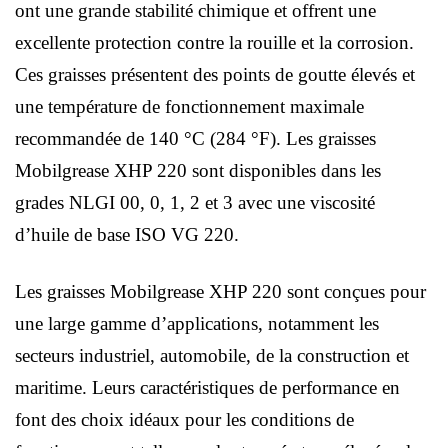
ont une grande stabilité chimique et offrent une
excellente protection contre la rouille et la corrosion.
Ces graisses présentent des points de goutte élevés et
une température de fonctionnement maximale
recommandée de 140 °C (284 °F). Les graisses
Mobilgrease XHP 220 sont disponibles dans les
grades NLGI 00, 0, 1, 2 et 3 avec une viscosité
d’huile de base ISO VG 220.
Les graisses Mobilgrease XHP 220 sont conçues pour
une large gamme d’applications, notamment les
secteurs industriel, automobile, de la construction et
maritime. Leurs caractéristiques de performance en
font des choix idéaux pour les conditions de