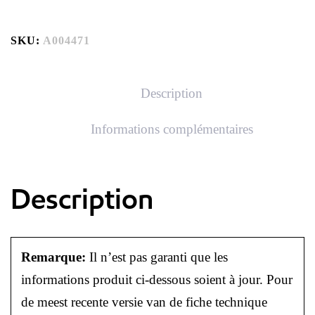
SKU:
A004471
Description
Informations complémentaires
Description
Remarque:
Il n’est pas garanti que les
informations produit ci-dessous soient à jour. Pour
de meest recente versie van de fiche technique