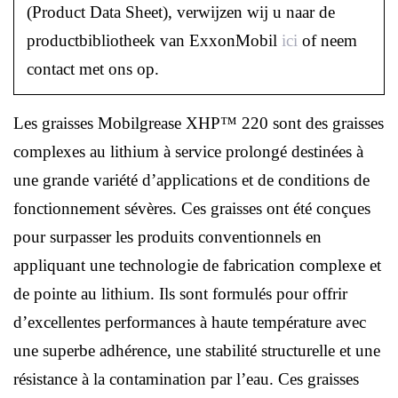
(Product Data Sheet), verwijzen wij u naar de
productbibliotheek van ExxonMobil
ici
of neem
contact met ons op.
Les graisses Mobilgrease XHP™ 220 sont des graisses
complexes au lithium à service prolongé destinées à
une grande variété d’applications et de conditions de
fonctionnement sévères. Ces graisses ont été conçues
pour surpasser les produits conventionnels en
appliquant une technologie de fabrication complexe et
de pointe au lithium. Ils sont formulés pour offrir
d’excellentes performances à haute température avec
une superbe adhérence, une stabilité structurelle et une
résistance à la contamination par l’eau. Ces graisses