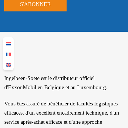
Ingelbeen-Soete est le distributeur officiel
d'ExxonMobil en Belgique et au Luxembourg.
Vous êtes assuré de bénéficier de facultés logistiques
efficaces, d'un excellent encadrement technique, d'un
service après-achat efficace et d'une approche