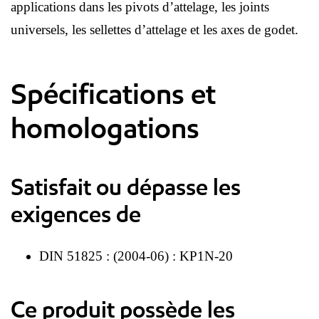
applications dans les pivots d’attelage, les joints
universels, les sellettes d’attelage et les axes de godet.
Spécifications et
homologations
Satisfait ou dépasse les
exigences de
DIN 51825 : (2004-06) : KP1N-20
Ce produit possède les