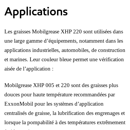
Applications
Les graisses Mobilgrease XHP 220 sont utilisées dans
une large gamme d’équipements, notamment dans les
applications industrielles, automobiles, de construction
et marines. Leur couleur bleue permet une vérification
aisée de l’application :
Mobilgrease XHP 005 et 220 sont des graisses plus
douces pour haute température recommandées par
ExxonMobil pour les systèmes d’application
centralisés de graisse, la lubrification des engrenages et
lorsque la pompabilité à des températures extrêmement