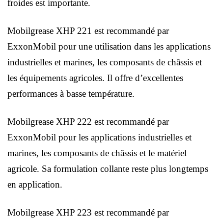
froides est importante.
Mobilgrease XHP 221 est recommandé par
ExxonMobil pour une utilisation dans les applications
industrielles et marines, les composants de châssis et
les équipements agricoles. Il offre d’excellentes
performances à basse température.
Mobilgrease XHP 222 est recommandé par
ExxonMobil pour les applications industrielles et
marines, les composants de châssis et le matériel
agricole. Sa formulation collante reste plus longtemps
en application.
Mobilgrease XHP 223 est recommandé par