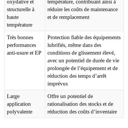
oxydative et
température, contribuant ainsi à
structurelle à
réduire les coûts de maintenance
haute
et de remplacement
température
Très bonnes
Protection fiable des équipements
performances
lubrifiés, même dans des
anti-usure et EP
conditions de glissement élevé,
avec un potentiel de durée de vie
prolongée de l’équipement et de
réduction des temps d’arrêt
imprévus
Large
Offre un potentiel de
application
rationalisation des stocks et de
polyvalente
réduction des coûts d’inventaire