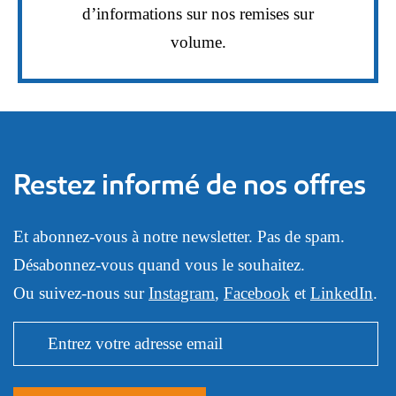
d’informations sur nos remises sur
volume.
Restez informé de nos offres
Et abonnez-vous à notre newsletter. Pas de spam.
Désabonnez-vous quand vous le souhaitez.
Ou suivez-nous sur
Instagram
,
Facebook
et
LinkedIn
.