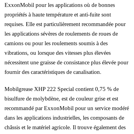
ExxonMobil pour les applications où de bonnes
propriétés à haute température et anti-fuite sont
requises. Elle est particulièrement recommandée pour
les applications sévères de roulements de roues de
camions ou pour les roulements soumis à des
vibrations, ou lorsque des vitesses plus élevées
nécessitent une graisse de consistance plus élevée pour
fournir des caractéristiques de canalisation.
Mobilgrease XHP 222 Special contient 0,75 % de
bisulfure de molybdène, est de couleur grise et est
recommandé par ExxonMobil pour un service modéré
dans les applications industrielles, les composants de
châssis et le matériel agricole. Il trouve également des