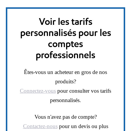
Voir les tarifs
personnalisés pour les
comptes
professionnels
Êtes-vous un acheteur en gros de nos
produits?
Connectez-vous
pour consulter vos tarifs
personnalisés.
Vous n'avez pas de compte?
Contactez-nous
pour un devis ou plus