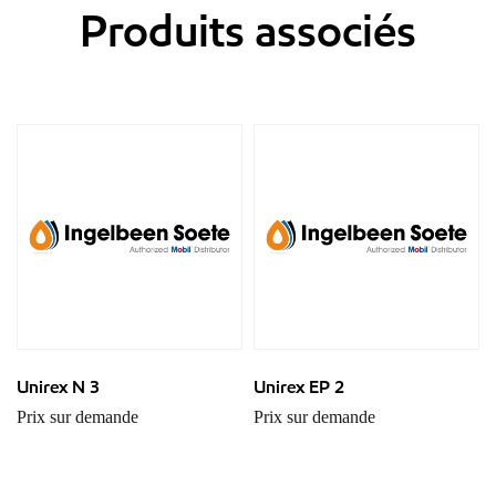
Produits associés
Unirex N 3
Unirex EP 2
Prix sur demande
Prix sur demande