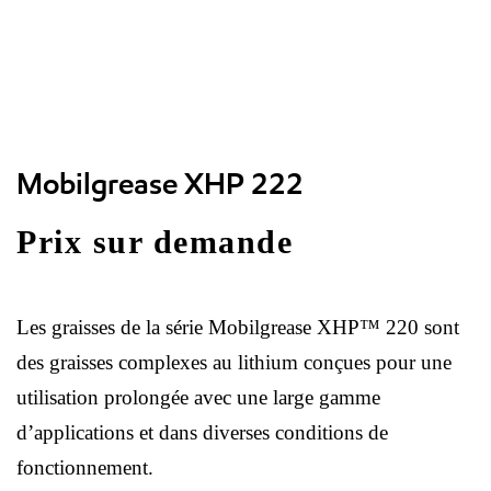
Mobilgrease XHP 222
Prix sur demande
Les graisses de la série Mobilgrease XHP™ 220 sont
des graisses complexes au lithium conçues pour une
utilisation prolongée avec une large gamme
d’applications et dans diverses conditions de
fonctionnement.