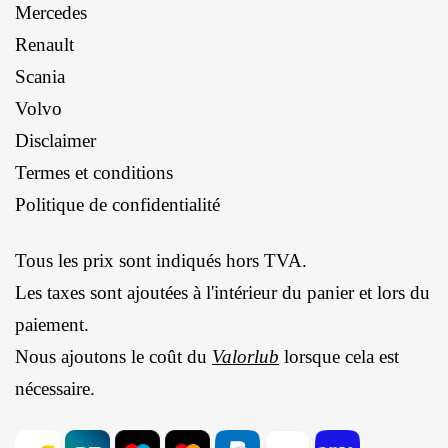
Mercedes
Renault
Scania
Volvo
Disclaimer
Termes et conditions
Politique de confidentialité
Tous les prix sont indiqués hors TVA.
Les taxes sont ajoutées à l'intérieur du panier et lors du
paiement.
Nous ajoutons le coût du
Valorlub
lorsque cela est
nécessaire.