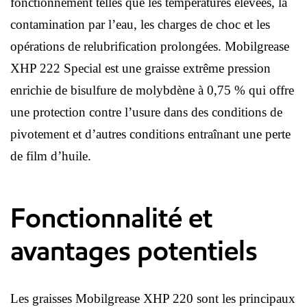
fonctionnement telles que les températures élevées, la
contamination par l’eau, les charges de choc et les
opérations de relubrification prolongées. Mobilgrease
XHP 222 Special est une graisse extrême pression
enrichie de bisulfure de molybdène à 0,75 % qui offre
une protection contre l’usure dans des conditions de
pivotement et d’autres conditions entraînant une perte
de film d’huile.
Fonctionnalité et
avantages potentiels
Les graisses Mobilgrease XHP 220 sont les principaux