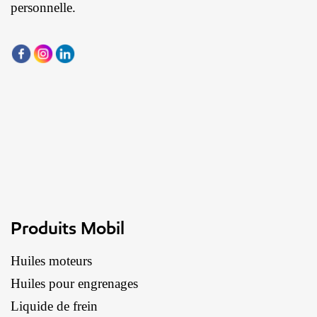
personnelle.
Produits Mobil
Huiles moteurs
Huiles pour engrenages
Liquide de frein