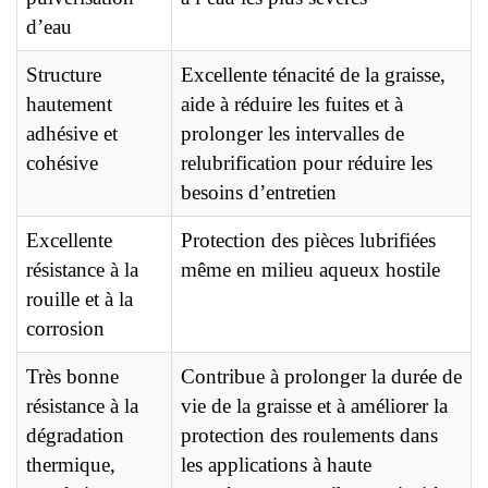
d’eau
Structure
Excellente ténacité de la graisse,
hautement
aide à réduire les fuites et à
adhésive et
prolonger les intervalles de
cohésive
relubrification pour réduire les
besoins d’entretien
Excellente
Protection des pièces lubrifiées
résistance à la
même en milieu aqueux hostile
rouille et à la
corrosion
Très bonne
Contribue à prolonger la durée de
résistance à la
vie de la graisse et à améliorer la
dégradation
protection des roulements dans
thermique,
les applications à haute