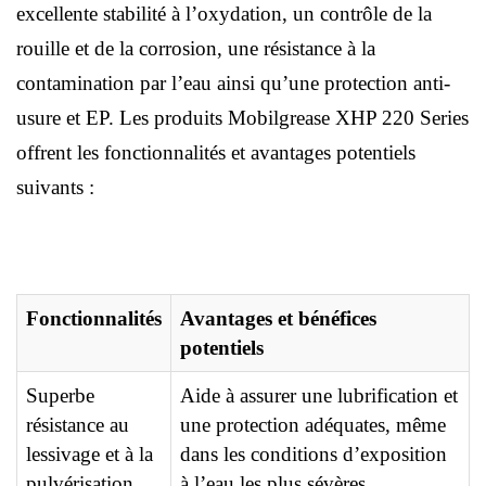
excellente stabilité à l’oxydation, un contrôle de la
rouille et de la corrosion, une résistance à la
contamination par l’eau ainsi qu’une protection anti-
usure et EP. Les produits Mobilgrease XHP 220 Series
offrent les fonctionnalités et avantages potentiels
suivants :
Fonctionnalités
Avantages et bénéfices
potentiels
Superbe
Aide à assurer une lubrification et
résistance au
une protection adéquates, même
lessivage et à la
dans les conditions d’exposition
pulvérisation
à l’eau les plus sévères