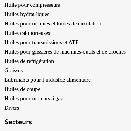
Huile pour compresseurs
Huiles hydrauliques
Huiles pour turbines et huiles de circulation
Huiles caloporteuses
Huiles pour transmissions et ATF
Huiles pour glissières de machines-outils et de broches
Huiles de réfrigération
Graisses
Lubrifiants pour l’industrie alimentaire
Huiles de coupe
Huiles pour moteurs á gaz
Divers
Secteurs