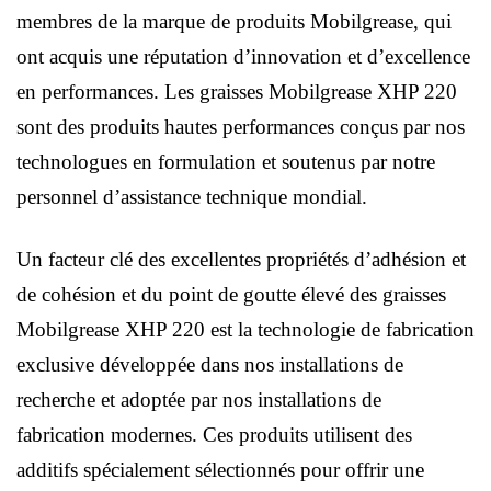
membres de la marque de produits Mobilgrease, qui
ont acquis une réputation d’innovation et d’excellence
en performances. Les graisses Mobilgrease XHP 220
sont des produits hautes performances conçus par nos
technologues en formulation et soutenus par notre
personnel d’assistance technique mondial.
Un facteur clé des excellentes propriétés d’adhésion et
de cohésion et du point de goutte élevé des graisses
Mobilgrease XHP 220 est la technologie de fabrication
exclusive développée dans nos installations de
recherche et adoptée par nos installations de
fabrication modernes. Ces produits utilisent des
additifs spécialement sélectionnés pour offrir une