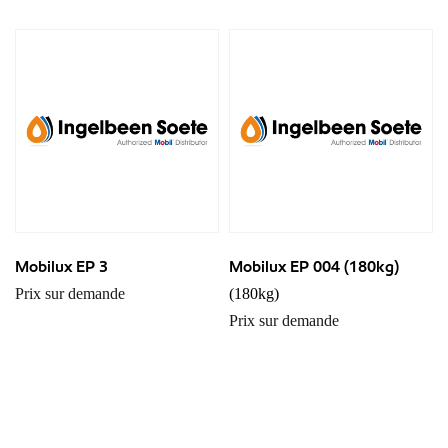
Mobilux EP 3
Mobilux EP 004 (180kg)
Prix sur demande
(180kg)
Prix sur demande