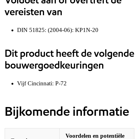
vereisten van
DIN 51825: (2004-06): KP1N-20
Dit product heeft de volgende
bouwergoedkeuringen
Vijf Cincinnati: P-72
Bijkomende informatie
Voordelen en potentiële