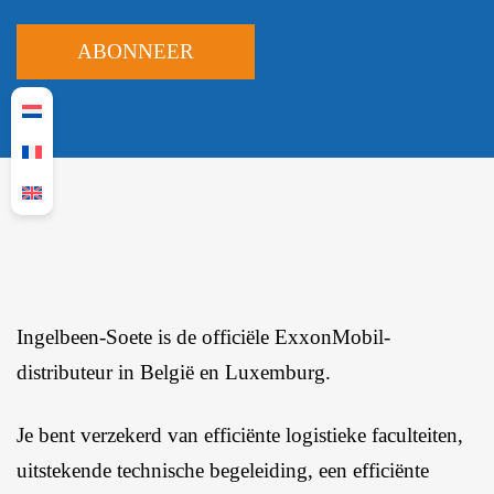
Ingelbeen-Soete is de officiële ExxonMobil-
distributeur in België en Luxemburg.
Je bent verzekerd van efficiënte logistieke faculteiten,
uitstekende technische begeleiding, een efficiënte