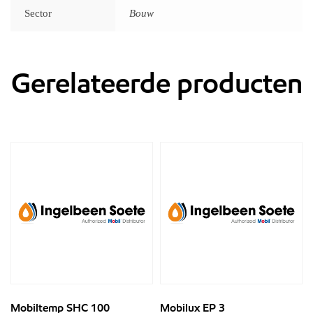
Sector
Bouw
Gerelateerde producten
Mobiltemp SHC 100
Mobilux EP 3