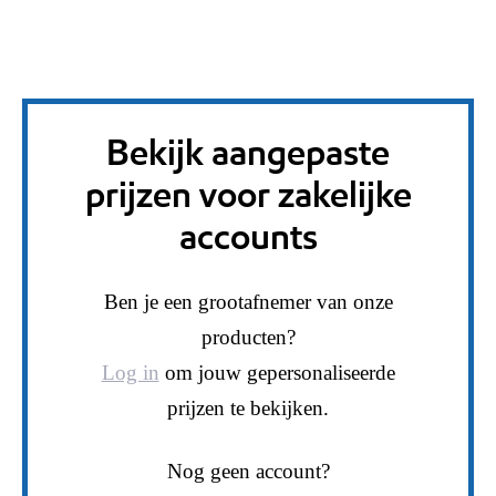
Bekijk aangepaste
prijzen voor zakelijke
accounts
Ben je een grootafnemer van onze
producten?
Log in
om jouw gepersonaliseerde
prijzen te bekijken.
Nog geen account?