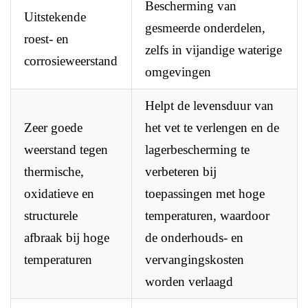
Bescherming van
Uitstekende
gesmeerde onderdelen,
roest- en
zelfs in vijandige waterige
corrosieweerstand
omgevingen
Helpt de levensduur van
Zeer goede
het vet te verlengen en de
weerstand tegen
lagerbescherming te
thermische,
verbeteren bij
oxidatieve en
toepassingen met hoge
structurele
temperaturen, waardoor
afbraak bij hoge
de onderhouds- en
temperaturen
vervangingskosten
worden verlaagd