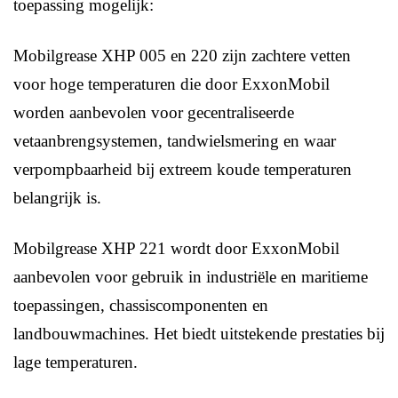
toepassing mogelijk:
Mobilgrease XHP 005 en 220 zijn zachtere vetten
voor hoge temperaturen die door ExxonMobil
worden aanbevolen voor gecentraliseerde
vetaanbrengsystemen, tandwielsmering en waar
verpompbaarheid bij extreem koude temperaturen
belangrijk is.
Mobilgrease XHP 221 wordt door ExxonMobil
aanbevolen voor gebruik in industriële en maritieme
toepassingen, chassiscomponenten en
landbouwmachines. Het biedt uitstekende prestaties bij
lage temperaturen.