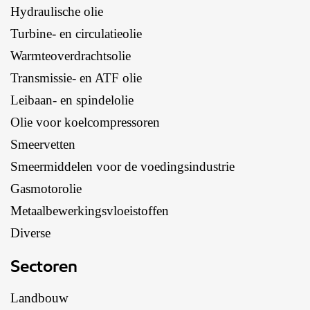
Hydraulische olie
Turbine- en circulatieolie
Warmteoverdrachtsolie
Transmissie- en ATF olie
Leibaan- en spindelolie
Olie voor koelcompressoren
Smeervetten
Smeermiddelen voor de voedingsindustrie
Gasmotorolie
Metaalbewerkingsvloeistoffen
Diverse
Sectoren
Landbouw