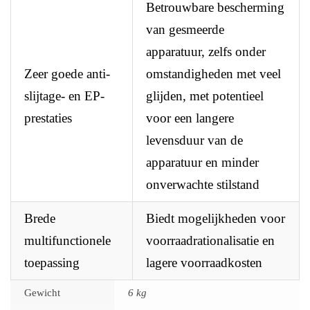
Betrouwbare bescherming
van gesmeerde
apparatuur, zelfs onder
Zeer goede anti-
omstandigheden met veel
slijtage- en EP-
glijden, met potentieel
prestaties
voor een langere
levensduur van de
apparatuur en minder
onverwachte stilstand
Brede
Biedt mogelijkheden voor
multifunctionele
voorraadrationalisatie en
toepassing
lagere voorraadkosten
Gewicht
6 kg