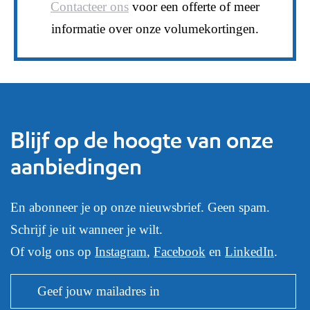
Contacteer ons
voor een offerte of meer
informatie over onze volumekortingen.
Blijf op de hoogte van onze
aanbiedingen
En abonneer je op onze nieuwsbrief. Geen spam.
Schrijf je uit wanneer je wilt.
Of volg ons op
Instagram
,
Facebook
en
LinkedIn
.