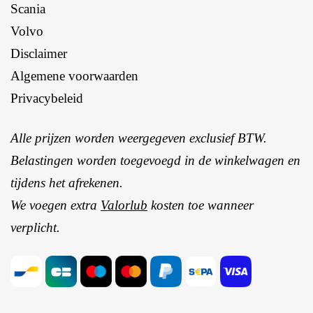
Scania
Volvo
Disclaimer
Algemene voorwaarden
Privacybeleid
Alle prijzen worden weergegeven exclusief BTW.
Belastingen worden toegevoegd in de winkelwagen en
tijdens het afrekenen.
We voegen extra
Valorlub
kosten toe wanneer
verplicht.