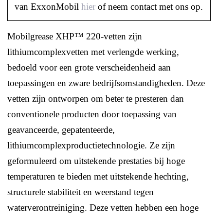
van ExxonMobil
hier
of neem contact met ons op.
Mobilgrease XHP™ 220-vetten zijn
lithiumcomplexvetten met verlengde werking,
bedoeld voor een grote verscheidenheid aan
toepassingen en zware bedrijfsomstandigheden. Deze
vetten zijn ontworpen om beter te presteren dan
conventionele producten door toepassing van
geavanceerde, gepatenteerde,
lithiumcomplexproductietechnologie. Ze zijn
geformuleerd om uitstekende prestaties bij hoge
temperaturen te bieden met uitstekende hechting,
structurele stabiliteit en weerstand tegen
waterverontreiniging. Deze vetten hebben een hoge