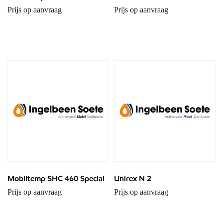
Prijs op aanvraag
Prijs op aanvraag
Mobiltemp SHC 460 Special
Unirex N 2
Prijs op aanvraag
Prijs op aanvraag