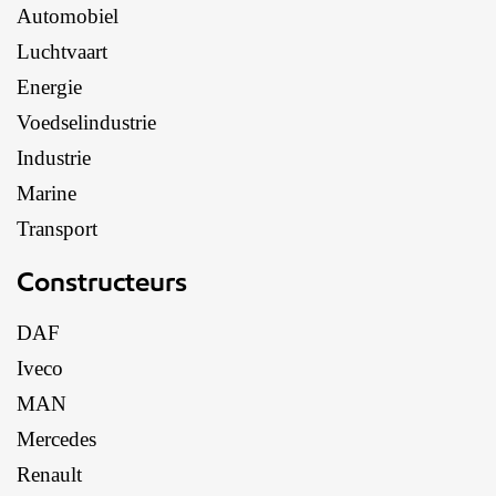
Automobiel
Luchtvaart
Energie
Voedselindustrie
Industrie
Marine
Transport
Constructeurs
DAF
Iveco
MAN
Mercedes
Renault