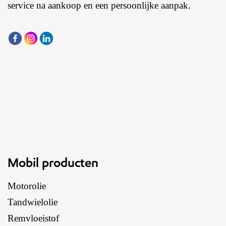
service na aankoop en een persoonlijke aanpak.
Mobil producten
Motorolie
Tandwielolie
Remvloeistof