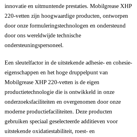
innovatie en uitmuntende prestaties. Mobilgrease XHP
220-vetten zijn hoogwaardige producten, ontworpen
door onze formuleringstechnologen en ondersteund
door ons wereldwijde technische
ondersteuningspersoneel.
Een sleutelfactor in de uitstekende adhesie- en cohesie-
eigenschappen en het hoge druppelpunt van
Mobilgrease XHP 220-vetten is de eigen
productietechnologie die is ontwikkeld in onze
onderzoeksfaciliteiten en overgenomen door onze
moderne productiefaciliteiten. Deze producten
gebruiken speciaal geselecteerde additieven voor
uitstekende oxidatiestabiliteit, roest- en