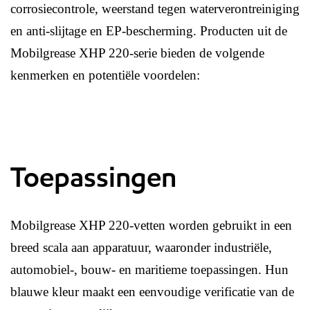
corrosiecontrole, weerstand tegen waterverontreiniging
en anti-slijtage en EP-bescherming. Producten uit de
Mobilgrease XHP 220-serie bieden de volgende
kenmerken en potentiële voordelen:
Toepassingen
Mobilgrease XHP 220-vetten worden gebruikt in een
breed scala aan apparatuur, waaronder industriële,
automobiel-, bouw- en maritieme toepassingen. Hun
blauwe kleur maakt een eenvoudige verificatie van de