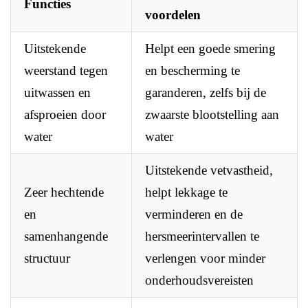
Functies
voordelen
Uitstekende
Helpt een goede smering
weerstand tegen
en bescherming te
uitwassen en
garanderen, zelfs bij de
afsproeien door
zwaarste blootstelling aan
water
water
Uitstekende vetvastheid,
Zeer hechtende
helpt lekkage te
en
verminderen en de
samenhangende
hersmeerintervallen te
structuur
verlengen voor minder
onderhoudsvereisten