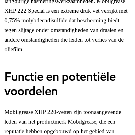
langdurige nasmeringswerkzaamheden. Mobilgrease
XHP 222 Special is een extreme druk vet verrijkt met
0,75% molybdeendisulfide dat bescherming biedt
tegen slijtage onder omstandigheden van draaien en
andere omstandigheden die leiden tot verlies van de
oliefilm.
Functie en potentiële
voordelen
Mobilgrease XHP 220-vetten zijn toonaangevende
leden van het productmerk Mobilgrease, die een
reputatie hebben opgebouwd op het gebied van