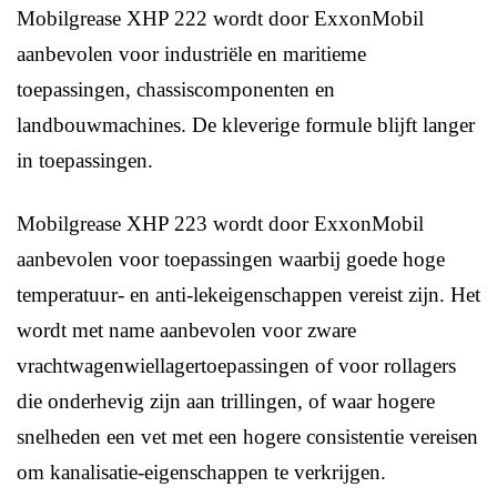
Mobilgrease XHP 222 wordt door ExxonMobil
aanbevolen voor industriële en maritieme
toepassingen, chassiscomponenten en
landbouwmachines. De kleverige formule blijft langer
in toepassingen.
Mobilgrease XHP 223 wordt door ExxonMobil
aanbevolen voor toepassingen waarbij goede hoge
temperatuur- en anti-lekeigenschappen vereist zijn. Het
wordt met name aanbevolen voor zware
vrachtwagenwiellagertoepassingen of voor rollagers
die onderhevig zijn aan trillingen, of waar hogere
snelheden een vet met een hogere consistentie vereisen
om kanalisatie-eigenschappen te verkrijgen.