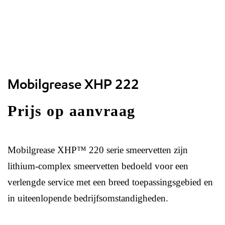
Mobilgrease XHP 222
Prijs op aanvraag
Mobilgrease XHP™ 220 serie smeervetten zijn
lithium-complex smeervetten bedoeld voor een
verlengde service met een breed toepassingsgebied en
in uiteenlopende bedrijfsomstandigheden.