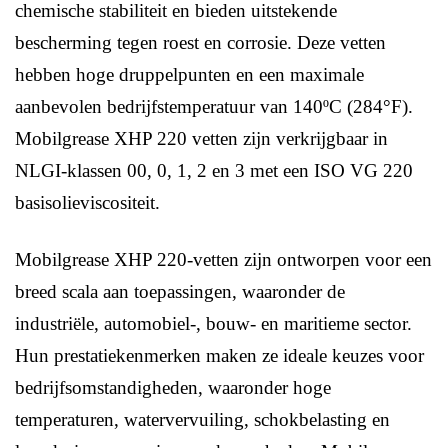
chemische stabiliteit en bieden uitstekende
bescherming tegen roest en corrosie. Deze vetten
hebben hoge druppelpunten en een maximale
aanbevolen bedrijfstemperatuur van 140ºC (284°F).
Mobilgrease XHP 220 vetten zijn verkrijgbaar in
NLGI-klassen 00, 0, 1, 2 en 3 met een ISO VG 220
basisolieviscositeit.
Mobilgrease XHP 220-vetten zijn ontworpen voor een
breed scala aan toepassingen, waaronder de
industriële, automobiel-, bouw- en maritieme sector.
Hun prestatiekenmerken maken ze ideale keuzes voor
bedrijfsomstandigheden, waaronder hoge
temperaturen, watervervuiling, schokbelasting en