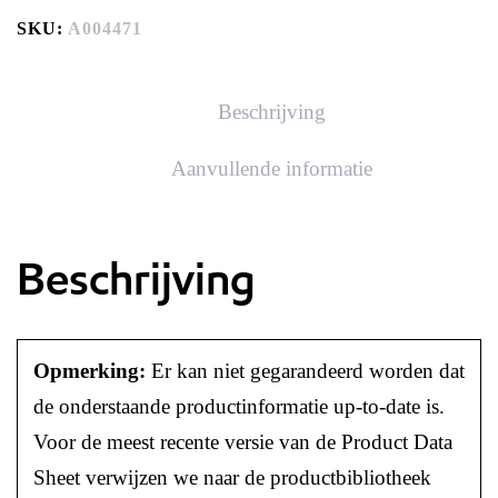
SKU:
A004471
Beschrijving
Aanvullende informatie
Beschrijving
Opmerking:
Er kan niet gegarandeerd worden dat
de onderstaande productinformatie up-to-date is.
Voor de meest recente versie van de Product Data
Sheet verwijzen we naar de productbibliotheek