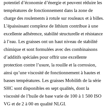
potentiel d’économie d’énergie et peuvent réduire les
températures de fonctionnement dans la zone de
charge des roulements à rotule sur rouleaux et à billes.
L’épaississant complexe de lithium contribue à une
excellente adhérence, stabilité structurelle et résistance
à l’eau. Les graisses ont un haut niveau de stabilité
chimique et sont formulées avec des combinaisons
d’additifs spéciales pour offrir une excellente
protection contre l’usure, la rouille et la corrosion,
ainsi qu’une viscosité de fonctionnement à hautes et
basses températures. Les graisses Mobilith de la série
SHC sont disponibles en sept qualités, dont la
viscosité de l’huile de base varie de 100 à 1 500 ISO
VG et de 2 à 00 en qualité NLGI.