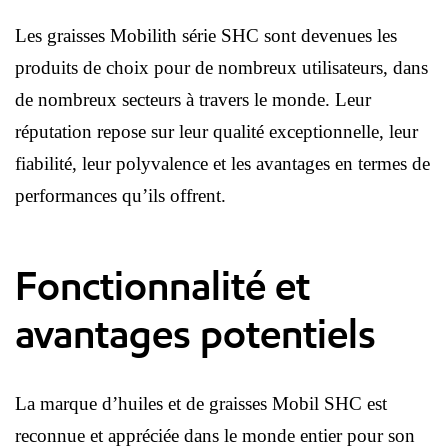
Les graisses Mobilith série SHC sont devenues les
produits de choix pour de nombreux utilisateurs, dans
de nombreux secteurs à travers le monde. Leur
réputation repose sur leur qualité exceptionnelle, leur
fiabilité, leur polyvalence et les avantages en termes de
performances qu’ils offrent.
Fonctionnalité et
avantages potentiels
La marque d’huiles et de graisses Mobil SHC est
reconnue et appréciée dans le monde entier pour son