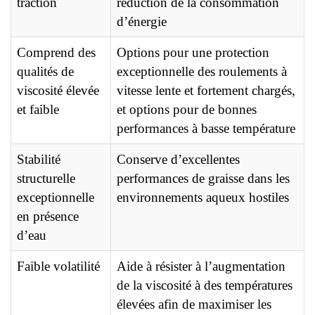
traction
réduction de la consommation
d’énergie
Comprend des
Options pour une protection
qualités de
exceptionnelle des roulements à
viscosité élevée
vitesse lente et fortement chargés,
et faible
et options pour de bonnes
performances à basse température
Stabilité
Conserve d’excellentes
structurelle
performances de graisse dans les
exceptionnelle
environnements aqueux hostiles
en présence
d’eau
Faible volatilité
Aide à résister à l’augmentation
de la viscosité à des températures
élevées afin de maximiser les