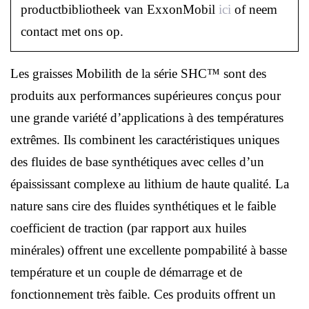
productbibliotheek van ExxonMobil
ici
of neem
contact met ons op.
Les graisses Mobilith de la série SHC™ sont des
produits aux performances supérieures conçus pour
une grande variété d’applications à des températures
extrêmes. Ils combinent les caractéristiques uniques
des fluides de base synthétiques avec celles d’un
épaississant complexe au lithium de haute qualité. La
nature sans cire des fluides synthétiques et le faible
coefficient de traction (par rapport aux huiles
minérales) offrent une excellente pompabilité à basse
température et un couple de démarrage et de
fonctionnement très faible. Ces produits offrent un