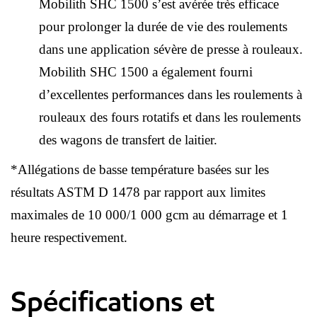
Mobilith SHC 1500 s’est avérée très efficace
pour prolonger la durée de vie des roulements
dans une application sévère de presse à rouleaux.
Mobilith SHC 1500 a également fourni
d’excellentes performances dans les roulements à
rouleaux des fours rotatifs et dans les roulements
des wagons de transfert de laitier.
*Allégations de basse température basées sur les
résultats ASTM D 1478 par rapport aux limites
maximales de 10 000/1 000 gcm au démarrage et 1
heure respectivement.
Spécifications et