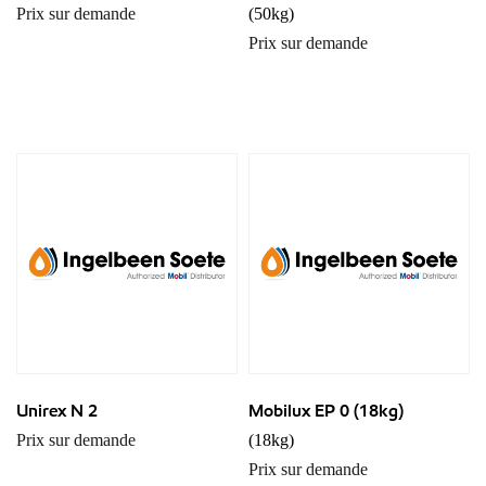
Prix sur demande
(50kg)
Prix sur demande
Unirex N 2
Mobilux EP 0 (18kg)
Prix sur demande
(18kg)
Prix sur demande