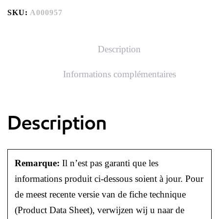
SKU:
A000957
Description
Informations complémentaires
Description
Remarque:
Il n’est pas garanti que les
informations produit ci-dessous soient à jour. Pour
de meest recente versie van de fiche technique
(Product Data Sheet), verwijzen wij u naar de