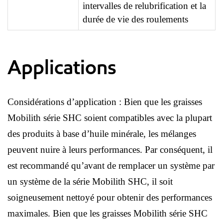
intervalles de relubrification et la
durée de vie des roulements
Applications
Considérations d’application : Bien que les graisses
Mobilith série SHC soient compatibles avec la plupart
des produits à base d’huile minérale, les mélanges
peuvent nuire à leurs performances. Par conséquent, il
est recommandé qu’avant de remplacer un système par
un système de la série Mobilith SHC, il soit
soigneusement nettoyé pour obtenir des performances
maximales. Bien que les graisses Mobilith série SHC