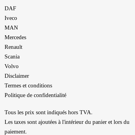
DAF
Iveco
MAN
Mercedes
Renault
Scania
Volvo
Disclaimer
Termes et conditions
Politique de confidentialité
Tous les prix sont indiqués hors TVA.
Les taxes sont ajoutées à l'intérieur du panier et lors du
paiement.