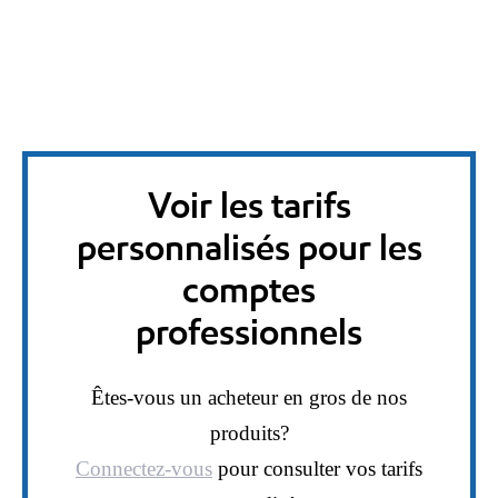
Voir les tarifs
personnalisés pour les
comptes
professionnels
Êtes-vous un acheteur en gros de nos
produits?
Connectez-vous
pour consulter vos tarifs