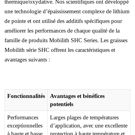
thermique/oxydative. Nos scientifiques ont développé
une technologie d’épaississement complexe de lithium
de pointe et ont utilisé des additifs spécifiques pour
améliorer les performances de chaque qualité de la
famille de produits Mobilith SHC Series. Les graisses
Mobilith série SHC offrent les caractéristiques et
avantages suivants :
Fonctionnalités
Avantages et bénéfices
potentiels
Performances
Larges plages de températures
exceptionnelles
d’application, avec une excellente
à haute et basse
protection à haute température et