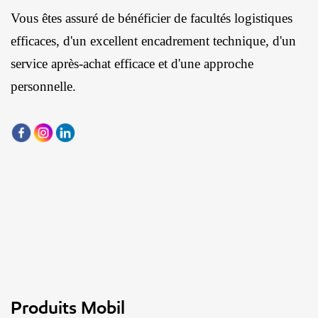
Vous êtes assuré de bénéficier de facultés logistiques
efficaces, d'un excellent encadrement technique, d'un
service après-achat efficace et d'une approche
personnelle.
Produits Mobil