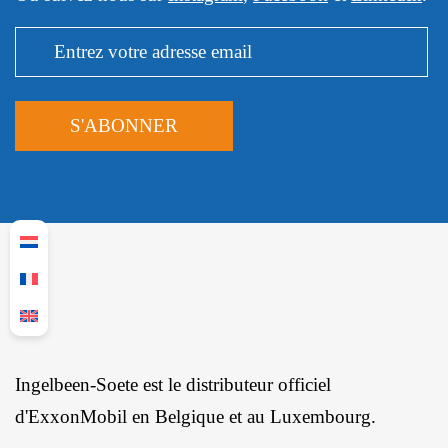
Ingelbeen-Soete est le distributeur officiel
d'ExxonMobil en Belgique et au Luxembourg.