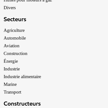
Divers
Secteurs
Agriculture
Automobile
Aviation
Construction
Énergie
Industrie
Industrie alimentaire
Marine
Transport
Constructeurs