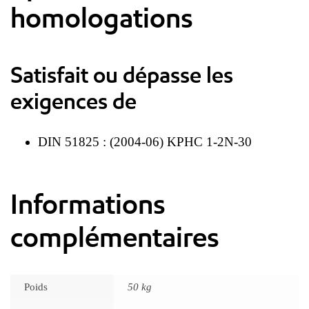
homologations
Satisfait ou dépasse les
exigences de
DIN 51825 : (2004-06) KPHC 1-2N-30
Informations
complémentaires
Poids
50 kg