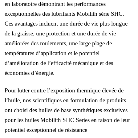
en laboratoire démontrant les performances
exceptionnelles des lubrifiants Mobilith série SHC.
Ces avantages incluent une durée de vie plus longue
de la graisse, une protection et une durée de vie
améliorées des roulements, une large plage de
températures d’application et le potentiel
d’amélioration de l’efficacité mécanique et des
économies d’énergie.
Pour lutter contre l’exposition thermique élevée de
l’huile, nos scientifiques en formulation de produits
ont choisi des huiles de base synthétiques exclusives
pour les huiles Mobilith SHC Series en raison de leur
potentiel exceptionnel de résistance