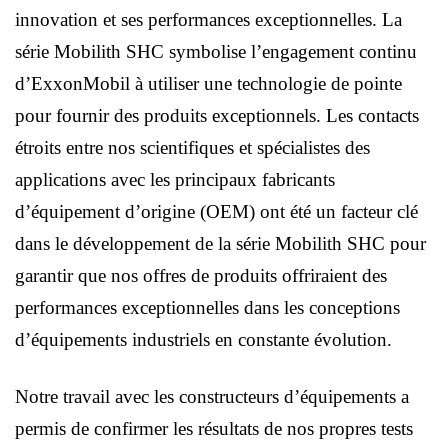
innovation et ses performances exceptionnelles. La
série Mobilith SHC symbolise l’engagement continu
d’ExxonMobil à utiliser une technologie de pointe
pour fournir des produits exceptionnels. Les contacts
étroits entre nos scientifiques et spécialistes des
applications avec les principaux fabricants
d’équipement d’origine (OEM) ont été un facteur clé
dans le développement de la série Mobilith SHC pour
garantir que nos offres de produits offriraient des
performances exceptionnelles dans les conceptions
d’équipements industriels en constante évolution.
Notre travail avec les constructeurs d’équipements a
permis de confirmer les résultats de nos propres tests