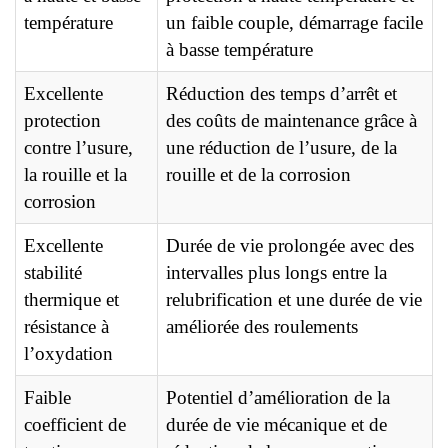
température
un faible couple, démarrage facile
à basse température
Excellente
Réduction des temps d’arrêt et
protection
des coûts de maintenance grâce à
contre l’usure,
une réduction de l’usure, de la
la rouille et la
rouille et de la corrosion
corrosion
Excellente
Durée de vie prolongée avec des
stabilité
intervalles plus longs entre la
thermique et
relubrification et une durée de vie
résistance à
améliorée des roulements
l’oxydation
Faible
Potentiel d’amélioration de la
coefficient de
durée de vie mécanique et de