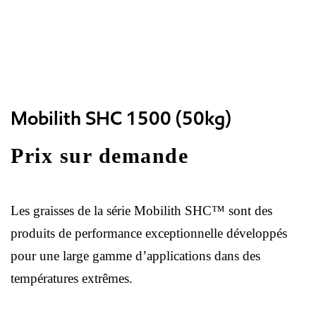
Mobilith SHC 1500 (50kg)
Prix sur demande
Les graisses de la série Mobilith SHC™ sont des
produits de performance exceptionnelle développés
pour une large gamme d’applications dans des
températures extrêmes.