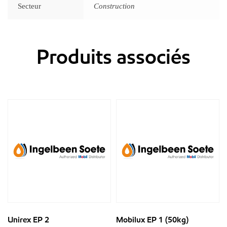
Secteur
Construction
Produits associés
Unirex EP 2
Mobilux EP 1 (50kg)