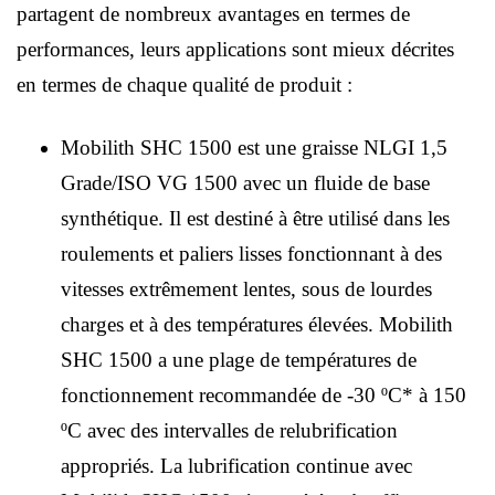
partagent de nombreux avantages en termes de
performances, leurs applications sont mieux décrites
en termes de chaque qualité de produit :
Mobilith SHC 1500 est une graisse NLGI 1,5
Grade/ISO VG 1500 avec un fluide de base
synthétique. Il est destiné à être utilisé dans les
roulements et paliers lisses fonctionnant à des
vitesses extrêmement lentes, sous de lourdes
charges et à des températures élevées. Mobilith
SHC 1500 a une plage de températures de
fonctionnement recommandée de -30 ºC* à 150
ºC avec des intervalles de relubrification
appropriés. La lubrification continue avec