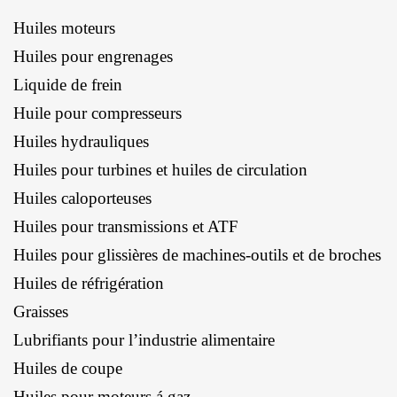
Huiles moteurs
Huiles pour engrenages
Liquide de frein
Huile pour compresseurs
Huiles hydrauliques
Huiles pour turbines et huiles de circulation
Huiles caloporteuses
Huiles pour transmissions et ATF
Huiles pour glissières de machines-outils et de broches
Huiles de réfrigération
Graisses
Lubrifiants pour l’industrie alimentaire
Huiles de coupe
Huiles pour moteurs á gaz