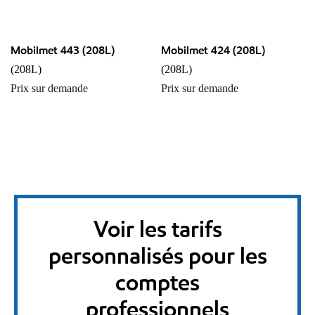
Mobilmet 443 (208L)
Mobilmet 424 (208L)
(208L)
(208L)
Prix sur demande
Prix sur demande
Voir les tarifs
personnalisés pour les
comptes
professionnels