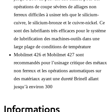
opérations de coupe sévères de alliages non
ferreux difficiles à usiner tels que le silicium-
cuivre, le silicium-bronze et le cuivre-nickel. Ce
sont des lubrifiants très efficaces pour le système
de lubrification des machines-outils dans une
large plage de conditions de température
Mobilmet 426 et Mobilmet 427 sont
recommandés pour l’usinage critique des métaux
non ferreux et les opérations automatiques sur
des matériaux ayant une dureté Brinell allant
jusqu’à environ 300
Informations