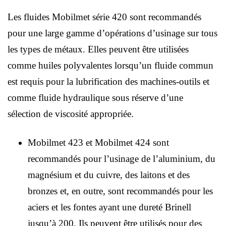
Les fluides Mobilmet série 420 sont recommandés
pour une large gamme d’opérations d’usinage sur tous
les types de métaux. Elles peuvent être utilisées
comme huiles polyvalentes lorsqu’un fluide commun
est requis pour la lubrification des machines-outils et
comme fluide hydraulique sous réserve d’une
sélection de viscosité appropriée.
Mobilmet 423 et Mobilmet 424 sont
recommandés pour l’usinage de l’aluminium, du
magnésium et du cuivre, des laitons et des
bronzes et, en outre, sont recommandés pour les
aciers et les fontes ayant une dureté Brinell
jusqu’à 200. Ils peuvent être utilisés pour des