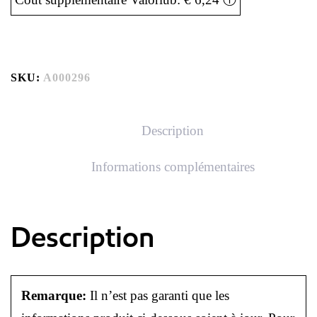
SKU:
A000296
Description
Informations complémentaires
Description
Remarque:
Il n’est pas garanti que les