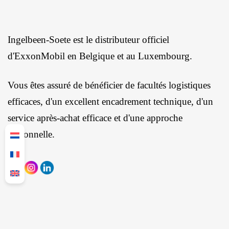
Ingelbeen-Soete est le distributeur officiel
d'ExxonMobil en Belgique et au Luxembourg.
Vous êtes assuré de bénéficier de facultés logistiques
efficaces, d'un excellent encadrement technique, d'un
service après-achat efficace et d'une approche
personnelle.