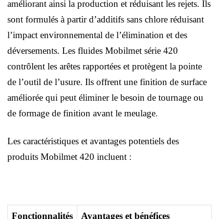
améliorant ainsi la production et réduisant les rejets. Ils
sont formulés à partir d’additifs sans chlore réduisant
l’impact environnemental de l’élimination et des
déversements. Les fluides Mobilmet série 420
contrôlent les arêtes rapportées et protègent la pointe
de l’outil de l’usure. Ils offrent une finition de surface
améliorée qui peut éliminer le besoin de tournage ou
de formage de finition avant le meulage.
Les caractéristiques et avantages potentiels des
produits Mobilmet 420 incluent :
Fonctionnalités
Avantages et bénéfices