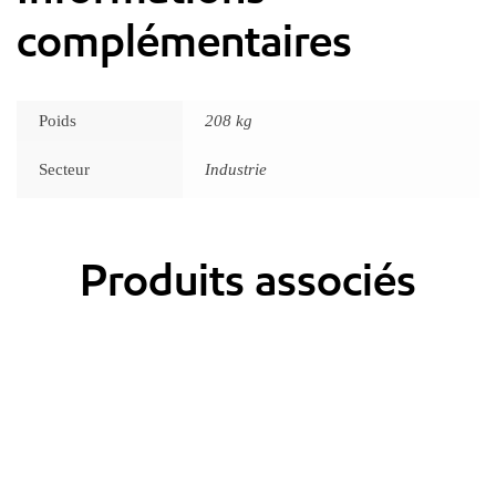
complémentaires
Poids
208 kg
Secteur
Industrie
Produits associés