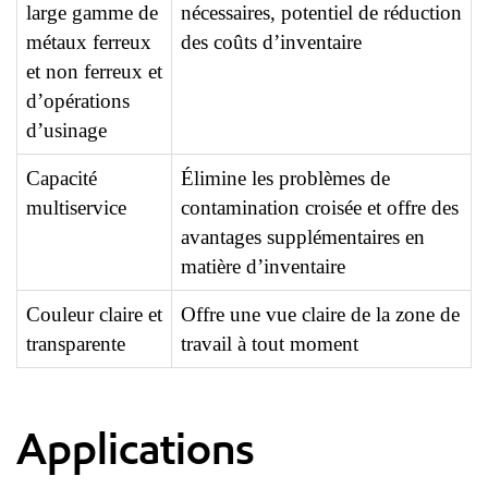
large gamme de
nécessaires, potentiel de réduction
métaux ferreux
des coûts d’inventaire
et non ferreux et
d’opérations
d’usinage
Capacité
Élimine les problèmes de
multiservice
contamination croisée et offre des
avantages supplémentaires en
matière d’inventaire
Couleur claire et
Offre une vue claire de la zone de
transparente
travail à tout moment
Applications