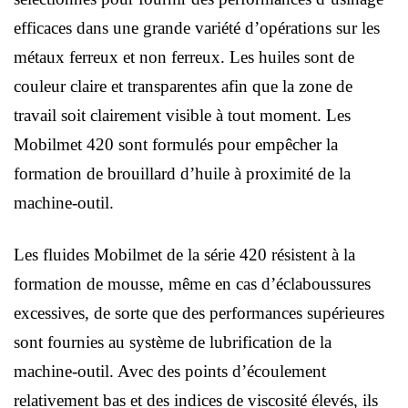
efficaces dans une grande variété d’opérations sur les
métaux ferreux et non ferreux. Les huiles sont de
couleur claire et transparentes afin que la zone de
travail soit clairement visible à tout moment. Les
Mobilmet 420 sont formulés pour empêcher la
formation de brouillard d’huile à proximité de la
machine-outil.
Les fluides Mobilmet de la série 420 résistent à la
formation de mousse, même en cas d’éclaboussures
excessives, de sorte que des performances supérieures
sont fournies au système de lubrification de la
machine-outil. Avec des points d’écoulement
relativement bas et des indices de viscosité élevés, ils