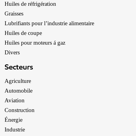
Huiles de réfrigération
Graisses
Lubrifiants pour l’industrie alimentaire
Huiles de coupe
Huiles pour moteurs á gaz
Divers
Secteurs
Agriculture
Automobile
Aviation
Construction
Énergie
Industrie