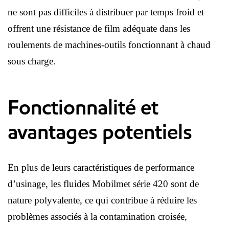
ne sont pas difficiles à distribuer par temps froid et
offrent une résistance de film adéquate dans les
roulements de machines-outils fonctionnant à chaud
sous charge.
Fonctionnalité et
avantages potentiels
En plus de leurs caractéristiques de performance
d’usinage, les fluides Mobilmet série 420 sont de
nature polyvalente, ce qui contribue à réduire les
problèmes associés à la contamination croisée,