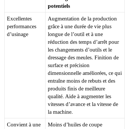
potentiels
Excellentes
Augmentation de la production
performances
grâce à une durée de vie plus
d’usinage
longue de l’outil et à une
réduction des temps d’arrêt pour
les changements d’outils et le
dressage des meules. Finition de
surface et précision
dimensionnelle améliorées, ce qui
entraîne moins de rebuts et des
produits finis de meilleure
qualité. Aide à augmenter les
vitesses d’avance et la vitesse de
la machine.
Convient à une
Moins d’huiles de coupe