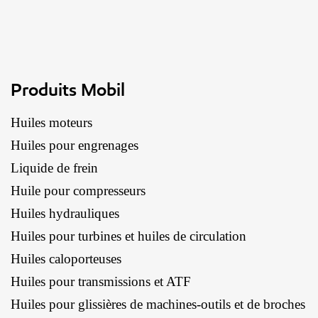
Produits Mobil
Huiles moteurs
Huiles pour engrenages
Liquide de frein
Huile pour compresseurs
Huiles hydrauliques
Huiles pour turbines et huiles de circulation
Huiles caloporteuses
Huiles pour transmissions et ATF
Huiles pour glissières de machines-outils et de broches