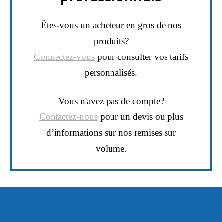
Êtes-vous un acheteur en gros de nos
produits?
Connectez-vous
pour consulter vos tarifs
personnalisés.
Vous n'avez pas de compte?
Contactez-nous
pour un devis ou plus
d’informations sur nos remises sur
volume.