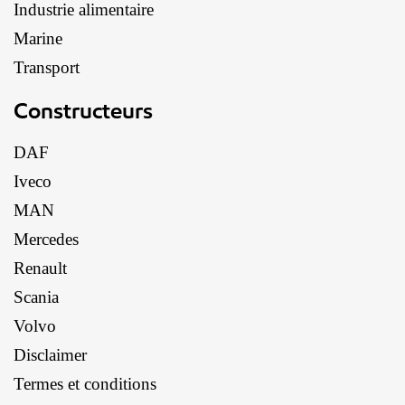
Industrie alimentaire
Marine
Transport
Constructeurs
DAF
Iveco
MAN
Mercedes
Renault
Scania
Volvo
Disclaimer
Termes et conditions