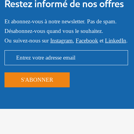
Restez informé de nos offres
Et abonnez-vous à notre newsletter. Pas de spam.
Désabonnez-vous quand vous le souhaitez.
Ou suivez-nous sur
Instagram
,
Facebook
et
LinkedIn
.