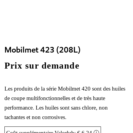
Mobilmet 423 (208L)
Prix sur demande
Les produits de la série Mobilmet 420 sont des huiles
de coupe multifonctionnelles et de très haute
performance. Les huiles sont sans chlore, non
tachantes et non corrosives.
Coût supplémentaire Valorlub: € 6,24
ⓘ