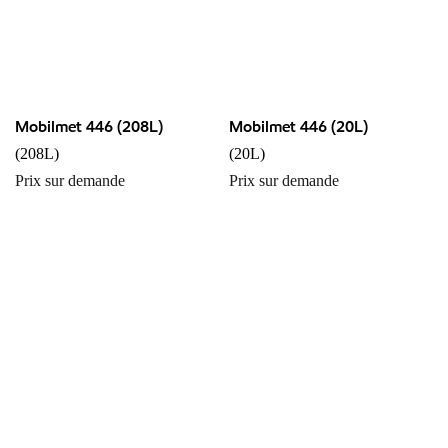
Mobilmet 446 (208L)
Mobilmet 446 (20L)
(208L)
(20L)
Prix sur demande
Prix sur demande