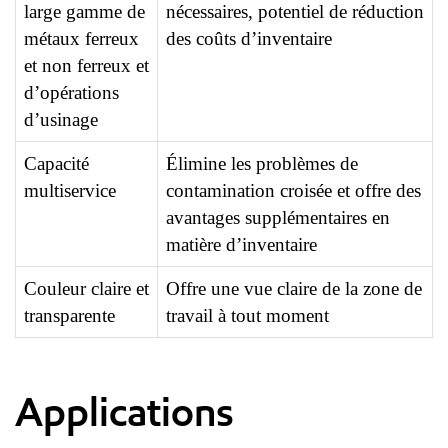
large gamme de
nécessaires, potentiel de réduction
métaux ferreux
des coûts d’inventaire
et non ferreux et
d’opérations
d’usinage
Capacité
Élimine les problèmes de
multiservice
contamination croisée et offre des
avantages supplémentaires en
matière d’inventaire
Couleur claire et
Offre une vue claire de la zone de
transparente
travail à tout moment
Applications