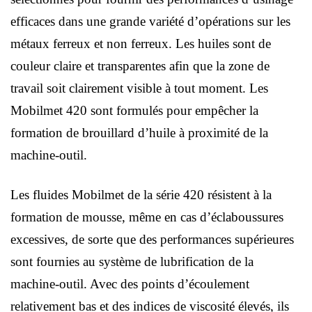
efficaces dans une grande variété d’opérations sur les
métaux ferreux et non ferreux. Les huiles sont de
couleur claire et transparentes afin que la zone de
travail soit clairement visible à tout moment. Les
Mobilmet 420 sont formulés pour empêcher la
formation de brouillard d’huile à proximité de la
machine-outil.
Les fluides Mobilmet de la série 420 résistent à la
formation de mousse, même en cas d’éclaboussures
excessives, de sorte que des performances supérieures
sont fournies au système de lubrification de la
machine-outil. Avec des points d’écoulement
relativement bas et des indices de viscosité élevés, ils