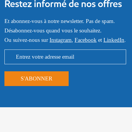
Restez informé de nos offres
Et abonnez-vous à notre newsletter. Pas de spam.
Désabonnez-vous quand vous le souhaitez.
Ou suivez-nous sur
Instagram
,
Facebook
et
LinkedIn
.