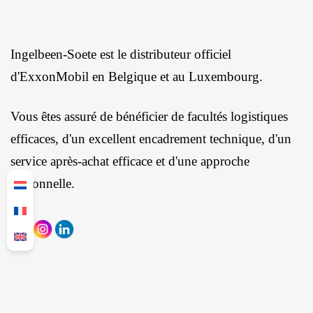
Ingelbeen-Soete est le distributeur officiel
d'ExxonMobil en Belgique et au Luxembourg.
Vous êtes assuré de bénéficier de facultés logistiques
efficaces, d'un excellent encadrement technique, d'un
service après-achat efficace et d'une approche
personnelle.