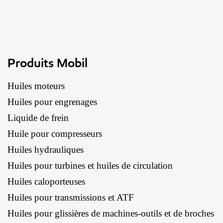
Produits Mobil
Huiles moteurs
Huiles pour engrenages
Liquide de frein
Huile pour compresseurs
Huiles hydrauliques
Huiles pour turbines et huiles de circulation
Huiles caloporteuses
Huiles pour transmissions et ATF
Huiles pour glissières de machines-outils et de broches