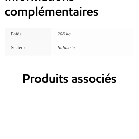
complémentaires
Poids
208 kg
Secteur
Industrie
Produits associés