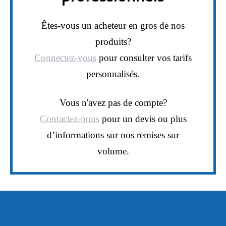
Êtes-vous un acheteur en gros de nos
produits?
Connectez-vous
pour consulter vos tarifs
personnalisés.
Vous n'avez pas de compte?
Contactez-nous
pour un devis ou plus
d’informations sur nos remises sur
volume.