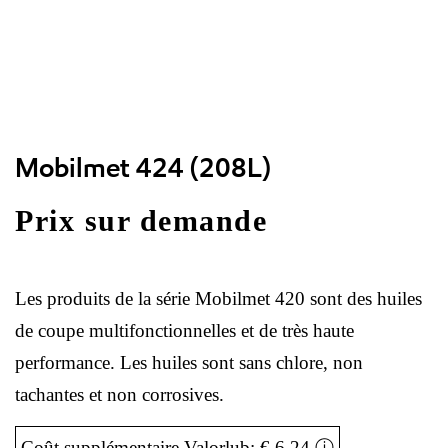
Mobilmet 424 (208L)
Prix sur demande
Les produits de la série Mobilmet 420 sont des huiles
de coupe multifonctionnelles et de très haute
performance. Les huiles sont sans chlore, non
tachantes et non corrosives.
Coût supplémentaire Valorlub: € 6,24
ⓘ