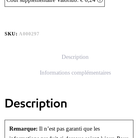
SKU:
A000297
Description
Informations complémentaires
Description
Remarque:
Il n’est pas garanti que les