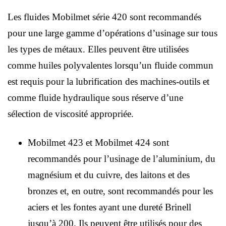
Les fluides Mobilmet série 420 sont recommandés
pour une large gamme d’opérations d’usinage sur tous
les types de métaux. Elles peuvent être utilisées
comme huiles polyvalentes lorsqu’un fluide commun
est requis pour la lubrification des machines-outils et
comme fluide hydraulique sous réserve d’une
sélection de viscosité appropriée.
Mobilmet 423 et Mobilmet 424 sont
recommandés pour l’usinage de l’aluminium, du
magnésium et du cuivre, des laitons et des
bronzes et, en outre, sont recommandés pour les
aciers et les fontes ayant une dureté Brinell
jusqu’à 200. Ils peuvent être utilisés pour des