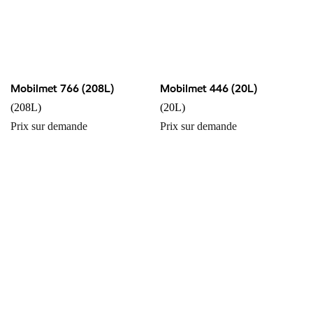
Mobilmet 766 (208L)
Mobilmet 446 (20L)
(208L)
(20L)
Prix sur demande
Prix sur demande