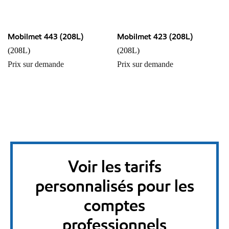
Mobilmet 443 (208L)
Mobilmet 423 (208L)
(208L)
(208L)
Prix sur demande
Prix sur demande
Voir les tarifs
personnalisés pour les
comptes
professionnels