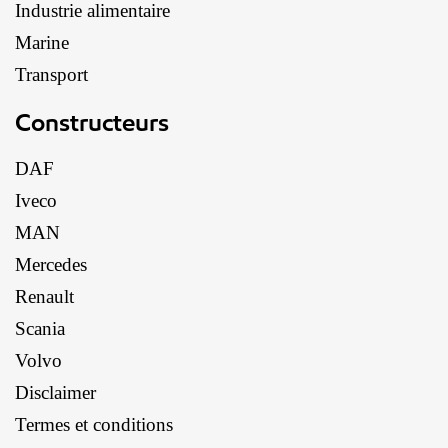
Industrie alimentaire
Marine
Transport
Constructeurs
DAF
Iveco
MAN
Mercedes
Renault
Scania
Volvo
Disclaimer
Termes et conditions