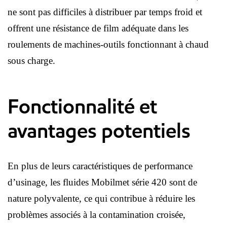
ne sont pas difficiles à distribuer par temps froid et
offrent une résistance de film adéquate dans les
roulements de machines-outils fonctionnant à chaud
sous charge.
Fonctionnalité et
avantages potentiels
En plus de leurs caractéristiques de performance
d’usinage, les fluides Mobilmet série 420 sont de
nature polyvalente, ce qui contribue à réduire les
problèmes associés à la contamination croisée,