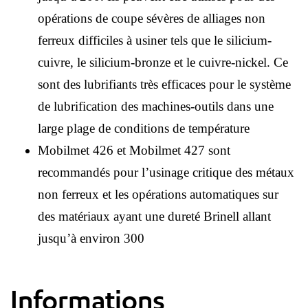
opérations de coupe sévères de alliages non
ferreux difficiles à usiner tels que le silicium-
cuivre, le silicium-bronze et le cuivre-nickel. Ce
sont des lubrifiants très efficaces pour le système
de lubrification des machines-outils dans une
large plage de conditions de température
Mobilmet 426 et Mobilmet 427 sont
recommandés pour l’usinage critique des métaux
non ferreux et les opérations automatiques sur
des matériaux ayant une dureté Brinell allant
jusqu’à environ 300
Informations