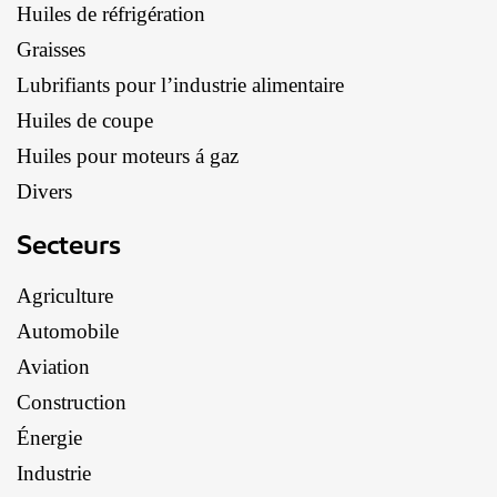
Huiles de réfrigération
Graisses
Lubrifiants pour l’industrie alimentaire
Huiles de coupe
Huiles pour moteurs á gaz
Divers
Secteurs
Agriculture
Automobile
Aviation
Construction
Énergie
Industrie