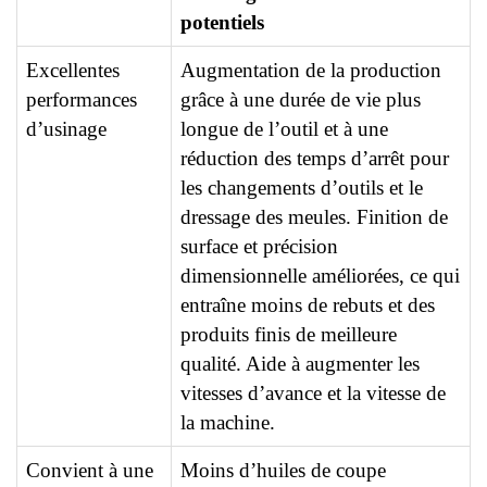
potentiels
Excellentes
Augmentation de la production
performances
grâce à une durée de vie plus
d’usinage
longue de l’outil et à une
réduction des temps d’arrêt pour
les changements d’outils et le
dressage des meules. Finition de
surface et précision
dimensionnelle améliorées, ce qui
entraîne moins de rebuts et des
produits finis de meilleure
qualité. Aide à augmenter les
vitesses d’avance et la vitesse de
la machine.
Convient à une
Moins d’huiles de coupe