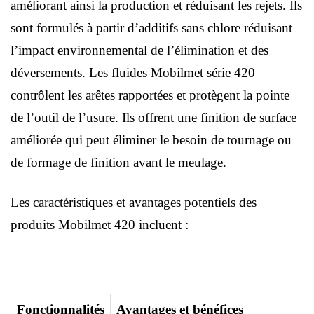
améliorant ainsi la production et réduisant les rejets. Ils
sont formulés à partir d’additifs sans chlore réduisant
l’impact environnemental de l’élimination et des
déversements. Les fluides Mobilmet série 420
contrôlent les arêtes rapportées et protègent la pointe
de l’outil de l’usure. Ils offrent une finition de surface
améliorée qui peut éliminer le besoin de tournage ou
de formage de finition avant le meulage.
Les caractéristiques et avantages potentiels des
produits Mobilmet 420 incluent :
Fonctionnalités
Avantages et bénéfices