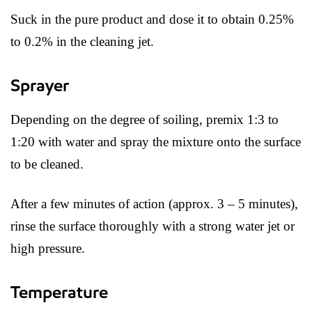
Suck in the pure product and dose it to obtain 0.25%
to 0.2% in the cleaning jet.
Sprayer
Depending on the degree of soiling, premix 1:3 to
1:20 with water and spray the mixture onto the surface
to be cleaned.
After a few minutes of action (approx. 3 – 5 minutes),
rinse the surface thoroughly with a strong water jet or
high pressure.
Temperature