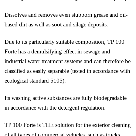
Dissolves and removes even stubborn grease and oil-
based dirt as well as soot and silage deposits.
Due to its particularly suitable composition, TP 100
Forte has a demulsifying effect in sewage and
industrial water treatment systems and can therefore be
classified as easily separable (tested in accordance with
ecological standard 5105).
Its washing active substances are fully biodegradable
in accordance with the detergent regulation.
TP 100 Forte is THE solution for the exterior cleaning
of all types of commercial vehicles, such as trucks,