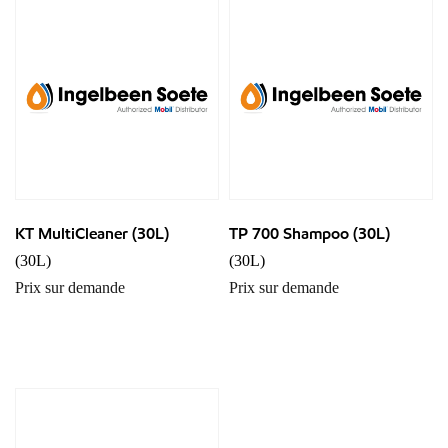
KT MultiCleaner (30L)
TP 700 Shampoo (30L)
(30L)
(30L)
Prix sur demande
Prix sur demande