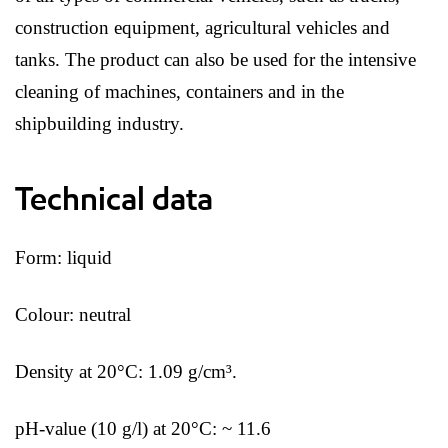
construction equipment, agricultural vehicles and
tanks. The product can also be used for the intensive
cleaning of machines, containers and in the
shipbuilding industry.
Technical data
Form: liquid
Colour: neutral
Density at 20°C: 1.09 g/cm³.
pH-value (10 g/l) at 20°C: ~ 11.6