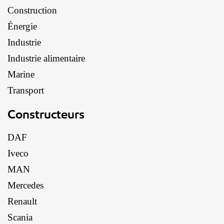
Construction
Énergie
Industrie
Industrie alimentaire
Marine
Transport
Constructeurs
DAF
Iveco
MAN
Mercedes
Renault
Scania