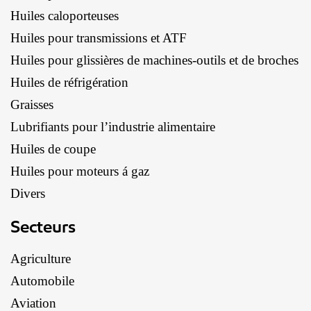
Huiles caloporteuses
Huiles pour transmissions et ATF
Huiles pour glissières de machines-outils et de broches
Huiles de réfrigération
Graisses
Lubrifiants pour l’industrie alimentaire
Huiles de coupe
Huiles pour moteurs á gaz
Divers
Secteurs
Agriculture
Automobile
Aviation