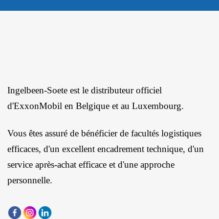
Ingelbeen-Soete est le distributeur officiel
d'ExxonMobil en Belgique et au Luxembourg.
Vous êtes assuré de bénéficier de facultés logistiques
efficaces, d'un excellent encadrement technique, d'un
service après-achat efficace et d'une approche
personnelle.