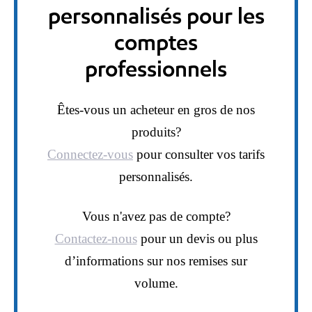
personnalisés pour les
comptes
professionnels
Êtes-vous un acheteur en gros de nos
produits?
Connectez-vous
pour consulter vos tarifs
personnalisés.
Vous n'avez pas de compte?
Contactez-nous
pour un devis ou plus
d’informations sur nos remises sur
volume.