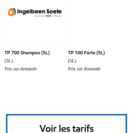
TP 700 Shampoo (5L)
TP 100 Forte (5L)
(5L)
(5L)
Prix sur demande
Prix sur demande
Voir les tarifs