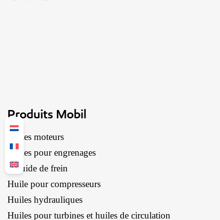
Produits Mobil
Huiles moteurs
Huiles pour engrenages
Liquide de frein
Huile pour compresseurs
Huiles hydrauliques
Huiles pour turbines et huiles de circulation