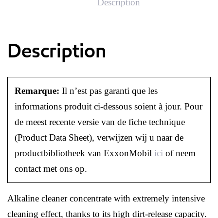
Description
Description
Remarque:
Il n’est pas garanti que les
informations produit ci-dessous soient à jour. Pour
de meest recente versie van de fiche technique
(Product Data Sheet), verwijzen wij u naar de
productbibliotheek van ExxonMobil
ici
of neem
contact met ons op.
Alkaline cleaner concentrate with extremely intensive
cleaning effect, thanks to its high dirt-release capacity.