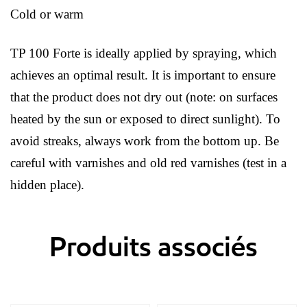
Cold or warm
TP 100 Forte is ideally applied by spraying, which
achieves an optimal result. It is important to ensure
that the product does not dry out (note: on surfaces
heated by the sun or exposed to direct sunlight). To
avoid streaks, always work from the bottom up. Be
careful with varnishes and old red varnishes (test in a
hidden place).
Produits associés