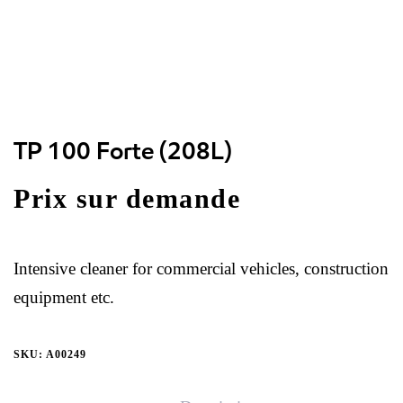
TP 100 Forte (208L)
Prix sur demande
Intensive cleaner for commercial vehicles, construction
equipment etc.
SKU:
A00249