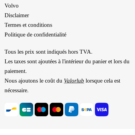
Volvo
Disclaimer
Termes et conditions
Politique de confidentialité
Tous les prix sont indiqués hors TVA.
Les taxes sont ajoutées à l'intérieur du panier et lors du
paiement.
Nous ajoutons le coût du
Valorlub
lorsque cela est
nécessaire.