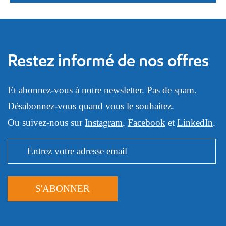
Restez informé de nos offres
Et abonnez-vous à notre newsletter. Pas de spam.
Désabonnez-vous quand vous le souhaitez.
Ou suivez-nous sur
Instagram
,
Facebook
et
LinkedIn
.