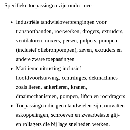
Specifieke toepassingen zijn onder meer:
Industriële tandwieloverbrengingen voor
transportbanden, roerwerken, drogers, extruders,
ventilatoren, mixers, persen, pulpers, pompen
(inclusief oliebronpompen), zeven, extruders en
andere zware toepassingen
Maritieme uitrusting inclusief
hoofdvoortstuwing, centrifuges, dekmachines
zoals lieren, ankerlieren, kranen,
draaimechanismen, pompen, liften en roerdragers
Toepassingen die geen tandwielen zijn, omvatten
askoppelingen, schroeven en zwaarbelaste glij-
en rollagers die bij lage snelheden werken.