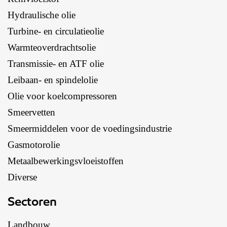
Hydraulische olie
Turbine- en circulatieolie
Warmteoverdrachtsolie
Transmissie- en ATF olie
Leibaan- en spindelolie
Olie voor koelcompressoren
Smeervetten
Smeermiddelen voor de voedingsindustrie
Gasmotorolie
Metaalbewerkingsvloeistoffen
Diverse
Sectoren
Landbouw