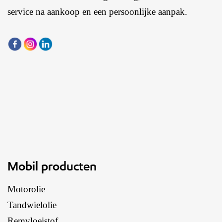
service na aankoop en een persoonlijke aanpak.
Mobil producten
Motorolie
Tandwielolie
Remvloeistof