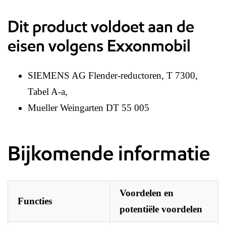
Dit product voldoet aan de
eisen volgens Exxonmobil
SIEMENS AG Flender-reductoren, T 7300,
Tabel A-a,
Mueller Weingarten DT 55 005
Bijkomende informatie
Voordelen en
Functies
potentiële voordelen