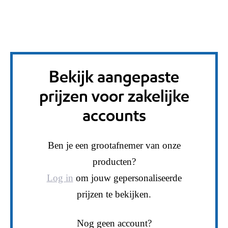
Bekijk aangepaste
prijzen voor zakelijke
accounts
Ben je een grootafnemer van onze
producten?
Log in
om jouw gepersonaliseerde
prijzen te bekijken.
Nog geen account?