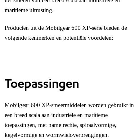
het smeren van een breed scala aan industriële en
maritieme uitrusting.
Producten uit de Mobilgear 600 XP-serie bieden de
volgende kenmerken en potentiële voordelen:
Toepassingen
Mobilgear 600 XP-smeermiddelen worden gebruikt in
een breed scala aan industriële en maritieme
toepassingen, met name rechte, spiraalvormige,
kegelvormige en wormwieloverbrengingen.