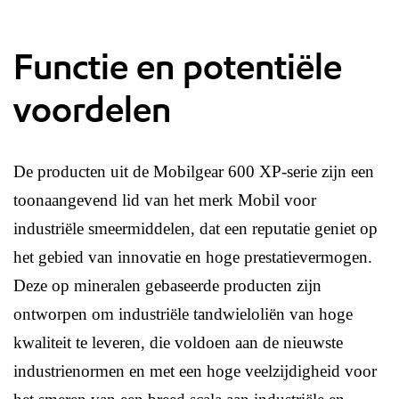
Functie en potentiële
voordelen
De producten uit de Mobilgear 600 XP-serie zijn een
toonaangevend lid van het merk Mobil voor
industriële smeermiddelen, dat een reputatie geniet op
het gebied van innovatie en hoge prestatievermogen.
Deze op mineralen gebaseerde producten zijn
ontworpen om industriële tandwieloliën van hoge
kwaliteit te leveren, die voldoen aan de nieuwste
industrienormen en met een hoge veelzijdigheid voor