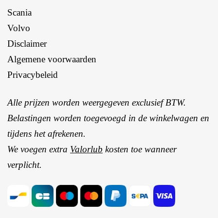
Scania
Volvo
Disclaimer
Algemene voorwaarden
Privacybeleid
Alle prijzen worden weergegeven exclusief BTW.
Belastingen worden toegevoegd in de winkelwagen en
tijdens het afrekenen.
We voegen extra
Valorlub
kosten toe wanneer
verplicht.