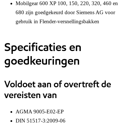
Mobilgear 600 XP 100, 150, 220, 320, 460 en
680 zijn goedgekeurd door Siemens AG voor
gebruik in Flender-versnellingsbakken
Specificaties en
goedkeuringen
Voldoet aan of overtreft de
vereisten van
AGMA 9005-E02-EP
DIN 51517-3:2009-06