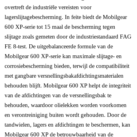
overtreft de industriële vereisten voor
lagerslijtagebescherming. In feite biedt de Mobilgear
600 XP-serie tot 15 maal de bescherming tegen
slijtage zoals gemeten door de industriestandaard FAG
FE 8-test. De uitgebalanceerde formule van de
Mobilgear 600 XP-serie kan maximale slijtage- en
corrosiebescherming bieden, terwijl de compatibiliteit
met gangbare versnellingsbakafdichtingsmaterialen
behouden blijft. Mobilgear 600 XP helpt de integriteit
van de afdichtingen van de versnellingsbak te
behouden, waardoor olielekken worden voorkomen
en verontreiniging buiten wordt gehouden. Door de
tandwielen, lagers en afdichtingen te beschermen, kan
Mobilgear 600 XP de betrouwbaarheid van de