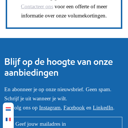
Contacteer ons
voor een offerte of meer
informatie over onze volumekortingen.
Blijf op de hoogte van onze
aanbiedingen
En abonneer je op onze nieuwsbrief. Geen spam.
Schrijf je uit wanneer je wilt.
Of volg ons op
Instagram
,
Facebook
en
LinkedIn
.