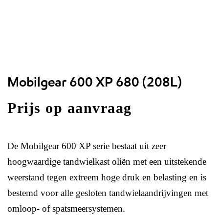
Mobilgear 600 XP 680 (208L)
Prijs op aanvraag
De Mobilgear 600 XP serie bestaat uit zeer
hoogwaardige tandwielkast oliën met een uitstekende
weerstand tegen extreem hoge druk en belasting en is
bestemd voor alle gesloten tandwielaandrijvingen met
omloop- of spatsmeersystemen.