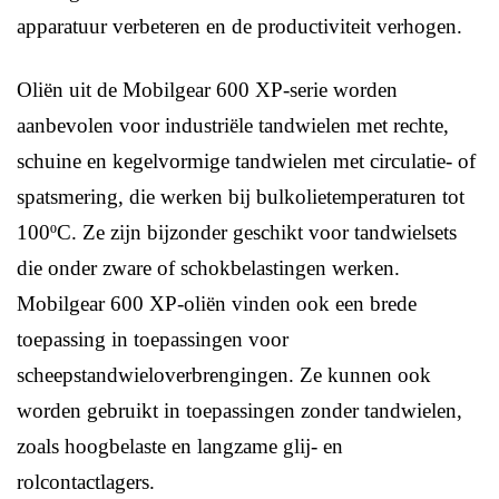
apparatuur verbeteren en de productiviteit verhogen.
Oliën uit de Mobilgear 600 XP-serie worden
aanbevolen voor industriële tandwielen met rechte,
schuine en kegelvormige tandwielen met circulatie- of
spatsmering, die werken bij bulkolietemperaturen tot
100ºC. Ze zijn bijzonder geschikt voor tandwielsets
die onder zware of schokbelastingen werken.
Mobilgear 600 XP-oliën vinden ook een brede
toepassing in toepassingen voor
scheepstandwieloverbrengingen. Ze kunnen ook
worden gebruikt in toepassingen zonder tandwielen,
zoals hoogbelaste en langzame glij- en
rolcontactlagers.