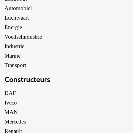
Automobiel
Luchtvaart
Energie
Voedselindustrie
Industrie
Marine
Transport
Constructeurs
DAF
Iveco
MAN
Mercedes
Renault