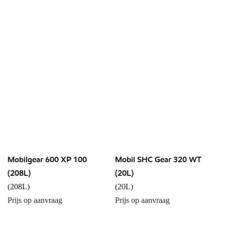
Mobilgear 600 XP 100
Mobil SHC Gear 320 WT
(208L)
(20L)
(208L)
(20L)
Prijs op aanvraag
Prijs op aanvraag