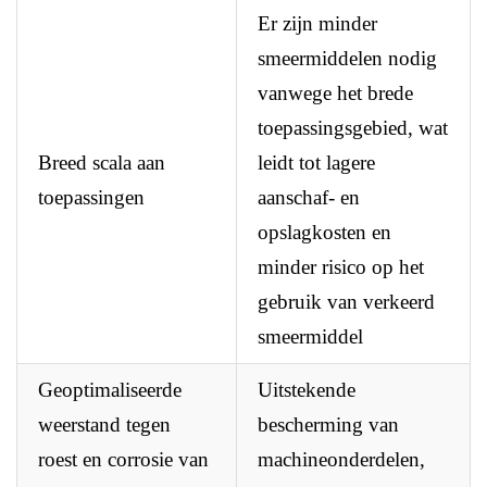
Er zijn minder
smeermiddelen nodig
vanwege het brede
toepassingsgebied, wat
Breed scala aan
leidt tot lagere
toepassingen
aanschaf- en
opslagkosten en
minder risico op het
gebruik van verkeerd
smeermiddel
Geoptimaliseerde
Uitstekende
weerstand tegen
bescherming van
roest en corrosie van
machineonderdelen,