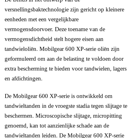
versnellingsbaktechnologie zijn gericht op kleinere
eenheden met een vergelijkbare
vermogensdoorvoer. Deze toename van de
vermogensdichtheid stelt hogere eisen aan
tandwieloliën. Mobilgear 600 XP-serie oliën zijn
geformuleerd om aan de belasting te voldoen door
extra bescherming te bieden voor tandwielen, lagers
en afdichtingen.
De Mobilgear 600 XP-serie is ontwikkeld om
tandwieltanden in de vroegste stadia tegen slijtage te
beschermen. Microscopische slijtage, micropitting
genoemd, kan tot aanzienlijke schade aan de
tandwieltanden leiden. De Mobilgear 600 XP-serie