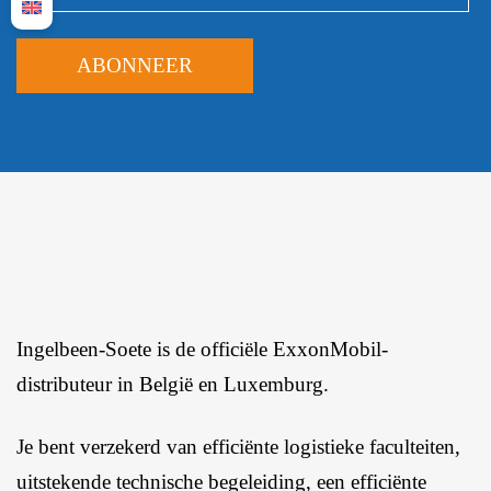
Ingelbeen-Soete is de officiële ExxonMobil-
distributeur in België en Luxemburg.
Je bent verzekerd van efficiënte logistieke faculteiten,
uitstekende technische begeleiding, een efficiënte