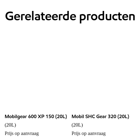
Gerelateerde producten
Mobilgear 600 XP 150 (20L)
Mobil SHC Gear 320 (20L)
(20L)
(20L)
Prijs op aanvraag
Prijs op aanvraag