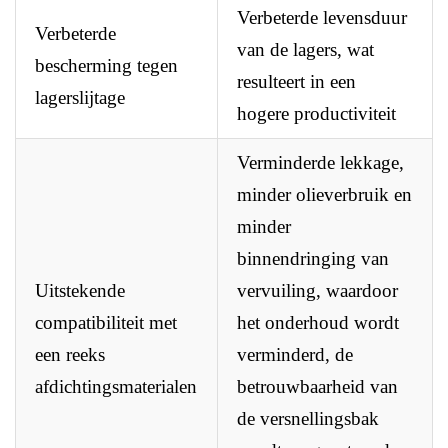
Verbeterde levensduur
Verbeterde
van de lagers, wat
bescherming tegen
resulteert in een
lagerslijtage
hogere productiviteit
Verminderde lekkage,
minder olieverbruik en
minder
binnendringing van
Uitstekende
vervuiling, waardoor
compatibiliteit met
het onderhoud wordt
een reeks
verminderd, de
afdichtingsmaterialen
betrouwbaarheid van
de versnellingsbak