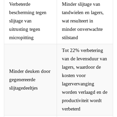
Verbeterde
Minder slijtage van
bescherming tegen
tandwielen en lagers,
slijtage van
wat resulteert in
uitrusting tegen
minder onverwachte
micropitting
stilstand
Tot 22% verbetering
van de levensduur van
lagers, waardoor de
Minder deuken door
kosten voor
gegenereerde
lagervervanging
slijtagedeeltjes
worden verlaagd en de
productiviteit wordt
verbeterd