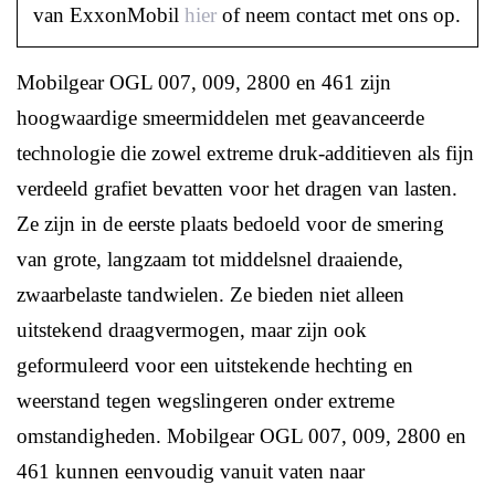
van ExxonMobil
hier
of neem contact met ons op.
Mobilgear OGL 007, 009, 2800 en 461 zijn
hoogwaardige smeermiddelen met geavanceerde
technologie die zowel extreme druk-additieven als fijn
verdeeld grafiet bevatten voor het dragen van lasten.
Ze zijn in de eerste plaats bedoeld voor de smering
van grote, langzaam tot middelsnel draaiende,
zwaarbelaste tandwielen. Ze bieden niet alleen
uitstekend draagvermogen, maar zijn ook
geformuleerd voor een uitstekende hechting en
weerstand tegen wegslingeren onder extreme
omstandigheden. Mobilgear OGL 007, 009, 2800 en
461 kunnen eenvoudig vanuit vaten naar