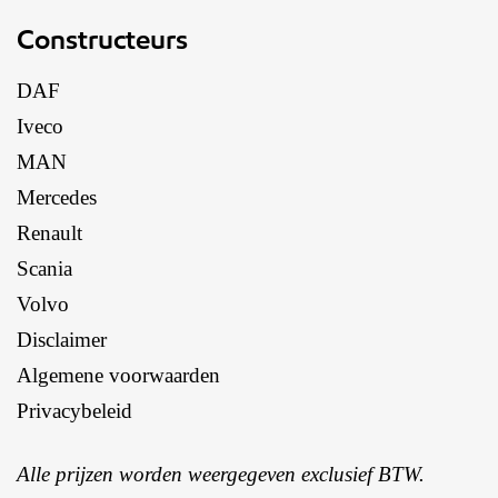
Constructeurs
DAF
Iveco
MAN
Mercedes
Renault
Scania
Volvo
Disclaimer
Algemene voorwaarden
Privacybeleid
Alle prijzen worden weergegeven exclusief BTW.