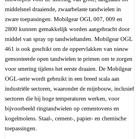
middelsnel draaiende, zwaarbelaste tandwielen in
zware toepassingen. Mobilgear OGL 007, 009 en
2800 kunnen gemakkelijk worden aangebracht door
middel van spray op tandwieltanden. Mobilgear OGL
461 is ook geschikt om de oppervlakken van nieuw
gemonteerde open tandwielen te primen om te zorgen
voor smering tijdens het eerste draaien. De Mobilgear
OGL-serie wordt gebruikt in een breed scala aan
industriële sectoren, waaronder de mijnbouw, inclusief
sectoren die bij hoge temperaturen werken, voor
bijvoorbeeld ringtandwielen op cementovens en
kogelmolens. Staal-, cement-, papier- en chemische
toepassingen.