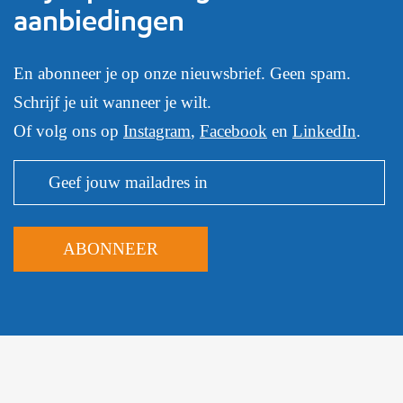
aanbiedingen
En abonneer je op onze nieuwsbrief. Geen spam.
Schrijf je uit wanneer je wilt.
Of volg ons op
Instagram
,
Facebook
en
LinkedIn
.