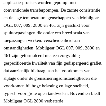
applicatiesproeiers worden gepompt met
conventionele transferpompen. De zachte consistentie
en de lage temperatuureigenschappen van Mobilgear
OGL 007, 009, 2800 en 461 zijn geschikt voor
spuittoepassingen die onder een breed scala van
toepassingen werken. verscheidenheid aan
omstandigheden. Mobilgear OGL 007, 009, 2800 en
461 zijn geformuleerd met een zorgvuldig
gespecificeerde kwaliteit van fijn gedispergeerd grafiet,
dat aanzienlijk bijdraagt ​​aan het voorkomen van
slijtage onder de grenssmeringsomstandigheden die
voorkomen bij hoge belasting en lage snelheid,
typisch voor grote open tandwielen. Bovendien biedt
Mobilgear OGL 2800 verbeterde