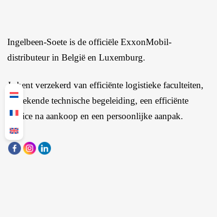
Ingelbeen-Soete is de officiële ExxonMobil-
distributeur in België en Luxemburg.
Je bent verzekerd van efficiënte logistieke faculteiten,
uitstekende technische begeleiding, een efficiënte
service na aankoop en een persoonlijke aanpak.