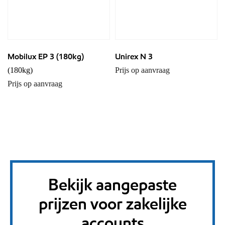
Mobilux EP 3 (180kg)
Unirex N 3
(180kg)
Prijs op aanvraag
Prijs op aanvraag
Bekijk aangepaste
prijzen voor zakelijke
accounts