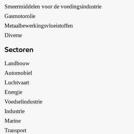
Smeermiddelen voor de voedingsindustrie
Gasmotorolie
Metaalbewerkingsvloeistoffen
Diverse
Sectoren
Landbouw
Automobiel
Luchtvaart
Energie
Voedselindustrie
Industrie
Marine
Transport