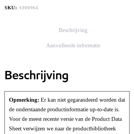
SKU:
A000964
Beschrijving
Aanvullende informatie
Beschrijving
Opmerking:
Er kan niet gegarandeerd worden dat
de onderstaande productinformatie up-to-date is.
Voor de meest recente versie van de Product Data
Sheet verwijzen we naar de productbibliotheek