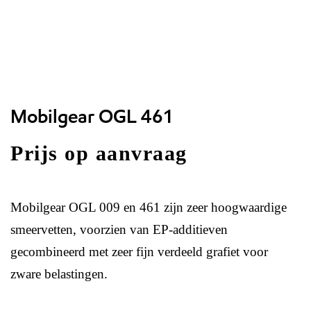
Mobilgear OGL 461
Prijs op aanvraag
Mobilgear OGL 009 en 461 zijn zeer hoogwaardige
smeervetten, voorzien van EP-additieven
gecombineerd met zeer fijn verdeeld grafiet voor
zware belastingen.