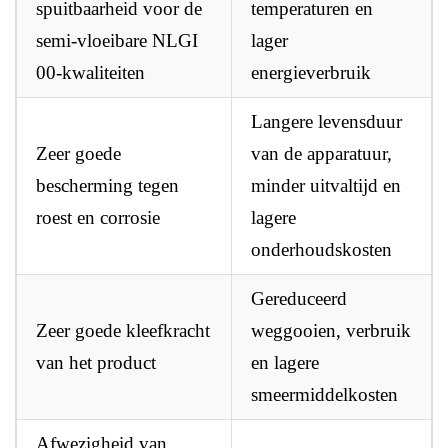
spuitbaarheid voor de
temperaturen en
semi-vloeibare NLGI
lager
00-kwaliteiten
energieverbruik
Langere levensduur
Zeer goede
van de apparatuur,
bescherming tegen
minder uitvaltijd en
roest en corrosie
lagere
onderhoudskosten
Gereduceerd
Zeer goede kleefkracht
weggooien, verbruik
van het product
en lagere
smeermiddelkosten
Afwezigheid van