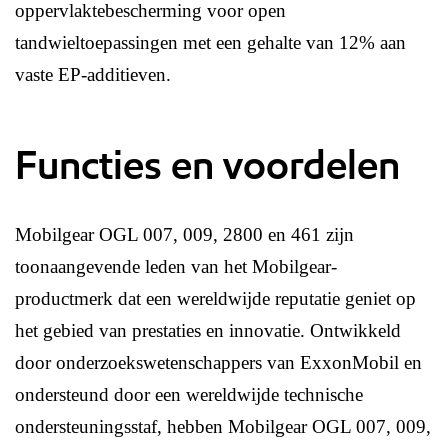
oppervlaktebescherming voor open
tandwieltoepassingen met een gehalte van 12% aan
vaste EP-additieven.
Functies en voordelen
Mobilgear OGL 007, 009, 2800 en 461 zijn
toonaangevende leden van het Mobilgear-
productmerk dat een wereldwijde reputatie geniet op
het gebied van prestaties en innovatie. Ontwikkeld
door onderzoekswetenschappers van ExxonMobil en
ondersteund door een wereldwijde technische
ondersteuningsstaf, hebben Mobilgear OGL 007, 009,