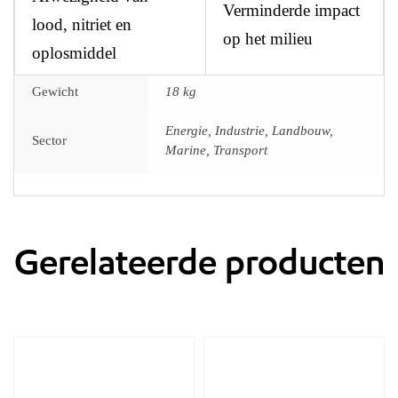
Verminderde impact
lood, nitriet en
op het milieu
oplosmiddel
Gewicht
18 kg
Energie, Industrie, Landbouw,
Sector
Marine, Transport
Gerelateerde producten