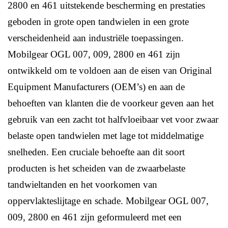
2800 en 461 uitstekende bescherming en prestaties
geboden in grote open tandwielen in een grote
verscheidenheid aan industriële toepassingen.
Mobilgear OGL 007, 009, 2800 en 461 zijn
ontwikkeld om te voldoen aan de eisen van Original
Equipment Manufacturers (OEM’s) en aan de
behoeften van klanten die de voorkeur geven aan het
gebruik van een zacht tot halfvloeibaar vet voor zwaar
belaste open tandwielen met lage tot middelmatige
snelheden. Een cruciale behoefte aan dit soort
producten is het scheiden van de zwaarbelaste
tandwieltanden en het voorkomen van
oppervlakteslijtage en schade. Mobilgear OGL 007,
009, 2800 en 461 zijn geformuleerd met een