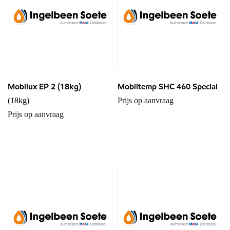
Mobilux EP 2 (18kg)
Mobiltemp SHC 460 Special
(18kg)
Prijs op aanvraag
Prijs op aanvraag