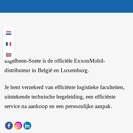
Ingelbeen-Soete is de officiële ExxonMobil-
distributeur in België en Luxemburg.
Je bent verzekerd van efficiënte logistieke faculteiten,
uitstekende technische begeleiding, een efficiënte
service na aankoop en een persoonlijke aanpak.