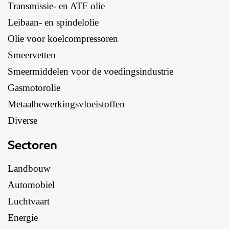
Transmissie- en ATF olie
Leibaan- en spindelolie
Olie voor koelcompressoren
Smeervetten
Smeermiddelen voor de voedingsindustrie
Gasmotorolie
Metaalbewerkingsvloeistoffen
Diverse
Sectoren
Landbouw
Automobiel
Luchtvaart
Energie