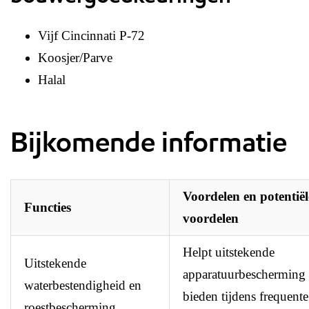
Vijf Cincinnati P-72
Koosjer/Parve
Halal
Bijkomende informatie
Voordelen en potentiël
Functies
voordelen
Helpt uitstekende
Uitstekende
apparatuurbescherming 
waterbestendigheid en
bieden tijdens frequente
roestbescherming