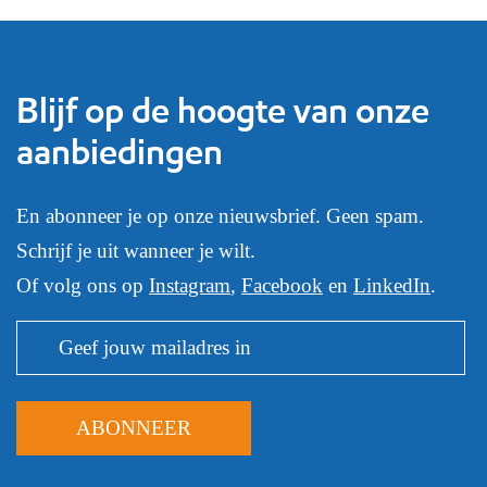
Blijf op de hoogte van onze
aanbiedingen
En abonneer je op onze nieuwsbrief. Geen spam.
Schrijf je uit wanneer je wilt.
Of volg ons op
Instagram
,
Facebook
en
LinkedIn
.