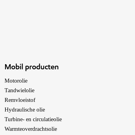
Mobil producten
Motorolie
Tandwielolie
Remvloeistof
Hydraulische olie
Turbine- en circulatieolie
Warmteoverdrachtsolie