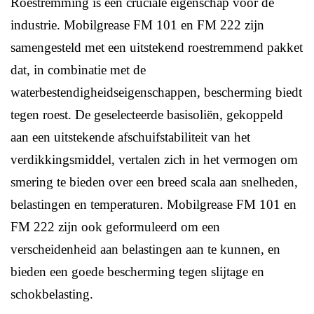
Roestremming is een cruciale eigenschap voor de
industrie. Mobilgrease FM 101 en FM 222 zijn
samengesteld met een uitstekend roestremmend pakket
dat, in combinatie met de
waterbestendigheidseigenschappen, bescherming biedt
tegen roest. De geselecteerde basisoliën, gekoppeld
aan een uitstekende afschuifstabiliteit van het
verdikkingsmiddel, vertalen zich in het vermogen om
smering te bieden over een breed scala aan snelheden,
belastingen en temperaturen. Mobilgrease FM 101 en
FM 222 zijn ook geformuleerd om een ​​
verscheidenheid aan belastingen aan te kunnen, en
bieden een goede bescherming tegen slijtage en
schokbelasting.