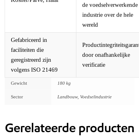
de voedselverwerkende
industrie over de hele
wereld
Gefabriceerd in
Productintegriteitsgaran
faciliteiten die
door onafhankelijke
geregistreerd zijn
verificatie
volgens ISO 21469
Gewicht
180 kg
Sector
Landbouw, Voedselindustrie
Gerelateerde producten