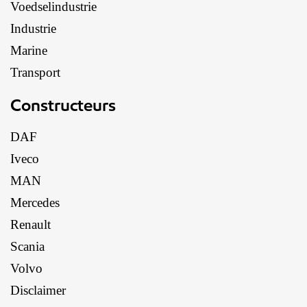
Voedselindustrie
Industrie
Marine
Transport
Constructeurs
DAF
Iveco
MAN
Mercedes
Renault
Scania
Volvo
Disclaimer