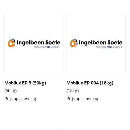
Mobilux EP 3 (50kg)
Mobilux EP 004 (18kg)
(50kg)
(18kg)
Prijs op aanvraag
Prijs op aanvraag