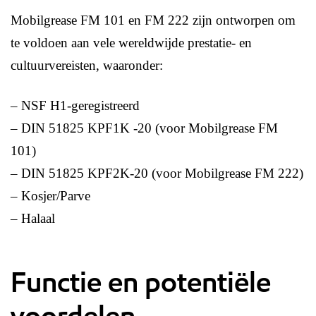
Mobilgrease FM 101 en FM 222 zijn ontworpen om
te voldoen aan vele wereldwijde prestatie- en
cultuurvereisten, waaronder:
– NSF H1-geregistreerd
– DIN 51825 KPF1K -20 (voor Mobilgrease FM
101)
– DIN 51825 KPF2K-20 (voor Mobilgrease FM 222)
– Kosjer/Parve
– Halaal
Functie en potentiële