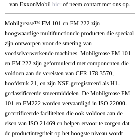
van ExxonMobil
hier
of neem contact met ons op.
Mobilgrease™ FM 101 en FM 222 zijn
hoogwaardige multifunctionele producten die speciaal
zijn ontworpen voor de smering van
voedselverwerkende machines. Mobilgrease FM 101
en FM 222 zijn geformuleerd met componenten die
voldoen aan de vereisten van CFR 178.3570,
hoofdstuk 21, en zijn NSF-geregistreerd als H1-
geclassificeerde smeermiddelen. De Mobilgrease FM
101 en FM222 worden vervaardigd in ISO 22000-
gecertificeerde faciliteiten die ook voldoen aan de
eisen van ISO 21469 en helpen ervoor te zorgen dat
de productintegriteit op het hoogste niveau wordt