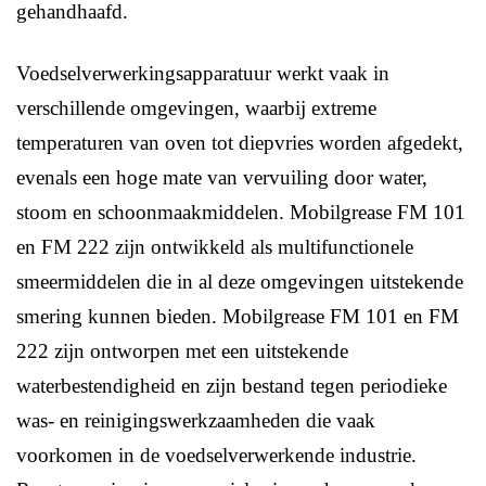
gehandhaafd.
Voedselverwerkingsapparatuur werkt vaak in
verschillende omgevingen, waarbij extreme
temperaturen van oven tot diepvries worden afgedekt,
evenals een hoge mate van vervuiling door water,
stoom en schoonmaakmiddelen. Mobilgrease FM 101
en FM 222 zijn ontwikkeld als multifunctionele
smeermiddelen die in al deze omgevingen uitstekende
smering kunnen bieden. Mobilgrease FM 101 en FM
222 zijn ontworpen met een uitstekende
waterbestendigheid en zijn bestand tegen periodieke
was- en reinigingswerkzaamheden die vaak
voorkomen in de voedselverwerkende industrie.