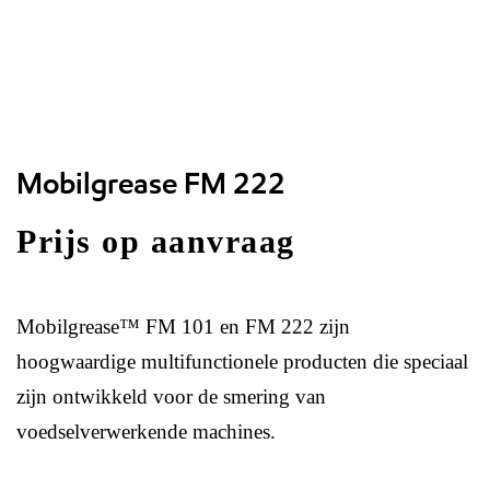
Mobilgrease FM 222
Prijs op aanvraag
Mobilgrease™ FM 101 en FM 222 zijn
hoogwaardige multifunctionele producten die speciaal
zijn ontwikkeld voor de smering van
voedselverwerkende machines.