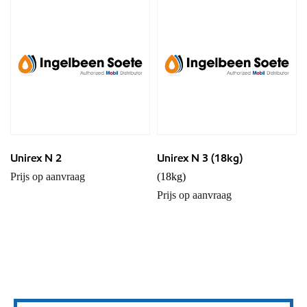
Unirex N 2
Unirex N 3 (18kg)
Prijs op aanvraag
(18kg)
Prijs op aanvraag