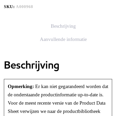
SKU:
A000968
Beschrijving
Aanvullende informatie
Beschrijving
Opmerking:
Er kan niet gegarandeerd worden dat
de onderstaande productinformatie up-to-date is.
Voor de meest recente versie van de Product Data
Sheet verwijzen we naar de productbibliotheek