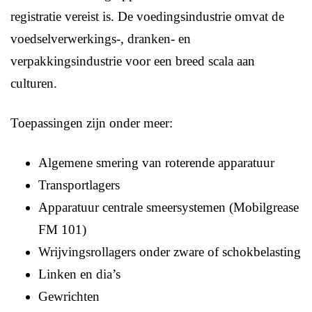
registratie vereist is. De voedingsindustrie omvat de
voedselverwerkings-, dranken- en
verpakkingsindustrie voor een breed scala aan
culturen.
Toepassingen zijn onder meer:
Algemene smering van roterende apparatuur
Transportlagers
Apparatuur centrale smeersystemen (Mobilgrease
FM 101)
Wrijvingsrollagers onder zware of schokbelasting
Linken en dia’s
Gewrichten