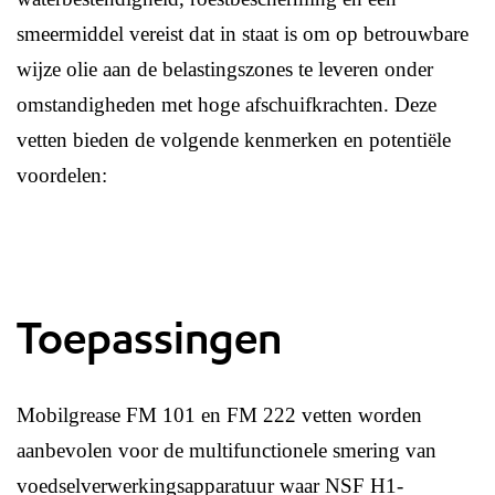
smeermiddel vereist dat in staat is om op betrouwbare
wijze olie aan de belastingszones te leveren onder
omstandigheden met hoge afschuifkrachten. Deze
vetten bieden de volgende kenmerken en potentiële
voordelen:
Toepassingen
Mobilgrease FM 101 en FM 222 vetten worden
aanbevolen voor de multifunctionele smering van
voedselverwerkingsapparatuur waar NSF H1-