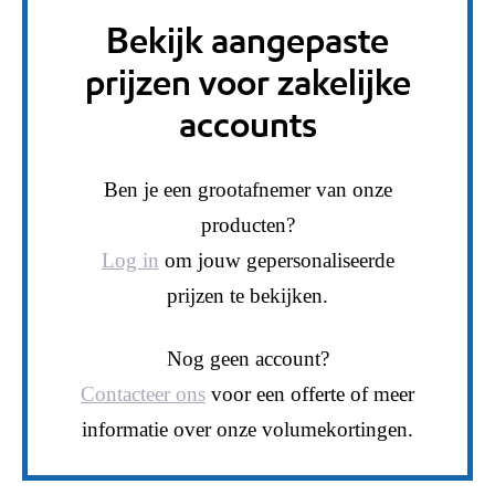
Bekijk aangepaste
prijzen voor zakelijke
accounts
Ben je een grootafnemer van onze
producten?
Log in
om jouw gepersonaliseerde
prijzen te bekijken.
Nog geen account?
Contacteer ons
voor een offerte of meer
informatie over onze volumekortingen.