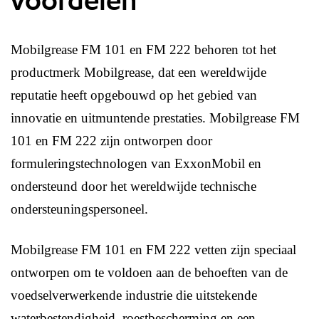
voordelen
Mobilgrease FM 101 en FM 222 behoren tot het
productmerk Mobilgrease, dat een wereldwijde
reputatie heeft opgebouwd op het gebied van
innovatie en uitmuntende prestaties. Mobilgrease FM
101 en FM 222 zijn ontworpen door
formuleringstechnologen van ExxonMobil en
ondersteund door het wereldwijde technische
ondersteuningspersoneel.
Mobilgrease FM 101 en FM 222 vetten zijn speciaal
ontworpen om te voldoen aan de behoeften van de
voedselverwerkende industrie die uitstekende
waterbestendigheid, roestbescherming en een