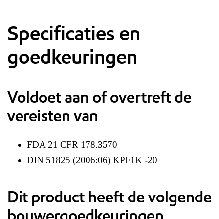
Specificaties en
goedkeuringen
Voldoet aan of overtreft de
vereisten van
FDA 21 CFR 178.3570
DIN 51825 (2006:06) KPF1K -20
Dit product heeft de volgende
bouwergoedkeuringen