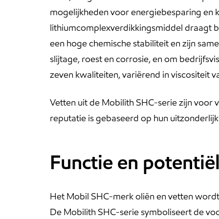
mogelijkheden voor energiebesparing en ku
lithiumcomplexverdikkingsmiddel draagt ​​b
een hoge chemische stabiliteit en zijn sa
slijtage, roest en corrosie, en om bedrijfsv
zeven kwaliteiten, variërend in viscositeit 
Vetten uit de Mobilith SHC-serie zijn voor
reputatie is gebaseerd op hun uitzonderlijk
Functie en potentië
Het Mobil SHC-merk oliën en vetten wordt
De Mobilith SHC-serie symboliseert de vo