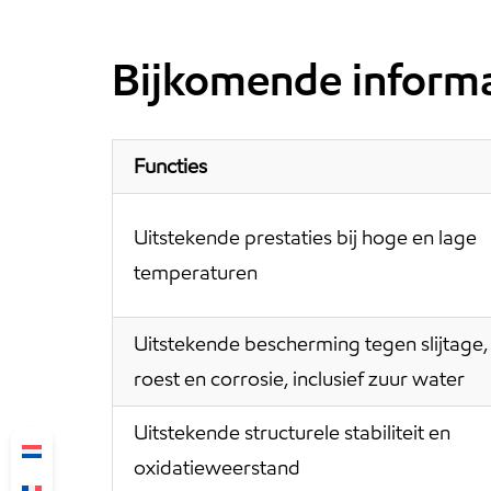
Bijkomende informa
Functies
Uitstekende prestaties bij hoge en lage
temperaturen
Uitstekende bescherming tegen slijtage,
roest en corrosie, inclusief zuur water
Uitstekende structurele stabiliteit en
oxidatieweerstand