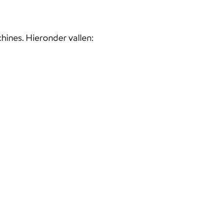
ines. Hieronder vallen: