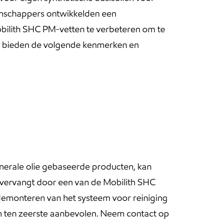
enschappers ontwikkelden een
bilith SHC PM-vetten te verbeteren om te
n bieden de volgende kenmerken en
erale olie gebaseerde producten, kan
vervangt door een van de Mobilith SHC
demonteren van het systeem voor reiniging
en ten zeerste aanbevolen. Neem contact op