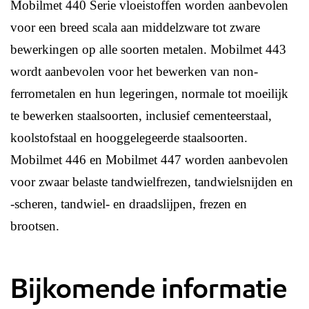
Mobilmet 440 Serie vloeistoffen worden aanbevolen
voor een breed scala aan middelzware tot zware
bewerkingen op alle soorten metalen. Mobilmet 443
wordt aanbevolen voor het bewerken van non-
ferrometalen en hun legeringen, normale tot moeilijk
te bewerken staalsoorten, inclusief cementeerstaal,
koolstofstaal en hooggelegeerde staalsoorten.
Mobilmet 446 en Mobilmet 447 worden aanbevolen
voor zwaar belaste tandwielfrezen, tandwielsnijden en
-scheren, tandwiel- en draadslijpen, frezen en
brootsen.
Bijkomende informatie