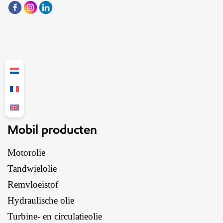
Mobil producten
Motorolie
Tandwielolie
Remvloeistof
Hydraulische olie
Turbine- en circulatieolie