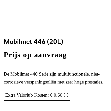
Mobilmet 446 (20L)
Prijs op aanvraag
De Mobilmet 440 Serie zijn multifunctionele, niet-
corrosieve verspaningsoliën met zeer hoge prestaties.
Extra Valorlub Kosten: € 0,60
ⓘ