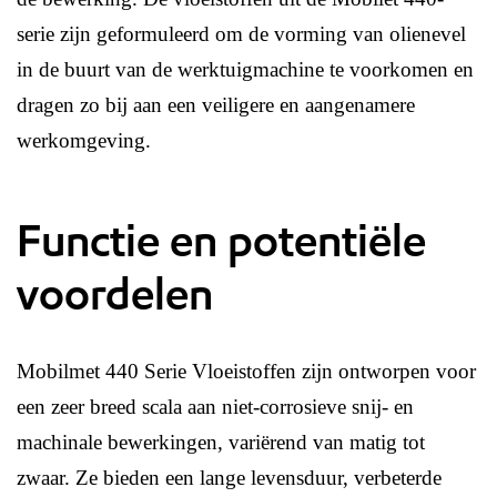
serie zijn geformuleerd om de vorming van olienevel
in de buurt van de werktuigmachine te voorkomen en
dragen zo bij aan een veiligere en aangenamere
werkomgeving.
Functie en potentiële
voordelen
Mobilmet 440 Serie Vloeistoffen zijn ontworpen voor
een zeer breed scala aan niet-corrosieve snij- en
machinale bewerkingen, variërend van matig tot
zwaar. Ze bieden een lange levensduur, verbeterde