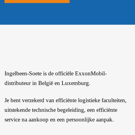
Ingelbeen-Soete is de officiële ExxonMobil-
distributeur in België en Luxemburg.
Je bent verzekerd van efficiënte logistieke faculteiten,
uitstekende technische begeleiding, een efficiënte
service na aankoop en een persoonlijke aanpak.