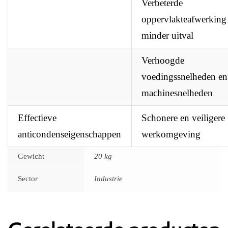
Verbeterde
oppervlakteafwerking
minder uitval
Verhoogde
voedingssnelheden en
machinesnelheden
Effectieve
Schonere en veiligere
anticondenseigenschappen
werkomgeving
Gewicht
20 kg
Sector
Industrie