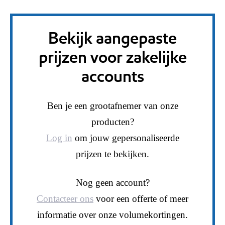
Bekijk aangepaste
prijzen voor zakelijke
accounts
Ben je een grootafnemer van onze
producten?
Log in
om jouw gepersonaliseerde
prijzen te bekijken.
Nog geen account?
Contacteer ons
voor een offerte of meer
informatie over onze volumekortingen.