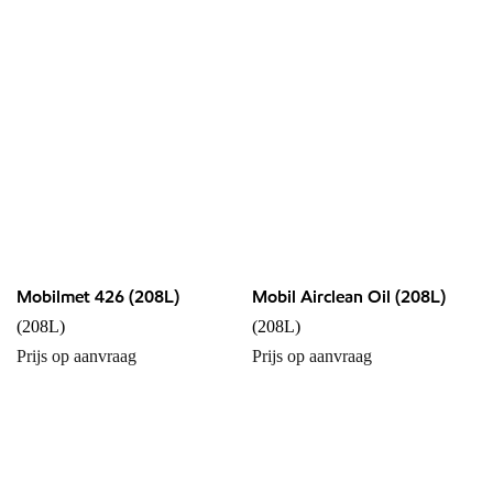
Mobilmet 426 (208L)
Mobil Airclean Oil (208L)
(208L)
(208L)
Prijs op aanvraag
Prijs op aanvraag