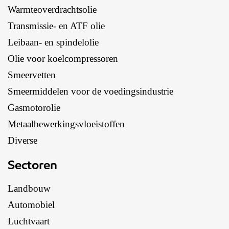
Warmteoverdrachtsolie
Transmissie- en ATF olie
Leibaan- en spindelolie
Olie voor koelcompressoren
Smeervetten
Smeermiddelen voor de voedingsindustrie
Gasmotorolie
Metaalbewerkingsvloeistoffen
Diverse
Sectoren
Landbouw
Automobiel
Luchtvaart