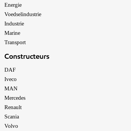
Energie
Voedselindustrie
Industrie
Marine
Transport
Constructeurs
DAF
Iveco
MAN
Mercedes
Renault
Scania
Volvo