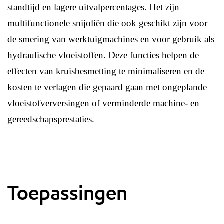
standtijd en lagere uitvalpercentages. Het zijn
multifunctionele snijoliën die ook geschikt zijn voor
de smering van werktuigmachines en voor gebruik als
hydraulische vloeistoffen. Deze functies helpen de
effecten van kruisbesmetting te minimaliseren en de
kosten te verlagen die gepaard gaan met ongeplande
vloeistofverversingen of verminderde machine- en
gereedschapsprestaties.
Toepassingen