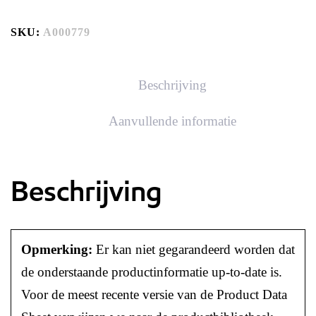
SKU:
A000779
Beschrijving
Aanvullende informatie
Beschrijving
Opmerking:
Er kan niet gegarandeerd worden dat
de onderstaande productinformatie up-to-date is.
Voor de meest recente versie van de Product Data