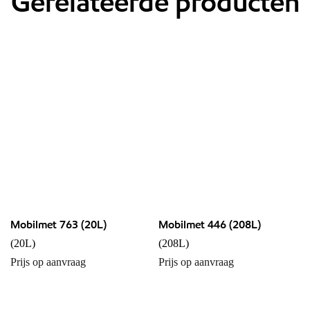
Gerelateerde producten
Mobilmet 763 (20L)
Mobilmet 446 (208L)
(20L)
(208L)
Prijs op aanvraag
Prijs op aanvraag