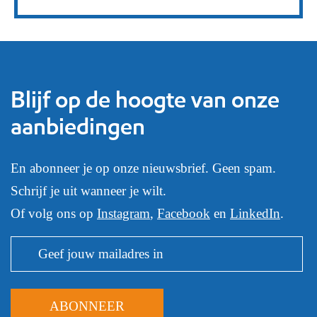
Blijf op de hoogte van onze
aanbiedingen
En abonneer je op onze nieuwsbrief. Geen spam.
Schrijf je uit wanneer je wilt.
Of volg ons op
Instagram
,
Facebook
en
LinkedIn
.