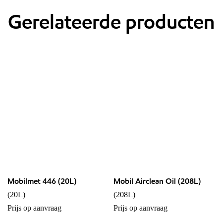
Gerelateerde producten
Mobilmet 446 (20L)
Mobil Airclean Oil (208L)
(20L)
(208L)
Prijs op aanvraag
Prijs op aanvraag