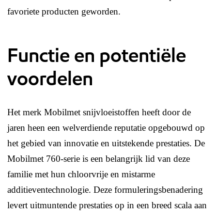
favoriete producten geworden.
Functie en potentiële
voordelen
Het merk Mobilmet snijvloeistoffen heeft door de
jaren heen een welverdiende reputatie opgebouwd op
het gebied van innovatie en uitstekende prestaties. De
Mobilmet 760-serie is een belangrijk lid van deze
familie met hun chloorvrije en mistarme
additieventechnologie. Deze formuleringsbenadering
levert uitmuntende prestaties op in een breed scala aan