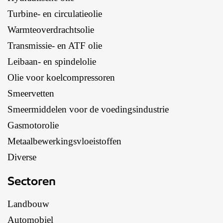
Turbine- en circulatieolie
Warmteoverdrachtsolie
Transmissie- en ATF olie
Leibaan- en spindelolie
Olie voor koelcompressoren
Smeervetten
Smeermiddelen voor de voedingsindustrie
Gasmotorolie
Metaalbewerkingsvloeistoffen
Diverse
Sectoren
Landbouw
Automobiel