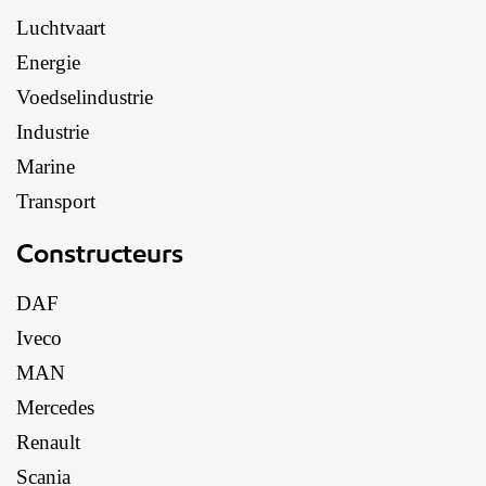
Luchtvaart
Energie
Voedselindustrie
Industrie
Marine
Transport
Constructeurs
DAF
Iveco
MAN
Mercedes
Renault
Scania