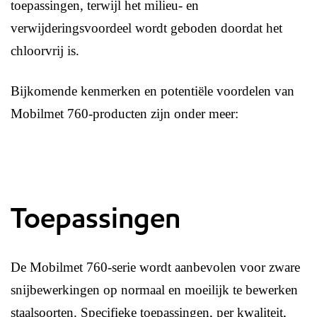
toepassingen, terwijl het milieu- en
verwijderingsvoordeel wordt geboden doordat het
chloorvrij is.
Bijkomende kenmerken en potentiële voordelen van
Mobilmet 760-producten zijn onder meer:
Toepassingen
De Mobilmet 760-serie wordt aanbevolen voor zware
snijbewerkingen op normaal en moeilijk te bewerken
staalsoorten. Specifieke toepassingen, per kwaliteit,