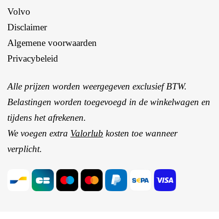
Volvo
Disclaimer
Algemene voorwaarden
Privacybeleid
Alle prijzen worden weergegeven exclusief BTW.
Belastingen worden toegevoegd in de winkelwagen en
tijdens het afrekenen.
We voegen extra
Valorlub
kosten toe wanneer
verplicht.