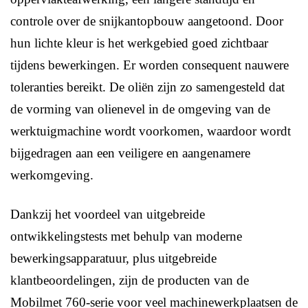
controle over de snijkantopbouw aangetoond. Door
hun lichte kleur is het werkgebied goed zichtbaar
tijdens bewerkingen. Er worden consequent nauwere
toleranties bereikt. De oliën zijn zo samengesteld dat
de vorming van olienevel in de omgeving van de
werktuigmachine wordt voorkomen, waardoor wordt
bijgedragen aan een veiligere en aangenamere
werkomgeving.
Dankzij het voordeel van uitgebreide
ontwikkelingstests met behulp van moderne
bewerkingsapparatuur, plus uitgebreide
klantbeoordelingen, zijn de producten van de
Mobilmet 760-serie voor veel machinewerkplaatsen de