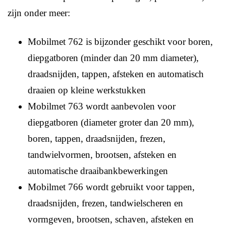
zijn onder meer:
Mobilmet 762 is bijzonder geschikt voor boren,
diepgatboren (minder dan 20 mm diameter),
draadsnijden, tappen, afsteken en automatisch
draaien op kleine werkstukken
Mobilmet 763 wordt aanbevolen voor
diepgatboren (diameter groter dan 20 mm),
boren, tappen, draadsnijden, frezen,
tandwielvormen, brootsen, afsteken en
automatische draaibankbewerkingen
Mobilmet 766 wordt gebruikt voor tappen,
draadsnijden, frezen, tandwielscheren en
vormgeven, brootsen, schaven, afsteken en