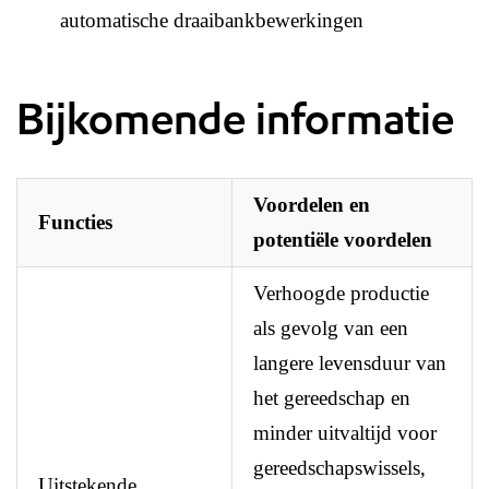
automatische draaibankbewerkingen
Bijkomende informatie
Voordelen en
Functies
potentiële voordelen
Verhoogde productie
als gevolg van een
langere levensduur van
het gereedschap en
minder uitvaltijd voor
gereedschapswissels,
Uitstekende