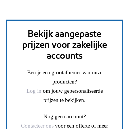
Bekijk aangepaste
prijzen voor zakelijke
accounts
Ben je een grootafnemer van onze
producten?
Log in
om jouw gepersonaliseerde
prijzen te bekijken.
Nog geen account?
Contacteer ons
voor een offerte of meer