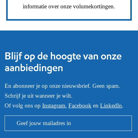
informatie over onze volumekortingen.
Blijf op de hoogte van onze
aanbiedingen
En abonneer je op onze nieuwsbrief. Geen spam.
Schrijf je uit wanneer je wilt.
Of volg ons op
Instagram
,
Facebook
en
LinkedIn
.