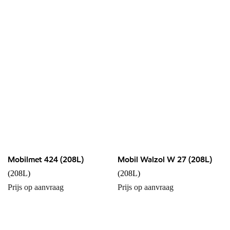
Mobilmet 424 (208L)
Mobil Walzol W 27 (208L)
(208L)
(208L)
Prijs op aanvraag
Prijs op aanvraag