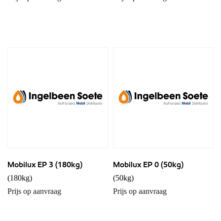
Mobilux EP 3 (180kg)
Mobilux EP 0 (50kg)
(180kg)
(50kg)
Prijs op aanvraag
Prijs op aanvraag