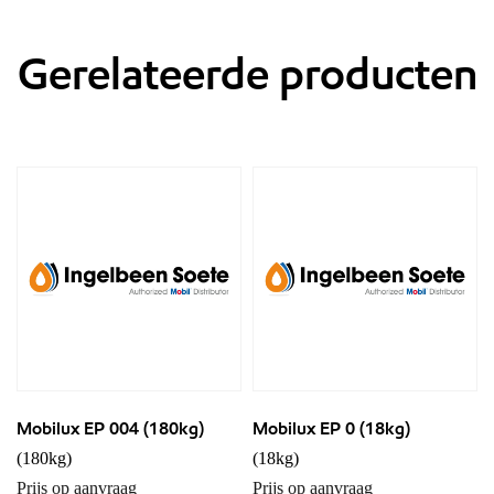
Gerelateerde producten
Mobilux EP 004 (180kg)
Mobilux EP 0 (18kg)
(180kg)
(18kg)
Prijs op aanvraag
Prijs op aanvraag