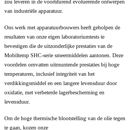
zou leveren in de voortdurend evoluerende ontwerpen
van industriële apparatuur.
Ons werk met apparatuurbouwers heeft geholpen de
resultaten van onze eigen laboratoriumtests te
bevestigen die de uitzonderlijke prestaties van de
Mobiltemp SHC-serie smeermiddelen aantonen. Deze
voordelen omvatten uitmuntende prestaties bij hoge
temperaturen, inclusief integriteit van het
verdikkingsmiddel en een langere levensduur door
oxidatie, met verbeterde lagerbescherming en
levensduur.
Om de hoge thermische blootstelling van de olie tegen
te gaan, kozen onze