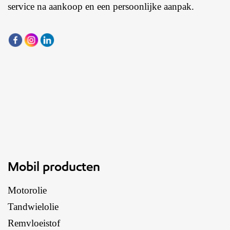
service na aankoop en een persoonlijke aanpak.
Mobil producten
Motorolie
Tandwielolie
Remvloeistof