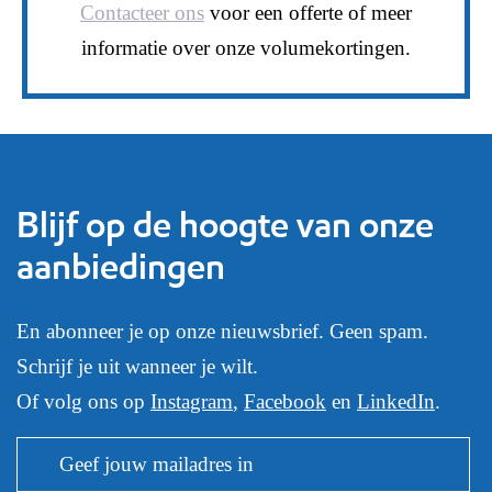
Contacteer ons
voor een offerte of meer
informatie over onze volumekortingen.
Blijf op de hoogte van onze
aanbiedingen
En abonneer je op onze nieuwsbrief. Geen spam.
Schrijf je uit wanneer je wilt.
Of volg ons op
Instagram
,
Facebook
en
LinkedIn
.