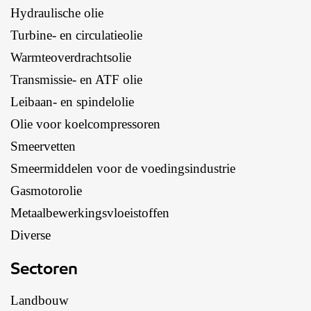
Hydraulische olie
Turbine- en circulatieolie
Warmteoverdrachtsolie
Transmissie- en ATF olie
Leibaan- en spindelolie
Olie voor koelcompressoren
Smeervetten
Smeermiddelen voor de voedingsindustrie
Gasmotorolie
Metaalbewerkingsvloeistoffen
Diverse
Sectoren
Landbouw