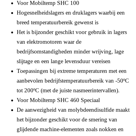
Voor Mobiltemp SHC 100
Hogesnelheidslagers en druklagers waarbij een
breed temperatuurbereik gewenst is
Het is bijzonder geschikt voor gebruik in lagers
van elektromotoren waar de
bedrijfsomstandigheden minder wrijving, lage
slijtage en een lange levensduur vereisen
Toepassingen bij extreme temperaturen met een
aanbevolen bedrijfstemperatuurbereik van -50ºC
tot 200ºC (met de juiste nasmeerintervallen).
Voor Mobiltemp SHC 460 Speciaal
De aanwezigheid van molybdeendisulfide maakt
het bijzonder geschikt voor de smering van
glijdende machine-elementen zoals nokken en