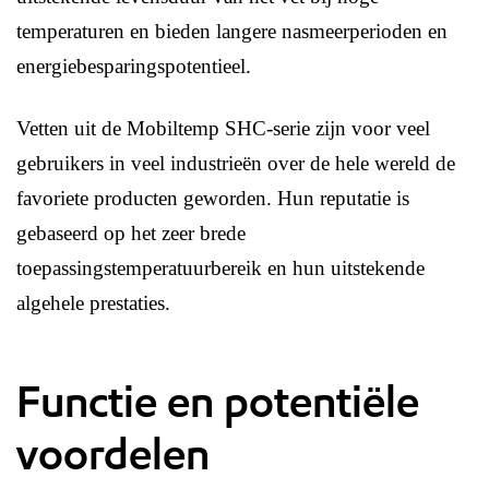
temperaturen en bieden langere nasmeerperioden en
energiebesparingspotentieel.
Vetten uit de Mobiltemp SHC-serie zijn voor veel
gebruikers in veel industrieën over de hele wereld de
favoriete producten geworden. Hun reputatie is
gebaseerd op het zeer brede
toepassingstemperatuurbereik en hun uitstekende
algehele prestaties.
Functie en potentiële
voordelen