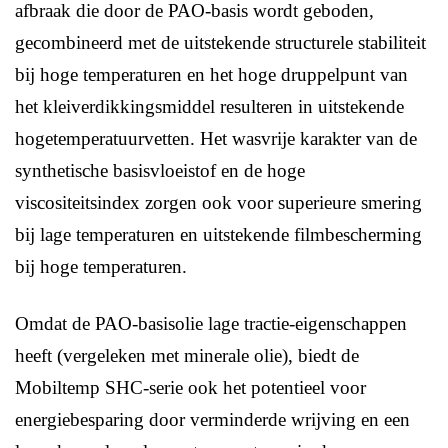
afbraak die door de PAO-basis wordt geboden,
gecombineerd met de uitstekende structurele stabiliteit
bij hoge temperaturen en het hoge druppelpunt van
het kleiverdikkingsmiddel resulteren in uitstekende
hogetemperatuurvetten. Het wasvrije karakter van de
synthetische basisvloeistof en de hoge
viscositeitsindex zorgen ook voor superieure smering
bij lage temperaturen en uitstekende filmbescherming
bij hoge temperaturen.
Omdat de PAO-basisolie lage tractie-eigenschappen
heeft (vergeleken met minerale olie), biedt de
Mobiltemp SHC-serie ook het potentieel voor
energiebesparing door verminderde wrijving en een