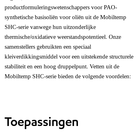
productformuleringswetenschappers voor PAO-
synthetische basisoliën voor oliën uit de Mobiltemp
SHC-serie vanwege hun uitzonderlijke
thermische/oxidatieve weerstandspotentieel. Onze
samenstellers gebruikten een speciaal
kleiverdikkingsmiddel voor een uitstekende structurele
stabiliteit en een hoog druppelpunt. Vetten uit de
Mobiltemp SHC-serie bieden de volgende voordelen:
Toepassingen