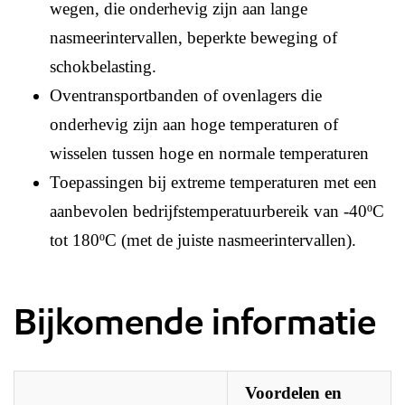
wegen, die onderhevig zijn aan lange
nasmeerintervallen, beperkte beweging of
schokbelasting.
Oventransportbanden of ovenlagers die
onderhevig zijn aan hoge temperaturen of
wisselen tussen hoge en normale temperaturen
Toepassingen bij extreme temperaturen met een
aanbevolen bedrijfstemperatuurbereik van -40ºC
tot 180ºC (met de juiste nasmeerintervallen).
Bijkomende informatie
Voordelen en