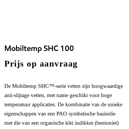
Mobiltemp SHC 100
Prijs op aanvraag
De Mobiltemp SHC™-serie vetten zijn hoogwaardige
anti-slijtage vetten, met name geschikt voor hoge
temperatuur applicaties. De kombinatie van de unieke
eigenschappen van een PAO synthetische basisolie
met die van een organische klei indikker (bentoniet)