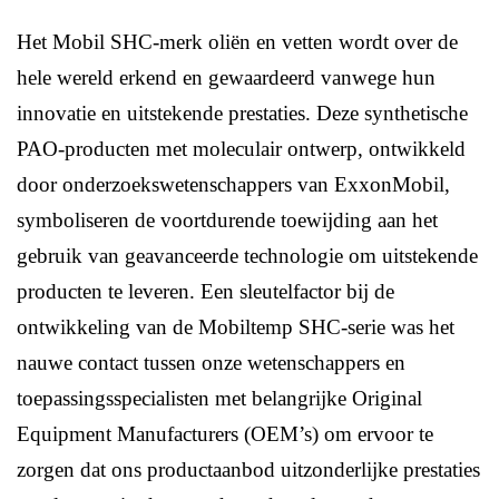
Het Mobil SHC-merk oliën en vetten wordt over de
hele wereld erkend en gewaardeerd vanwege hun
innovatie en uitstekende prestaties. Deze synthetische
PAO-producten met moleculair ontwerp, ontwikkeld
door onderzoekswetenschappers van ExxonMobil,
symboliseren de voortdurende toewijding aan het
gebruik van geavanceerde technologie om uitstekende
producten te leveren. Een sleutelfactor bij de
ontwikkeling van de Mobiltemp SHC-serie was het
nauwe contact tussen onze wetenschappers en
toepassingsspecialisten met belangrijke Original
Equipment Manufacturers (OEM’s) om ervoor te
zorgen dat ons productaanbod uitzonderlijke prestaties