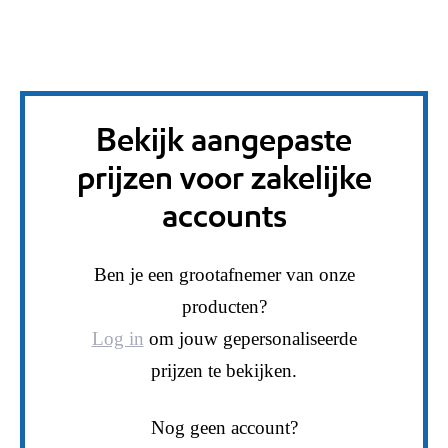
Bekijk aangepaste
prijzen voor zakelijke
accounts
Ben je een grootafnemer van onze
producten?
Log in
om jouw gepersonaliseerde
prijzen te bekijken.
Nog geen account?