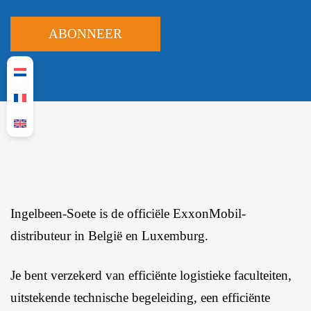
Ingelbeen-Soete is de officiële ExxonMobil-
distributeur in België en Luxemburg.
Je bent verzekerd van efficiënte logistieke faculteiten,
uitstekende technische begeleiding, een efficiënte