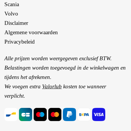
Scania
Volvo
Disclaimer
Algemene voorwaarden
Privacybeleid
Alle prijzen worden weergegeven exclusief BTW.
Belastingen worden toegevoegd in de winkelwagen en
tijdens het afrekenen.
We voegen extra
Valorlub
kosten toe wanneer
verplicht.