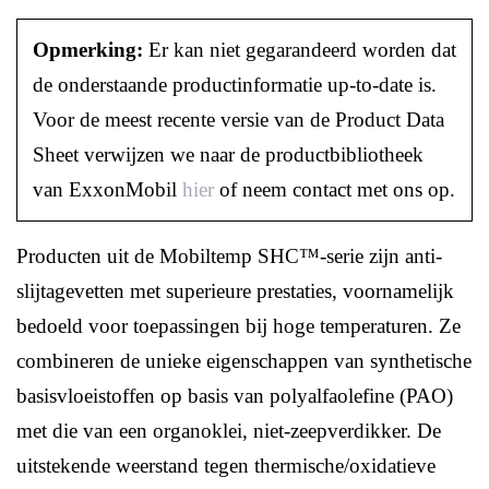
Opmerking:
Er kan niet gegarandeerd worden dat
de onderstaande productinformatie up-to-date is.
Voor de meest recente versie van de Product Data
Sheet verwijzen we naar de productbibliotheek
van ExxonMobil
hier
of neem contact met ons op.
Producten uit de Mobiltemp SHC™-serie zijn anti-
slijtagevetten met superieure prestaties, voornamelijk
bedoeld voor toepassingen bij hoge temperaturen. Ze
combineren de unieke eigenschappen van synthetische
basisvloeistoffen op basis van polyalfaolefine (PAO)
met die van een organoklei, niet-zeepverdikker. De
uitstekende weerstand tegen thermische/oxidatieve