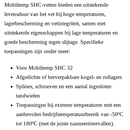
Mobiltemp SHC-vetten bieden een uitstekende
levensduur van het vet bij hoge temperaturen,
lagerbescherming en vetintegriteit, samen met
uitstekende eigenschappen bij lage temperaturen en
goede bescherming tegen slijtage. Specifieke
toepassingen zijn onder meer:
Voor Mobiltemp SHC 32
Afgedichte of herverpakbare kogel- en rollagers
Splines, schroeven en een aantal ingesloten
tandwielen
Toepassingen bij extreme temperaturen met een
aanbevolen bedrijfstemperatuurbereik van -50ºC
tot 180ºC (met de juiste nasmeerintervallen).