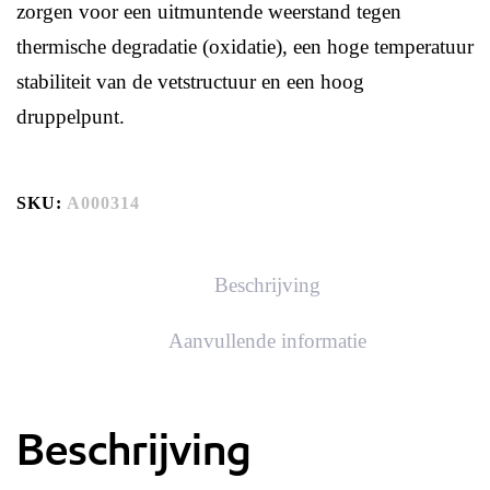
zorgen voor een uitmuntende weerstand tegen
thermische degradatie (oxidatie), een hoge temperatuur
stabiliteit van de vetstructuur en een hoog
druppelpunt.
SKU:
A000314
Beschrijving
Aanvullende informatie
Beschrijving