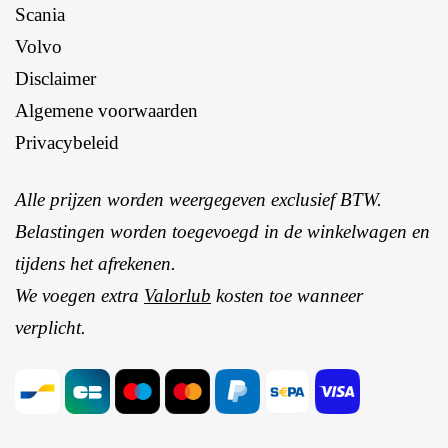
Scania
Volvo
Disclaimer
Algemene voorwaarden
Privacybeleid
Alle prijzen worden weergegeven exclusief BTW.
Belastingen worden toegevoegd in de winkelwagen en
tijdens het afrekenen.
We voegen extra
Valorlub
kosten toe wanneer
verplicht.