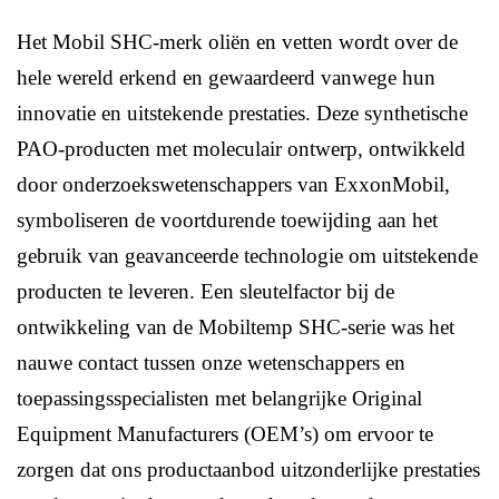
Het Mobil SHC-merk oliën en vetten wordt over de
hele wereld erkend en gewaardeerd vanwege hun
innovatie en uitstekende prestaties. Deze synthetische
PAO-producten met moleculair ontwerp, ontwikkeld
door onderzoekswetenschappers van ExxonMobil,
symboliseren de voortdurende toewijding aan het
gebruik van geavanceerde technologie om uitstekende
producten te leveren. Een sleutelfactor bij de
ontwikkeling van de Mobiltemp SHC-serie was het
nauwe contact tussen onze wetenschappers en
toepassingsspecialisten met belangrijke Original
Equipment Manufacturers (OEM’s) om ervoor te
zorgen dat ons productaanbod uitzonderlijke prestaties