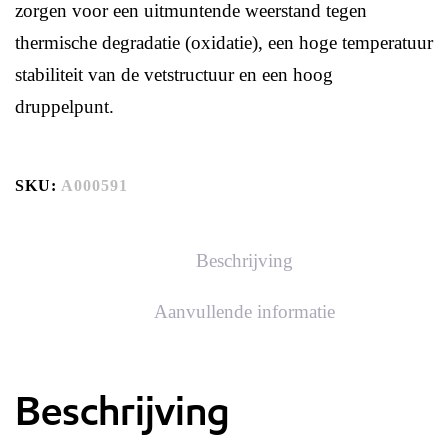
zorgen voor een uitmuntende weerstand tegen
thermische degradatie (oxidatie), een hoge temperatuur
stabiliteit van de vetstructuur en een hoog
druppelpunt.
SKU:
A000591
Beschrijving
Aanvullende informatie
Beschrijving