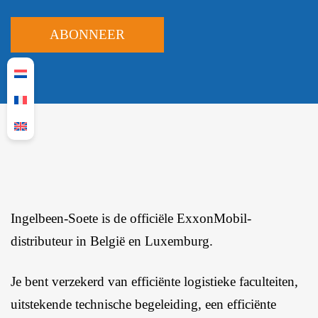
Ingelbeen-Soete is de officiële ExxonMobil-
distributeur in België en Luxemburg.
Je bent verzekerd van efficiënte logistieke faculteiten,
uitstekende technische begeleiding, een efficiënte