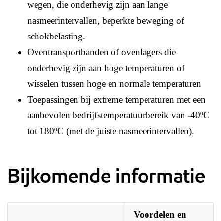
wegen, die onderhevig zijn aan lange
nasmeerintervallen, beperkte beweging of
schokbelasting.
Oventransportbanden of ovenlagers die
onderhevig zijn aan hoge temperaturen of
wisselen tussen hoge en normale temperaturen
Toepassingen bij extreme temperaturen met een
aanbevolen bedrijfstemperatuurbereik van -40ºC
tot 180ºC (met de juiste nasmeerintervallen).
Bijkomende informatie
Voordelen en