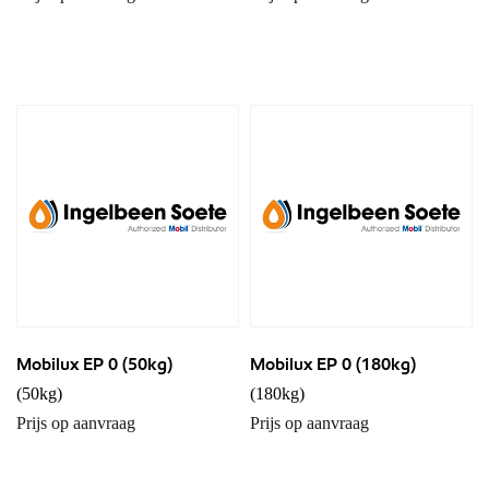
Mobilux EP 0 (50kg)
Mobilux EP 0 (180kg)
(50kg)
(180kg)
Prijs op aanvraag
Prijs op aanvraag