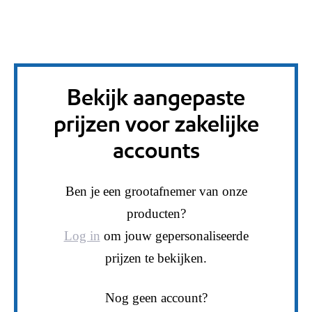
Bekijk aangepaste
prijzen voor zakelijke
accounts
Ben je een grootafnemer van onze
producten?
Log in
om jouw gepersonaliseerde
prijzen te bekijken.
Nog geen account?