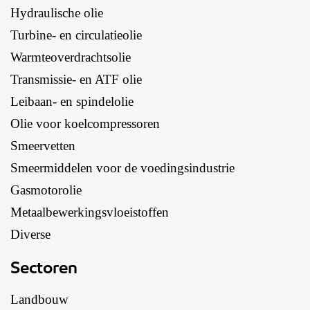
Hydraulische olie
Turbine- en circulatieolie
Warmteoverdrachtsolie
Transmissie- en ATF olie
Leibaan- en spindelolie
Olie voor koelcompressoren
Smeervetten
Smeermiddelen voor de voedingsindustrie
Gasmotorolie
Metaalbewerkingsvloeistoffen
Diverse
Sectoren
Landbouw