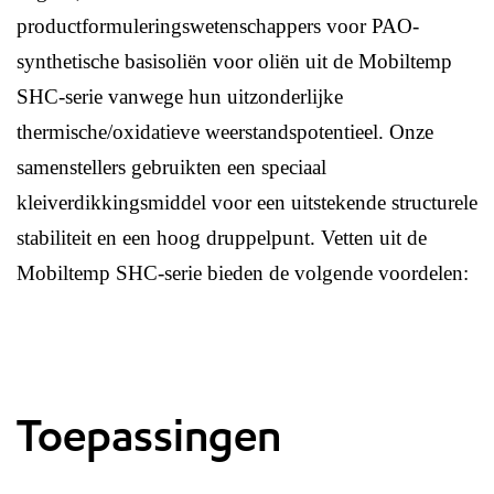
productformuleringswetenschappers voor PAO-
synthetische basisoliën voor oliën uit de Mobiltemp
SHC-serie vanwege hun uitzonderlijke
thermische/oxidatieve weerstandspotentieel. Onze
samenstellers gebruikten een speciaal
kleiverdikkingsmiddel voor een uitstekende structurele
stabiliteit en een hoog druppelpunt. Vetten uit de
Mobiltemp SHC-serie bieden de volgende voordelen:
Toepassingen