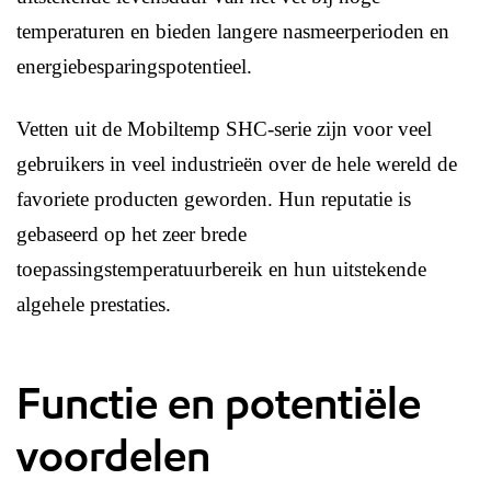
temperaturen en bieden langere nasmeerperioden en
energiebesparingspotentieel.
Vetten uit de Mobiltemp SHC-serie zijn voor veel
gebruikers in veel industrieën over de hele wereld de
favoriete producten geworden. Hun reputatie is
gebaseerd op het zeer brede
toepassingstemperatuurbereik en hun uitstekende
algehele prestaties.
Functie en potentiële
voordelen