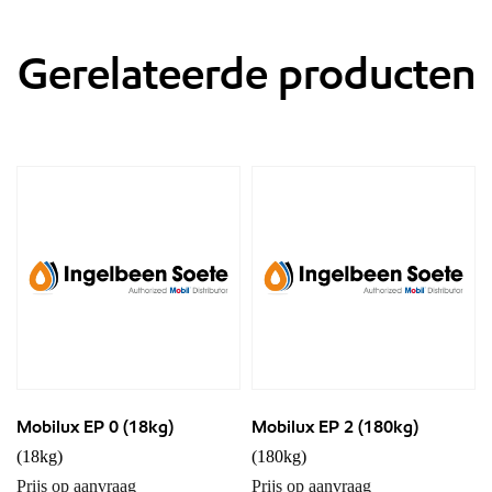
Gerelateerde producten
Mobilux EP 0 (18kg)
Mobilux EP 2 (180kg)
(18kg)
(180kg)
Prijs op aanvraag
Prijs op aanvraag