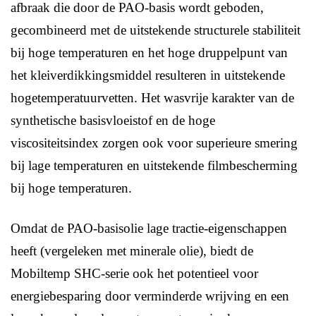
afbraak die door de PAO-basis wordt geboden,
gecombineerd met de uitstekende structurele stabiliteit
bij hoge temperaturen en het hoge druppelpunt van
het kleiverdikkingsmiddel resulteren in uitstekende
hogetemperatuurvetten. Het wasvrije karakter van de
synthetische basisvloeistof en de hoge
viscositeitsindex zorgen ook voor superieure smering
bij lage temperaturen en uitstekende filmbescherming
bij hoge temperaturen.
Omdat de PAO-basisolie lage tractie-eigenschappen
heeft (vergeleken met minerale olie), biedt de
Mobiltemp SHC-serie ook het potentieel voor
energiebesparing door verminderde wrijving en een