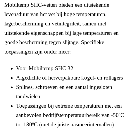
Mobiltemp SHC-vetten bieden een uitstekende
levensduur van het vet bij hoge temperaturen,
lagerbescherming en vetintegriteit, samen met
uitstekende eigenschappen bij lage temperaturen en
goede bescherming tegen slijtage. Specifieke
toepassingen zijn onder meer:
Voor Mobiltemp SHC 32
Afgedichte of herverpakbare kogel- en rollagers
Splines, schroeven en een aantal ingesloten
tandwielen
Toepassingen bij extreme temperaturen met een
aanbevolen bedrijfstemperatuurbereik van -50ºC
tot 180ºC (met de juiste nasmeerintervallen).