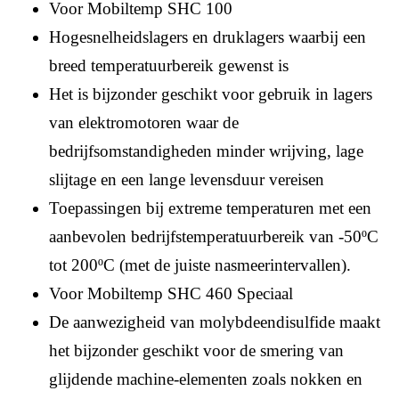
Voor Mobiltemp SHC 100
Hogesnelheidslagers en druklagers waarbij een
breed temperatuurbereik gewenst is
Het is bijzonder geschikt voor gebruik in lagers
van elektromotoren waar de
bedrijfsomstandigheden minder wrijving, lage
slijtage en een lange levensduur vereisen
Toepassingen bij extreme temperaturen met een
aanbevolen bedrijfstemperatuurbereik van -50ºC
tot 200ºC (met de juiste nasmeerintervallen).
Voor Mobiltemp SHC 460 Speciaal
De aanwezigheid van molybdeendisulfide maakt
het bijzonder geschikt voor de smering van
glijdende machine-elementen zoals nokken en