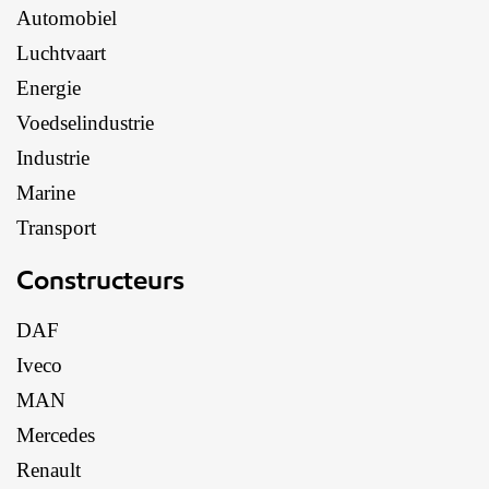
Automobiel
Luchtvaart
Energie
Voedselindustrie
Industrie
Marine
Transport
Constructeurs
DAF
Iveco
MAN
Mercedes
Renault