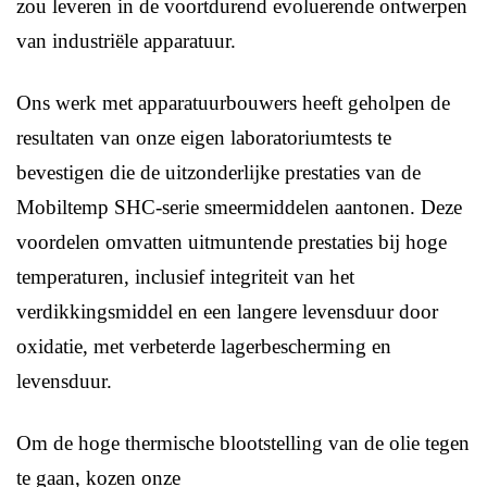
zou leveren in de voortdurend evoluerende ontwerpen
van industriële apparatuur.
Ons werk met apparatuurbouwers heeft geholpen de
resultaten van onze eigen laboratoriumtests te
bevestigen die de uitzonderlijke prestaties van de
Mobiltemp SHC-serie smeermiddelen aantonen. Deze
voordelen omvatten uitmuntende prestaties bij hoge
temperaturen, inclusief integriteit van het
verdikkingsmiddel en een langere levensduur door
oxidatie, met verbeterde lagerbescherming en
levensduur.
Om de hoge thermische blootstelling van de olie tegen
te gaan, kozen onze