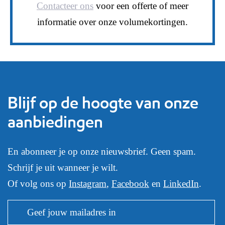
Contacteer ons
voor een offerte of meer
informatie over onze volumekortingen.
Blijf op de hoogte van onze
aanbiedingen
En abonneer je op onze nieuwsbrief. Geen spam.
Schrijf je uit wanneer je wilt.
Of volg ons op
Instagram
,
Facebook
en
LinkedIn
.