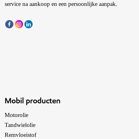
service na aankoop en een persoonlijke aanpak.
Mobil producten
Motorolie
Tandwielolie
Remvloeistof