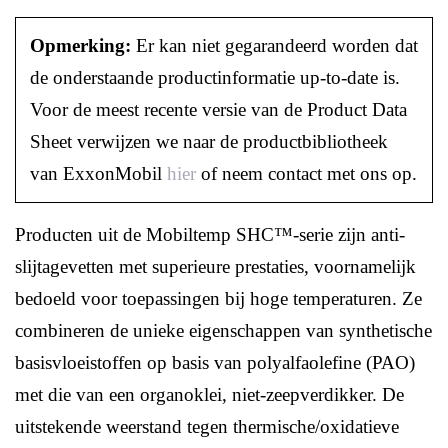
Opmerking:
Er kan niet gegarandeerd worden dat
de onderstaande productinformatie up-to-date is.
Voor de meest recente versie van de Product Data
Sheet verwijzen we naar de productbibliotheek
van ExxonMobil
hier
of neem contact met ons op.
Producten uit de Mobiltemp SHC™-serie zijn anti-
slijtagevetten met superieure prestaties, voornamelijk
bedoeld voor toepassingen bij hoge temperaturen. Ze
combineren de unieke eigenschappen van synthetische
basisvloeistoffen op basis van polyalfaolefine (PAO)
met die van een organoklei, niet-zeepverdikker. De
uitstekende weerstand tegen thermische/oxidatieve