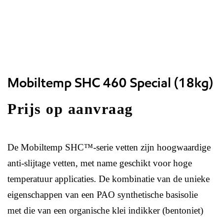
Mobiltemp SHC 460 Special (18kg)
Prijs op aanvraag
De Mobiltemp SHC™-serie vetten zijn hoogwaardige
anti-slijtage vetten, met name geschikt voor hoge
temperatuur applicaties. De kombinatie van de unieke
eigenschappen van een PAO synthetische basisolie
met die van een organische klei indikker (bentoniet)